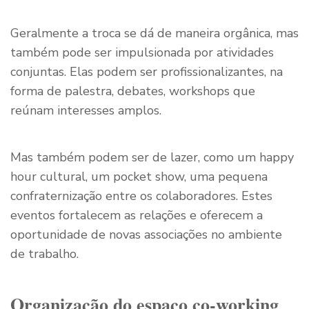
Geralmente a troca se dá de maneira orgânica, mas
também pode ser impulsionada por atividades
conjuntas. Elas podem ser profissionalizantes, na
forma de palestra, debates, workshops que
reúnam interesses amplos.
Mas também podem ser de lazer, como um happy
hour cultural, um pocket show, uma pequena
confraternização entre os colaboradores. Estes
eventos fortalecem as relações e oferecem a
oportunidade de novas associações no ambiente
de trabalho.
Organização do espaço co-working