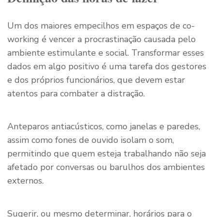
Um dos maiores empecilhos em espaços de co-
working é vencer a procrastinação causada pelo
ambiente estimulante e social. Transformar esses
dados em algo positivo é uma tarefa dos gestores
e dos próprios funcionários, que devem estar
atentos para combater a distração.
Anteparos antiacústicos, como janelas e paredes,
assim como fones de ouvido isolam o som,
permitindo que quem esteja trabalhando não seja
afetado por conversas ou barulhos dos ambientes
externos.
Sugerir, ou mesmo determinar, horários para o