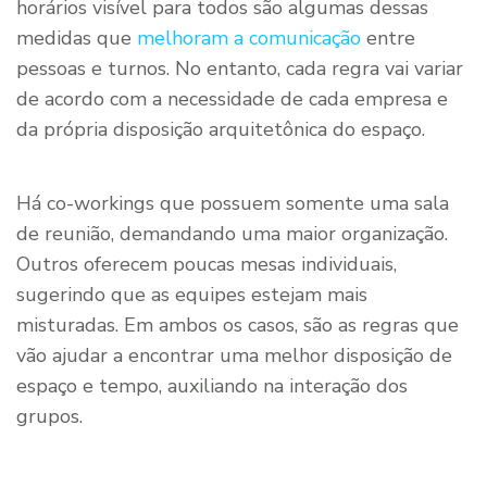
horários visível para todos são algumas dessas
medidas que
melhoram a comunicação
entre
pessoas e turnos. No entanto, cada regra vai variar
de acordo com a necessidade de cada empresa e
da própria disposição arquitetônica do espaço.
Há co-workings que possuem somente uma sala
de reunião, demandando uma maior organização.
Outros oferecem poucas mesas individuais,
sugerindo que as equipes estejam mais
misturadas. Em ambos os casos, são as regras que
vão ajudar a encontrar uma melhor disposição de
espaço e tempo, auxiliando na interação dos
grupos.