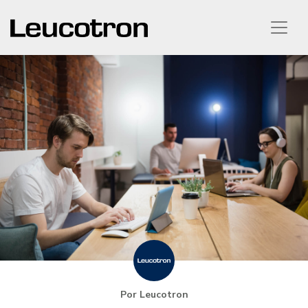
Por Leucotron