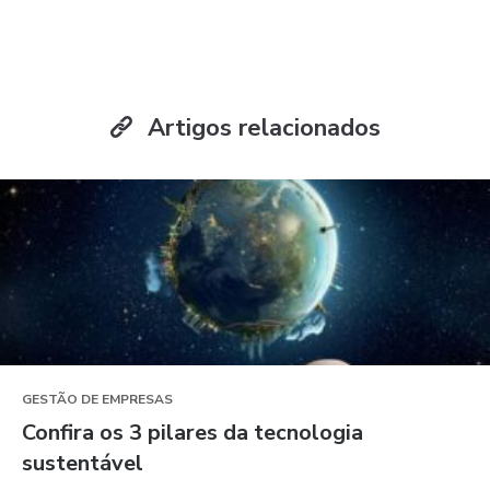
Artigos relacionados
GESTÃO DE EMPRESAS
Confira os 3 pilares da tecnologia
sustentável