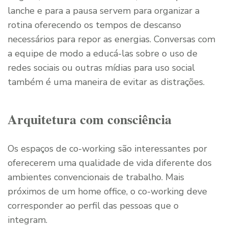
lanche e para a pausa servem para organizar a
rotina oferecendo os tempos de descanso
necessários para repor as energias. Conversas com
a equipe de modo a educá-las sobre o uso de
redes sociais ou outras mídias para uso social
também é uma maneira de evitar as distrações.
Arquitetura com consciência
Os espaços de co-working são interessantes por
oferecerem uma qualidade de vida diferente dos
ambientes convencionais de trabalho. Mais
próximos de um home office, o co-working deve
corresponder ao perfil das pessoas que o
integram.