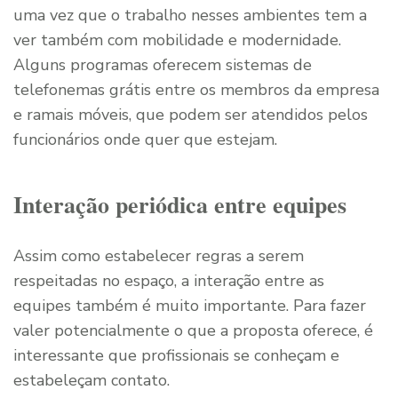
uma vez que o trabalho nesses ambientes tem a
ver também com mobilidade e modernidade.
Alguns programas oferecem sistemas de
telefonemas grátis entre os membros da empresa
e ramais móveis, que podem ser atendidos pelos
funcionários onde quer que estejam.
Interação periódica entre equipes
Assim como estabelecer regras a serem
respeitadas no espaço, a interação entre as
equipes também é muito importante. Para fazer
valer potencialmente o que a proposta oferece, é
interessante que profissionais se conheçam e
estabeleçam contato.