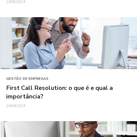
10/05/2024
GESTÃO DE EMPRESAS
First Call Resolution: o que é e qual a
importância?
24/04/2024