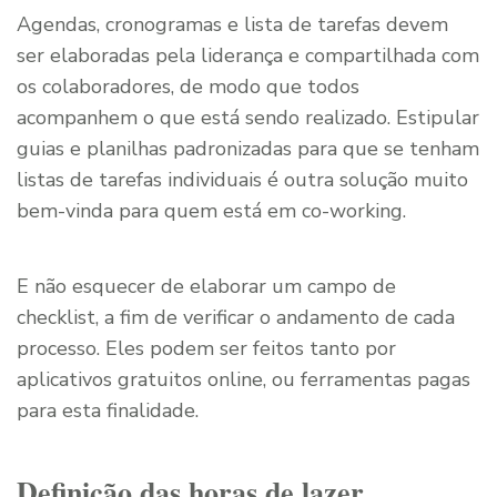
Agendas, cronogramas e lista de tarefas devem
ser elaboradas pela liderança e compartilhada com
os colaboradores, de modo que todos
acompanhem o que está sendo realizado. Estipular
guias e planilhas padronizadas para que se tenham
listas de tarefas individuais é outra solução muito
bem-vinda para quem está em co-working.
E não esquecer de elaborar um campo de
checklist, a fim de verificar o andamento de cada
processo. Eles podem ser feitos tanto por
aplicativos gratuitos online, ou ferramentas pagas
para esta finalidade.
Definição das horas de lazer