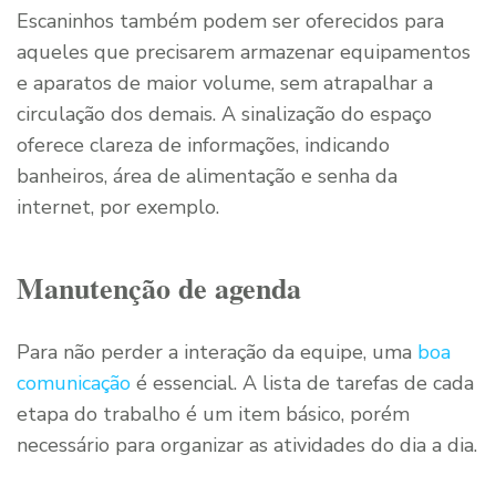
Escaninhos também podem ser oferecidos para
aqueles que precisarem armazenar equipamentos
e aparatos de maior volume, sem atrapalhar a
circulação dos demais. A sinalização do espaço
oferece clareza de informações, indicando
banheiros, área de alimentação e senha da
internet, por exemplo.
Manutenção de agenda
Para não perder a interação da equipe, uma
boa
comunicação
é essencial. A lista de tarefas de cada
etapa do trabalho é um item básico, porém
necessário para organizar as atividades do dia a dia.