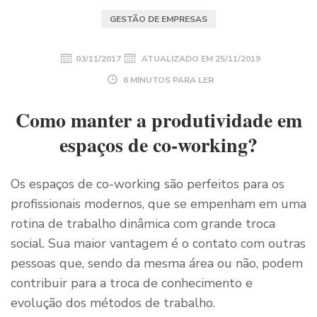
GESTÃO DE EMPRESAS
03/11/2017
ATUALIZADO EM
25/11/2019
6 MINUTOS PARA LER
Como manter a produtividade em
espaços de co-working?
Os espaços de co-working são perfeitos para os
profissionais modernos, que se empenham em uma
rotina de trabalho dinâmica com grande troca
social. Sua maior vantagem é o contato com outras
pessoas que, sendo da mesma área ou não, podem
contribuir para a troca de conhecimento e
evolução dos métodos de trabalho.