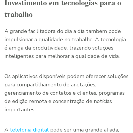
Investimento em tecnologias para o
trabalho
A grande facilitadora do dia a dia também pode
impulsionar a qualidade no trabalho. A tecnologia
é amiga da produtividade, trazendo soluções
inteligentes para melhorar a qualidade de vida.
Os aplicativos disponíveis podem oferecer soluções
para compartilhamento de anotações,
gerenciamento de contatos e clientes, programas
de edição remota e concentração de notícias
importantes.
A
telefonia digita
l
pode ser uma grande aliada,