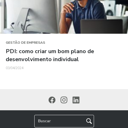
GESTÃO DE EMPRESAS
PDI: como criar um bom plano de
desenvolvimento individual
03/04/2024