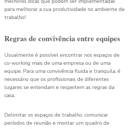
melhores dicas que podem ser implementadas
para melhorar a sua produtividade no ambiente de
trabalho!
Regras de convivência entre equipes
Usualmente é possível encontrar nos espaços de
co-working mais de uma empresa ou de uma
equipe. Para uma convivência fluida e tranquila, é
necessário que os profissionais de diferentes
lugares se entendam e respeitem as regras da
casa.
Delimitar os espaços de trabalho, comunicar
períodos de reunião e montar um quadro de