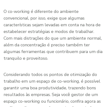
O co-working é diferente do ambiente
convencional, por isso, exige que algumas
características sejam levadas em conta na hora de
estabelecer estratégias e modos de trabalhar.
Com mais distrações do que um ambiente normal,
além da concentração é preciso também ter
algumas ferramentas que contribuem para um dia
tranquilo e proveitoso.
Considerando todos os pontos de otimização do
trabalho em um espaço de co-working, é possível
garantir uma boa produtividade, trazendo bons
resultados às empresas. Seja você gestor de um
espaço co-working ou funcionário, confira agora as