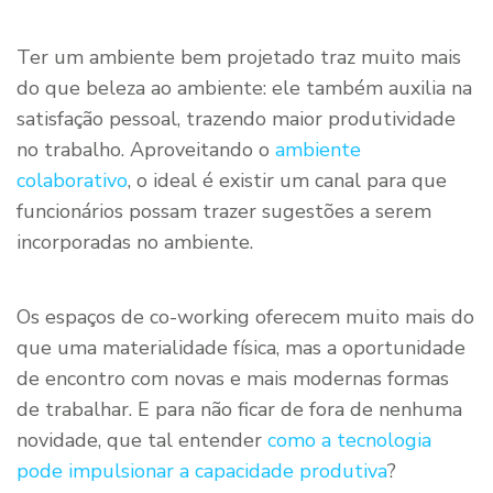
Ter um ambiente bem projetado traz muito mais
do que beleza ao ambiente: ele também auxilia na
satisfação pessoal, trazendo maior produtividade
no trabalho. Aproveitando o
ambiente
colaborativo
, o ideal é existir um canal para que
funcionários possam trazer sugestões a serem
incorporadas no ambiente.
Os espaços de co-working oferecem muito mais do
que uma materialidade física, mas a oportunidade
de encontro com novas e mais modernas formas
de trabalhar. E para não ficar de fora de nenhuma
novidade, que tal entender
como a tecnologia
pode impulsionar a capacidade produtiva
?