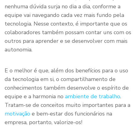
nenhuma dúvida surja no dia a dia, conforme a
equipe vai navegando cada vez mais fundo pela
tecnologia. Nesse contexto, é importante que os
colaboradores também possam contar uns com os
outros para aprender e se desenvolver com mais
autonomia.
E o melhor é que, além dos benefícios para o uso
da tecnologia em si, o compartilhamento de
conhecimentos também desenvolve o espírito de
equipe e a harmonia no
ambiente de trabalho
.
Tratam-se de conceitos muito importantes para a
motivação
e bem-estar dos funcionários na
empresa, portanto, valorize-os!