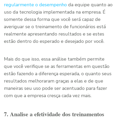
regularmente o desempenho
da equipe quanto ao
uso da tecnologia implementada na empresa. É
somente dessa forma que você será capaz de
averiguar se o treinamento de funcionários está
realmente apresentando resultados e se estes
estão dentro do esperado e desejado por você.
Mais do que isso, essa análise também permite
que você verifique se as ferramentas em questão
estão fazendo a diferença esperada, o quanto seus
resultados melhoraram graças a elas e de que
maneiras seu uso pode ser acentuado para fazer
com que a empresa cresça cada vez mais.
7. Analise a efetividade dos treinamentos