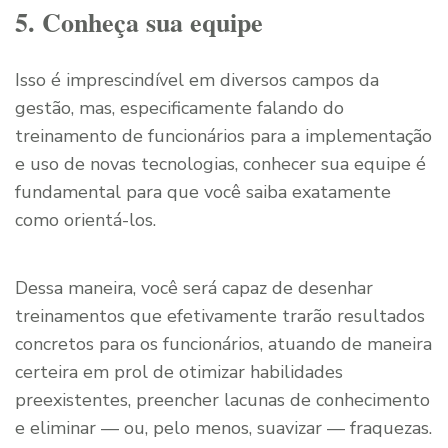
5. Conheça sua equipe
Isso é imprescindível em diversos campos da
gestão, mas, especificamente falando do
treinamento de funcionários para a implementação
e uso de novas tecnologias, conhecer sua equipe é
fundamental para que você saiba exatamente
como orientá-los.
Dessa maneira, você será capaz de desenhar
treinamentos que efetivamente trarão resultados
concretos para os funcionários, atuando de maneira
certeira em prol de otimizar habilidades
preexistentes, preencher lacunas de conhecimento
e eliminar — ou, pelo menos, suavizar — fraquezas.