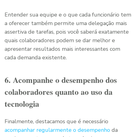
Entender sua equipe e o que cada funcionário tem
a oferecer também permite uma delegação mais
assertiva de tarefas, pois você saberá exatamente
quais colaboradores podem se dar melhor e
apresentar resultados mais interessantes com
cada demanda existente.
6. Acompanhe o desempenho dos
colaboradores quanto ao uso da
tecnologia
Finalmente, destacamos que é necessário
acompanhar regularmente o desempenho
da