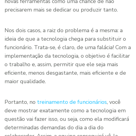
novas ferramentas como uma chance de não
precisarem mais se dedicar ou produzir tanto.
Nos dois casos, a raiz do problema é a mesma: a
ideia de que a tecnologia chega para substituir o
funcionário. Trata-se, é claro, de uma falácia! Com a
implementação da tecnologia, o objetivo é facilitar
o trabalho e, assim, permitir que ele seja mais
eficiente, menos desgastante, mais eficiente e de
maior qualidade.
Portanto, no
treinamento de funcionários
, você
deve mostrar exatamente como a tecnologia em
questão vai fazer isso, ou seja, como ela modificará
determinadas demandas do dia a dia do