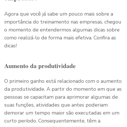
Agora que você já sabe um pouco mais sobre a
importância do treinamento nas empresas, chegou
o momento de entendermos algumas dicas sobre
como realizá-lo de forma mais efetiva. Confira as
dicas!
Aumento da produtividade
O primeiro ganho está relacionado com o aumento
da produtividade. A partir do momento em que as
pessoas se capacitam para aprimorar algumas de
suas funções, atividades que antes poderiam
demorar um tempo maior são executadas em um
curto período. Consequentemente, têm a