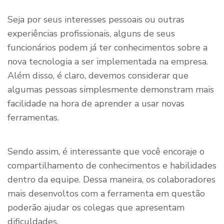
Seja por seus interesses pessoais ou outras
experiências profissionais, alguns de seus
funcionários podem já ter conhecimentos sobre a
nova tecnologia a ser implementada na empresa.
Além disso, é claro, devemos considerar que
algumas pessoas simplesmente demonstram mais
facilidade na hora de aprender a usar novas
ferramentas.
Sendo assim, é interessante que você encoraje o
compartilhamento de conhecimentos e habilidades
dentro da equipe. Dessa maneira, os colaboradores
mais desenvoltos com a ferramenta em questão
poderão ajudar os colegas que apresentam
dificuldades.