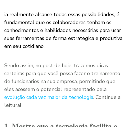
ia realmente alcance todas essas possibilidades, é
fundamental que os colaboradores tenham os
conhecimentos e habilidades necessárias para usar
suas ferramentas de forma estratégica e produtiva
em seu cotidiano.
Sendo assim, no post de hoje, trazemos dicas
certeiras para que você possa fazer o treinamento
de funcionários na sua empresa, permitindo que
eles acessem o potencial representado pela
evolução cada vez maior da tecnologia
. Continue a
leitura!
1. Mostre que a tecnologia facilita o