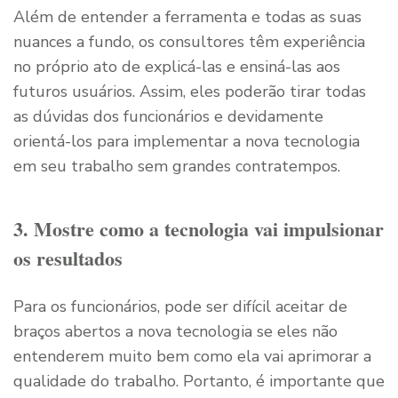
Além de entender a ferramenta e todas as suas
nuances a fundo, os consultores têm experiência
no próprio ato de explicá-las e ensiná-las aos
futuros usuários. Assim, eles poderão tirar todas
as dúvidas dos funcionários e devidamente
orientá-los para implementar a nova tecnologia
em seu trabalho sem grandes contratempos.
3. Mostre como a tecnologia vai impulsionar
os resultados
Para os funcionários, pode ser difícil aceitar de
braços abertos a nova tecnologia se eles não
entenderem muito bem como ela vai aprimorar a
qualidade do trabalho. Portanto, é importante que