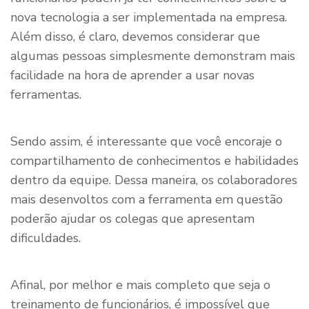
nova tecnologia a ser implementada na empresa.
Além disso, é claro, devemos considerar que
algumas pessoas simplesmente demonstram mais
facilidade na hora de aprender a usar novas
ferramentas.
Sendo assim, é interessante que você encoraje o
compartilhamento de conhecimentos e habilidades
dentro da equipe. Dessa maneira, os colaboradores
mais desenvoltos com a ferramenta em questão
poderão ajudar os colegas que apresentam
dificuldades.
Afinal, por melhor e mais completo que seja o
treinamento de funcionários, é impossível que