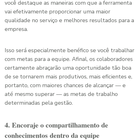
você destaque as maneiras com que a ferramenta
vai efetivamente proporcionar uma maior
qualidade no serviço e melhores resultados para a
empresa.
Isso será especialmente benéfico se você trabalhar
com metas para a equipe. Afinal, os colaboradores
certamente abraçarão uma oportunidade tão boa
de se tornarem mais produtivos, mais eficientes e,
portanto, com maiores chances de alcançar — e
até mesmo superar — as metas de trabalho
determinadas pela gestão.
4. Encoraje o compartilhamento de
conhecimentos dentro da equipe