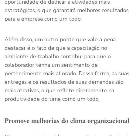
oportunidade de dedicar a atividades mais
estratégicas, o que garantirá melhores resultados
para a empresa como um todo.
Além disso, um outro ponto que vale a pena
destacar é o fato de que a capacitação no
ambiente de trabalho contribui para que o
colaborador tenha um sentimento de
pertencimento mais aflorado. Dessa forma, as suas
entregas e os resultados de suas demandas são
mais atrativas, o que reflete diretamente na
produtividade do time como um todo.
Promove melhorias do clima organizacional