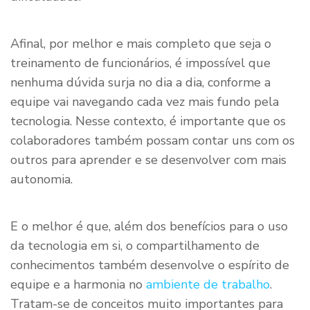
Afinal, por melhor e mais completo que seja o
treinamento de funcionários, é impossível que
nenhuma dúvida surja no dia a dia, conforme a
equipe vai navegando cada vez mais fundo pela
tecnologia. Nesse contexto, é importante que os
colaboradores também possam contar uns com os
outros para aprender e se desenvolver com mais
autonomia.
E o melhor é que, além dos benefícios para o uso
da tecnologia em si, o compartilhamento de
conhecimentos também desenvolve o espírito de
equipe e a harmonia no
ambiente de trabalho
.
Tratam-se de conceitos muito importantes para