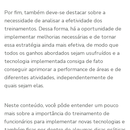
Por fim, também deve-se destacar sobre a
necessidade de analisar a efetividade dos
treinamentos. Dessa forma, há a oportunidade de
implementar melhorias necessárias e de tornar
essa estratégia ainda mais efetiva, de modo que
todos os ganhos abordados sejam usufruídos e a
tecnologia implementada consiga de fato
conseguir aprimorar a performance de áreas e de
diferentes atividades, independentemente de
quais sejam elas.
Neste conteúdo, você pôde entender um pouco
mais sobre a importância do treinamento de
funcionários para implementar novas tecnologias e
também ficar por dentro de algumas dicas práticas