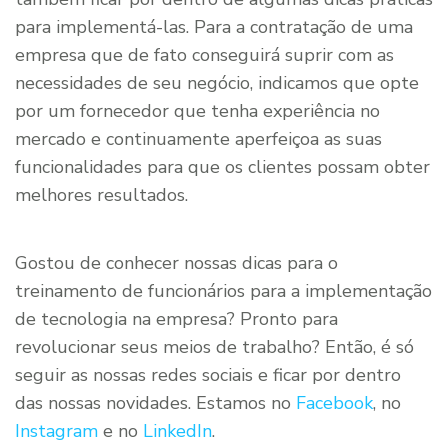
para implementá-las. Para a contratação de uma
empresa que de fato conseguirá suprir com as
necessidades de seu negócio, indicamos que opte
por um fornecedor que tenha experiência no
mercado e continuamente aperfeiçoa as suas
funcionalidades para que os clientes possam obter
melhores resultados.
Gostou de conhecer nossas dicas para o
treinamento de funcionários para a implementação
de tecnologia na empresa? Pronto para
revolucionar seus meios de trabalho? Então, é só
seguir as nossas redes sociais e ficar por dentro
das nossas novidades. Estamos no
Facebook
, no
Instagram
e no
LinkedIn
.