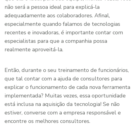
não será a pessoa ideal para explicá-la
adequadamente aos colaboradores. Afinal,
especialmente quando falamos de tecnologias
recentes e inovadoras, é importante contar com
especialistas para que a companhia possa
realmente aproveitá-la.
Então, durante o seu treinamento de funcionários,
que tal contar com a ajuda de consultores para
explicar o funcionamento de cada nova ferramenta
implementada? Muitas vezes, essa oportunidade
está inclusa na aquisição da tecnologia! Se não
estiver, converse com a empresa responsável e
encontre os melhores consultores.