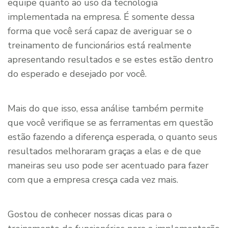
equipe quanto ao uso da tecnologia
implementada na empresa. É somente dessa
forma que você será capaz de averiguar se o
treinamento de funcionários está realmente
apresentando resultados e se estes estão dentro
do esperado e desejado por você.
Mais do que isso, essa análise também permite
que você verifique se as ferramentas em questão
estão fazendo a diferença esperada, o quanto seus
resultados melhoraram graças a elas e de que
maneiras seu uso pode ser acentuado para fazer
com que a empresa cresça cada vez mais.
Gostou de conhecer nossas dicas para o