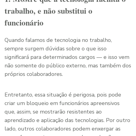
trabalho, e não substitui o
funcionário
Quando falamos de tecnologia no trabalho,
sempre surgem dúvidas sobre o que isso
significará para determinados cargos — e isso vem
não somente do público externo, mas também dos
próprios colaboradores.
Entretanto, essa situação é perigosa, pois pode
criar um bloqueio em funcionários apreensivos
que, assim, se mostrarão resistentes ao
aprendizado e aplicação das tecnologias. Por outro
lado, outros colaboradores podem enxergar as