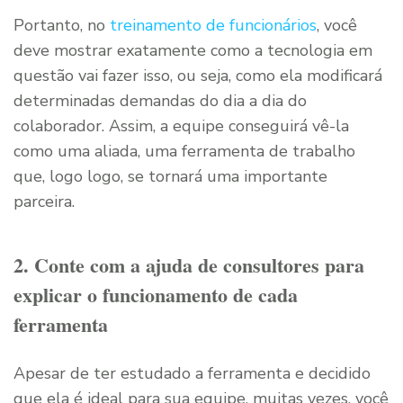
Portanto, no
treinamento de funcionários
, você
deve mostrar exatamente como a tecnologia em
questão vai fazer isso, ou seja, como ela modificará
determinadas demandas do dia a dia do
colaborador. Assim, a equipe conseguirá vê-la
como uma aliada, uma ferramenta de trabalho
que, logo logo, se tornará uma importante
parceira.
2. Conte com a ajuda de consultores para
explicar o funcionamento de cada
ferramenta
Apesar de ter estudado a ferramenta e decidido
que ela é ideal para sua equipe, muitas vezes, você