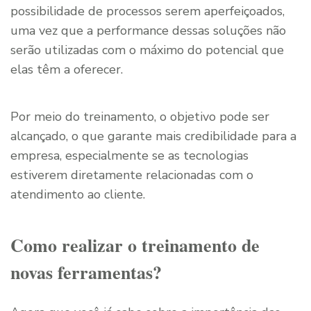
possibilidade de processos serem aperfeiçoados,
uma vez que a performance dessas soluções não
serão utilizadas com o máximo do potencial que
elas têm a oferecer.
Por meio do treinamento, o objetivo pode ser
alcançado, o que garante mais credibilidade para a
empresa, especialmente se as tecnologias
estiverem diretamente relacionadas com o
atendimento ao cliente.
Como realizar o treinamento de
novas ferramentas?