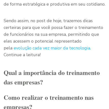
de forma estratégica e produtiva em seu cotidiano.
Sendo assim, no post de hoje, trazemos dicas
certeiras para que você possa fazer o treinamento
de funcionários na sua empresa, permitindo que
eles acessem o potencial representado
pela
evolução cada vez maior da tecnologia
.
Continue a leitura!
Qual a importância do treinamento
das empresas?
Como realizar o treinamento nas
empresas?