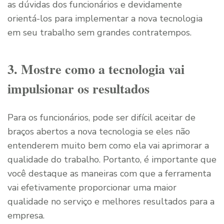
as dúvidas dos funcionários e devidamente
orientá-los para implementar a nova tecnologia
em seu trabalho sem grandes contratempos.
3. Mostre como a tecnologia vai
impulsionar os resultados
Para os funcionários, pode ser difícil aceitar de
braços abertos a nova tecnologia se eles não
entenderem muito bem como ela vai aprimorar a
qualidade do trabalho. Portanto, é importante que
você destaque as maneiras com que a ferramenta
vai efetivamente proporcionar uma maior
qualidade no serviço e melhores resultados para a
empresa.