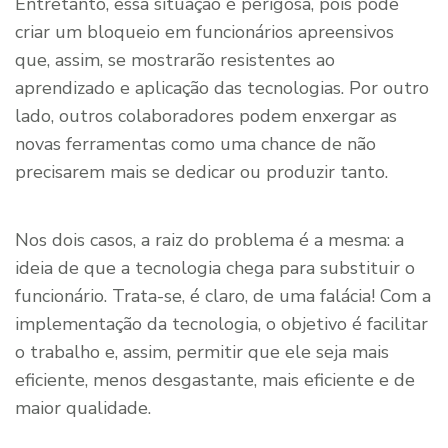
Entretanto, essa situação é perigosa, pois pode
criar um bloqueio em funcionários apreensivos
que, assim, se mostrarão resistentes ao
aprendizado e aplicação das tecnologias. Por outro
lado, outros colaboradores podem enxergar as
novas ferramentas como uma chance de não
precisarem mais se dedicar ou produzir tanto.
Nos dois casos, a raiz do problema é a mesma: a
ideia de que a tecnologia chega para substituir o
funcionário. Trata-se, é claro, de uma falácia! Com a
implementação da tecnologia, o objetivo é facilitar
o trabalho e, assim, permitir que ele seja mais
eficiente, menos desgastante, mais eficiente e de
maior qualidade.