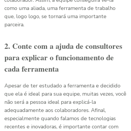
colaborador. Assim, a equipe conseguirá vê-la
como uma aliada, uma ferramenta de trabalho
que, logo logo, se tornará uma importante
parceira.
2. Conte com a ajuda de consultores
para explicar o funcionamento de
cada ferramenta
Apesar de ter estudado a ferramenta e decidido
que ela é ideal para sua equipe, muitas vezes, você
não será a pessoa ideal para explicá-la
adequadamente aos colaboradores. Afinal,
especialmente quando falamos de tecnologias
recentes e inovadoras, é importante contar com