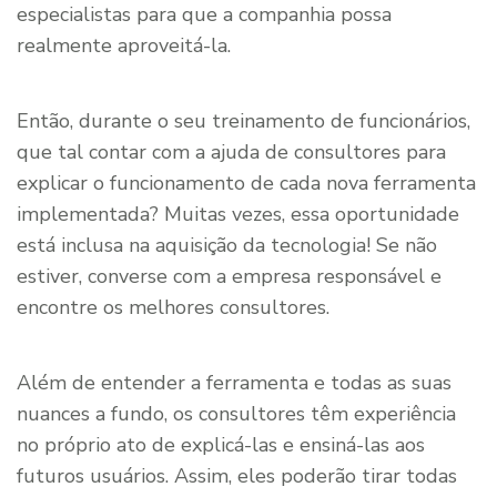
especialistas para que a companhia possa
realmente aproveitá-la.
Então, durante o seu treinamento de funcionários,
que tal contar com a ajuda de consultores para
explicar o funcionamento de cada nova ferramenta
implementada? Muitas vezes, essa oportunidade
está inclusa na aquisição da tecnologia! Se não
estiver, converse com a empresa responsável e
encontre os melhores consultores.
Além de entender a ferramenta e todas as suas
nuances a fundo, os consultores têm experiência
no próprio ato de explicá-las e ensiná-las aos
futuros usuários. Assim, eles poderão tirar todas