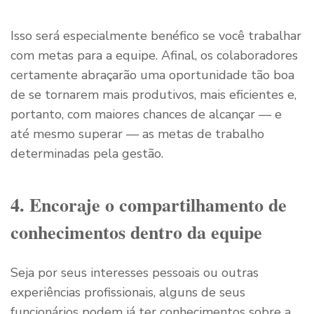
Isso será especialmente benéfico se você trabalhar
com metas para a equipe. Afinal, os colaboradores
certamente abraçarão uma oportunidade tão boa
de se tornarem mais produtivos, mais eficientes e,
portanto, com maiores chances de alcançar — e
até mesmo superar — as metas de trabalho
determinadas pela gestão.
4. Encoraje o compartilhamento de
conhecimentos dentro da equipe
Seja por seus interesses pessoais ou outras
experiências profissionais, alguns de seus
funcionários podem já ter conhecimentos sobre a