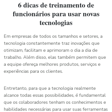
6 dicas de treinamento de
funcionários para usar novas
tecnologias
Em empresas de todos os tamanhos e setores, a
tecnologia constantemente traz inovações que
otimizam, facilitam e aprimoram o dia a dia de
trabalho. Além disso, elas também permitem que
a equipe ofereça melhores produtos, serviços e
experiências para os clientes.
Entretanto, para que a tecnologia realmente
alcance todas essas possibilidades, é fundamental
que os colaboradores tenham os conhecimentos e
habilidades necessárias para usar suas ferramentas