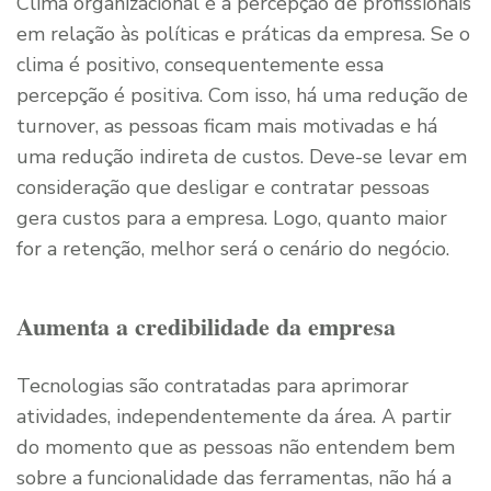
Clima organizacional é a percepção de profissionais
em relação às políticas e práticas da empresa. Se o
clima é positivo, consequentemente essa
percepção é positiva. Com isso, há uma redução de
turnover, as pessoas ficam mais motivadas e há
uma redução indireta de custos. Deve-se levar em
consideração que desligar e contratar pessoas
gera custos para a empresa. Logo, quanto maior
for a retenção, melhor será o cenário do negócio.
Aumenta a credibilidade da empresa
Tecnologias são contratadas para aprimorar
atividades, independentemente da área. A partir
do momento que as pessoas não entendem bem
sobre a funcionalidade das ferramentas, não há a