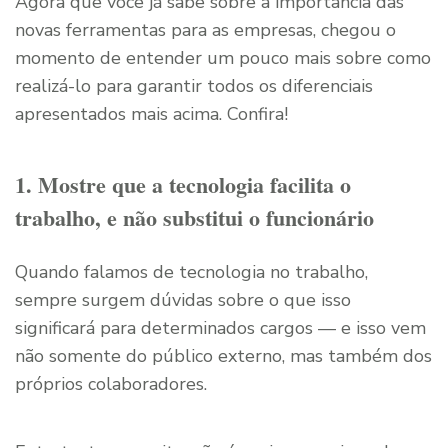
Agora que você já sabe sobre a importância das
novas ferramentas para as empresas, chegou o
momento de entender um pouco mais sobre como
realizá-lo para garantir todos os diferenciais
apresentados mais acima. Confira!
1. Mostre que a tecnologia facilita o
trabalho, e não substitui o funcionário
Quando falamos de tecnologia no trabalho,
sempre surgem dúvidas sobre o que isso
significará para determinados cargos — e isso vem
não somente do público externo, mas também dos
próprios colaboradores.