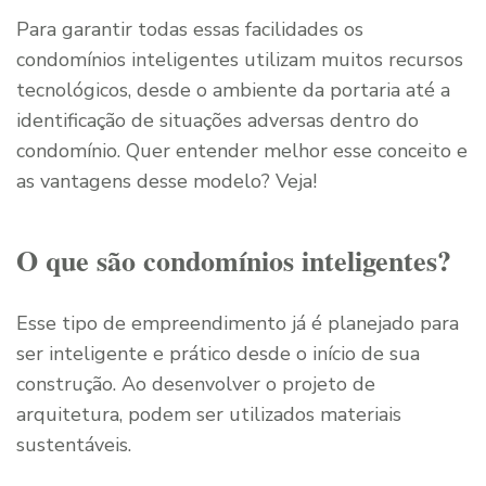
Para garantir todas essas facilidades os
condomínios inteligentes utilizam muitos recursos
tecnológicos, desde o ambiente da portaria até a
identificação de situações adversas dentro do
condomínio. Quer entender melhor esse conceito e
as vantagens desse modelo? Veja!
O que são condomínios inteligentes?
Esse tipo de empreendimento já é planejado para
ser inteligente e prático desde o início de sua
construção. Ao desenvolver o projeto de
arquitetura, podem ser utilizados materiais
sustentáveis.