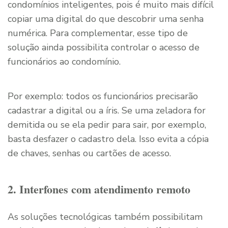
condomínios inteligentes, pois é muito mais difícil
copiar uma digital do que descobrir uma senha
numérica. Para complementar, esse tipo de
solução ainda possibilita controlar o acesso de
funcionários ao condomínio.
Por exemplo: todos os funcionários precisarão
cadastrar a digital ou a íris. Se uma zeladora for
demitida ou se ela pedir para sair, por exemplo,
basta desfazer o cadastro dela. Isso evita a cópia
de chaves, senhas ou cartões de acesso.
2. Interfones com atendimento remoto
As soluções tecnológicas também possibilitam