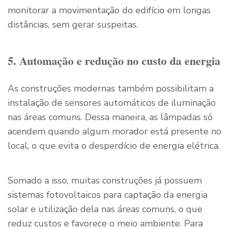
monitorar a movimentação do edifício em longas
distâncias, sem gerar suspeitas.
5. Automação e redução no custo da energia
As construções modernas também possibilitam a
instalação de sensores automáticos de iluminação
nas áreas comuns. Dessa maneira, as lâmpadas só
acendem quando algum morador está presente no
local, o que evita o desperdício de energia elétrica.
Somado a isso, muitas construções já possuem
sistemas fotovoltaicos para captação da energia
solar e utilização dela nas áreas comuns, o que
reduz custos e favorece o meio ambiente. Para