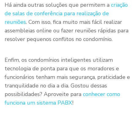
Há ainda outras soluções que permitem a
criação
de salas de conferência para realização de
reuniões
. Com isso, fica muito mais fácil realizar
assembleias online ou fazer reuniões rápidas para
resolver pequenos conflitos no condomínio.
Enfim, os condomínios inteligentes utilizam
tecnologia de ponta para que os moradores e
funcionários tenham mais segurança, praticidade e
tranquilidade no dia a dia. Gostou dessas
possibilidades? Aproveite para
conhecer como
funciona um sistema PABX
!