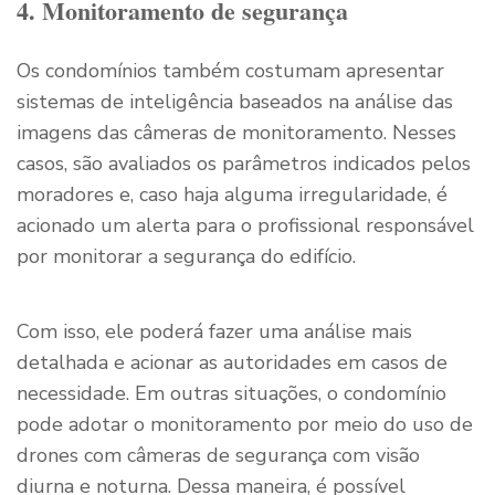
4. Monitoramento de segurança
Os condomínios também costumam apresentar
sistemas de inteligência baseados na análise das
imagens das câmeras de monitoramento. Nesses
casos, são avaliados os parâmetros indicados pelos
moradores e, caso haja alguma irregularidade, é
acionado um alerta para o profissional responsável
por monitorar a segurança do edifício.
Com isso, ele poderá fazer uma análise mais
detalhada e acionar as autoridades em casos de
necessidade. Em outras situações, o condomínio
pode adotar o monitoramento por meio do uso de
drones com câmeras de segurança com visão
diurna e noturna. Dessa maneira, é possível