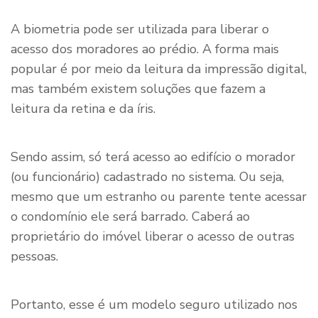
A biometria pode ser utilizada para liberar o
acesso dos moradores ao prédio. A forma mais
popular é por meio da leitura da impressão digital,
mas também existem soluções que fazem a
leitura da retina e da íris.
Sendo assim, só terá acesso ao edifício o morador
(ou funcionário) cadastrado no sistema. Ou seja,
mesmo que um estranho ou parente tente acessar
o condomínio ele será barrado. Caberá ao
proprietário do imóvel liberar o acesso de outras
pessoas.
Portanto, esse é um modelo seguro utilizado nos