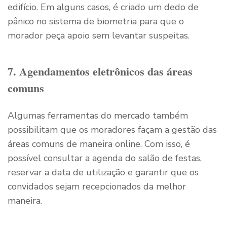
edifício. Em alguns casos, é criado um dedo de
pânico no sistema de biometria para que o
morador peça apoio sem levantar suspeitas.
7. Agendamentos eletrônicos das áreas
comuns
Algumas ferramentas do mercado também
possibilitam que os moradores façam a gestão das
áreas comuns de maneira online. Com isso, é
possível consultar a agenda do salão de festas,
reservar a data de utilização e garantir que os
convidados sejam recepcionados da melhor
maneira.