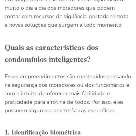
muito o dia a dia dos moradores que podem
contar com recursos de vigilância, portaria remota
e novas soluções que surgem a todo momento.
Quais as características dos
condomínios inteligentes?
Esses empreendimentos são construídos pensando
na segurança dos moradores ou dos funcionários e
com o intuito de oferecer mais facilidade e
praticidade para a rotina de todos. Por isso, eles
possuem algumas características específicas:
1. Identificação biométrica