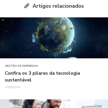
Artigos relacionados
GESTÃO DE EMPRESAS
Confira os 3 pilares da tecnologia
sustentável
10/05/2024