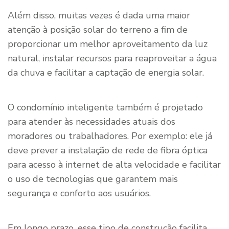
Além disso, muitas vezes é dada uma maior
atenção à posição solar do terreno a fim de
proporcionar um melhor aproveitamento da luz
natural, instalar recursos para reaproveitar a água
da chuva e facilitar a captação de energia solar.
O condomínio inteligente também é projetado
para atender às necessidades atuais dos
moradores ou trabalhadores. Por exemplo: ele já
deve prever a instalação de rede de fibra óptica
para acesso à internet de alta velocidade e facilitar
o uso de tecnologias que garantem mais
segurança e conforto aos usuários.
Em longo prazo, esse tipo de construção facilita