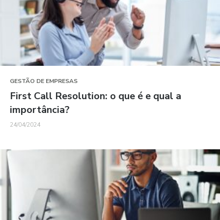
GESTÃO DE EMPRESAS
First Call Resolution: o que é e qual a
importância?
24/04/2024