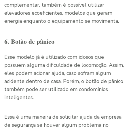
complementar, também é possível utilizar
elevadores ecoeficientes, modelos que geram
energia enquanto o equipamento se movimenta.
6. Botão de pânico
Esse modelo já é utilizado com idosos que
possuem alguma dificuldade de locomoção. Assim,
eles podem acionar ajuda, caso sofram algum
acidente dentro de casa. Porém, o botão de pânico
também pode ser utilizado em condomínios
inteligentes.
Essa é uma maneira de solicitar ajuda da empresa
de segurança se houver algum problema no