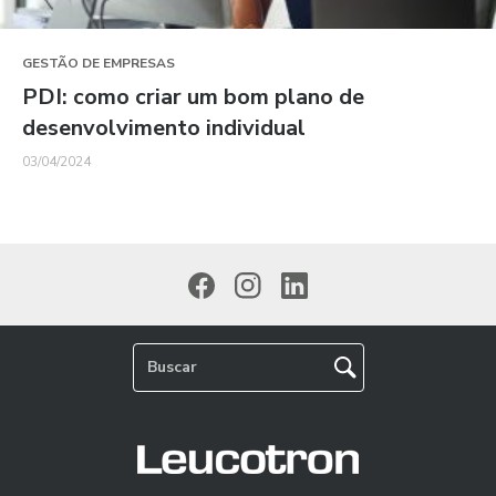
GESTÃO DE EMPRESAS
PDI: como criar um bom plano de
desenvolvimento individual
03/04/2024