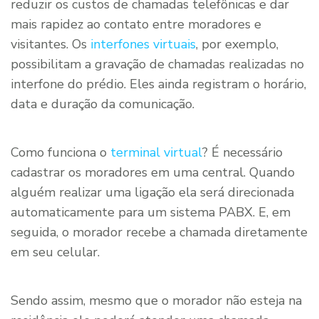
reduzir os custos de chamadas telefônicas e dar
mais rapidez ao contato entre moradores e
visitantes. Os
interfones virtuais
, por exemplo,
possibilitam a gravação de chamadas realizadas no
interfone do prédio. Eles ainda registram o horário,
data e duração da comunicação.
Como funciona o
terminal virtual
? É necessário
cadastrar os moradores em uma central. Quando
alguém realizar uma ligação ela será direcionada
automaticamente para um sistema PABX. E, em
seguida, o morador recebe a chamada diretamente
em seu celular.
Sendo assim, mesmo que o morador não esteja na