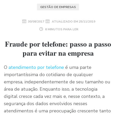
GESTÃO DE EMPRESAS
30/08/2017
ATUALIZADO EM
25/11/2019
6 MINUTOS PARA LER
Fraude por telefone: passo a passo
para evitar na empresa
O
atendimento por telefone
é uma parte
importantíssima do cotidiano de qualquer
empresa, independentemente de seu tamanho ou
área de atuação. Enquanto isso, a tecnologia
digital cresce cada vez mais e, nesse contexto, a
segurança dos dados envolvidos nesses
atendimentos é uma preocupação crescente tanto