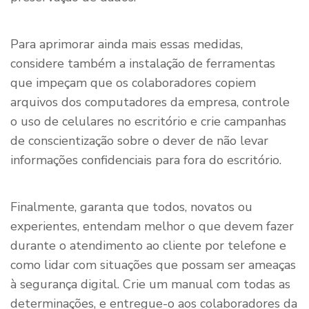
Para aprimorar ainda mais essas medidas,
considere também a instalação de ferramentas
que impeçam que os colaboradores copiem
arquivos dos computadores da empresa, controle
o uso de celulares no escritório e crie campanhas
de conscientização sobre o dever de não levar
informações confidenciais para fora do escritório.
Finalmente, garanta que todos, novatos ou
experientes, entendam melhor o que devem fazer
durante o atendimento ao cliente por telefone e
como lidar com situações que possam ser ameaças
à segurança digital. Crie um manual com todas as
determinações, e entregue-o aos colaboradores da