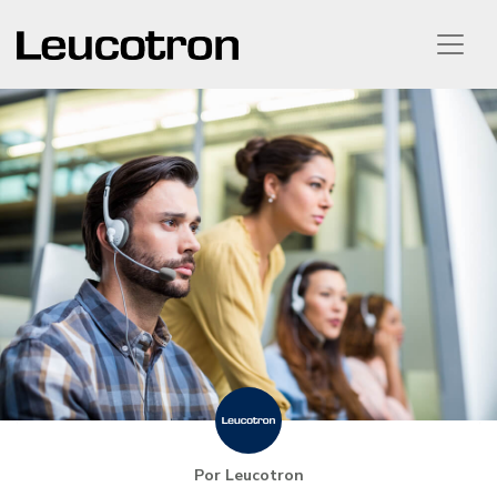
Por Leucotron