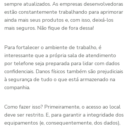
sempre atualizados. As empresas desenvolvedoras
estão constantemente trabalhando para aprimorar
ainda mais seus produtos e, com isso, deixá-los
mais seguros. Não fique de fora dessa!
Para fortalecer o ambiente de trabalho, é
interessante que a própria sala de atendimento
por telefone seja preparada para lidar com dados
confidenciais. Danos físicos também são prejudiciais
à segurança de tudo o que está armazenado na
companhia.
Como fazer isso? Primeiramente, o acesso ao local
deve ser restrito. E, para garantir a integridade dos
equipamentos (e, consequentemente, dos dados),