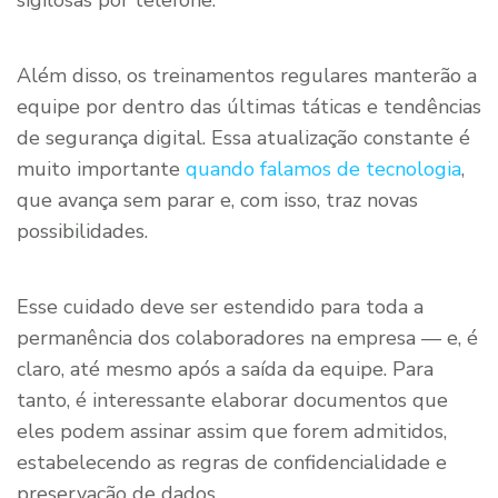
Além disso, os treinamentos regulares manterão a
equipe por dentro das últimas táticas e tendências
de segurança digital. Essa atualização constante é
muito importante
quando falamos de tecnologia
,
que avança sem parar e, com isso, traz novas
possibilidades.
Esse cuidado deve ser estendido para toda a
permanência dos colaboradores na empresa — e, é
claro, até mesmo após a saída da equipe. Para
tanto, é interessante elaborar documentos que
eles podem assinar assim que forem admitidos,
estabelecendo as regras de confidencialidade e
preservação de dados.