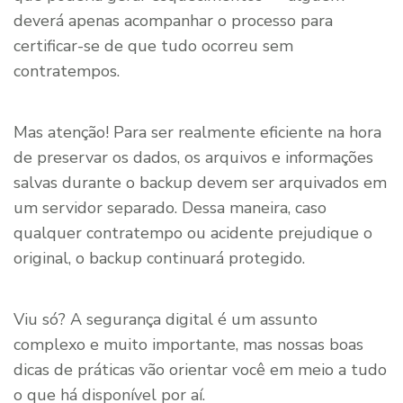
deverá apenas acompanhar o processo para
certificar-se de que tudo ocorreu sem
contratempos.
Mas atenção! Para ser realmente eficiente na hora
de preservar os dados, os arquivos e informações
salvas durante o backup devem ser arquivados em
um servidor separado. Dessa maneira, caso
qualquer contratempo ou acidente prejudique o
original, o backup continuará protegido.
Viu só? A segurança digital é um assunto
complexo e muito importante, mas nossas boas
dicas de práticas vão orientar você em meio a tudo
o que há disponível por aí.