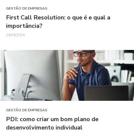
GESTÃO DE EMPRESAS
First Call Resolution: o que é e qual a
importância?
24/04/2024
GESTÃO DE EMPRESAS
PDI: como criar um bom plano de
desenvolvimento individual