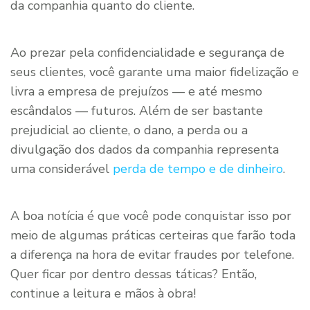
da companhia quanto do cliente.
Ao prezar pela confidencialidade e segurança de
seus clientes, você garante uma maior fidelização e
livra a empresa de prejuízos — e até mesmo
escândalos — futuros. Além de ser bastante
prejudicial ao cliente, o dano, a perda ou a
divulgação dos dados da companhia representa
uma considerável
perda de tempo e de dinheiro
.
A boa notícia é que você pode conquistar isso por
meio de algumas práticas certeiras que farão toda
a diferença na hora de evitar fraudes por telefone.
Quer ficar por dentro dessas táticas? Então,
continue a leitura e mãos à obra!