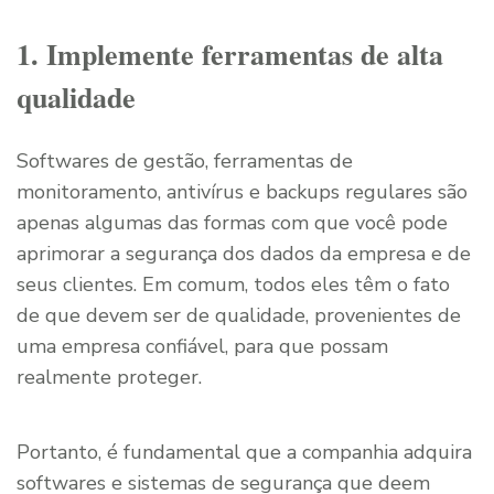
1. Implemente ferramentas de alta
qualidade
Softwares de gestão, ferramentas de
monitoramento, antivírus e backups regulares são
apenas algumas das formas com que você pode
aprimorar a segurança dos dados da empresa e de
seus clientes. Em comum, todos eles têm o fato
de que devem ser de qualidade, provenientes de
uma empresa confiável, para que possam
realmente proteger.
Portanto, é fundamental que a companhia adquira
softwares e sistemas de segurança que deem