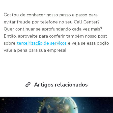
Gostou de conhecer nosso passo a passo para
evitar fraude por telefone no seu Call Center?
Quer continuar se aprofundando cada vez mais?
Então, aproveite para conferir também nosso post
sobre
terceirização de serviços
e veja se essa opção
vale a pena para sua empresa!
Artigos relacionados