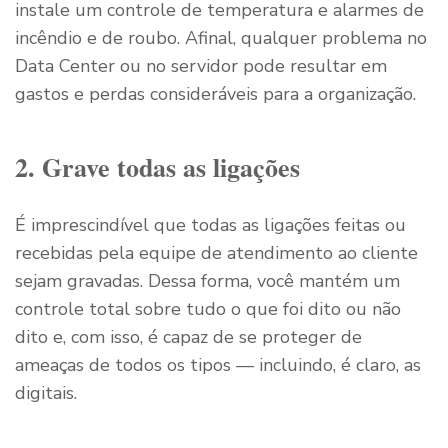
instale um controle de temperatura e alarmes de
incêndio e de roubo. Afinal, qualquer problema no
Data Center ou no servidor pode resultar em
gastos e perdas consideráveis para a organização.
2. Grave todas as ligações
É imprescindível que todas as ligações feitas ou
recebidas pela equipe de atendimento ao cliente
sejam gravadas. Dessa forma, você mantém um
controle total sobre tudo o que foi dito ou não
dito e, com isso, é capaz de se proteger de
ameaças de todos os tipos — incluindo, é claro, as
digitais.