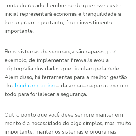
conta do recado. Lembre-se de que esse custo
inicial representará economia e tranquilidade a
longo prazo e, portanto, é um investimento
importante.
Bons sistemas de segurança são capazes, por
exemplo, de implementar firewalls e/ou a
criptografia dos dados que circulam pela rede.
Além disso, há ferramentas para a melhor gestão
do
cloud computing
e da armazenagem como um
todo para fortalecer a segurança.
Outro ponto que você deve sempre manter em
mente é a necessidade de algo simples, mas muito
importante: manter os sistemas e programas