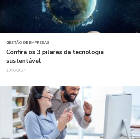
GESTÃO DE EMPRESAS
Confira os 3 pilares da tecnologia
sustentável
10/05/2024