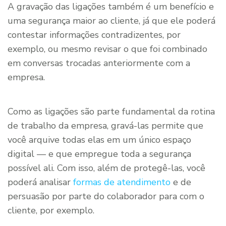
A gravação das ligações também é um benefício e
uma segurança maior ao cliente, já que ele poderá
contestar informações contradizentes, por
exemplo, ou mesmo revisar o que foi combinado
em conversas trocadas anteriormente com a
empresa.
Como as ligações são parte fundamental da rotina
de trabalho da empresa, gravá-las permite que
você arquive todas elas em um único espaço
digital — e que empregue toda a segurança
possível ali. Com isso, além de protegê-las, você
poderá analisar
formas de atendimento
e de
persuasão por parte do colaborador para com o
cliente, por exemplo.