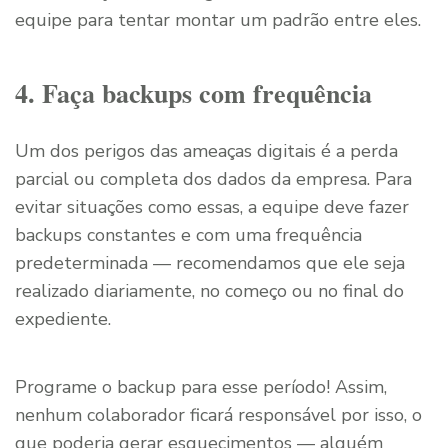
equipe para tentar montar um padrão entre eles.
4. Faça backups com frequência
Um dos perigos das ameaças digitais é a perda
parcial ou completa dos dados da empresa. Para
evitar situações como essas, a equipe deve fazer
backups constantes e com uma frequência
predeterminada — recomendamos que ele seja
realizado diariamente, no começo ou no final do
expediente.
Programe o backup para esse período! Assim,
nenhum colaborador ficará responsável por isso, o
que poderia gerar esquecimentos — alguém