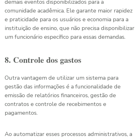
demais eventos disponibilizados para a
comunidade acadêmica. Ele garante maior rapidez
e praticidade para os usuários e economia para a
instituição de ensino, que não precisa disponibilizar
um funcionário específico para essas demandas.
8. Controle dos gastos
Outra vantagem de utilizar um sistema para
gestão das informações é a funcionalidade de
emissão de relatórios financeiros, gestão de
contratos e controle de recebimentos e
pagamentos.
Ao automatizar esses processos administrativos, a