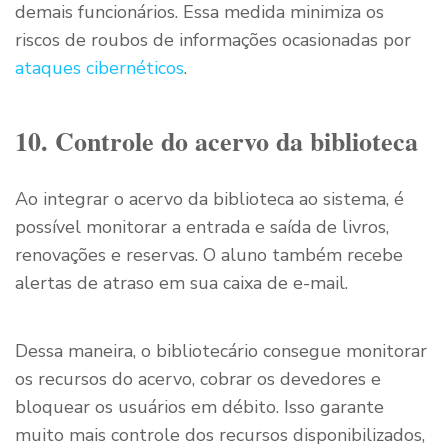
demais funcionários. Essa medida minimiza os
riscos de roubos de informações ocasionadas por
ataques cibernéticos
.
10. Controle do acervo da biblioteca
Ao integrar o acervo da biblioteca ao sistema, é
possível monitorar a entrada e saída de livros,
renovações e reservas. O aluno também recebe
alertas de atraso em sua caixa de e-mail.
Dessa maneira, o bibliotecário consegue monitorar
os recursos do acervo, cobrar os devedores e
bloquear os usuários em débito. Isso garante
muito mais controle dos recursos disponibilizados,