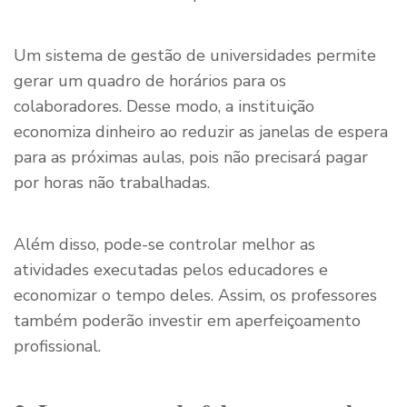
Um sistema de gestão de universidades permite
gerar um quadro de horários para os
colaboradores. Desse modo, a instituição
economiza dinheiro ao reduzir as janelas de espera
para as próximas aulas, pois não precisará pagar
por horas não trabalhadas.
Além disso, pode-se controlar melhor as
atividades executadas pelos educadores e
economizar o tempo deles. Assim, os professores
também poderão investir em aperfeiçoamento
profissional.