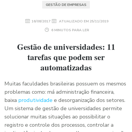
GESTÃO DE EMPRESAS
16/08/2017
ATUALIZADO EM
25/11/2019
6 MINUTOS PARA LER
Gestão de universidades: 11
tarefas que podem ser
automatizadas
Muitas faculdades brasileiras possuem os mesmos
problemas como: má administração financeira,
baixa
produtividade
e desorganização dos setores.
Um sistema de gestão de universidades permite
solucionar muitas situações ao possibilitar o
registro e controle dos processos, controlar a