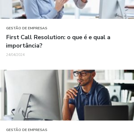
GESTÃO DE EMPRESAS
First Call Resolution: o que é e qual a
importância?
24/04/2024
GESTÃO DE EMPRESAS