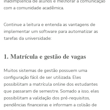
inadimplência de alunos e melhorar a comunicação
com a comunidade acadêmica.
Continue a leitura e entenda as vantagens de
implementar um software para automatizar as
tarefas da universidade:
1. Matrícula e gestão de vagas
Muitos sistemas de gestão possuem uma
configuração fácil de ser utilizada. Eles
possibilitam a matrícula online dos estudantes
que passaram de semestre. Somado a isso, eles
possibilitam a validação dos pré-requisitos,
pendências financeiras e informam a colisão de