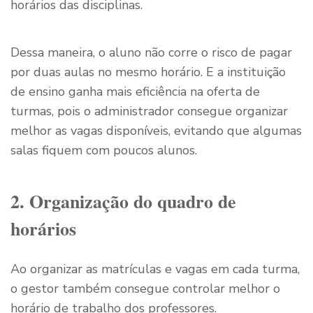
horários das disciplinas.
Dessa maneira, o aluno não corre o risco de pagar
por duas aulas no mesmo horário. E a instituição
de ensino ganha mais eficiência na oferta de
turmas, pois o administrador consegue organizar
melhor as vagas disponíveis, evitando que algumas
salas fiquem com poucos alunos.
2. Organização do quadro de
horários
Ao organizar as matrículas e vagas em cada turma,
o gestor também consegue controlar melhor o
horário de trabalho dos professores.