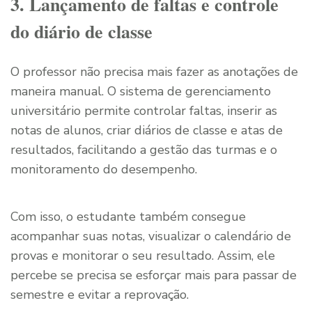
3. Lançamento de faltas e controle
do diário de classe
O professor não precisa mais fazer as anotações de
maneira manual. O sistema de gerenciamento
universitário permite controlar faltas, inserir as
notas de alunos, criar diários de classe e atas de
resultados, facilitando a gestão das turmas e o
monitoramento do desempenho.
Com isso, o estudante também consegue
acompanhar suas notas, visualizar o calendário de
provas e monitorar o seu resultado. Assim, ele
percebe se precisa se esforçar mais para passar de
semestre e evitar a reprovação.