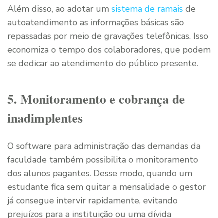
Além disso, ao adotar um
sistema de ramais
de
autoatendimento as informações básicas são
repassadas por meio de gravações telefônicas. Isso
economiza o tempo dos colaboradores, que podem
se dedicar ao atendimento do público presente.
5. Monitoramento e cobrança de
inadimplentes
O software para administração das demandas da
faculdade também possibilita o monitoramento
dos alunos pagantes. Desse modo, quando um
estudante fica sem quitar a mensalidade o gestor
já consegue intervir rapidamente, evitando
prejuízos para a instituição ou uma dívida