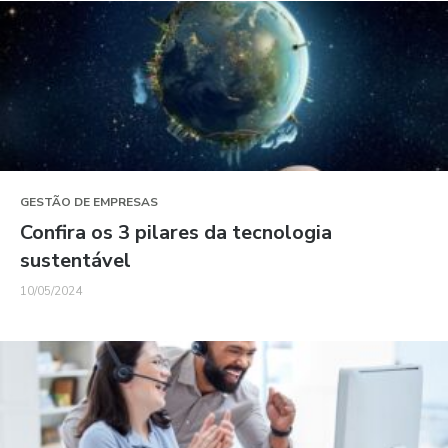
GESTÃO DE EMPRESAS
Confira os 3 pilares da tecnologia
sustentável
10/05/2024