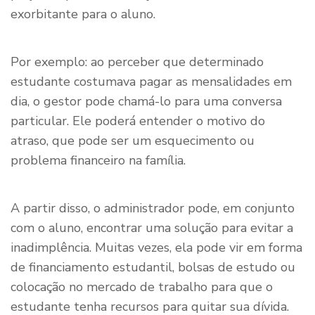
exorbitante para o aluno.
Por exemplo: ao perceber que determinado
estudante costumava pagar as mensalidades em
dia, o gestor pode chamá-lo para uma conversa
particular. Ele poderá entender o motivo do
atraso, que pode ser um esquecimento ou
problema financeiro na família.
A partir disso, o administrador pode, em conjunto
com o aluno, encontrar uma solução para evitar a
inadimplência. Muitas vezes, ela pode vir em forma
de financiamento estudantil, bolsas de estudo ou
colocação no mercado de trabalho para que o
estudante tenha recursos para quitar sua dívida.