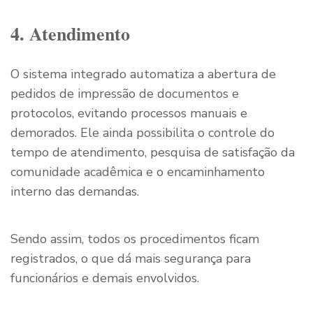
4. Atendimento
O sistema integrado automatiza a abertura de
pedidos de impressão de documentos e
protocolos, evitando processos manuais e
demorados. Ele ainda possibilita o controle do
tempo de atendimento, pesquisa de satisfação da
comunidade acadêmica e o encaminhamento
interno das demandas.
Sendo assim, todos os procedimentos ficam
registrados, o que dá mais segurança para
funcionários e demais envolvidos.