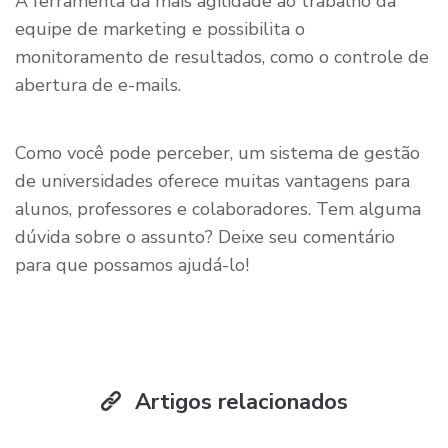
A ferramenta dá mais agilidade ao trabalho da
equipe de marketing e possibilita o
monitoramento de resultados, como o controle de
abertura de e-mails.
Como você pode perceber, um sistema de gestão
de universidades oferece muitas vantagens para
alunos, professores e colaboradores. Tem alguma
dúvida sobre o assunto? Deixe seu comentário
para que possamos ajudá-lo!
Artigos relacionados