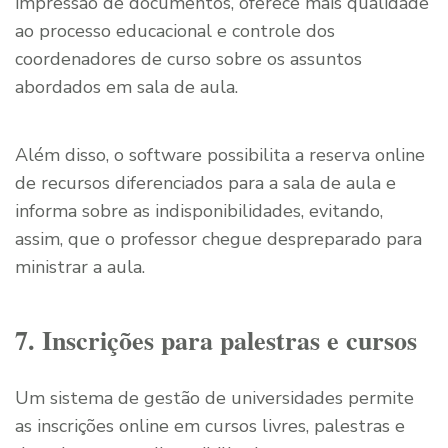
impressão de documentos, oferece mais qualidade
ao processo educacional e controle dos
coordenadores de curso sobre os assuntos
abordados em sala de aula.
Além disso, o software possibilita a reserva online
de recursos diferenciados para a sala de aula e
informa sobre as indisponibilidades, evitando,
assim, que o professor chegue despreparado para
ministrar a aula.
7. Inscrições para palestras e cursos
Um sistema de gestão de universidades permite
as inscrições online em cursos livres, palestras e