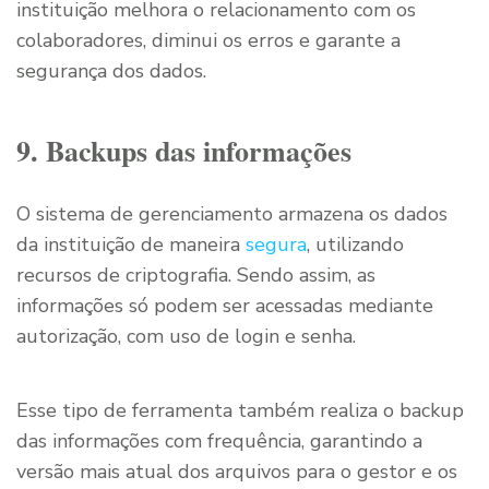
instituição melhora o relacionamento com os
colaboradores, diminui os erros e garante a
segurança dos dados.
9. Backups das informações
O sistema de gerenciamento armazena os dados
da instituição de maneira
segura
, utilizando
recursos de criptografia. Sendo assim, as
informações só podem ser acessadas mediante
autorização, com uso de login e senha.
Esse tipo de ferramenta também realiza o backup
das informações com frequência, garantindo a
versão mais atual dos arquivos para o gestor e os