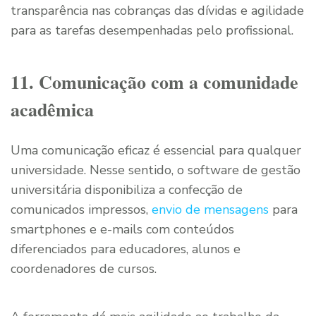
transparência nas cobranças das dívidas e agilidade
para as tarefas desempenhadas pelo profissional.
11. Comunicação com a comunidade
acadêmica
Uma comunicação eficaz é essencial para qualquer
universidade. Nesse sentido, o software de gestão
universitária disponibiliza a confecção de
comunicados impressos,
envio de mensagens
para
smartphones e e-mails com conteúdos
diferenciados para educadores, alunos e
coordenadores de cursos.