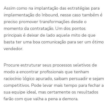
Assim como na implantação das estratégias para
implementação do Inbound, nesse caso também é
preciso promover transformações desde o
momento da contratação. Um dos pontos
principais é deixar de lado aquele mito de que
basta ter uma boa comunicação para ser um ótimo
vendedor.
Procure estruturar seus processos seletivos de
modo a encontrar profissionais que tenham
raciocínio lógico apurado, saibam persuadir e sejam
competitivos. Pode levar mais tempo para fechar a
sua equipe ideal, mas certamente os resultados
farão com que valha a pena a demora.