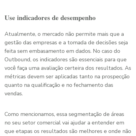
Use indicadores de desempenho
Atualmente, o mercado não permite mais que a
gestão das empresas e a tomada de decisões seja
feita sem embasamento em dados. No caso do
Outbound, os indicadores são essenciais para que
você faça uma avaliação certeira dos resultados. As
métricas devem ser aplicadas tanto na prospecção
quanto na qualificação e no fechamento das
vendas.
Como mencionamos, essa segmentação de áreas
no seu setor comercial vai ajudar a entender em
que etapas os resultados são melhores e onde não