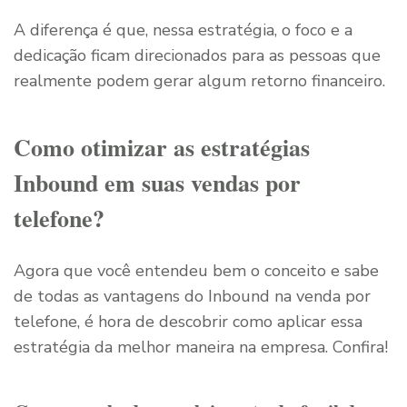
A diferença é que, nessa estratégia, o foco e a
dedicação ficam direcionados para as pessoas que
realmente podem gerar algum retorno financeiro.
Como otimizar as estratégias
Inbound em suas vendas por
telefone?
Agora que você entendeu bem o conceito e sabe
de todas as vantagens do Inbound na venda por
telefone, é hora de descobrir como aplicar essa
estratégia da melhor maneira na empresa. Confira!