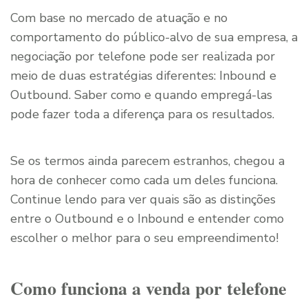
Com base no mercado de atuação e no
comportamento do público-alvo de sua empresa, a
negociação por telefone pode ser realizada por
meio de duas estratégias diferentes: Inbound e
Outbound. Saber como e quando empregá-las
pode fazer toda a diferença para os resultados.
Se os termos ainda parecem estranhos, chegou a
hora de conhecer como cada um deles funciona.
Continue lendo para ver quais são as distinções
entre o Outbound e o Inbound e entender como
escolher o melhor para o seu empreendimento!
Como funciona a venda por telefone