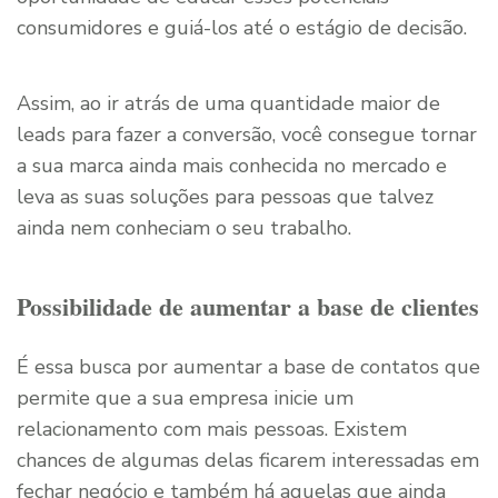
consumidores e guiá-los até o estágio de decisão.
Assim, ao ir atrás de uma quantidade maior de
leads para fazer a conversão, você consegue tornar
a sua marca ainda mais conhecida no mercado e
leva as suas soluções para pessoas que talvez
ainda nem conheciam o seu trabalho.
Possibilidade de aumentar a base de clientes
É essa busca por aumentar a base de contatos que
permite que a sua empresa inicie um
relacionamento com mais pessoas. Existem
chances de algumas delas ficarem interessadas em
fechar negócio e também há aquelas que ainda