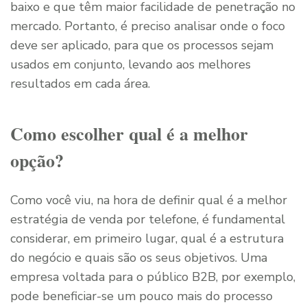
baixo e que têm maior facilidade de penetração no
mercado. Portanto, é preciso analisar onde o foco
deve ser aplicado, para que os processos sejam
usados em conjunto, levando aos melhores
resultados em cada área.
Como escolher qual é a melhor
opção?
Como você viu, na hora de definir qual é a melhor
estratégia de venda por telefone, é fundamental
considerar, em primeiro lugar, qual é a estrutura
do negócio e quais são os seus objetivos. Uma
empresa voltada para o público B2B, por exemplo,
pode beneficiar-se um pouco mais do processo