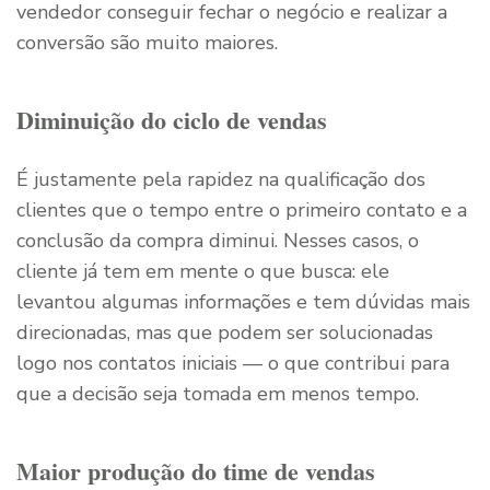
vendedor conseguir fechar o negócio e realizar a
conversão são muito maiores.
Diminuição do ciclo de vendas
É justamente pela rapidez na qualificação dos
clientes que o tempo entre o primeiro contato e a
conclusão da compra diminui. Nesses casos, o
cliente já tem em mente o que busca: ele
levantou algumas informações e tem dúvidas mais
direcionadas, mas que podem ser solucionadas
logo nos contatos iniciais — o que contribui para
que a decisão seja tomada em menos tempo.
Maior produção do time de vendas