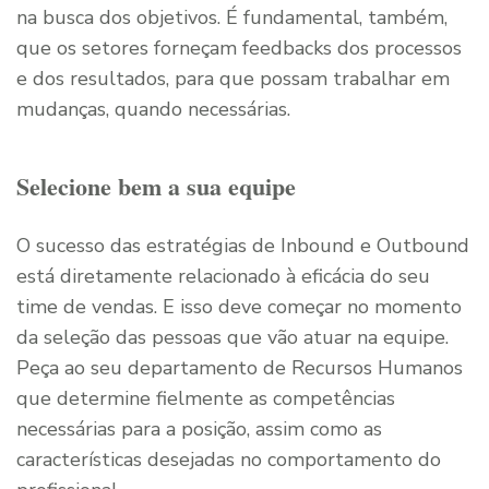
na busca dos objetivos. É fundamental, também,
que os setores forneçam feedbacks dos processos
e dos resultados, para que possam trabalhar em
mudanças, quando necessárias.
Selecione bem a sua equipe
O sucesso das estratégias de Inbound e Outbound
está diretamente relacionado à eficácia do seu
time de vendas. E isso deve começar no momento
da seleção das pessoas que vão atuar na equipe.
Peça ao seu departamento de Recursos Humanos
que determine fielmente as competências
necessárias para a posição, assim como as
características desejadas no comportamento do