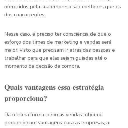
oferecidos pela sua empresa são melhores que os
dos concorrentes.
Nesse caso, é preciso ter consciência de que o
esforço dos times de marketing e vendas será
maior, visto que precisam ir atrás das pessoas e
trabalhar para que elas sejam guiadas até o
momento da decisão de compra.
Quais vantagens essa estratégia
proporciona?
Da mesma forma como as vendas Inbound
proporcionam vantagens para as empresas, a