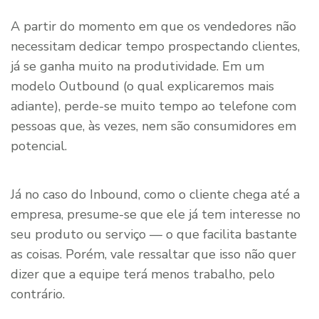
A partir do momento em que os vendedores não
necessitam dedicar tempo prospectando clientes,
já se ganha muito na produtividade. Em um
modelo Outbound (o qual explicaremos mais
adiante), perde-se muito tempo ao telefone com
pessoas que, às vezes, nem são consumidores em
potencial.
Já no caso do Inbound, como o cliente chega até a
empresa, presume-se que ele já tem interesse no
seu produto ou serviço — o que facilita bastante
as coisas. Porém, vale ressaltar que isso não quer
dizer que a equipe terá menos trabalho, pelo
contrário.