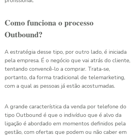
profissional.
Como funciona o processo
Outbound?
A estratégia desse tipo, por outro lado, é iniciada
pela empresa. É o negócio que vai atrás do cliente,
tentando convencê-lo a comprar. Trata-se,
portanto, da forma tradicional de telemarketing,
com a qual as pessoas já estão acostumadas.
A grande característica da venda por telefone do
tipo Outbound é que o indivíduo que é alvo da
ligação é abordado em momentos definidos pela
gestão, com ofertas que podem ou não caber em