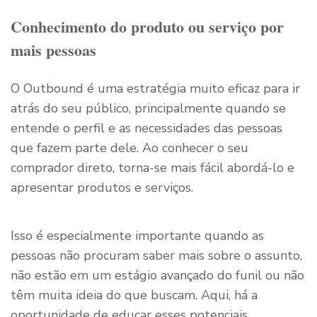
Conhecimento do produto ou serviço por
mais pessoas
O Outbound é uma estratégia muito eficaz para ir
atrás do seu público, principalmente quando se
entende o perfil e as necessidades das pessoas
que fazem parte dele. Ao conhecer o seu
comprador direto, torna-se mais fácil abordá-lo e
apresentar produtos e serviços.
Isso é especialmente importante quando as
pessoas não procuram saber mais sobre o assunto,
não estão em um estágio avançado do funil ou não
têm muita ideia do que buscam. Aqui, há a
oportunidade de educar esses potenciais