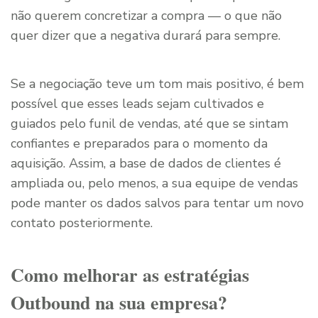
não querem concretizar a compra — o que não
quer dizer que a negativa durará para sempre.
Se a negociação teve um tom mais positivo, é bem
possível que esses leads sejam cultivados e
guiados pelo funil de vendas, até que se sintam
confiantes e preparados para o momento da
aquisição. Assim, a base de dados de clientes é
ampliada ou, pelo menos, a sua equipe de vendas
pode manter os dados salvos para tentar um novo
contato posteriormente.
Como melhorar as estratégias
Outbound na sua empresa?