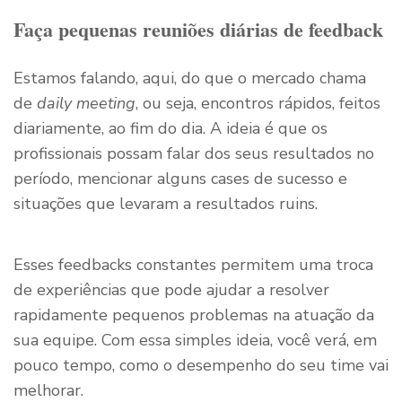
Faça pequenas reuniões diárias de feedback
Estamos falando, aqui, do que o mercado chama
de
daily meeting
, ou seja, encontros rápidos, feitos
diariamente, ao fim do dia. A ideia é que os
profissionais possam falar dos seus resultados no
período, mencionar alguns cases de sucesso e
situações que levaram a resultados ruins.
Esses feedbacks constantes permitem uma troca
de experiências que pode ajudar a resolver
rapidamente pequenos problemas na atuação da
sua equipe. Com essa simples ideia, você verá, em
pouco tempo, como o desempenho do seu time vai
melhorar.