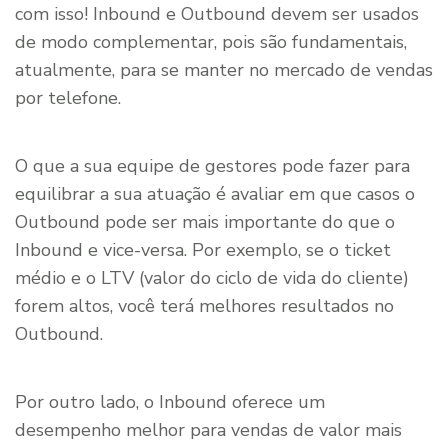
com isso! Inbound e Outbound devem ser usados
de modo complementar, pois são fundamentais,
atualmente, para se manter no mercado de vendas
por telefone.
O que a sua equipe de gestores pode fazer para
equilibrar a sua atuação é avaliar em que casos o
Outbound pode ser mais importante do que o
Inbound e vice-versa. Por exemplo, se o ticket
médio e o LTV (valor do ciclo de vida do cliente)
forem altos, você terá melhores resultados no
Outbound.
Por outro lado, o Inbound oferece um
desempenho melhor para vendas de valor mais