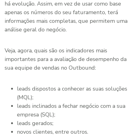
há evolução. Assim, em vez de usar como base
apenas os números do seu faturamento, terá
informações mais completas, que permitem uma
análise geral do negócio.
Veja, agora, quais são os indicadores mais
importantes para a avaliação de desempenho da
sua equipe de vendas no Outbound:
leads dispostos a conhecer as suas soluções
(MQL);
leads inclinados a fechar negócio com a sua
empresa (SQL);
leads gerados;
novos clientes, entre outros.