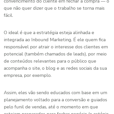
convencimento do cliente em fechar a compra — o
que não quer dizer que o trabalho se torna mais
fácil.
O ideal é que a estratégia esteja alinhada e
integrada ao Inbound Marketing. É ele quem fica
responsável por atrair o interesse dos clientes em
potencial (também chamados de leads), por meio
de conteúdos relevantes para o público que
acompanha o site, o blog e as redes sociais da sua
empresa, por exemplo.
Assim, eles vão sendo educados com base em um
planejamento voltado para a conversão e guiados
pelo funil de vendas, até o momento em que