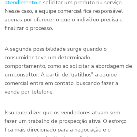
atendimento
e solicitar um produto ou serviço.
Nesse caso, a equipe comercial fica responsável
apenas por oferecer o que o indivíduo precisa e
finalizar o processo.
A segunda possibilidade surge quando o
consumidor teve um determinado
comportamento, como ao solicitar a abordagem de
um consultor. A partir de “gatilhos”, a equipe
comercial entra em contato, buscando fazer a
venda por telefone.
Isso quer dizer que os vendedores atuam sem
fazer um trabalho de prospecção ativa. O esforço
fica mais direcionado para a negociação e o