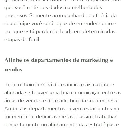
que você utilize os dados na melhoria dos
processos. Somente acompanhando a eficácia da
sua equipe você será capaz de entender como e
por que está perdendo leads em determinadas
etapas do funil.
Alinhe os departamentos de marketing e
vendas
Todo o fluxo correrá de maneira mais natural e
alinhada se houver uma boa comunicação entre as
áreas de vendas e de marketing da sua empresa.
Ambos os departamentos devem estar juntos no
momento de definir as metas e, assim, trabalhar
conjuntamente no alinhamento das estratégias e