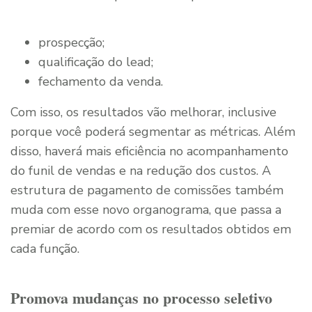
prospecção;
qualificação do lead;
fechamento da venda.
Com isso, os resultados vão melhorar, inclusive
porque você poderá segmentar as métricas. Além
disso, haverá mais eficiência no acompanhamento
do funil de vendas e na redução dos custos. A
estrutura de pagamento de comissões também
muda com esse novo organograma, que passa a
premiar de acordo com os resultados obtidos em
cada função.
Promova mudanças no processo seletivo