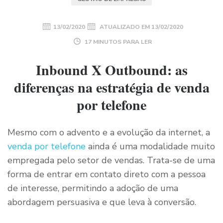
13/02/2020
ATUALIZADO EM
13/02/2020
17 MINUTOS PARA LER
Inbound X Outbound: as
diferenças na estratégia de venda
por telefone
Mesmo com o advento e a evolução da internet, a
venda por telefone
ainda é uma modalidade muito
empregada pelo setor de vendas. Trata-se de uma
forma de entrar em contato direto com a pessoa
de interesse, permitindo a adoção de uma
abordagem persuasiva e que leva à conversão.