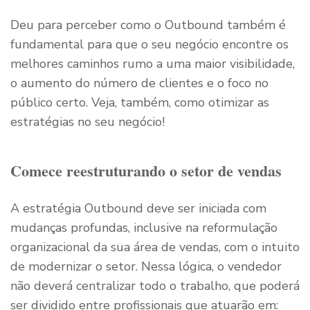
Deu para perceber como o Outbound também é
fundamental para que o seu negócio encontre os
melhores caminhos rumo a uma maior visibilidade,
o aumento do número de clientes e o foco no
público certo. Veja, também, como otimizar as
estratégias no seu negócio!
Comece reestruturando o setor de vendas
A estratégia Outbound deve ser iniciada com
mudanças profundas, inclusive na reformulação
organizacional da sua área de vendas, com o intuito
de modernizar o setor. Nessa lógica, o vendedor
não deverá centralizar todo o trabalho, que poderá
ser dividido entre profissionais que atuarão em: