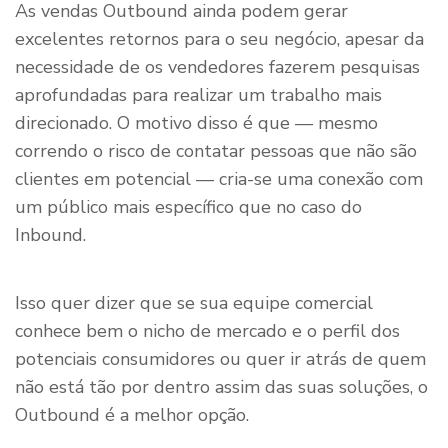
As vendas Outbound ainda podem gerar
excelentes retornos para o seu negócio, apesar da
necessidade de os vendedores fazerem pesquisas
aprofundadas para realizar um trabalho mais
direcionado. O motivo disso é que — mesmo
correndo o risco de contatar pessoas que não são
clientes em potencial — cria-se uma conexão com
um público mais específico que no caso do
Inbound.
Isso quer dizer que se sua equipe comercial
conhece bem o nicho de mercado e o perfil dos
potenciais consumidores ou quer ir atrás de quem
não está tão por dentro assim das suas soluções, o
Outbound é a melhor opção.