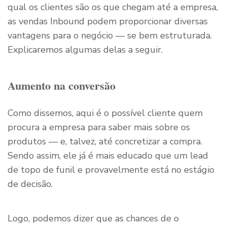
qual os clientes são os que chegam até a empresa,
as vendas Inbound podem proporcionar diversas
vantagens para o negócio — se bem estruturada.
Explicaremos algumas delas a seguir.
Aumento na conversão
Como dissemos, aqui é o possível cliente quem
procura a empresa para saber mais sobre os
produtos — e, talvez, até concretizar a compra.
Sendo assim, ele já é mais educado que um lead
de topo de funil e provavelmente está no estágio
de decisão.
Logo, podemos dizer que as chances de o