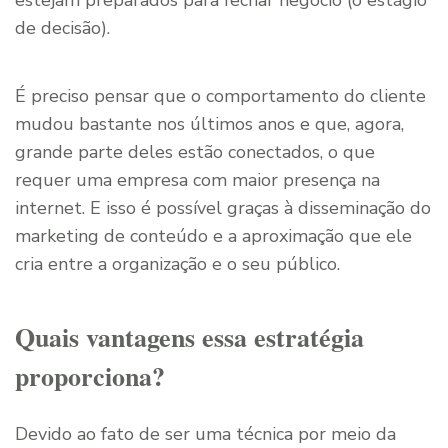
estejam preparados para fechar negócio (o estágio
de decisão).
É preciso pensar que o comportamento do cliente
mudou bastante nos últimos anos e que, agora,
grande parte deles estão conectados, o que
requer uma empresa com maior presença na
internet. E isso é possível graças à disseminação do
marketing de conteúdo e a aproximação que ele
cria entre a organização e o seu público.
Quais vantagens essa estratégia
proporciona?
Devido ao fato de ser uma técnica por meio da