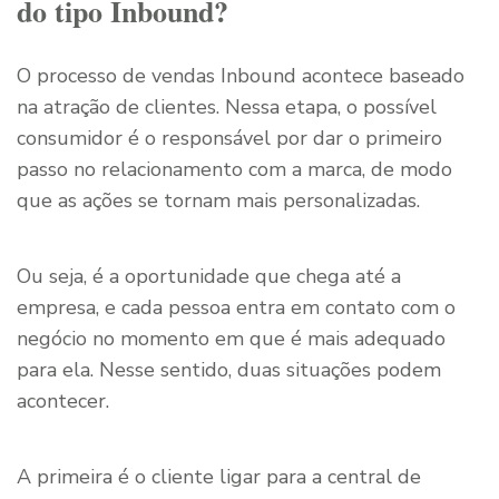
do tipo Inbound?
O processo de vendas Inbound acontece baseado
na atração de clientes. Nessa etapa, o possível
consumidor é o responsável por dar o primeiro
passo no relacionamento com a marca, de modo
que as ações se tornam mais personalizadas.
Ou seja, é a oportunidade que chega até a
empresa, e cada pessoa entra em contato com o
negócio no momento em que é mais adequado
para ela. Nesse sentido, duas situações podem
acontecer.
A primeira é o cliente ligar para a central de