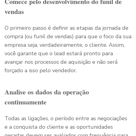
Comece pelo desenvolvimento do funil de
vendas
O primeiro passo é definir as etapas da jornada de
compra (ou funil de vendas) para que o foco da sua
empresa seja, verdadeiramente, o cliente. Assim,
você garante que o lead estará pronto para
avançar nos processos de aquisição e não será
forçado a isso pelo vendedor.
Analise os dados da operação
continuamente
Todas as ligações, o período entre as negociações
e a conquista do cliente e as oportunidades
geradas devem ser avaliados com frequência para