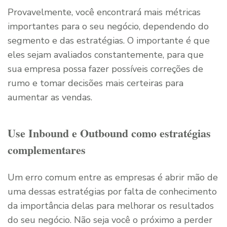
Provavelmente, você encontrará mais métricas
importantes para o seu negócio, dependendo do
segmento e das estratégias. O importante é que
eles sejam avaliados constantemente, para que
sua empresa possa fazer possíveis correções de
rumo e tomar decisões mais certeiras para
aumentar as vendas.
Use Inbound e Outbound como estratégias
complementares
Um erro comum entre as empresas é abrir mão de
uma dessas estratégias por falta de conhecimento
da importância delas para melhorar os resultados
do seu negócio. Não seja você o próximo a perder