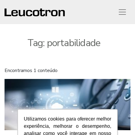
Tag:
portabilidade
Encontramos 1 conteúdo
Utilizamos cookies para oferecer melhor
experiência, melhorar o desempenho,
analisar como você interage em nosso