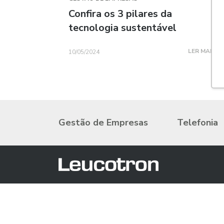
Confira os 3 pilares da
tecnologia sustentável
LER MAIS
10/05/2024
Gestão de Empresas
Telefonia