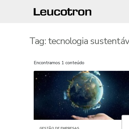
Tag:
tecnologia sustentáv
Encontramos 1 conteúdo
GESTÃO DE EMPRESAS