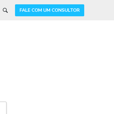
FALE COM UM CONSULTOR