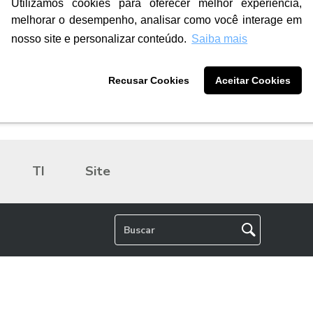
Utilizamos cookies para oferecer melhor experiência,
melhorar o desempenho, analisar como você interage em
nosso site e personalizar conteúdo.
Saiba mais
Recusar Cookies
Aceitar Cookies
TI
Site