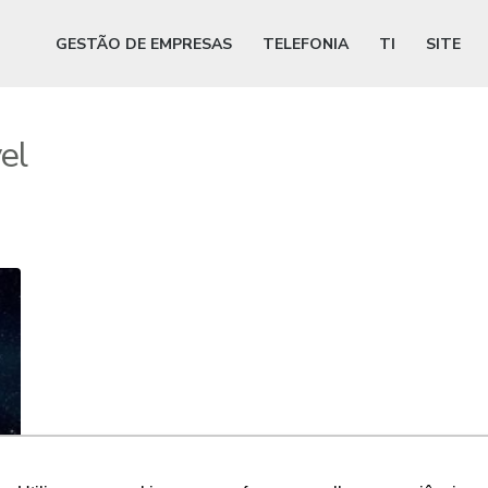
GESTÃO DE EMPRESAS
TELEFONIA
TI
SITE
el