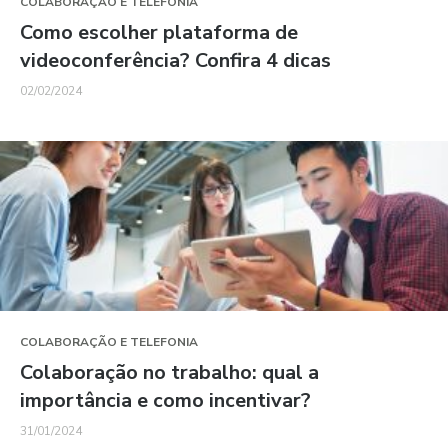
COLABORAÇÃO E TELEFONIA
Como escolher plataforma de
videoconferência? Confira 4 dicas
02/02/2024
COLABORAÇÃO E TELEFONIA
Colaboração no trabalho: qual a
importância e como incentivar?
31/01/2024