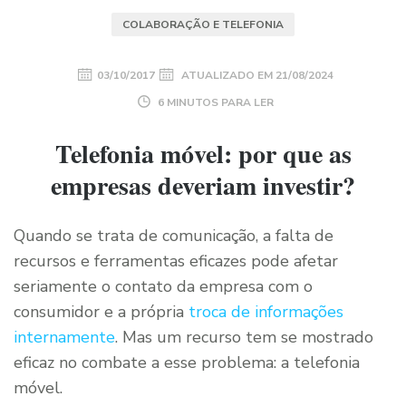
COLABORAÇÃO E TELEFONIA
03/10/2017
ATUALIZADO EM
21/08/2024
6 MINUTOS PARA LER
Telefonia móvel: por que as
empresas deveriam investir?
Quando se trata de comunicação, a falta de
recursos e ferramentas eficazes pode afetar
seriamente o contato da empresa com o
consumidor e a própria
troca de informações
internamente
. Mas um recurso tem se mostrado
eficaz no combate a esse problema: a telefonia
móvel.