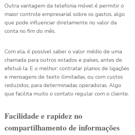
Outra vantagem da telefonia móvel é permitir o
maior controle empresarial sobre os gastos, algo
que pode influenciar diretamente no valor da
conta no fim do mês.
Com ela, é possível saber o valor médio de uma
chamada para outros estados e países, antes de
efetuá-la. E o melhor: contratar planos de ligações
e mensagens de texto ilimitadas, ou com custos
reduzidos, para determinadas operadoras. Algo
que facilita muito o contato regular com o cliente.
Facilidade e rapidez no
compartilhamento de informações