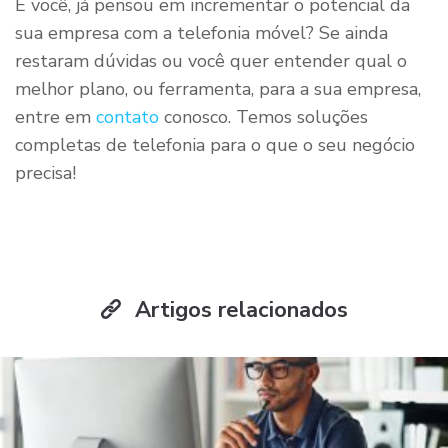
E você, já pensou em incrementar o potencial da
sua empresa com a telefonia móvel? Se ainda
restaram dúvidas ou você quer entender qual o
melhor plano, ou ferramenta, para a sua empresa,
entre em
contato
conosco. Temos soluções
completas de telefonia para o que o seu negócio
precisa!
Artigos relacionados