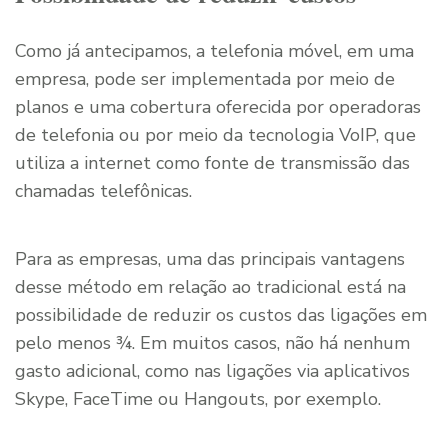
Como já antecipamos, a telefonia móvel, em uma
empresa, pode ser implementada por meio de
planos e uma cobertura oferecida por operadoras
de telefonia ou por meio da tecnologia VoIP, que
utiliza a internet como fonte de transmissão das
chamadas telefônicas.
Para as empresas, uma das principais vantagens
desse método em relação ao tradicional está na
possibilidade de reduzir os custos das ligações em
pelo menos ¾. Em muitos casos, não há nenhum
gasto adicional, como nas ligações via aplicativos
Skype, FaceTime ou Hangouts, por exemplo.