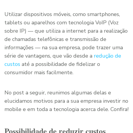
Utilizar dispositivos móveis, como smartphones,
tablets ou aparelhos com tecnologia VoIP (Voz
sobre IP) — que utiliza a internet para a realização
de chamadas telefônicas e transmissão de
informações — na sua empresa, pode trazer uma
série de vantagens, que vão desde a
redução de
custos
até a possibilidade de fidelizar o
consumidor mais facilmente.
No post a seguir, reunimos algumas delas e
elucidamos motivos para a sua empresa investir no
mobile e em toda a tecnologia acerca dele. Confira!
Possibilidade de reduzir custos