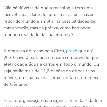
Não há dúvidas de que a tecnologia tem uma
incrível capacidade de aproximar as pessoas ao
redor do mundo e ampliar as possibilidades de
comunicação, mas na prática, como isso pode
mudar a realidade da sua empresa?
A empresa de tecnologia Cisco,
prevê
que até
2020 haverá mais pessoas com celulares do que
eletricidade, água e carros em todo o mundo. Ou
seja, serão mais de 11,6 bilhões de dispositivos
móveis, em sua maioria serão celulares, em menos
de três anos.
Para as organizações isso significa mais facilidade e