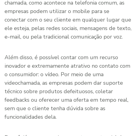
chamada, como acontece na telefonia comum, as
empresas podem utilizar o mobile para se
conectar com o seu cliente em qualquer lugar que
ele esteja, pelas redes sociais, mensagens de texto,
e-mail, ou pela tradicional comunicação por voz.
Além disso, é possível contar com um recurso
inovador e extremamente atrativo no contato com
o consumidor: o vídeo. Por meio de uma
videochamada, as empresas podem dar suporte
técnico sobre produtos defeituosos, coletar
feedbacks ou oferecer uma oferta em tempo real,
sem que o cliente tenha dúvida sobre as
funcionalidades dela.