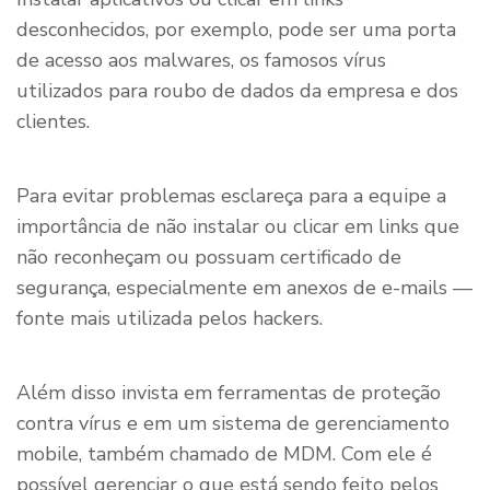
desconhecidos, por exemplo, pode ser uma porta
de acesso aos malwares, os famosos vírus
utilizados para roubo de dados da empresa e dos
clientes.
Para evitar problemas esclareça para a equipe a
importância de não instalar ou clicar em links que
não reconheçam ou possuam certificado de
segurança, especialmente em anexos de e-mails —
fonte mais utilizada pelos hackers.
Além disso invista em ferramentas de proteção
contra vírus e em um sistema de gerenciamento
mobile, também chamado de MDM. Com ele é
possível gerenciar o que está sendo feito pelos