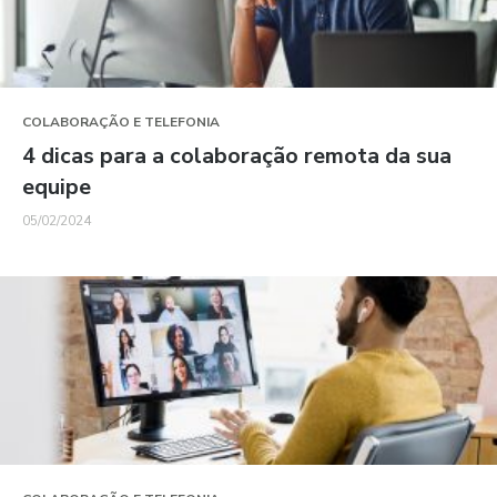
COLABORAÇÃO E TELEFONIA
4 dicas para a colaboração remota da sua
equipe
05/02/2024