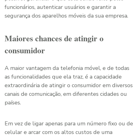
funcionários, autenticar usuários e garantir a
segurança dos aparelhos móveis da sua empresa.
Maiores chances de atingir o
consumidor
A maior vantagem da telefonia móvel, e de todas
as funcionalidades que ela traz, é a capacidade
extraordinária de atingir o consumidor em diversos
canais de comunicação, em diferentes cidades ou
países.
Em vez de ligar apenas para um número fixo ou de
celular e arcar com os altos custos de uma