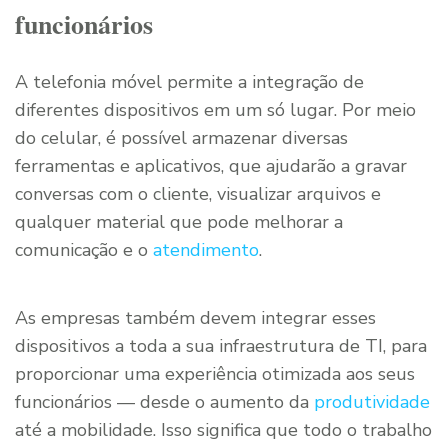
funcionários
A telefonia móvel permite a integração de
diferentes dispositivos em um só lugar. Por meio
do celular, é possível armazenar diversas
ferramentas e aplicativos, que ajudarão a gravar
conversas com o cliente, visualizar arquivos e
qualquer material que pode melhorar a
comunicação e o
atendimento
.
As empresas também devem integrar esses
dispositivos a toda a sua infraestrutura de TI, para
proporcionar uma experiência otimizada aos seus
funcionários — desde o aumento da
produtividade
até a mobilidade. Isso significa que todo o trabalho