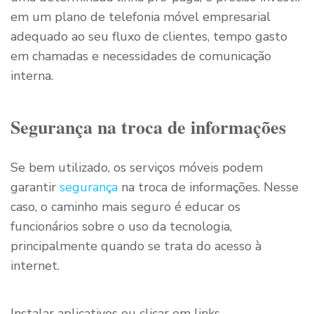
em um plano de telefonia móvel empresarial
adequado ao seu fluxo de clientes, tempo gasto
em chamadas e necessidades de comunicação
interna.
Segurança na troca de informações
Se bem utilizado, os serviços móveis podem
garantir
segurança
na troca de informações. Nesse
caso, o caminho mais seguro é educar os
funcionários sobre o uso da tecnologia,
principalmente quando se trata do acesso à
internet.
Instalar aplicativos ou clicar em links