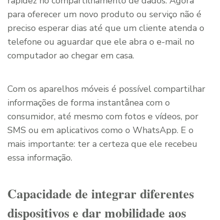
rapidez no compartilhamento de dados. Agora
para oferecer um novo produto ou serviço não é
preciso esperar dias até que um cliente atenda o
telefone ou aguardar que ele abra o e-mail no
computador ao chegar em casa.
Com os aparelhos móveis é possível compartilhar
informações de forma instantânea com o
consumidor, até mesmo com fotos e vídeos, por
SMS ou em aplicativos como o WhatsApp. E o
mais importante: ter a certeza que ele recebeu
essa informação.
Capacidade de integrar diferentes
dispositivos e dar mobilidade aos