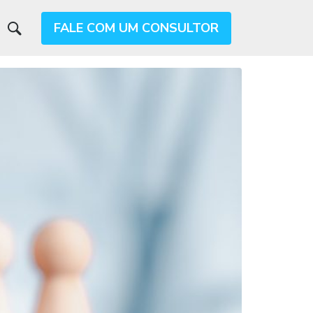
FALE COM UM CONSULTOR