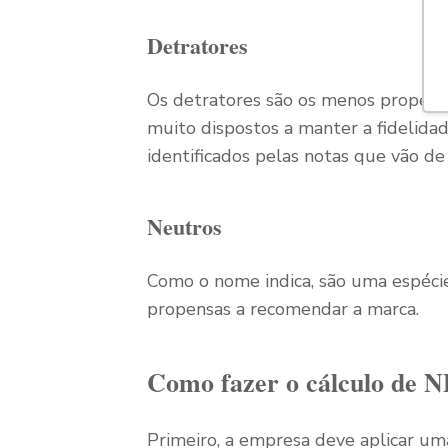
Detratores
Os detratores são os menos propen
muito dispostos a manter a fidelid
identificados pelas notas que vão de 
Neutros
Como o nome indica, são uma espéci
propensas a recomendar a marca.
Como fazer o cálculo de 
Primeiro, a empresa deve aplicar uma