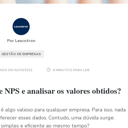
Por Leucotron
GESTÃO DE EMPRESAS
ADO EM
01/03/2022
6 MINUTOS PARA LER
e NPS e analisar os valores obtidos?
é algo valioso para qualquer empresa. Para isso, nada
ferecer esses dados. Contudo, uma dúvida surge:
 simples e eficiente ao mesmo tempo?