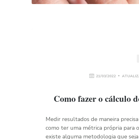
21/03/2022
ATUALIZ
Como fazer o cálculo d
Medir resultados de maneira precisa 
como ter uma métrica própria para o
existe alguma metodologia que seja