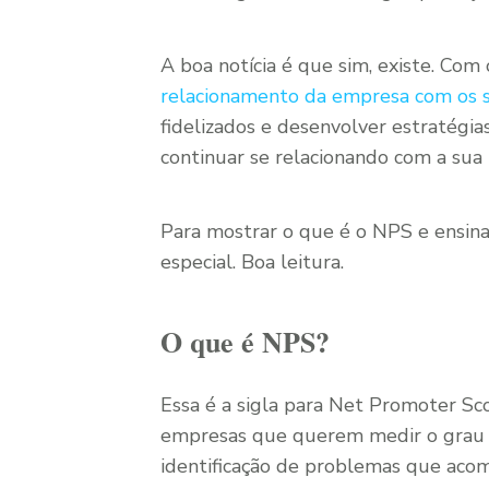
A boa notícia é que sim, existe. Co
relacionamento da empresa com os s
fidelizados e desenvolver estratégi
continuar se relacionando com a sua
Para mostrar o que é o NPS e ensina
especial. Boa leitura.
O que é NPS?
Essa é a sigla para Net Promoter Sc
empresas que querem medir o grau de
identificação de problemas que ac