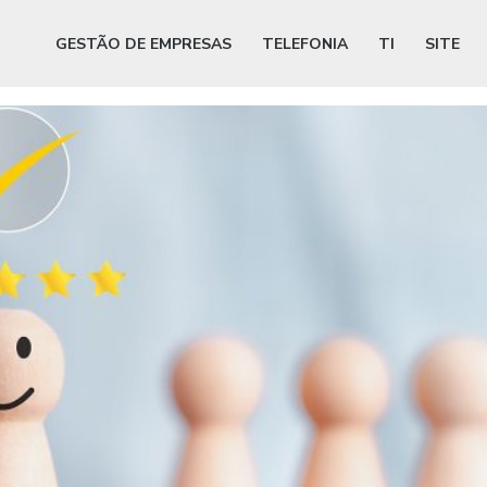
GESTÃO DE EMPRESAS
TELEFONIA
TI
SITE