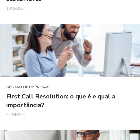
10/05/2024
GESTÃO DE EMPRESAS
First Call Resolution: o que é e qual a
importância?
24/04/2024