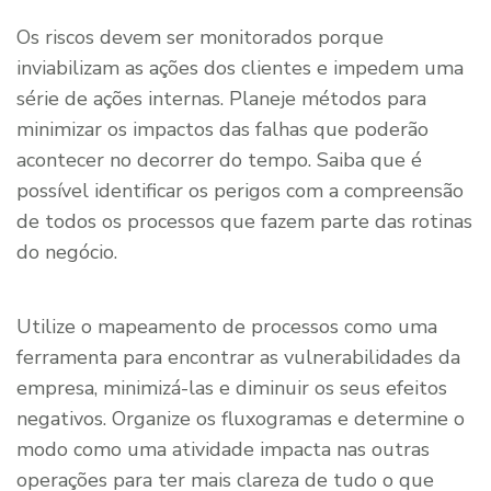
Os riscos devem ser monitorados porque
inviabilizam as ações dos clientes e impedem uma
série de ações internas. Planeje métodos para
minimizar os impactos das falhas que poderão
acontecer no decorrer do tempo. Saiba que é
possível identificar os perigos com a compreensão
de todos os processos que fazem parte das rotinas
do negócio.
Utilize o mapeamento de processos como uma
ferramenta para encontrar as vulnerabilidades da
empresa, minimizá-las e diminuir os seus efeitos
negativos. Organize os fluxogramas e determine o
modo como uma atividade impacta nas outras
operações para ter mais clareza de tudo o que