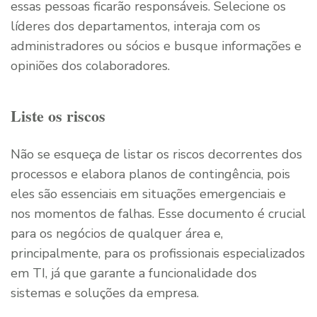
essas pessoas ficarão responsáveis. Selecione os
líderes dos departamentos, interaja com os
administradores ou sócios e busque informações e
opiniões dos colaboradores.
Liste os riscos
Não se esqueça de listar os riscos decorrentes dos
processos e elabora planos de contingência, pois
eles são essenciais em situações emergenciais e
nos momentos de falhas. Esse documento é crucial
para os negócios de qualquer área e,
principalmente, para os profissionais especializados
em TI, já que garante a funcionalidade dos
sistemas e soluções da empresa.