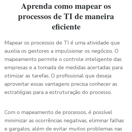
Aprenda como mapear os
processos de TI de maneira
eficiente
Mapear os processos de TI é uma atividade que
auxilia os gestores a impulsionar os negócios. O
mapeamento permite o controle inteligente das
empresas e a tomada de medidas acertadas para
otimizar as tarefas. O profissional que deseja
aproveitar essas vantagens precisa conhecer as
estratégias para a estruturação do processo.
Com o mapeamento de processos, é possível
minimizar as ocorrências negativas, eliminar falhas
e gargalos, além de evitar muitos problemas nas