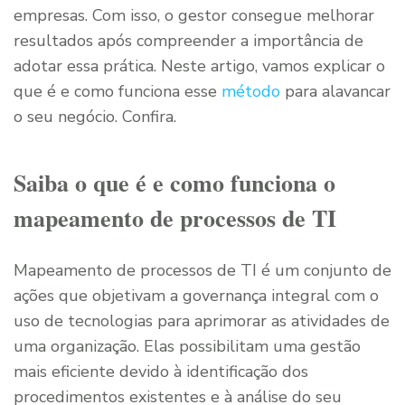
empresas. Com isso, o gestor consegue melhorar
resultados após compreender a importância de
adotar essa prática. Neste artigo, vamos explicar o
que é e como funciona esse
método
para alavancar
o seu negócio. Confira.
Saiba o que é e como funciona o
mapeamento de processos de TI
Mapeamento de processos de TI é um conjunto de
ações que objetivam a governança integral com o
uso de tecnologias para aprimorar as atividades de
uma organização. Elas possibilitam uma gestão
mais eficiente devido à identificação dos
procedimentos existentes e à análise do seu