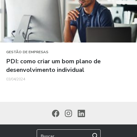
GESTÃO DE EMPRESAS
PDI: como criar um bom plano de
desenvolvimento individual
03/04/2024