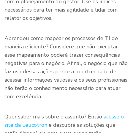
com o planejamento do gestor. Use os índices
necessários para ter mais agilidade e lidar com
relatórios objetivos.
Aprendeu como mapear os processos de TI de
maneira eficiente? Considere que não executar
esse mapeamento poderá trazer consequências
negativas para o negócio. Afinal, o negócio que não
faz uso dessas ações perde a oportunidade de
acessar informações valiosas e os seus profissionais
não terão o conhecimento necessário para atuar
com excelência.
Quer saber mais sobre o assunto? Então
acesse o
site da Leucotron
e descubra as soluções que