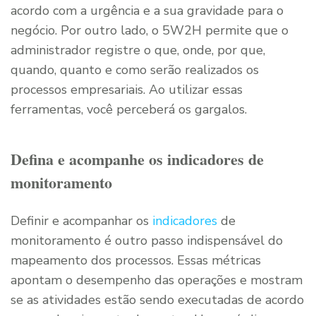
acordo com a urgência e a sua gravidade para o
negócio. Por outro lado, o 5W2H permite que o
administrador registre o que, onde, por que,
quando, quanto e como serão realizados os
processos empresariais. Ao utilizar essas
ferramentas, você perceberá os gargalos.
Defina e acompanhe os indicadores de
monitoramento
Definir e acompanhar os
indicadores
de
monitoramento é outro passo indispensável do
mapeamento dos processos. Essas métricas
apontam o desempenho das operações e mostram
se as atividades estão sendo executadas de acordo