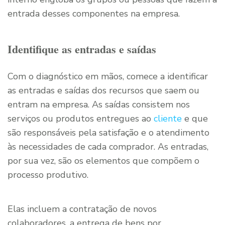
entrada desses componentes na empresa.
Identifique as entradas e saídas
Com o diagnóstico em mãos, comece a identificar
as entradas e saídas dos recursos que saem ou
entram na empresa. As saídas consistem nos
serviços ou produtos entregues ao
cliente
e que
são responsáveis pela satisfação e o atendimento
às necessidades de cada comprador. As entradas,
por sua vez, são os elementos que compõem o
processo produtivo.
Elas incluem a contratação de novos
colaboradores, a entrega de bens por