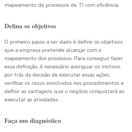
mapeamento de processos de TI com eficiência.
Defina os objetivos
O primeiro passo a ser dado é definir os objetivos
que a empresa pretende alcançar com o
mapeamento dos processos. Para conseguir fazer
essa definição, é necessário averiguar os motivos
por trás da decisão de executar essas ações,
verificar os riscos envolvidos nos procedimentos e
definir as vantagens que o negócio conquistará ao
executar as atividades.
Faça um diagnóstico