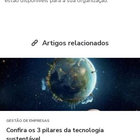
estão disponíveis para a sua organização.
Artigos relacionados
GESTÃO DE EMPRESAS
Confira os 3 pilares da tecnologia
sustentável