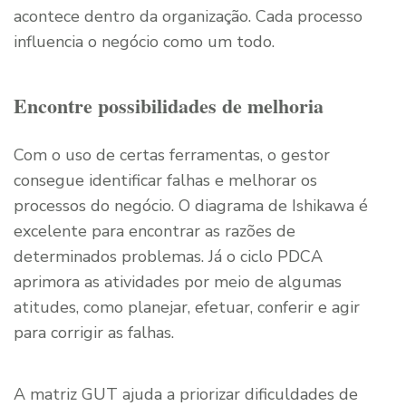
acontece dentro da organização. Cada processo
influencia o negócio como um todo.
Encontre possibilidades de melhoria
Com o uso de certas ferramentas, o gestor
consegue identificar falhas e melhorar os
processos do negócio. O diagrama de Ishikawa é
excelente para encontrar as razões de
determinados problemas. Já o ciclo PDCA
aprimora as atividades por meio de algumas
atitudes, como planejar, efetuar, conferir e agir
para corrigir as falhas.
A matriz GUT ajuda a priorizar dificuldades de