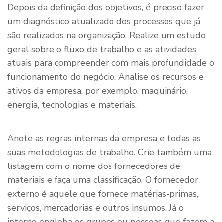
Depois da definição dos objetivos, é preciso fazer
um diagnóstico atualizado dos processos que já
são realizados na organização. Realize um estudo
geral sobre o fluxo de trabalho e as atividades
atuais para compreender com mais profundidade o
funcionamento do negócio. Analise os recursos e
ativos da empresa, por exemplo, maquinário,
energia, tecnologias e materiais.
Anote as regras internas da empresa e todas as
suas metodologias de trabalho. Crie também uma
listagem com o nome dos fornecedores de
materiais e faça uma classificação. O fornecedor
externo é aquele que fornece matérias-primas,
serviços, mercadorias e outros insumos. Já o
interno engloba os grupos ou pessoas que fazem a