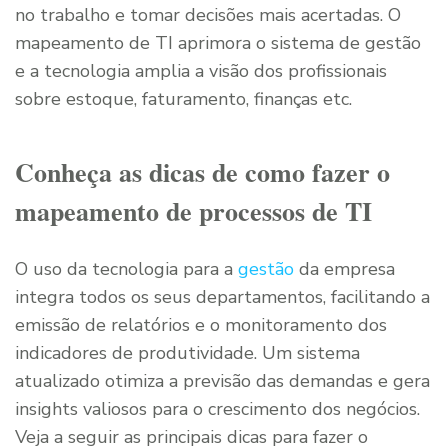
no trabalho e tomar decisões mais acertadas. O
mapeamento de TI aprimora o sistema de gestão
e a tecnologia amplia a visão dos profissionais
sobre estoque, faturamento, finanças etc.
Conheça as dicas de como fazer o
mapeamento de processos de TI
O uso da tecnologia para a
gestão
da empresa
integra todos os seus departamentos, facilitando a
emissão de relatórios e o monitoramento dos
indicadores de produtividade. Um sistema
atualizado otimiza a previsão das demandas e gera
insights valiosos para o crescimento dos negócios.
Veja a seguir as principais dicas para fazer o