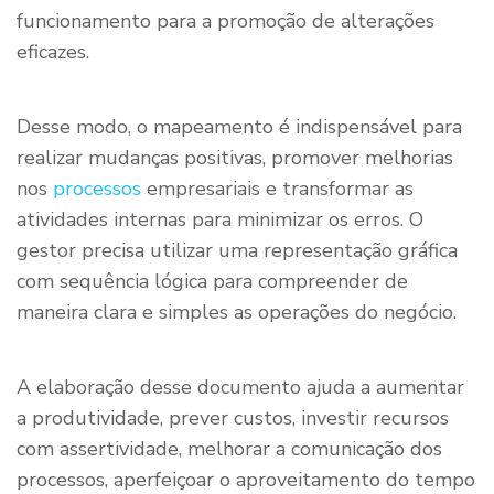
funcionamento para a promoção de alterações
eficazes.
Desse modo, o mapeamento é indispensável para
realizar mudanças positivas, promover melhorias
nos
processos
empresariais e transformar as
atividades internas para minimizar os erros. O
gestor precisa utilizar uma representação gráfica
com sequência lógica para compreender de
maneira clara e simples as operações do negócio.
A elaboração desse documento ajuda a aumentar
a produtividade, prever custos, investir recursos
com assertividade, melhorar a comunicação dos
processos, aperfeiçoar o aproveitamento do tempo