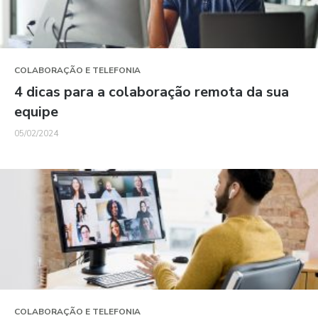
COLABORAÇÃO E TELEFONIA
4 dicas para a colaboração remota da sua
equipe
05/02/2024
COLABORAÇÃO E TELEFONIA