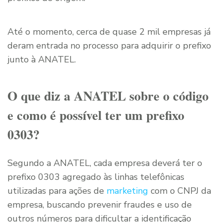
Até o momento, cerca de quase 2 mil empresas já
deram entrada no processo para adquirir o prefixo
junto à ANATEL.
O que diz a ANATEL sobre o código
e como é possível ter um prefixo
0303?
Segundo a ANATEL, cada empresa deverá ter o
prefixo 0303 agregado às linhas telefônicas
utilizadas para ações de
marketing
com o CNPJ da
empresa, buscando prevenir fraudes e uso de
outros números para dificultar a identificação