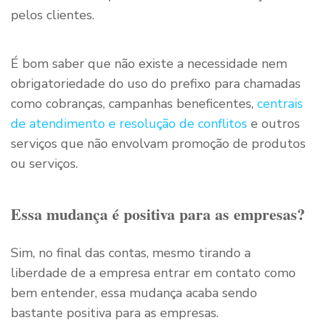
pelos clientes.
É bom saber que não existe a necessidade nem
obrigatoriedade do uso do prefixo para chamadas
como cobranças, campanhas beneficentes,
centrais
de atendimento e resolução de conflitos
e outros
serviços que não envolvam promoção de produtos
ou serviços.
Essa mudança é positiva para as empresas?
Sim, no final das contas, mesmo tirando a
liberdade de a empresa entrar em contato como
bem entender, essa mudança acaba sendo
bastante positiva para as empresas.