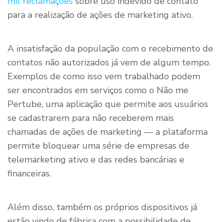
mil reclamações
sobre uso indevido de contato
para a realização de ações de marketing ativo.
A insatisfação da população com o recebimento de
contatos não autorizados já vem de algum tempo.
Exemplos de como isso vem trabalhado podem
ser encontrados em serviços como o Não me
Pertube, uma aplicação que permite aos usuários
se cadastrarem para não receberem mais
chamadas de ações de marketing — a plataforma
permite bloquear uma série de empresas de
telemarketing ativo e das redes bancárias e
financeiras.
Além disso, também os próprios dispositivos já
estão vindo de fábrica com a possibilidade de