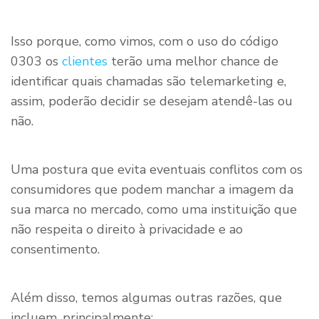
Isso porque, como vimos, com o uso do código
0303 os
clientes
terão uma melhor chance de
identificar quais chamadas são telemarketing e,
assim, poderão decidir se desejam atendê-las ou
não.
Uma postura que evita eventuais conflitos com os
consumidores que podem manchar a imagem da
sua marca no mercado, como uma instituição que
não respeita o direito à privacidade e ao
consentimento.
Além disso, temos algumas outras razões, que
incluem, principalmente: