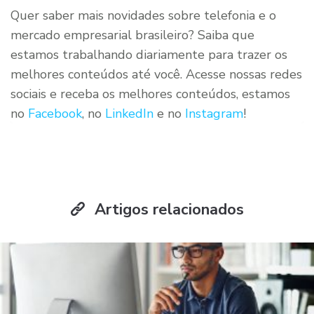
Quer saber mais novidades sobre telefonia e o
mercado empresarial brasileiro? Saiba que
estamos trabalhando diariamente para trazer os
melhores conteúdos até você. Acesse nossas redes
sociais e receba os melhores conteúdos, estamos
no
Facebook
, no
LinkedIn
e no
Instagram
!
Artigos relacionados