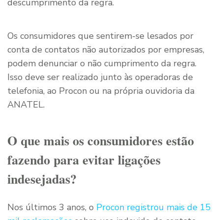
descumprimento da regra.
Os consumidores que sentirem-se lesados por
conta de contatos não autorizados por empresas,
podem denunciar o não cumprimento da regra.
Isso deve ser realizado junto às operadoras de
telefonia, ao Procon ou na própria ouvidoria da
ANATEL.
O que mais os consumidores estão
fazendo para evitar ligações
indesejadas?
Nos últimos 3 anos, o
Procon registrou mais de 15