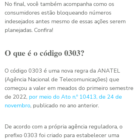
No final, você também acompanha como os
consumidores estão bloqueando números
indesejados antes mesmo de essas ações serem
planejadas. Confira!
O que é o código 0303?
O código 0303 é uma nova regra da ANATEL
(Agência Nacional de Telecomunicações) que
começou a valer em meados do primeiro semestre
de 2022,
por meio do Ato n.º 10413, de 24 de
novembro
, publicado no ano anterior.
De acordo com a própria agência reguladora, o
prefixo 0303 foi criado para estabelecer uma