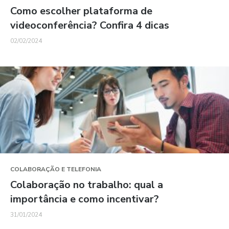
Como escolher plataforma de
videoconferência? Confira 4 dicas
02/02/2024
COLABORAÇÃO E TELEFONIA
Colaboração no trabalho: qual a
importância e como incentivar?
31/01/2024