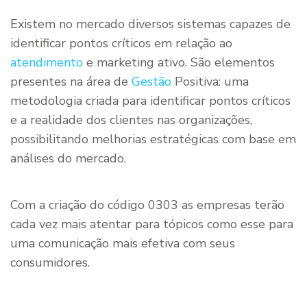
Existem no mercado diversos sistemas capazes de
identificar pontos críticos em relação ao
atendimento
e marketing ativo. São elementos
presentes na área de
Gestão
Positiva: uma
metodologia criada para identificar pontos críticos
e a realidade dos clientes nas organizações,
possibilitando melhorias estratégicas com base em
análises do mercado.
Com a criação do código 0303 as empresas terão
cada vez mais atentar para tópicos como esse para
uma comunicação mais efetiva com seus
consumidores.