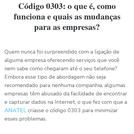
Código 0303: o que é, como
funciona e quais as mudanças
para as empresas?
Quem nunca foi surpreendido com a ligação de
alguma empresa oferecendo serviços que você
nem sabe como chegaram até o seu telefone?
Embora esse tipo de abordagem não seja
recomendado para nenhuma companhia, algumas
empresas têm abusado da facilidade de encontrar
e capturar dados na Internet, o que fez com que a
ANATEL
criasse o código 0303 para minimizar
esses problemas.