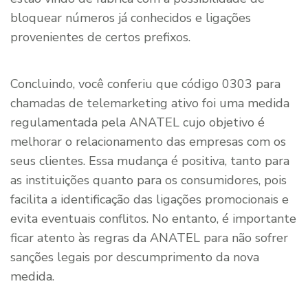
bloquear números já conhecidos e ligações
provenientes de certos prefixos.
Concluindo, você conferiu que código 0303 para
chamadas de telemarketing ativo foi uma medida
regulamentada pela ANATEL cujo objetivo é
melhorar o relacionamento das empresas com os
seus clientes. Essa mudança é positiva, tanto para
as instituições quanto para os consumidores, pois
facilita a identificação das ligações promocionais e
evita eventuais conflitos. No entanto, é importante
ficar atento às regras da ANATEL para não sofrer
sanções legais por descumprimento da nova
medida.