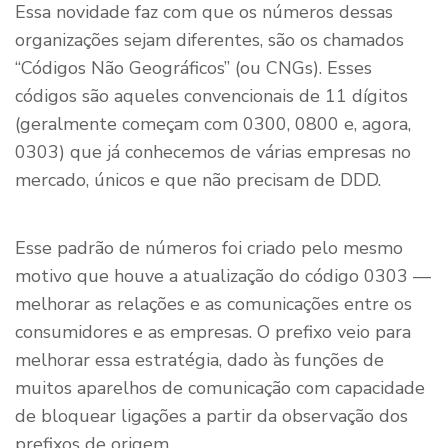
Essa novidade faz com que os números dessas
organizações sejam diferentes, são os chamados
“Códigos Não Geográficos” (ou CNGs). Esses
códigos são aqueles convencionais de 11 dígitos
(geralmente começam com 0300, 0800 e, agora,
0303) que já conhecemos de várias empresas no
mercado, únicos e que não precisam de DDD.
Esse padrão de números foi criado pelo mesmo
motivo que houve a atualização do código 0303 —
melhorar as relações e as comunicações entre os
consumidores e as empresas. O prefixo veio para
melhorar essa estratégia, dado às funções de
muitos aparelhos de comunicação com capacidade
de bloquear ligações a partir da observação dos
prefixos de origem.