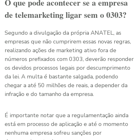
O que pode acontecer se a empresa
de telemarketing ligar sem o 0303?
Segundo a divulgação da própria ANATEL, as
empresas que não cumprirem essas novas regras,
realizando ações de marketing ativo fora de
números prefixados com 0303, deverão responder
os devidos processos legais por descumprimento
da lei. A multa é bastante salgada, podendo
chegar a até 50 milhões de reais, a depender da
infração e do tamanho da empresa.
É importante notar que a regulamentação ainda
está em processo de aplicação e até o momento
nenhuma empresa sofreu sanções por