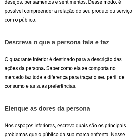
desejos, pensamentos e sentimentos. Desse modo, é
possível compreender a relação do seu produto ou serviço
com o público.
Descreva o que a persona fala e faz
O quadrante inferior é destinado para a descrição das
ações da persona. Saber como ela se comporta no
mercado faz toda a diferença para traçar o seu perfil de
consumo e as suas preferências.
Elenque as dores da persona
Nos espaços inferiores, escreva quais são os principais
problemas que o público da sua marca enfrenta. Nesse