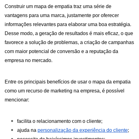
Construir um mapa de empatia traz uma série de
vantagens para uma marca, justamente por oferecer
informações relevantes para elaborar uma boa estratégia.
Desse modo, a geração de resultados é mais eficaz, o que
favorece a solução de problemas, a criação de campanhas
com maior potencial de conversão e a reputação da
empresa no mercado.
Entre os principais benefícios de usar o mapa da empatia
como um recurso de marketing na empresa, é possível
mencionar:
facilita o relacionamento com o cliente;
ajuda na
personalização da experiência do cliente
;