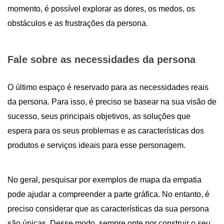
momento, é possível explorar as dores, os medos, os
obstáculos e as frustrações da persona.
Fale sobre as necessidades da persona
O último espaço é reservado para as necessidades reais
da persona. Para isso, é preciso se basear na sua visão de
sucesso, seus principais objetivos, as soluções que
espera para os seus problemas e as características dos
produtos e serviços ideais para esse personagem.
No geral, pesquisar por exemplos de mapa da empatia
pode ajudar a compreender a parte gráfica. No entanto, é
preciso considerar que as características da sua persona
são únicas. Desse modo, sempre opte por construir o seu