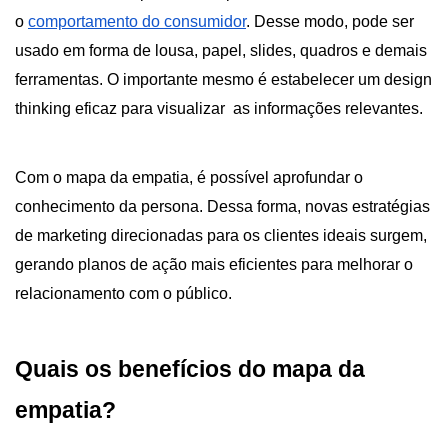
o
comportamento do consumidor
. Desse modo, pode ser
usado em forma de lousa, papel, slides, quadros e demais
ferramentas. O importante mesmo é estabelecer um design
thinking eficaz para visualizar as informações relevantes.
Com o mapa da empatia, é possível aprofundar o
conhecimento da persona. Dessa forma, novas estratégias
de marketing direcionadas para os clientes ideais surgem,
gerando planos de ação mais eficientes para melhorar o
relacionamento com o público.
Quais os benefícios do mapa da
empatia?