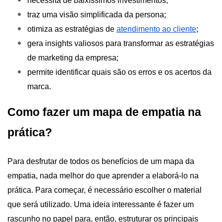
necessita de baixíssimos investimentos;
traz uma visão simplificada da persona;
otimiza as estratégias de
atendimento ao cliente
;
gera insights valiosos para transformar as estratégias
de marketing da empresa;
permite identificar quais são os erros e os acertos da
marca.
Como fazer um mapa de empatia na
prática?
Para desfrutar de todos os benefícios de um mapa da
empatia, nada melhor do que aprender a elaborá-lo na
prática. Para começar, é necessário escolher o material
que será utilizado. Uma ideia interessante é fazer um
rascunho no papel para, então, estruturar os principais