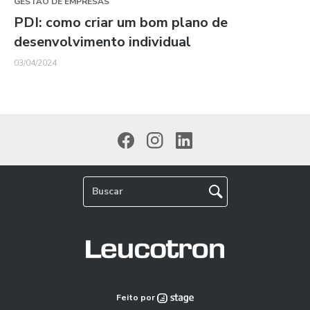
GESTÃO DE EMPRESAS
PDI: como criar um bom plano de
desenvolvimento individual
03/04/2024
Feito por