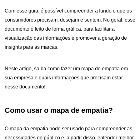
Com esse guia, é possível compreender a fundo o que os
consumidores precisam, desejam e sentem. No geral, esse
documento é feito de forma gráfica, para facilitar a
visualização das informações e promover a geração de
insights para as marcas.
Neste artigo, saiba como fazer um mapa de empatia em
sua empresa e quais informações que precisam estar
nesse documento!
Como usar o mapa de empatia?
O mapa da empatia pode ser usado para compreender as
necessidades do público e, a partir disso, entender melhor