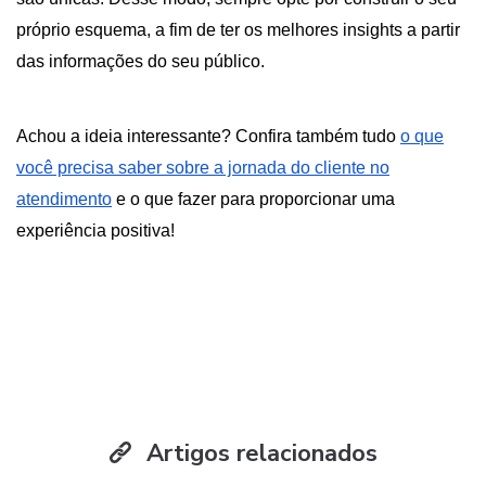
próprio esquema, a fim de ter os melhores insights a partir
das informações do seu público.
Achou a ideia interessante? Confira também tudo
o que
você precisa saber sobre a jornada do cliente no
atendimento
e o que fazer para proporcionar uma
experiência positiva!
Artigos relacionados