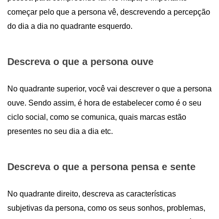
começar pelo que a persona vê, descrevendo a percepção
do dia a dia no quadrante esquerdo.
Descreva o que a persona ouve
No quadrante superior, você vai descrever o que a persona
ouve. Sendo assim, é hora de estabelecer como é o seu
ciclo social, como se comunica, quais marcas estão
presentes no seu dia a dia etc.
Descreva o que a persona pensa e sente
No quadrante direito, descreva as características
subjetivas da persona, como os seus sonhos, problemas,