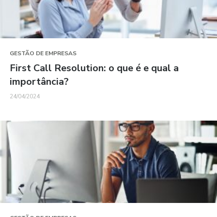
GESTÃO DE EMPRESAS
First Call Resolution: o que é e qual a
importância?
24/04/2024