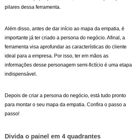
pilares dessa ferramenta.
Além disso, antes de dar início ao mapa da empatia, é
importante já ter criado a persona do negócio. Afinal, a
ferramenta visa aprofundar as características do cliente
ideal para a empresa. Por isso, ter em mãos as
informações desse personagem semi-fictício é uma etapa
indispensável.
Depois de criar a persona do negócio, está tudo pronto
para montar o seu mapa da empatia. Confira o passo a
passo!
Divida o painel em 4 quadrantes