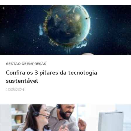
GESTÃO DE EMPRESAS
Confira os 3 pilares da tecnologia
sustentável
10/05/2024