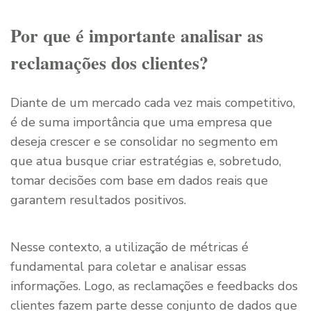
Por que é importante analisar as
reclamações dos clientes?
Diante de um mercado cada vez mais competitivo,
é de suma importância que uma empresa que
deseja crescer e se consolidar no segmento em
que atua busque criar estratégias e, sobretudo,
tomar decisões com base em dados reais que
garantem resultados positivos.
Nesse contexto, a utilização de métricas é
fundamental para coletar e analisar essas
informações. Logo, as reclamações e feedbacks dos
clientes fazem parte desse conjunto de dados que