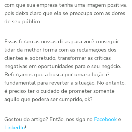
com que sua empresa tenha uma imagem positiva,
pois deixa claro que ela se preocupa com as dores
do seu público.
Essas foram as nossas dicas para você conseguir
lidar da melhor forma com as reclamações dos
clientes e, sobretudo, transformar as críticas
negativas em oportunidades para o seu negócio.
Reforçamos que a busca por uma solução é
fundamental para reverter a situação. No entanto,
é preciso ter o cuidado de prometer somente
aquilo que poderá ser cumprido, ok?
Gostou do artigo? Então, nos siga no
Facebook
e
LinkedIn
!