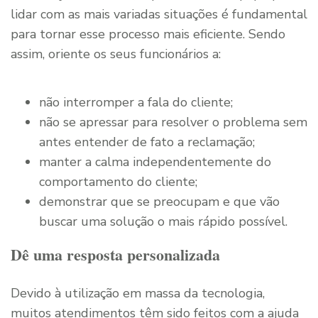
lidar com as mais variadas situações é fundamental
para tornar esse processo mais eficiente. Sendo
assim, oriente os seus funcionários a:
não interromper a fala do cliente;
não se apressar para resolver o problema sem
antes entender de fato a reclamação;
manter a calma independentemente do
comportamento do cliente;
demonstrar que se preocupam e que vão
buscar uma solução o mais rápido possível.
Dê uma resposta personalizada
Devido à utilização em massa da tecnologia,
muitos atendimentos têm sido feitos com a ajuda