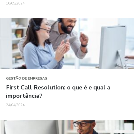
10/05/2024
GESTÃO DE EMPRESAS
First Call Resolution: o que é e qual a
importância?
24/04/2024