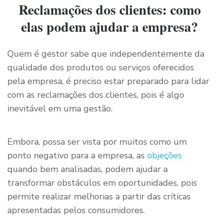
Reclamações dos clientes: como
elas podem ajudar a empresa?
Quem é gestor sabe que independentemente da
qualidade dos produtos ou serviços oferecidos
pela empresa, é preciso estar preparado para lidar
com as reclamações dos clientes, pois é algo
inevitável em uma gestão.
Embora, possa ser vista por muitos como um
ponto negativo para a empresa, as
objeções
quando bem analisadas, podem ajudar a
transformar obstáculos em oportunidades, pois
permite realizar melhorias a partir das críticas
apresentadas pelos consumidores.