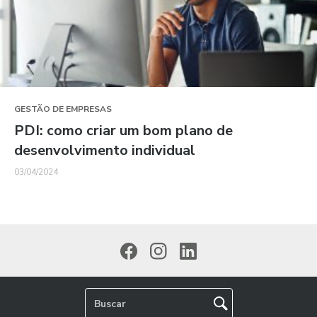
GESTÃO DE EMPRESAS
PDI: como criar um bom plano de
desenvolvimento individual
03/04/2024