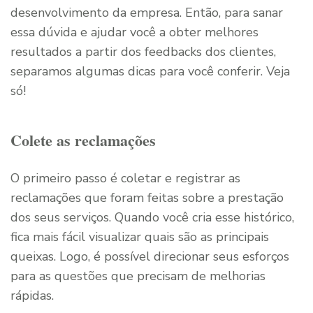
desenvolvimento da empresa. Então, para sanar
essa dúvida e ajudar você a obter melhores
resultados a partir dos feedbacks dos clientes,
separamos algumas dicas para você conferir. Veja
só!
Colete as reclamações
O primeiro passo é coletar e registrar as
reclamações que foram feitas sobre a prestação
dos seus serviços. Quando você cria esse histórico,
fica mais fácil visualizar quais são as principais
queixas. Logo, é possível direcionar seus esforços
para as questões que precisam de melhorias
rápidas.