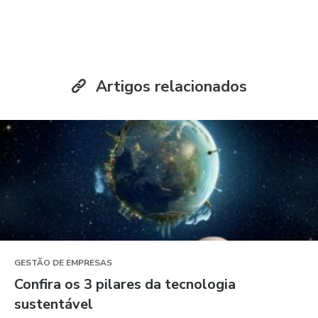
Artigos relacionados
GESTÃO DE EMPRESAS
Confira os 3 pilares da tecnologia
sustentável