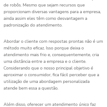
de robôs. Mesmo que sejam recursos que
proporcionam diversas vantagens para a empresa,
ainda assim eles têm como desvantagem a
padronização do atendimento.
Abordar o cliente com respostas prontas não é um
método muito eficaz. Isso porque deixa o
atendimento mais frio e, consequentemente, cria
uma distância entre a empresa e o cliente.
Considerando que o nosso principal objetivo é
aproximar o consumidor, fica fácil perceber que a
utilização de uma abordagem personalizada
atende bem essa a questão.
Além disso, oferecer um atendimento único faz