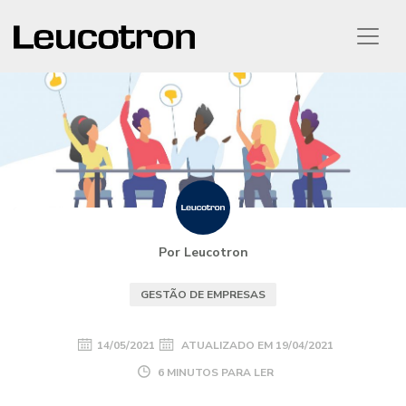
Por Leucotron
GESTÃO DE EMPRESAS
14/05/2021
ATUALIZADO EM
19/04/2021
6 MINUTOS PARA LER