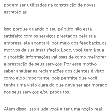
podem ser utilizados na construção de novas
estratégias.
Isso porque quando o seu público não está
satisfeito com os serviços prestados pela sua
empresa, ele apontará, por meio dos feedbacks, os
motivos da sua insatisfação. Logo, você tem à sua
disposição informações valiosas de como melhorar
a prestação de seus serviços. Por esse motivo,
saber analisar as reclamações dos clientes é visto
como algo importante, pois permite que você
tenha uma visão clara do que deve ser aprimorado
nos seus serviços e/ou produtos.
Além disso, isso ajuda você a ter uma noção real