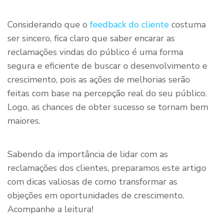
Considerando que o
feedback do cliente
costuma
ser sincero, fica claro que saber encarar as
reclamações vindas do público é uma forma
segura e eficiente de buscar o desenvolvimento e
crescimento, pois as ações de melhorias serão
feitas com base na percepção real do seu público.
Logo, as chances de obter sucesso se tornam bem
maiores.
Sabendo da importância de lidar com as
reclamações dos clientes, preparamos este artigo
com dicas valiosas de como transformar as
objeções em oportunidades de crescimento.
Acompanhe a leitura!