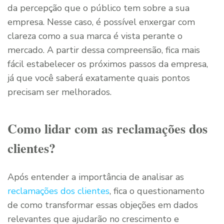
da percepção que o público tem sobre a sua
empresa. Nesse caso, é possível enxergar com
clareza como a sua marca é vista perante o
mercado. A partir dessa compreensão, fica mais
fácil estabelecer os próximos passos da empresa,
já que você saberá exatamente quais pontos
precisam ser melhorados.
Como lidar com as reclamações dos
clientes?
Após entender a importância de analisar as
reclamações dos clientes
, fica o questionamento
de como transformar essas objeções em dados
relevantes que ajudarão no crescimento e