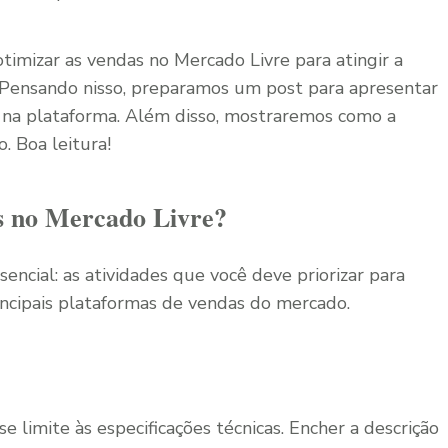
timizar as vendas no Mercado Livre para atingir a
 Pensando nisso, preparamos um post para apresentar
o na plataforma. Além disso, mostraremos como a
. Boa leitura!
s no Mercado Livre?
encial: as atividades que você deve priorizar para
ncipais plataformas de vendas do mercado.
 limite às especificações técnicas. Encher a descrição