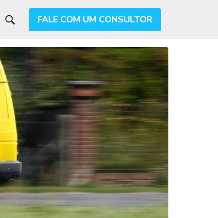
FALE COM UM CONSULTOR