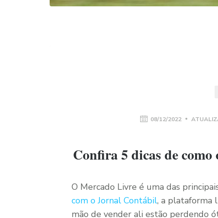
08/12/2022
ATUALIZ
Confira 5 dicas de como 
O Mercado Livre é uma das principais
com o Jornal Contábil
, a plataforma 
mão de vender ali estão perdendo ó