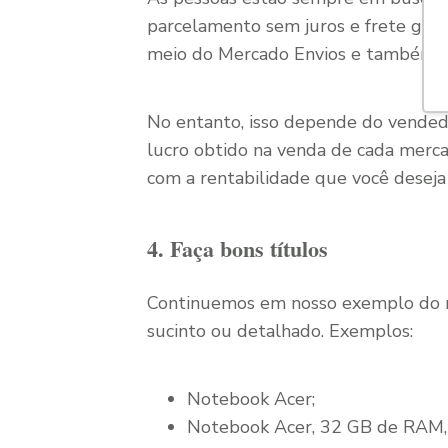
parcelamento sem juros e frete grátis
meio do Mercado Envios e também co
No entanto, isso depende do vended
lucro obtido na venda de cada merca
com a rentabilidade que você deseja
4. Faça bons títulos
Continuemos em nosso exemplo do not
sucinto ou detalhado. Exemplos:
Notebook Acer;
Notebook Acer, 32 GB de RAM,