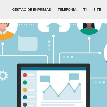
GESTÃO DE EMPRESAS
TELEFONIA
TI
SITE