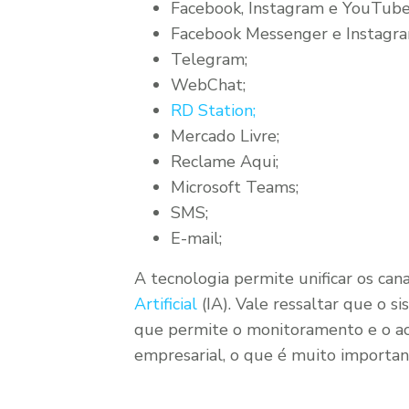
Facebook, Instagram e YouTub
Facebook Messenger e Instagra
Telegram;
WebChat;
RD Station;
Mercado Livre;
Reclame Aqui;
Microsoft Teams;
SMS;
E-mail;
A tecnologia permite unificar os can
Artificial
(IA). Vale ressaltar que o 
que permite o monitoramento e o 
empresarial, o que é muito importa