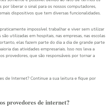
 por liberar o sinal para os nossos computadores,
emais dispositivos que tem diversas funcionalidades.
 praticamente impossível trabalhar e viver sem utilizar
 são utilizadas em hospitais, nas empresas, nas escolas
rtanto, elas fazem parte do dia a dia de grande parte
ioria das atividades empresariais. Isso nos leva a
dos provedores, que são responsáveis por tornar a
s de Internet? Continue a sua leitura e fique por
s provedores de internet?