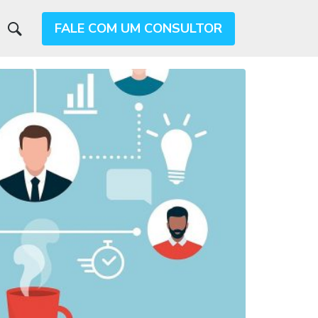
FALE COM UM CONSULTOR