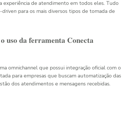
ma experiência de atendimento em todos eles. Tudo
-driven
para os mais diversos tipos de tomada de
m o uso da ferramenta Conecta
ma omnichannel que possui integração oficial com o
ltada para empresas que buscam automatização das
estão dos atendimentos e mensagens recebidas.