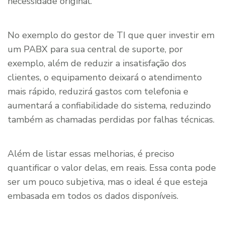
necessidade original.
No exemplo do gestor de TI que quer investir em
um PABX para sua central de suporte, por
exemplo, além de reduzir a insatisfação dos
clientes, o equipamento deixará o atendimento
mais rápido, reduzirá gastos com telefonia e
aumentará a confiabilidade do sistema, reduzindo
também as chamadas perdidas por falhas técnicas.
Além de listar essas melhorias, é preciso
quantificar o valor delas, em reais. Essa conta pode
ser um pouco subjetiva, mas o ideal é que esteja
embasada em todos os dados disponíveis.