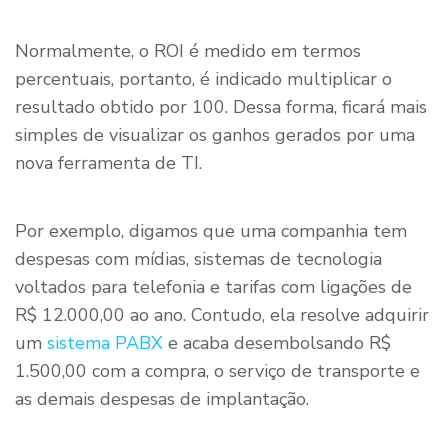
Normalmente, o ROI é medido em termos
percentuais, portanto, é indicado multiplicar o
resultado obtido por 100. Dessa forma, ficará mais
simples de visualizar os ganhos gerados por uma
nova ferramenta de TI.
Por exemplo, digamos que uma companhia tem
despesas com mídias, sistemas de tecnologia
voltados para telefonia e tarifas com ligações de
R$ 12.000,00 ao ano. Contudo, ela resolve adquirir
um
sistema PABX
e acaba desembolsando R$
1.500,00 com a compra, o serviço de transporte e
as demais despesas de implantação.