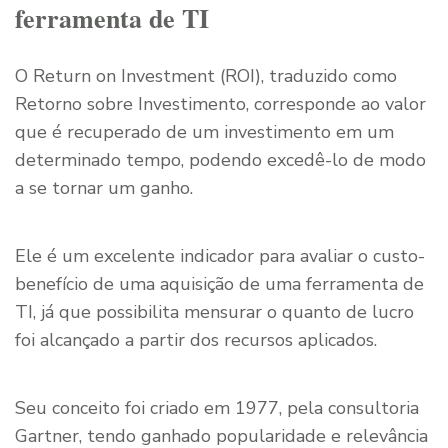
ferramenta de TI
O Return on Investment (ROI), traduzido como
Retorno sobre Investimento, corresponde ao valor
que é recuperado de um investimento em um
determinado tempo, podendo excedê-lo de modo
a se tornar um ganho.
Ele é um excelente indicador para avaliar o custo-
benefício de uma aquisição de uma ferramenta de
TI, já que possibilita mensurar o quanto de lucro
foi alcançado a partir dos recursos aplicados.
Seu conceito foi criado em 1977, pela consultoria
Gartner, tendo ganhado popularidade e relevância