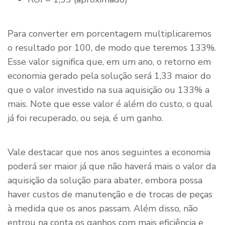
Para converter em porcentagem multiplicaremos
o resultado por 100, de modo que teremos 133%.
Esse valor significa que, em um ano, o retorno em
economia gerado pela solução será 1,33 maior do
que o valor investido na sua aquisição ou 133% a
mais. Note que esse valor é além do custo, o qual
já foi recuperado, ou seja, é um ganho.
Vale destacar que nos anos seguintes a economia
poderá ser maior já que não haverá mais o valor da
aquisição da solução para abater, embora possa
haver custos de manutenção e de trocas de peças
à medida que os anos passam. Além disso, não
entrou na conta os ganhos com mais eficiência e