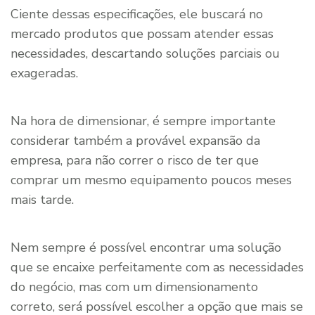
Ciente dessas especificações, ele buscará no
mercado produtos que possam atender essas
necessidades, descartando soluções parciais ou
exageradas.
Na hora de dimensionar, é sempre importante
considerar também a provável expansão da
empresa, para não correr o risco de ter que
comprar um mesmo equipamento poucos meses
mais tarde.
Nem sempre é possível encontrar uma solução
que se encaixe perfeitamente com as necessidades
do negócio, mas com um dimensionamento
correto, será possível escolher a opção que mais se