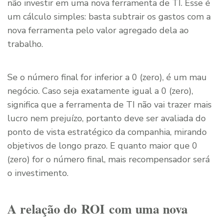
não investir em uma nova ferramenta de TI. Esse é
um cálculo simples: basta subtrair os gastos com a
nova ferramenta pelo valor agregado dela ao
trabalho.
Se o número final for inferior a 0 (zero), é um mau
negócio. Caso seja exatamente igual a 0 (zero),
significa que a ferramenta de TI não vai trazer mais
lucro nem prejuízo, portanto deve ser avaliada do
ponto de vista estratégico da companhia, mirando
objetivos de longo prazo. E quanto maior que 0
(zero) for o número final, mais recompensador será
o investimento.
A relação do ROI com uma nova