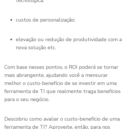
tecnológica;
custos de personalização;
elevação ou redução de produtividade com a
nova solução etc.
Com base nesses pontos, o ROI poderá se tornar
mais abrangente, ajudando você a mensurar
melhor o custo-benefício de se investir em uma
ferramenta de TI que realmente traga benefícios
para o seu negócio.
Descobriu como avaliar o custo-benefício de uma
ferramenta de TI? Aproveite, então, para nos