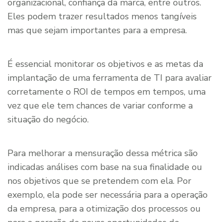
organizacional, confiança da marca, entre outros.
Eles podem trazer resultados menos tangíveis
mas que sejam importantes para a empresa.
É essencial monitorar os objetivos e as metas da
implantação de uma ferramenta de TI para avaliar
corretamente o ROI de tempos em tempos, uma
vez que ele tem chances de variar conforme a
situação do negócio.
Para melhorar a mensuração dessa métrica são
indicadas análises com base na sua finalidade ou
nos objetivos que se pretendem com ela. Por
exemplo, ela pode ser necessária para a operação
da empresa, para a otimização dos processos ou