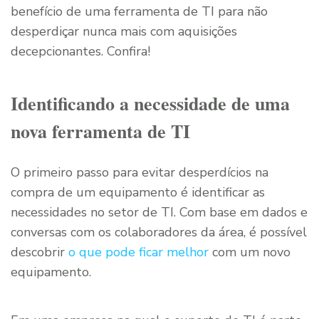
benefício de uma ferramenta de TI para não
desperdiçar nunca mais com aquisições
decepcionantes. Confira!
Identificando a necessidade de uma
nova ferramenta de TI
O primeiro passo para evitar desperdícios na
compra de um equipamento é identificar as
necessidades no setor de TI. Com base em dados e
conversas com os colaboradores da área, é possível
descobrir
o que pode ficar melhor
com um novo
equipamento.