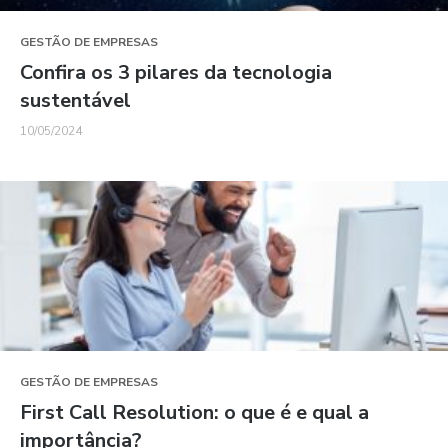
GESTÃO DE EMPRESAS
Confira os 3 pilares da tecnologia
sustentável
10/05/2024
GESTÃO DE EMPRESAS
First Call Resolution: o que é e qual a
importância?