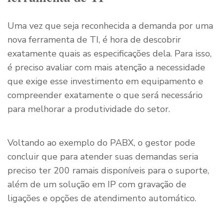
Uma vez que seja reconhecida a demanda por uma
nova ferramenta de TI, é hora de descobrir
exatamente quais as especificações dela. Para isso,
é preciso avaliar com mais atenção a necessidade
que exige esse investimento em equipamento e
compreender exatamente o que será necessário
para melhorar a produtividade do setor.
Voltando ao exemplo do PABX, o gestor pode
concluir que para atender suas demandas seria
preciso ter 200 ramais disponíveis para o suporte,
além de um solução em IP com gravação de
ligações e opções de atendimento automático.