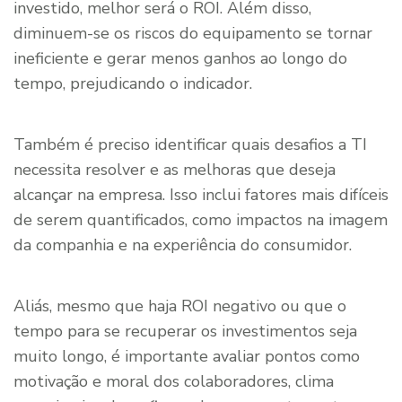
investido, melhor será o ROI. Além disso,
diminuem-se os riscos do equipamento se tornar
ineficiente e gerar menos ganhos ao longo do
tempo, prejudicando o indicador.
Também é preciso identificar quais desafios a TI
necessita resolver e as melhoras que deseja
alcançar na empresa. Isso inclui fatores mais difíceis
de serem quantificados, como impactos na imagem
da companhia e na experiência do consumidor.
Aliás, mesmo que haja ROI negativo ou que o
tempo para se recuperar os investimentos seja
muito longo, é importante avaliar pontos como
motivação e moral dos colaboradores, clima