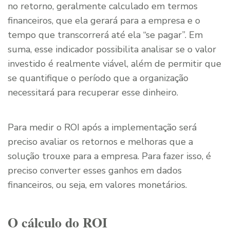
no retorno, geralmente calculado em termos
financeiros, que ela gerará para a empresa e o
tempo que transcorrerá até ela “se pagar”. Em
suma, esse indicador possibilita analisar se o valor
investido é realmente viável, além de permitir que
se quantifique o período que a organização
necessitará para recuperar esse dinheiro.
Para medir o ROI após a implementação será
preciso avaliar os retornos e melhoras que a
solução trouxe para a empresa. Para fazer isso, é
preciso converter esses ganhos em dados
financeiros, ou seja, em valores monetários.
O cálculo do ROI