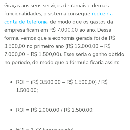
Graças aos seus serviços de ramais e demais
funcionalidades, o sistema consegue
reduzir a
conta de telefonia
, de modo que os gastos da
empresa ficam em R$ 7.000,00 ao ano. Dessa
forma, vemos que a economia gerada foi de R$
3.500,00 no primeiro ano (R$ 12.000,00 – R$
7.000,00 – R$ 1.500,00). Esse seria o ganho obtido
no período, de modo que a fórmula ficaria assim:
ROI = (R$ 3.500,00 – R$ 1.500,00) / R$
1.500,00;
ROI = R$ 2.000,00 / R$ 1.500,00;
ROI = 1,33 (aproximado)