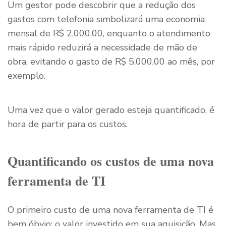
Um gestor pode descobrir que a redução dos
gastos com telefonia simbolizará uma economia
mensal de R$ 2.000,00, enquanto o atendimento
mais rápido reduzirá a necessidade de mão de
obra, evitando o gasto de R$ 5.000,00 ao mês, por
exemplo.
Uma vez que o valor gerado esteja quantificado, é
hora de partir para os custos.
Quantificando os custos de uma nova
ferramenta de TI
O primeiro custo de uma nova ferramenta de TI é
bem óbvio: o valor investido em sua aquisição. Mas,