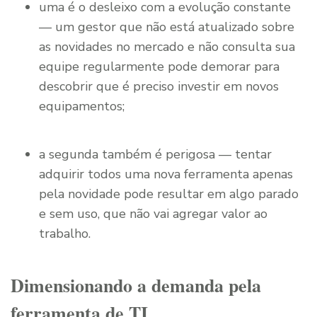
uma é o desleixo com a evolução constante
— um gestor que não está atualizado sobre
as novidades no mercado e não consulta sua
equipe regularmente pode demorar para
descobrir que é preciso investir em novos
equipamentos;
a segunda também é perigosa — tentar
adquirir todos uma nova ferramenta apenas
pela novidade pode resultar em algo parado
e sem uso, que não vai agregar valor ao
trabalho.
Dimensionando a demanda pela
ferramenta de TI