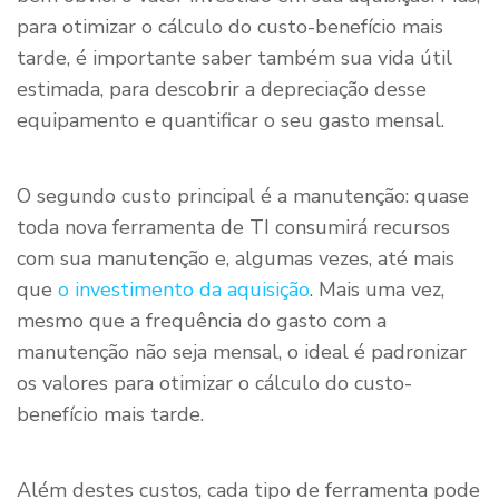
para otimizar o cálculo do custo-benefício mais
tarde, é importante saber também sua vida útil
estimada, para descobrir a depreciação desse
equipamento e quantificar o seu gasto mensal.
O segundo custo principal é a manutenção: quase
toda nova ferramenta de TI consumirá recursos
com sua manutenção e, algumas vezes, até mais
que
o investimento da aquisição
. Mais uma vez,
mesmo que a frequência do gasto com a
manutenção não seja mensal, o ideal é padronizar
os valores para otimizar o cálculo do custo-
benefício mais tarde.
Além destes custos, cada tipo de ferramenta pode