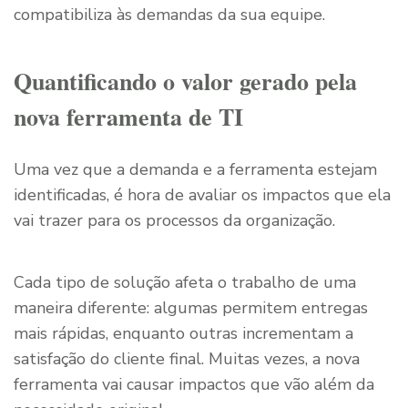
compatibiliza às demandas da sua equipe.
Quantificando o valor gerado pela
nova ferramenta de TI
Uma vez que a demanda e a ferramenta estejam
identificadas, é hora de avaliar os impactos que ela
vai trazer para os processos da organização.
Cada tipo de solução afeta o trabalho de uma
maneira diferente: algumas permitem entregas
mais rápidas, enquanto outras incrementam a
satisfação do cliente final. Muitas vezes, a nova
ferramenta vai causar impactos que vão além da