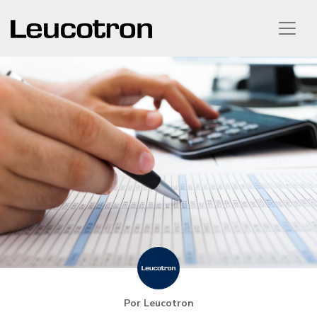
Por Leucotron