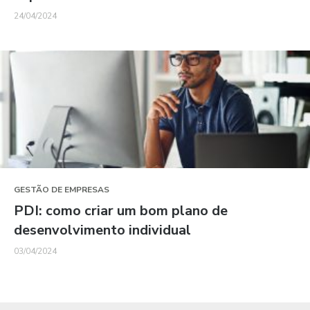
24/04/2024
GESTÃO DE EMPRESAS
PDI: como criar um bom plano de
desenvolvimento individual
03/04/2024