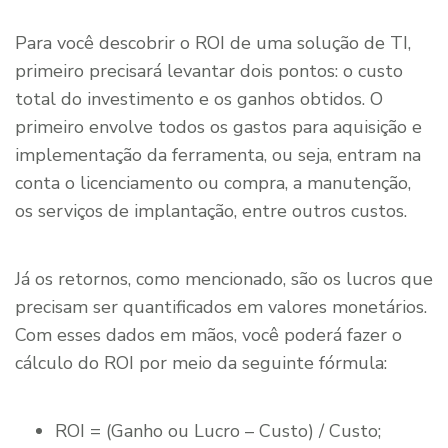
Para você descobrir o ROI de uma solução de TI,
primeiro precisará levantar dois pontos: o custo
total do investimento e os ganhos obtidos. O
primeiro envolve todos os gastos para aquisição e
implementação da ferramenta, ou seja, entram na
conta o licenciamento ou compra, a manutenção,
os serviços de implantação, entre outros custos.
Já os retornos, como mencionado, são os lucros que
precisam ser quantificados em valores monetários.
Com esses dados em mãos, você poderá fazer o
cálculo do ROI por meio da seguinte fórmula:
ROI = (Ganho ou Lucro – Custo) / Custo;