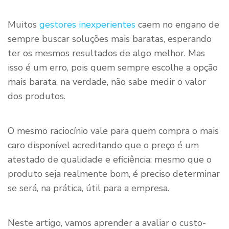
Muitos
gestores inexperientes
caem no engano de
sempre buscar soluções mais baratas, esperando
ter os mesmos resultados de algo melhor. Mas
isso é um erro, pois quem sempre escolhe a opção
mais barata, na verdade, não sabe medir o valor
dos produtos.
O mesmo raciocínio vale para quem compra o mais
caro disponível acreditando que o preço é um
atestado de qualidade e eficiência: mesmo que o
produto seja realmente bom, é preciso determinar
se será, na prática, útil para a empresa.
Neste artigo, vamos aprender a avaliar o custo-