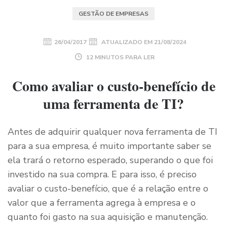
GESTÃO DE EMPRESAS
26/04/2017
ATUALIZADO EM
21/08/2024
12 MINUTOS PARA LER
Como avaliar o custo-benefício de
uma ferramenta de TI?
Antes de adquirir qualquer nova ferramenta de TI
para a sua empresa, é muito importante saber se
ela trará o retorno esperado, superando o que foi
investido na sua compra. E para isso, é preciso
avaliar o custo-benefício, que é a relação entre o
valor que a ferramenta agrega à empresa e o
quanto foi gasto na sua aquisição e manutenção.