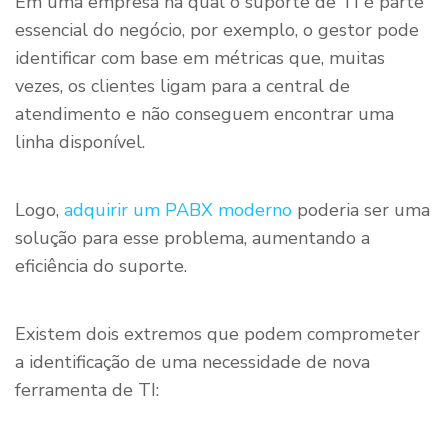
Em uma empresa na qual o suporte de TI é parte
essencial do negócio, por exemplo, o gestor pode
identificar com base em métricas que, muitas
vezes, os clientes ligam para a central de
atendimento e não conseguem encontrar uma
linha disponível.
Logo,
adquirir um PABX moderno
poderia ser uma
solução para esse problema, aumentando a
eficiência do suporte.
Existem dois extremos que podem comprometer
a identificação de uma necessidade de nova
ferramenta de TI: