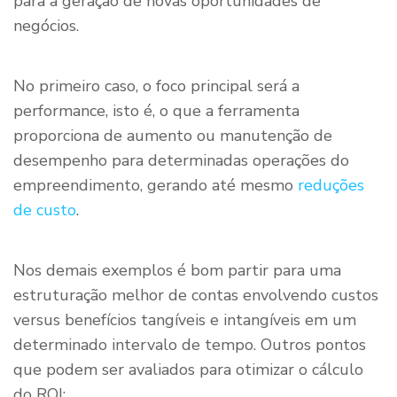
para a geração de novas oportunidades de
negócios.
No primeiro caso, o foco principal será a
performance, isto é, o que a ferramenta
proporciona de aumento ou manutenção de
desempenho para determinadas operações do
empreendimento, gerando até mesmo
reduções
de custo
.
Nos demais exemplos é bom partir para uma
estruturação melhor de contas envolvendo custos
versus benefícios tangíveis e intangíveis em um
determinado intervalo de tempo. Outros pontos
que podem ser avaliados para otimizar o cálculo
do ROI: