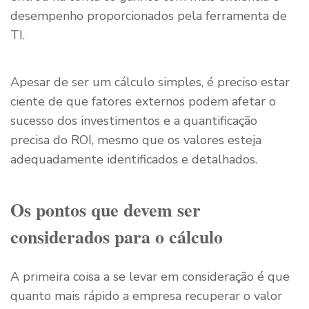
desempenho proporcionados pela ferramenta de
TI.
Apesar de ser um cálculo simples, é preciso estar
ciente de que fatores externos podem afetar o
sucesso dos investimentos e a quantificação
precisa do ROI, mesmo que os valores esteja
adequadamente identificados e detalhados.
Os pontos que devem ser
considerados para o cálculo
A primeira coisa a se levar em consideração é que
quanto mais rápido a empresa recuperar o valor