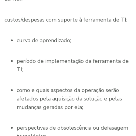
custos/despesas com suporte à ferramenta de TI;
curva de aprendizado;
período de implementação da ferramenta de
TI;
como e quais aspectos da operação serão
afetados pela aquisição da solução e pelas
mudanças geradas por ela;
perspectivas de obsolescência ou defasagem