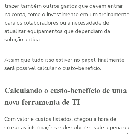
trazer também outros gastos que devem entrar
na conta, como o investimento em um treinamento
para os colaboradores ou a necessidade de
atualizar equipamentos que dependiam da
solução antiga.
Assim que tudo isso estiver no papel, finalmente
será possível calcular o custo-benefício.
Calculando o custo-benefício de uma
nova ferramenta de TI
Com valor e custos listados, chegou a hora de
cruzar as informações e descobrir se vale a pena ou