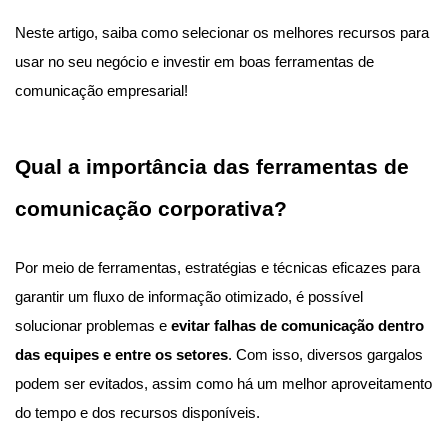
Neste artigo, saiba como selecionar os melhores recursos para
usar no seu negócio e investir em boas ferramentas de
comunicação empresarial!
Qual a importância das ferramentas de
comunicação corporativa?
Por meio de ferramentas, estratégias e técnicas eficazes para
garantir um fluxo de informação otimizado, é possível
solucionar problemas e
evitar falhas de comunicação dentro
das equipes e entre os setores
. Com isso, diversos gargalos
podem ser evitados, assim como há um melhor aproveitamento
do tempo e dos recursos disponíveis.