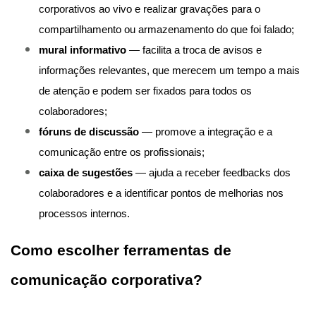
corporativos ao vivo e realizar gravações para o
compartilhamento ou armazenamento do que foi falado;
mural informativo
— facilita a troca de avisos e
informações relevantes, que merecem um tempo a mais
de atenção e podem ser fixados para todos os
colaboradores;
fóruns de discussão
— promove a integração e a
comunicação entre os profissionais;
caixa de sugestões
— ajuda a receber feedbacks dos
colaboradores e a identificar pontos de melhorias nos
processos internos.
Como escolher ferramentas de
comunicação corporativa?