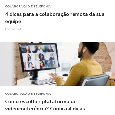
COLABORAÇÃO E TELEFONIA
4 dicas para a colaboração remota da sua
equipe
05/02/2024
COLABORAÇÃO E TELEFONIA
Como escolher plataforma de
videoconferência? Confira 4 dicas