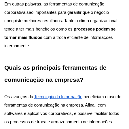
Em outras palavras, as ferramentas de comunicação
corporativa são importantes para garantir que o negócio
conquiste melhores resultados. Tanto o clima organizacional
tende a ter mais benefícios como os
processos podem se
tornar mais fluidos
com a troca eficiente de informações
internamente.
Quais as principais ferramentas de
comunicação na empresa?
Os avanços da
Tecnologia da Informação
beneficiam o uso de
ferramentas de comunicação na empresa. Afinal, com
softwares e aplicativos corporativos, é possível facilitar todos
os processos de troca e armazenamento de informações.