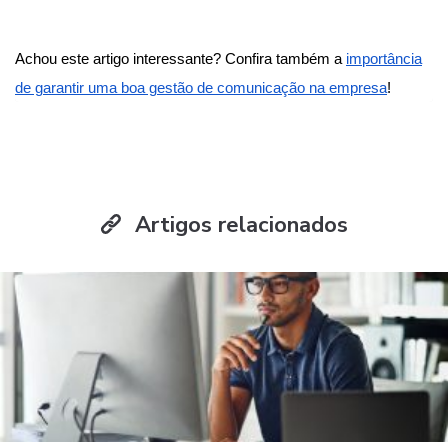
Achou este artigo interessante? Confira também a
importância
de garantir uma boa gestão de comunicação na empresa
!
Artigos relacionados