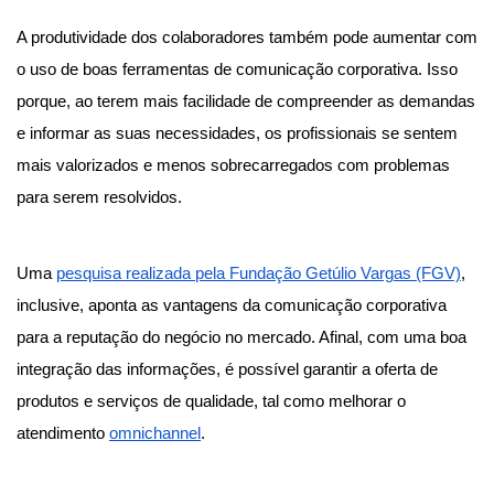
A produtividade dos colaboradores também pode aumentar com
o uso de boas ferramentas de comunicação corporativa. Isso
porque, ao terem mais facilidade de compreender as demandas
e informar as suas necessidades, os profissionais se sentem
mais valorizados e menos sobrecarregados com problemas
para serem resolvidos.
Uma
pesquisa realizada pela Fundação Getúlio Vargas (FGV)
,
inclusive, aponta as vantagens da comunicação corporativa
para a reputação do negócio no mercado. Afinal, com uma boa
integração das informações, é possível garantir a oferta de
produtos e serviços de qualidade, tal como melhorar o
atendimento
omnichannel
.