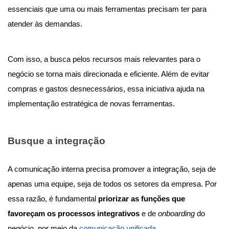
essenciais que uma ou mais ferramentas precisam ter para
atender às demandas.
Com isso, a busca pelos recursos mais relevantes para o
negócio se torna mais direcionada e eficiente. Além de evitar
compras e gastos desnecessários, essa iniciativa ajuda na
implementação estratégica de novas ferramentas.
Busque a integração
A comunicação interna precisa promover a integração, seja de
apenas uma equipe, seja de todos os setores da empresa. Por
essa razão, é fundamental
priorizar as funções que
favoreçam os processos integrativos
e de
onboarding
do
negócio, por meio da
comunicação unificada
.