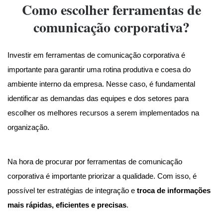
Como escolher ferramentas de
comunicação corporativa?
Investir em ferramentas de comunicação corporativa é
importante para garantir uma rotina produtiva e coesa do
ambiente interno da empresa. Nesse caso, é fundamental
identificar as demandas das equipes e dos setores para
escolher os melhores recursos a serem implementados na
organização.
Na hora de procurar por ferramentas de comunicação
corporativa é importante priorizar a qualidade. Com isso, é
possível ter estratégias de integração e
troca de informações
mais rápidas, eficientes e precisas
.