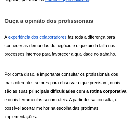
Ouça a opinião dos profissionais
A
experiência dos colaboradores
faz toda a diferença para
conhecer as demandas do negócio e o que ainda falta nos
processos internos para favorecer a qualidade no trabalho.
Por conta disso, é importante consultar os profissionais dos
mais diferentes setores para observar o que precisam, quais
são as suas
principais dificuldades com a rotina corporativa
e quais ferramentas seriam úteis. A partir dessa consulta, é
possível acertar melhor na escolha das próximas
implementações.