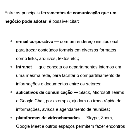
Entre as principais
ferramentas de comunicação que um
negócio pode adotar
, é possível citar:
e-mail corporativo
— com um endereço institucional
para trocar conteúdos formais em diversos formatos,
como links, arquivos, textos etc.;
intranet
— que conecta os departamentos internos em
uma mesma rede, para facilitar o compartilhamento de
informações e documentos entre os setores;
aplicativos de comunicação
— Slack, Microsoft Teams
e Google Chat, por exemplo, ajudam na troca rápida de
informações, avisos e agendamento de reuniões;
plataformas de videochamadas
— Skype, Zoom,
Google Meet e outros espaços permitem fazer encontros