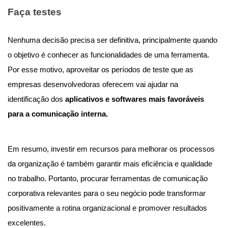
Faça testes
Nenhuma decisão precisa ser definitiva, principalmente quando
o objetivo é conhecer as funcionalidades de uma ferramenta.
Por esse motivo, aproveitar os períodos de teste que as
empresas desenvolvedoras oferecem vai ajudar na
identificação dos
aplicativos e softwares mais favoráveis
para a comunicação interna.
Em resumo, investir em recursos para melhorar os processos
da organização é também garantir mais eficiência e qualidade
no trabalho. Portanto, procurar ferramentas de comunicação
corporativa relevantes para o seu negócio pode transformar
positivamente a rotina organizacional e promover resultados
excelentes.