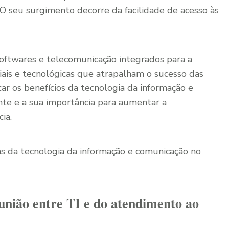
O seu surgimento decorre da facilidade de acesso às
oftwares e telecomunicação integrados para a
ciais e tecnológicas que atrapalham o sucesso das
ar os benefícios da tecnologia da informação e
te e a sua importância para aumentar a
ia.
ns da tecnologia da informação e comunicação no
união entre TI e do atendimento ao