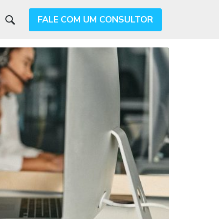
FALE COM UM CONSULTOR