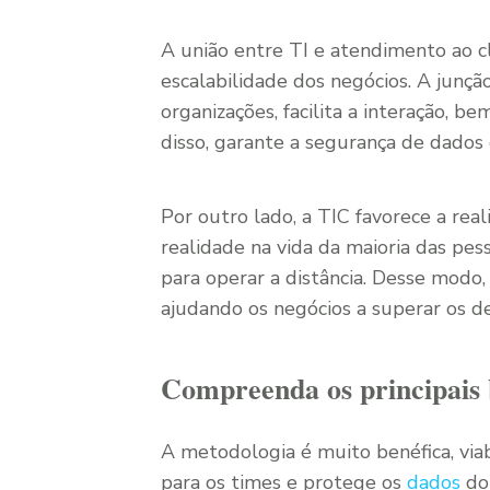
A união entre TI e atendimento ao c
escalabilidade dos negócios. A junção
organizações, facilita a interação, 
disso, garante a segurança de dados
Por outro lado, a TIC favorece a rea
realidade na vida da maioria das pess
para operar a distância. Desse modo,
ajudando os negócios a superar os de
Compreenda os principais b
A metodologia é muito benéfica, viab
para os times e protege os
dados
do 