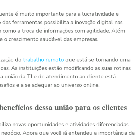
liente é muito importante para a lucratividade e
 das ferramentas possibilita a inovação digital nas
bem como a troca de informações com agilidade. Além
 e o crescimento saudável das empresas.
lização do
trabalho remoto
que está se tornando uma
oas. As instituições estão modificando as suas rotinas
 a união da TI e do atendimento ao cliente está
safios e a se adequar ao universo online.
enefícios dessa união para os clientes
iliza novas oportunidades e atividades diferenciadas
negócio. Agora que você já entendeu a importância da