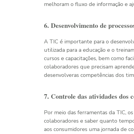
melhoram o fluxo de informação e a
6. Desenvolvimento de process
A TIC é importante para o desenvol
utilizada para a educação e o trein
cursos e capacitações, bem como fac
colaboradores que precisam aprender 
desenvolveras competências dos tim
7. Controle das atividades dos 
Por meio das ferramentas da TIC, os
colaboradores e saber quanto tempo
aos consumidores uma jornada de co