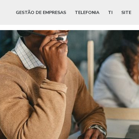
GESTÃO DE EMPRESAS
TELEFONIA
TI
SITE