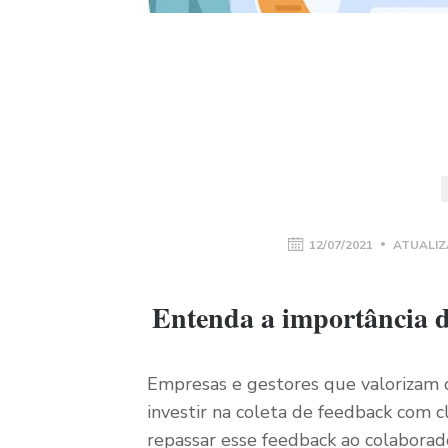
12/07/2021
ATUALIZ
Entenda a importância d
Empresas e gestores que valorizam 
investir na coleta de feedback com c
repassar esse feedback ao colaborado