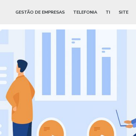
GESTÃO DE EMPRESAS
TELEFONIA
TI
SITE