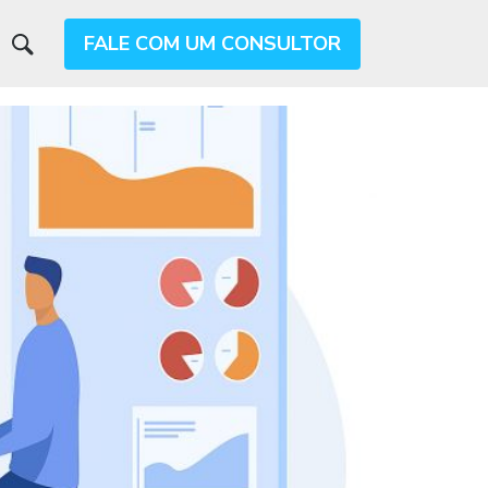
FALE COM UM CONSULTOR