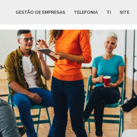
GESTÃO DE EMPRESAS
TELEFONIA
TI
SITE