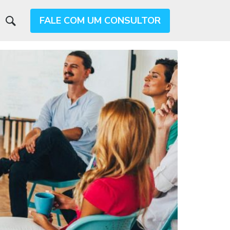
FALE COM UM CONSULTOR