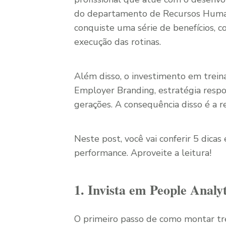
do departamento de Recursos Human
conquiste uma série de benefícios, 
execução das rotinas.
Além disso, o investimento em trei
Employer Branding, estratégia respon
gerações. A consequência disso é a 
Neste post, você vai conferir 5 dica
performance. Aproveite a leitura!
1. Invista em People Analyt
O primeiro passo de como montar tr