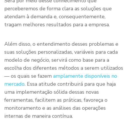
Será por meio desse conhecimento que
perceberemos de forma clara as soluções que
atendam à demanda e, consequentemente,
tragam melhores resultados para a empresa.
Além disso, o entendimento desses problemas e
suas soluções personalizadas, variáveis para cada
modelo de negócio, servirá como base para a
escolha dos diferentes métodos a serem utilizados
— os quais se fazem
amplamente disponíveis no
mercado
. Essa atitude contribuirá para que haja
uma implementação sólida dessas novas
ferramentas, facilitem as práticas, favoreça o
monitoramento e as análises das operações
internas de maneira contínua.