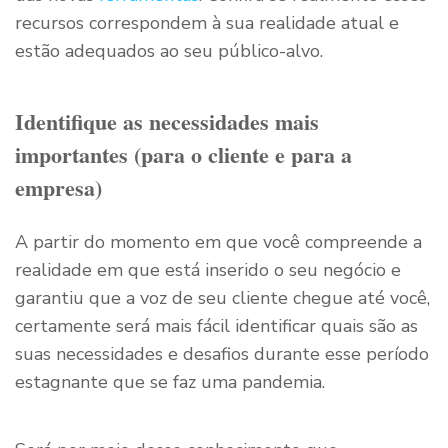
recursos correspondem à sua realidade atual e
estão adequados ao seu público-alvo.
Identifique as necessidades mais
importantes (para o cliente e para a
empresa)
A partir do momento em que você compreende a
realidade em que está inserido o seu negócio e
garantiu que a voz de seu cliente chegue até você,
certamente será mais fácil identificar quais são as
suas necessidades e desafios durante esse período
estagnante que se faz uma pandemia.