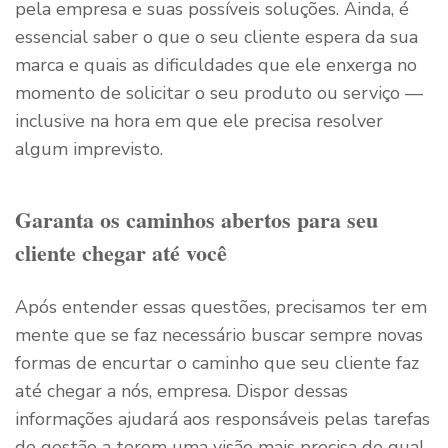
pela empresa e suas possíveis soluções. Ainda, é
essencial saber o que o seu cliente espera da sua
marca e quais as dificuldades que ele enxerga no
momento de solicitar o seu produto ou serviço —
inclusive na hora em que ele precisa resolver
algum imprevisto.
Garanta os caminhos abertos para seu
cliente chegar até você
Após entender essas questões, precisamos ter em
mente que se faz necessário buscar sempre novas
formas de encurtar o caminho que seu cliente faz
até chegar a nós, empresa. Dispor dessas
informações ajudará aos responsáveis pelas tarefas
de gestão a terem uma visão mais precisa de qual