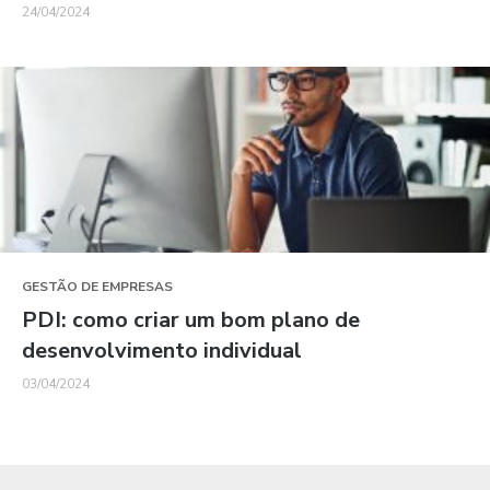
24/04/2024
GESTÃO DE EMPRESAS
PDI: como criar um bom plano de
desenvolvimento individual
03/04/2024