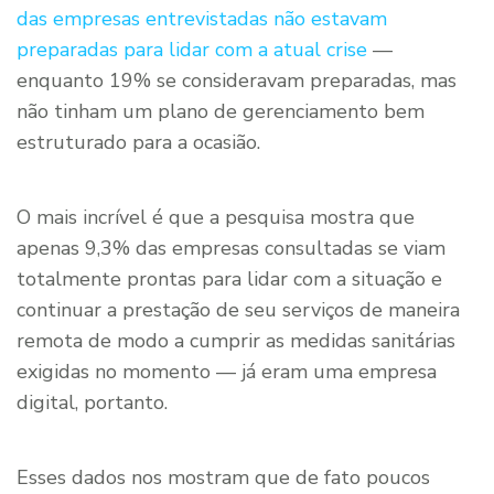
das empresas entrevistadas não estavam
preparadas para lidar com a atual crise
—
enquanto 19% se consideravam preparadas, mas
não tinham um plano de gerenciamento bem
estruturado para a ocasião.
O mais incrível é que a pesquisa mostra que
apenas 9,3% das empresas consultadas se viam
totalmente prontas para lidar com a situação e
continuar a prestação de seu serviços de maneira
remota de modo a cumprir as medidas sanitárias
exigidas no momento — já eram uma empresa
digital, portanto.
Esses dados nos mostram que de fato poucos