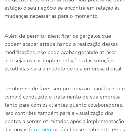
estágio o seu negócio se encontra em relação às
mudanças necessárias para o momento.
Além de permitir identificar os gargalos que
podem acabar atrapalhando a realização dessas
modificações, isso pode acabar gerando atrasos
indesejados nas implementações das soluções
escolhidas para o modelo de sua empresa digital.
Lembre-se de fazer sempre uma autoanálise sobre
como é conduzido o tratamento de sua empresa,
tanto para com os clientes quanto colaboradores.
Isso contribui também para a visualização dos
pontos a serem otimizados após a implementação
das novas
ferramentas
. Confira se realmente esses