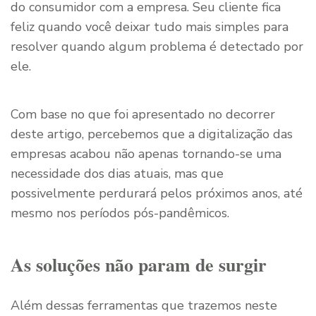
do consumidor com a empresa. Seu cliente fica
feliz quando você deixar tudo mais simples para
resolver quando algum problema é detectado por
ele.
Com base no que foi apresentado no decorrer
deste artigo, percebemos que a digitalização das
empresas acabou não apenas tornando-se uma
necessidade dos dias atuais, mas que
possivelmente perdurará pelos próximos anos, até
mesmo nos períodos pós-pandêmicos.
As soluções não param de surgir
Além dessas ferramentas que trazemos neste