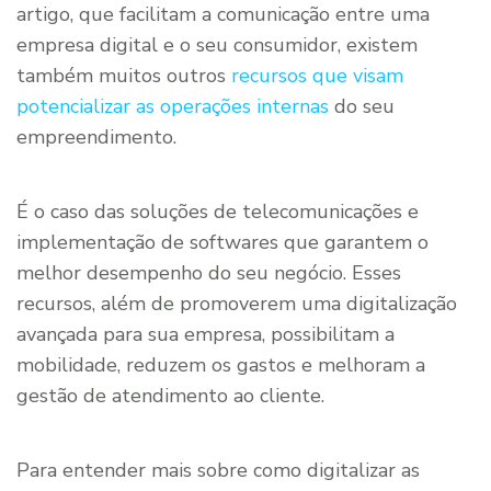
artigo, que facilitam a comunicação entre uma
empresa digital e o seu consumidor, existem
também muitos outros
recursos que visam
potencializar as operações internas
do seu
empreendimento.
É o caso das soluções de telecomunicações e
implementação de softwares que garantem o
melhor desempenho do seu negócio. Esses
recursos, além de promoverem uma digitalização
avançada para sua empresa, possibilitam a
mobilidade, reduzem os gastos e melhoram a
gestão de atendimento ao cliente.
Para entender mais sobre como digitalizar as