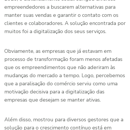
empreendedores a buscarem alternativas para
manter suas vendas e garantir o contato com os
clientes e colaboradores. A solução encontrada por
muitos foi a digitalização dos seus serviços.
Obviamente, as empresas que já estavam em
processo de transformação foram menos afetadas
que os empreendimentos que não aderiram às
mudanças do mercado a tempo. Logo, percebemos
que a paralisação do comércio serviu como uma
motivação decisiva para a digitalização das
empresas que desejam se manter ativas.
Além disso, mostrou para diversos gestores que a
solução para o crescimento contínuo está em