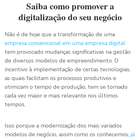
Saiba como promover a
digitalização do seu negócio
Não é de hoje que a transformação de uma
empresa convencional em uma empresa digital
tem provocado mudanças significativas na gestão
de diversos modelos de empreendimento. O
incentivo à implementação de certas tecnologias,
as quais facilitam os processos produtivos e
otimizam o tempo de produção, tem se tornado
cada vez maior e mais relevante nos últimos
tempos.
Isso porque a modernização dos mais variados
modelos de negócio, assim como os conhecemos,
já