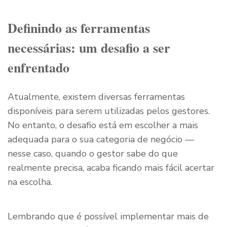
Definindo as ferramentas
necessárias: um desafio a ser
enfrentado
Atualmente, existem diversas ferramentas
disponíveis para serem utilizadas pelos gestores.
No entanto, o desafio está em escolher a mais
adequada para o sua categoria de negócio —
nesse caso, quando o gestor sabe do que
realmente precisa, acaba ficando mais fácil acertar
na escolha.
Lembrando que é possível implementar mais de