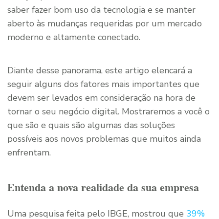
saber fazer bom uso da tecnologia e se manter
aberto às mudanças requeridas por um mercado
moderno e altamente conectado.
Diante desse panorama, este artigo elencará a
seguir alguns dos fatores mais importantes que
devem ser levados em consideração na hora de
tornar o seu negócio digital. Mostraremos a você o
que são e quais são algumas das soluções
possíveis aos novos problemas que muitos ainda
enfrentam.
Entenda a nova realidade da sua empresa
Uma pesquisa feita pelo IBGE, mostrou que
39%