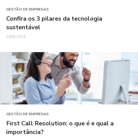
GESTÃO DE EMPRESAS
Confira os 3 pilares da tecnologia
sustentável
10/05/2024
GESTÃO DE EMPRESAS
First Call Resolution: o que é e qual a
importância?