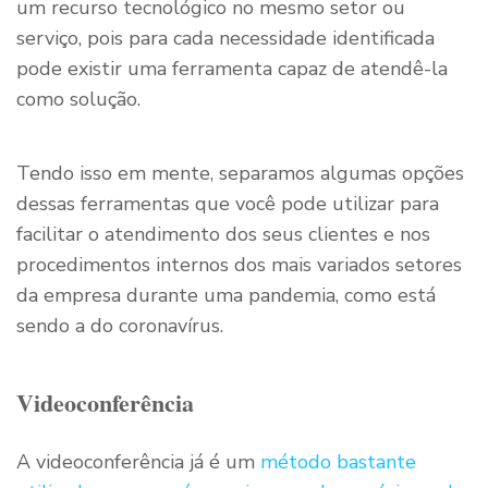
um recurso tecnológico no mesmo setor ou
serviço, pois para cada necessidade identificada
pode existir uma ferramenta capaz de atendê-la
como solução.
Tendo isso em mente, separamos algumas opções
dessas ferramentas que você pode utilizar para
facilitar o atendimento dos seus clientes e nos
procedimentos internos dos mais variados setores
da empresa durante uma pandemia, como está
sendo a do coronavírus.
Videoconferência
A videoconferência já é um
método bastante