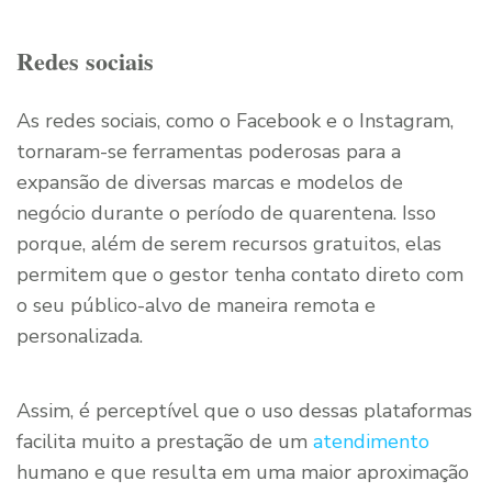
Redes sociais
As redes sociais, como o Facebook e o Instagram,
tornaram-se ferramentas poderosas para a
expansão de diversas marcas e modelos de
negócio durante o período de quarentena. Isso
porque, além de serem recursos gratuitos, elas
permitem que o gestor tenha contato direto com
o seu público-alvo de maneira remota e
personalizada.
Assim, é perceptível que o uso dessas plataformas
facilita muito a prestação de um
atendimento
humano e que resulta em uma maior aproximação