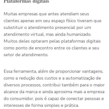
Plataformas digitais
Muitas empresas que antes atendiam seus
clientes apenas em seu espaço físico tiveram que
substituir o atendimento presencial por um
atendimento virtual, mas ainda humanizado.
Muitos deles optaram pelas plataformas digitais
como ponto de encontro entre os clientes e seu
setor de atendimento.
Essa ferramenta, além de proporcionar vantagens,
como a redução dos custos e a automatização de
diversos processos, contribui também para o maior
alcance da marca e ainda aproxima mais a empresa
do consumidor, pois é capaz de conectar pessoas e
interesses de forma simples e prática.