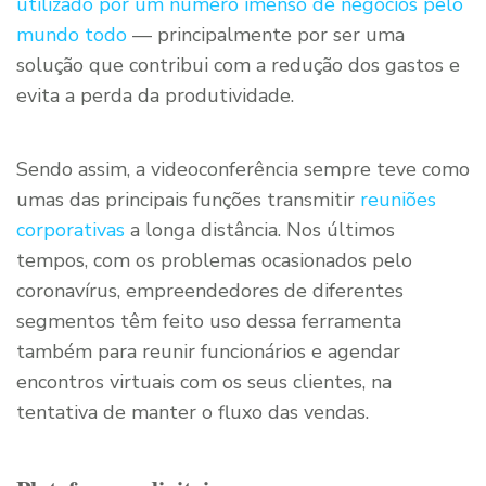
utilizado por um número imenso de negócios pelo
mundo todo
— principalmente por ser uma
solução que contribui com a redução dos gastos e
evita a perda da produtividade.
Sendo assim, a videoconferência sempre teve como
umas das principais funções transmitir
reuniões
corporativas
a longa distância. Nos últimos
tempos, com os problemas ocasionados pelo
coronavírus, empreendedores de diferentes
segmentos têm feito uso dessa ferramenta
também para reunir funcionários e agendar
encontros virtuais com os seus clientes, na
tentativa de manter o fluxo das vendas.