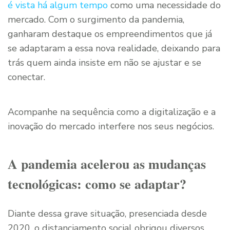
é vista há algum tempo
como uma necessidade do
mercado. Com o surgimento da pandemia,
ganharam destaque os empreendimentos que já
se adaptaram a essa nova realidade, deixando para
trás quem ainda insiste em não se ajustar e se
conectar.
Acompanhe na sequência como a digitalização e a
inovação do mercado interfere nos seus negócios.
A pandemia acelerou as mudanças
tecnológicas: como se adaptar?
Diante dessa grave situação, presenciada desde
2020, o distanciamento social obrigou diversos