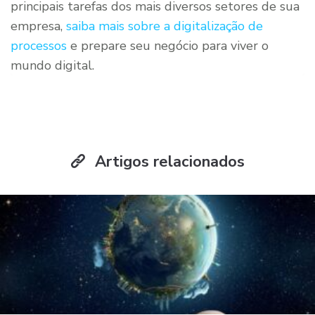
principais tarefas dos mais diversos setores de sua
empresa,
saiba mais sobre a digitalização de
processos
e prepare seu negócio para viver o
mundo digital.
Artigos relacionados