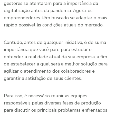
gestores se atentaram para a importância da
digitalização antes da pandemia. Agora, os
empreendedores têm buscado se adaptar o mais
rápido possível às condições atuais do mercado.
Contudo, antes de qualquer iniciativa, é de suma
importância que você pare para estudar e
entender a realidade atual da sua empresa, a fim
de estabelecer a qual será a melhor solução para
agilizar o atendimento dos colaboradores e
garantir a satisfação de seus clientes.
Para isso, é necessário reunir as equipes
responsáveis pelas diversas fases de produção
para discutir os principais problemas enfrentados