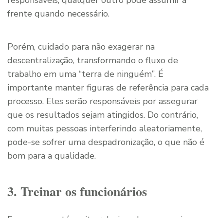
frente quando necessário.
Porém, cuidado para não exagerar na
descentralização, transformando o fluxo de
trabalho em uma “terra de ninguém”. É
importante manter figuras de referência para cada
processo. Eles serão responsáveis por assegurar
que os resultados sejam atingidos. Do contrário,
com muitas pessoas interferindo aleatoriamente,
pode-se sofrer uma despadronização, o que não é
bom para a qualidade.
3. Treinar os funcionários