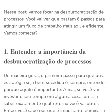
Nesse post, vamos focar na desburocratização de
processos. Você vai ver que bastam 6 passos para
atingir um fluxo de trabalho mais ágil e eficiente.
Vamos começar?
1. Entender a importância da
desburocratização de processos
De maneira geral, o primeiro passo para que uma
estratégia seja bem-sucedida é, sempre, entender
porque aquilo é importante. Afinal, se você vai
investir o seu tempo em alguma coisa, precisa
saber exatamente qual retorno você vai obter.
Então, você sabe por que é importante eliminar a