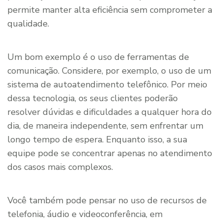
permite manter alta eficiência sem comprometer a
qualidade.
Um bom exemplo é o uso de ferramentas de
comunicação. Considere, por exemplo, o uso de um
sistema de autoatendimento telefônico. Por meio
dessa tecnologia, os seus clientes poderão
resolver dúvidas e dificuldades a qualquer hora do
dia, de maneira independente, sem enfrentar um
longo tempo de espera. Enquanto isso, a sua
equipe pode se concentrar apenas no atendimento
dos casos mais complexos.
Você também pode pensar no uso de recursos de
telefonia, áudio e videoconferência, em