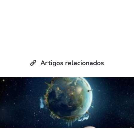
Artigos relacionados