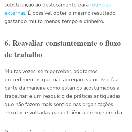
substituição ao deslocamento para
reuniões
externas
. É possível obter o mesmo resultado,
gastando muito menos tempo e dinheiro.
6. Reavaliar constantemente o fluxo
de trabalho
Muitas vezes, sem perceber, adotamos
procedimentos que não agregam valor. Isso faz
parte da maneira como estamos acostumados a
trabalhar; é um resquício de práticas antiquadas,
que não fazem mais sentido nas organizações
enxutas e voltadas para eficiência de hoje em dia.