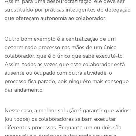
Assim, para uma desburocratização, ele deve ser
substituído por práticas inteligentes de delegação,
que ofereçam autonomia ao colaborador.
Outro bom exemplo é a centralização de um
determinado processo nas mãos de um único
colaborador, que é o único que sabe executá-lo.
Assim, todas as vezes que este colaborador está
ausente ou ocupado com outra atividade, o
processo fica parado, pois ninguém mais consegue
dar andamento.
Nesse caso, a melhor solução é garantir que vários
(ou todos) os colaboradores saibam executar
diferentes processos. Enquanto um ou dois são
responsáveis, qualquer outro pode assumir a