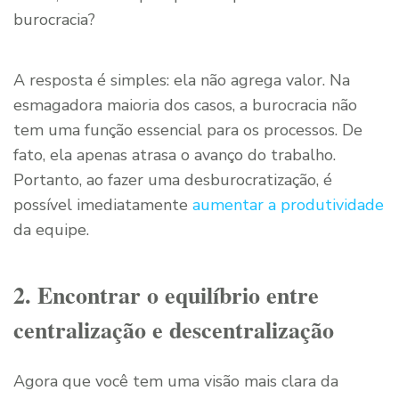
burocracia?
A resposta é simples: ela não agrega valor. Na
esmagadora maioria dos casos, a burocracia não
tem uma função essencial para os processos. De
fato, ela apenas atrasa o avanço do trabalho.
Portanto, ao fazer uma desburocratização, é
possível imediatamente
aumentar a produtividade
da equipe.
2. Encontrar o equilíbrio entre
centralização e descentralização
Agora que você tem uma visão mais clara da