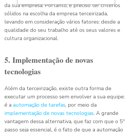
da sua empresa. Portanto, é preciso ter critérios
sólidos na escolha da empresa terceirizada,
levando em consideração vários fatores: desde a
qualidade do seu trabalho até os seus valores e
cultura organizacional.
5. Implementação de novas
tecnologias
Além da terceirização, existe outra forma de
executar um processo sem envolver a sua equipe:
é a
automação de tarefas
, por meio da
implementação de novas tecnologias
. A grande
vantagem dessa alternativa, que faz com que o 5º
passo seja essencial, é o fato de que a automação