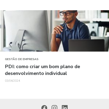
GESTÃO DE EMPRESAS
PDI: como criar um bom plano de
desenvolvimento individual
03/04/2024