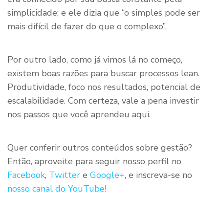
simplicidade; e ele dizia que “o simples pode ser
mais difícil de fazer do que o complexo”.
Por outro lado, como já vimos lá no começo,
existem boas razões para buscar processos lean.
Produtividade, foco nos resultados, potencial de
escalabilidade. Com certeza, vale a pena investir
nos passos que você aprendeu aqui.
Quer conferir outros conteúdos sobre gestão?
Então, aproveite para seguir nosso perfil no
Facebook
,
Twitter
e
Google+
, e inscreva-se no
nosso canal do YouTube
!