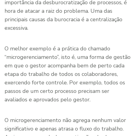
importância da desburocratização de processos, é
hora de atacar a raiz do problema. Uma das
principais causas da burocracia é a centralização
excessiva.
O melhor exemplo é a prática do chamado
“microgerenciamento”, isto é, uma forma de gestão
em que o gestor acompanha bem de perto cada
etapa do trabalho de todos os colaboradores,
exercendo forte controle. Por exemplo, todos os
passos de um certo processo precisam ser
avaliados e aprovados pelo gestor.
O microgerenciamento não agrega nenhum valor
significativo e apenas atrasa o fluxo do trabalho.