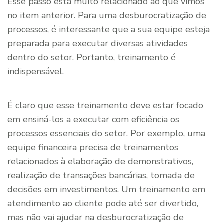
Esse passo está muito relacionado ao que vimos
no item anterior. Para uma desburocratização de
processos, é interessante que a sua equipe esteja
preparada para executar diversas atividades
dentro do setor. Portanto, treinamento é
indispensável.
É claro que esse treinamento deve estar focado
em ensiná-los a executar com eficiência os
processos essenciais do setor. Por exemplo, uma
equipe financeira precisa de treinamentos
relacionados à elaboração de demonstrativos,
realização de transações bancárias, tomada de
decisões em investimentos. Um treinamento em
atendimento ao cliente pode até ser divertido,
mas não vai ajudar na desburocratização de