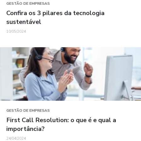
GESTÃO DE EMPRESAS
Confira os 3 pilares da tecnologia
sustentável
10/05/2024
GESTÃO DE EMPRESAS
First Call Resolution: o que é e qual a
importância?
24/04/2024