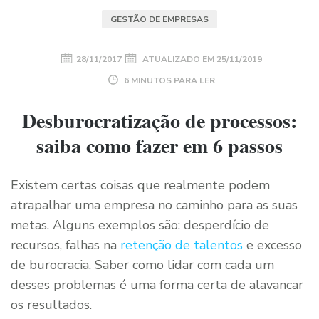
GESTÃO DE EMPRESAS
28/11/2017
ATUALIZADO EM
25/11/2019
6 MINUTOS PARA LER
Desburocratização de processos:
saiba como fazer em 6 passos
Existem certas coisas que realmente podem
atrapalhar uma empresa no caminho para as suas
metas. Alguns exemplos são: desperdício de
recursos, falhas na
retenção de talentos
e excesso
de burocracia. Saber como lidar com cada um
desses problemas é uma forma certa de alavancar
os resultados.