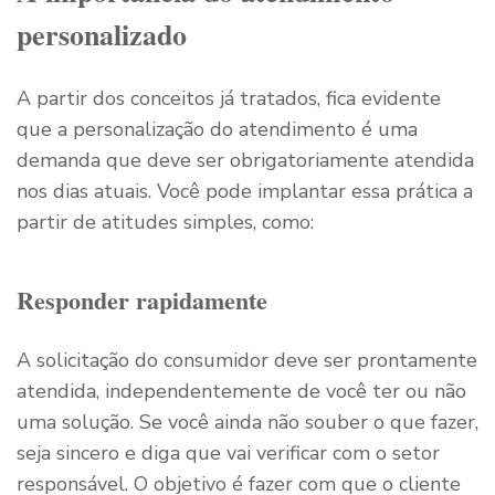
personalizado
A partir dos conceitos já tratados, fica evidente
que a personalização do atendimento é uma
demanda que deve ser obrigatoriamente atendida
nos dias atuais. Você pode implantar essa prática a
partir de atitudes simples, como:
Responder rapidamente
A solicitação do consumidor deve ser prontamente
atendida, independentemente de você ter ou não
uma solução. Se você ainda não souber o que fazer,
seja sincero e diga que vai verificar com o setor
responsável. O objetivo é fazer com que o cliente