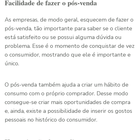
Facilidade de fazer o pós-venda
As empresas, de modo geral, esquecem de fazer o
pós-venda, tão importante para saber se o cliente
está satisfeito ou se possui alguma dúvida ou
problema. Esse é o momento de conquistar de vez
o consumidor, mostrando que ele é importante e
único.
O pós-venda também ajuda a criar um hábito de
consumo com o próprio comprador. Desse modo
consegue-se criar mais oportunidades de compra
e, ainda, existe a possibilidade de inserir os gostos
pessoais no histórico do consumidor.