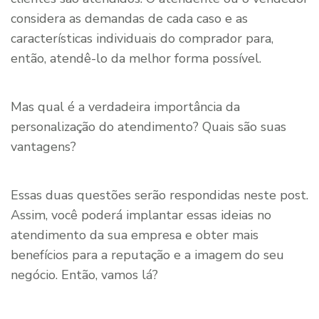
considera as demandas de cada caso e as
características individuais do comprador para,
então, atendê-lo da melhor forma possível.
Mas qual é a verdadeira importância da
personalização do atendimento? Quais são suas
vantagens?
Essas duas questões serão respondidas neste post.
Assim, você poderá implantar essas ideias no
atendimento da sua empresa e obter mais
benefícios para a reputação e a imagem do seu
negócio. Então, vamos lá?