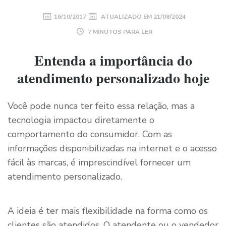
16/10/2017
ATUALIZADO EM
21/08/2024
7 MINUTOS PARA LER
Entenda a importância do
atendimento personalizado hoje
Você pode nunca ter feito essa relação, mas a
tecnologia impactou diretamente o
comportamento do consumidor. Com as
informações disponibilizadas na internet e o acesso
fácil às marcas, é imprescindível fornecer um
atendimento personalizado.
A ideia é ter mais flexibilidade na forma como os
clientes são atendidos. O atendente ou o vendedor