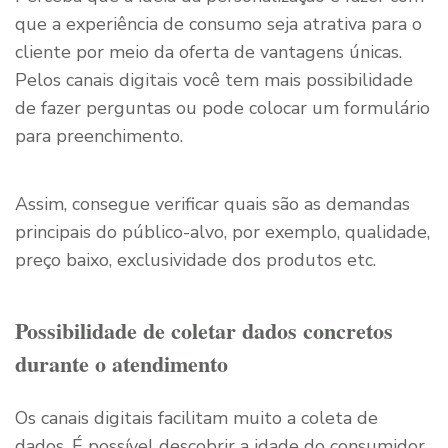
que a experiência de consumo seja atrativa para o
cliente por meio da oferta de vantagens únicas.
Pelos canais digitais você tem mais possibilidade
de fazer perguntas ou pode colocar um formulário
para preenchimento.
Assim, consegue verificar quais são as demandas
principais do público-alvo, por exemplo, qualidade,
preço baixo, exclusividade dos produtos etc.
Possibilidade de coletar dados concretos
durante o atendimento
Os canais digitais facilitam muito a coleta de
dados. É possível descobrir a idade do consumidor,