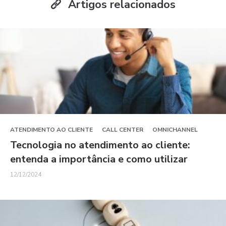
Artigos relacionados
ATENDIMENTO AO CLIENTE
CALL CENTER
OMNICHANNEL
Tecnologia no atendimento ao cliente:
entenda a importância e como utilizar
12/12/2024