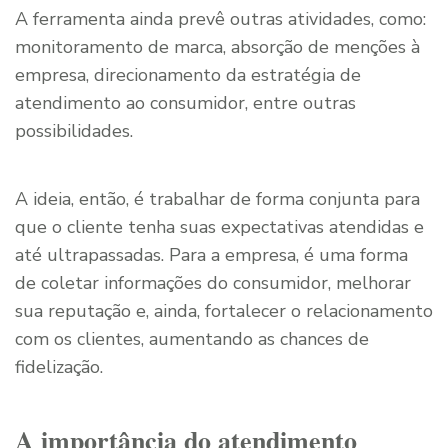
A ferramenta ainda prevê outras atividades, como:
monitoramento de marca, absorção de menções à
empresa, direcionamento da estratégia de
atendimento ao consumidor, entre outras
possibilidades.
A ideia, então, é trabalhar de forma conjunta para
que o cliente tenha suas expectativas atendidas e
até ultrapassadas. Para a empresa, é uma forma
de coletar informações do consumidor, melhorar
sua reputação e, ainda, fortalecer o relacionamento
com os clientes, aumentando as chances de
fidelização.
A importância do atendimento