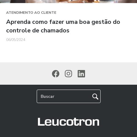
ATENDIMENTO AO CLIENTE
Aprenda como fazer uma boa gestão do
controle de chamados
06/05/2024