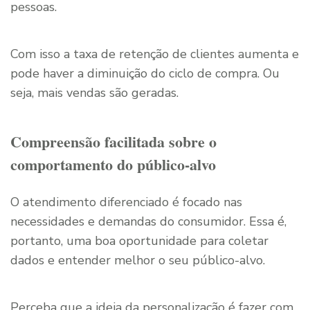
pessoas.
Com isso a taxa de retenção de clientes aumenta e
pode haver a diminuição do ciclo de compra. Ou
seja, mais vendas são geradas.
Compreensão facilitada sobre o
comportamento do público-alvo
O atendimento diferenciado é focado nas
necessidades e demandas do consumidor. Essa é,
portanto, uma boa oportunidade para coletar
dados e entender melhor o seu público-alvo.
Perceba que a ideia da personalização é fazer com