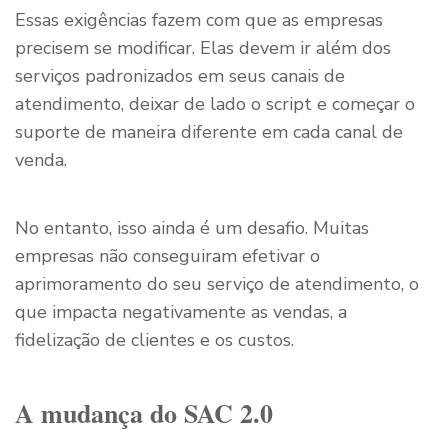
Essas exigências fazem com que as empresas
precisem se modificar. Elas devem ir além dos
serviços padronizados em seus canais de
atendimento, deixar de lado o script e começar o
suporte de maneira diferente em cada canal de
venda.
No entanto, isso ainda é um desafio. Muitas
empresas não conseguiram efetivar o
aprimoramento do seu serviço de atendimento, o
que impacta negativamente as vendas, a
fidelização de clientes e os custos.
A mudança do SAC 2.0