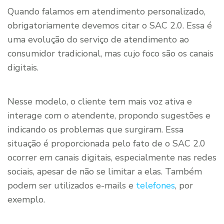
Quando falamos em atendimento personalizado,
obrigatoriamente devemos citar o SAC 2.0. Essa é
uma evolução do serviço de atendimento ao
consumidor tradicional, mas cujo foco são os canais
digitais.
Nesse modelo, o cliente tem mais voz ativa e
interage com o atendente, propondo sugestões e
indicando os problemas que surgiram. Essa
situação é proporcionada pelo fato de o SAC 2.0
ocorrer em canais digitais, especialmente nas redes
sociais, apesar de não se limitar a elas. Também
podem ser utilizados e-mails e
telefones
, por
exemplo.