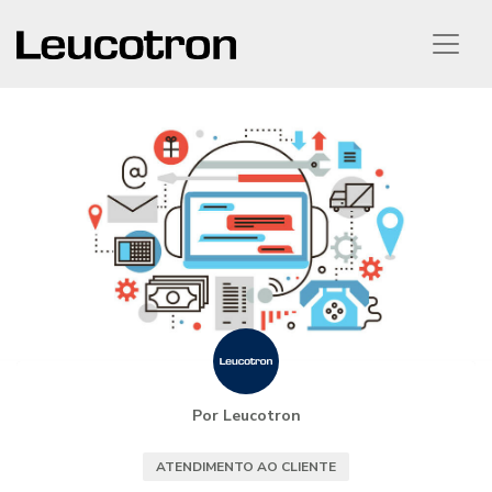
Por Leucotron
ATENDIMENTO AO CLIENTE