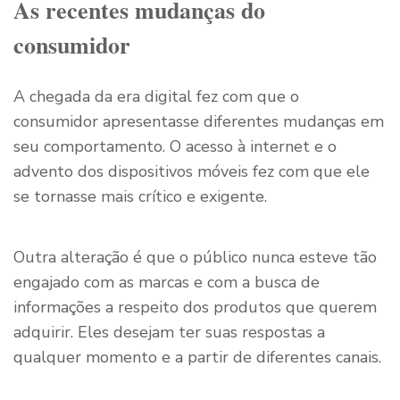
As recentes mudanças do
consumidor
A chegada da era digital fez com que o
consumidor apresentasse diferentes mudanças em
seu comportamento. O acesso à internet e o
advento dos dispositivos móveis fez com que ele
se tornasse mais crítico e exigente.
Outra alteração é que o público nunca esteve tão
engajado com as marcas e com a busca de
informações a respeito dos produtos que querem
adquirir. Eles desejam ter suas respostas a
qualquer momento e a partir de diferentes canais.