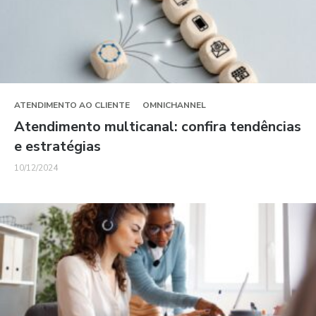
ATENDIMENTO AO CLIENTE
OMNICHANNEL
Atendimento multicanal: confira tendências
e estratégias
10/12/2024