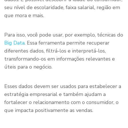
seu nível de escolaridade, faixa salarial, região em
que mora e mais.
Para isso, você pode usar, por exemplo, técnicas do
Big Data
. Essa ferramenta permite recuperar
diferentes dados, filtrá-los e interpretá-los,
transformando-os em informações relevantes e
úteis para o negócio.
Esses dados devem ser usados para estabelecer a
estratégia empresarial e também ajudam a
fortalecer o relacionamento com o consumidor, o
que impacta positivamente as vendas.