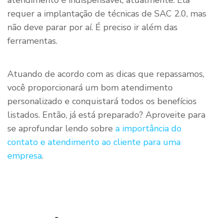
requer a implantação de técnicas de SAC 2.0, mas
não deve parar por aí. É preciso ir além das
ferramentas.
Atuando de acordo com as dicas que repassamos,
você proporcionará um bom atendimento
personalizado e conquistará todos os benefícios
listados. Então, já está preparado? Aproveite para
se aprofundar lendo sobre
a importância do
contato e atendimento ao cliente para uma
empresa
.