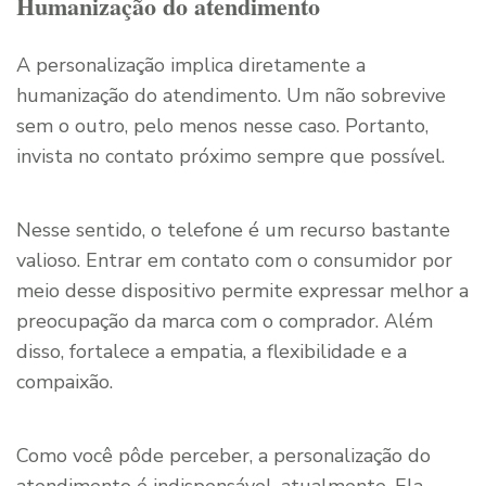
Humanização do atendimento
A personalização implica diretamente a
humanização do atendimento. Um não sobrevive
sem o outro, pelo menos nesse caso. Portanto,
invista no contato próximo sempre que possível.
Nesse sentido, o telefone é um recurso bastante
valioso. Entrar em contato com o consumidor por
meio desse dispositivo permite expressar melhor a
preocupação da marca com o comprador. Além
disso, fortalece a empatia, a flexibilidade e a
compaixão.
Como você pôde perceber, a personalização do
atendimento é indispensável, atualmente. Ela