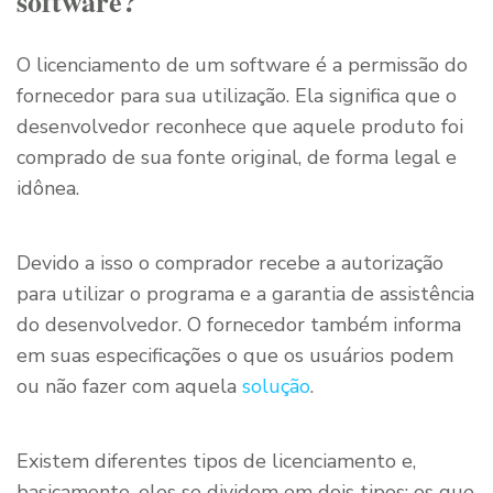
software?
O licenciamento de um software é a permissão do
fornecedor para sua utilização. Ela significa que o
desenvolvedor reconhece que aquele produto foi
comprado de sua fonte original, de forma legal e
idônea.
Devido a isso o comprador recebe a autorização
para utilizar o programa e a garantia de assistência
do desenvolvedor. O fornecedor também informa
em suas especificações o que os usuários podem
ou não fazer com aquela
solução
.
Existem diferentes tipos de licenciamento e,
basicamente, eles se dividem em dois tipos: os que