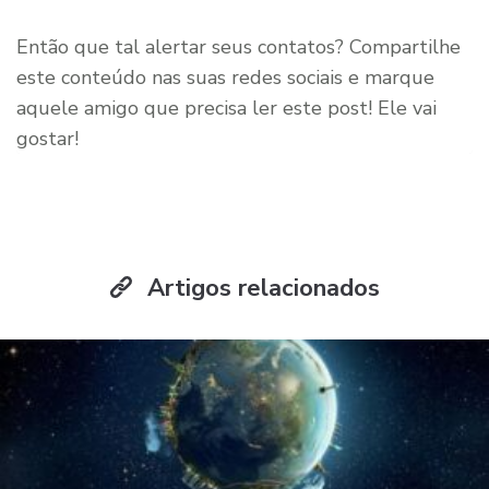
Então que tal alertar seus contatos? Compartilhe
este conteúdo nas suas redes sociais e marque
aquele amigo que precisa ler este post! Ele vai
gostar!
Artigos relacionados