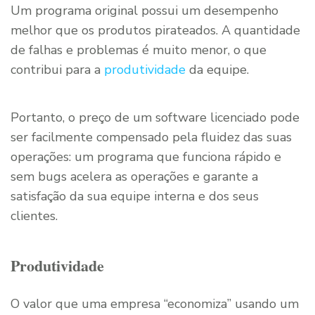
Um programa original possui um desempenho
melhor que os produtos pirateados. A quantidade
de falhas e problemas é muito menor, o que
contribui para a
produtividade
da equipe.
Portanto, o preço de um software licenciado pode
ser facilmente compensado pela fluidez das suas
operações: um programa que funciona rápido e
sem bugs acelera as operações e garante a
satisfação da sua equipe interna e dos seus
clientes.
Produtividade
O valor que uma empresa “economiza” usando um