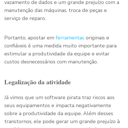
vazamento de dados e um grande prejuízo com a
manutenção das máquinas, troca de peças e
serviço de reparo.
Portanto, apostar em
ferramentas
originais e
confiáveis é uma medida muito importante para
estimular a produtividade da equipe e evitar
custos desnecessários com manutenção.
Legalização da atividade
Já vimos que um software pirata traz riscos aos
seus equipamentos e impacta negativamente
sobre a produtividade da equipe. Além desses
transtornos, ele pode gerar um grande prejuízo à