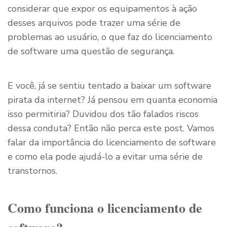
considerar que expor os equipamentos à ação
desses arquivos pode trazer uma série de
problemas ao usuário, o que faz do licenciamento
de software uma questão de segurança.
E você, já se sentiu tentado a baixar um software
pirata da internet? Já pensou em quanta economia
isso permitiria? Duvidou dos tão falados riscos
dessa conduta? Então não perca este post. Vamos
falar da importância do licenciamento de software
e como ela pode ajudá-lo a evitar uma série de
transtornos.
Como funciona o licenciamento de