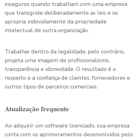
inseguros quando trabalham com uma empresa
que transgride deliberadamente as leis e se
apropria indevidamente da propriedade
intelectual de outra organização.
Trabalhar dentro da legalidade, pelo contrário,
projeta uma imagem de profissionalismo,
transparência e idoneidade. O resultado é o
respeito e a confiança de clientes, fornecedores e
outros tipos de parceiros comerciais.
Atualização frequente
Ao adquirir um software licenciado, sua empresa
conta com os aprimoramentos desenvolvidos pelo