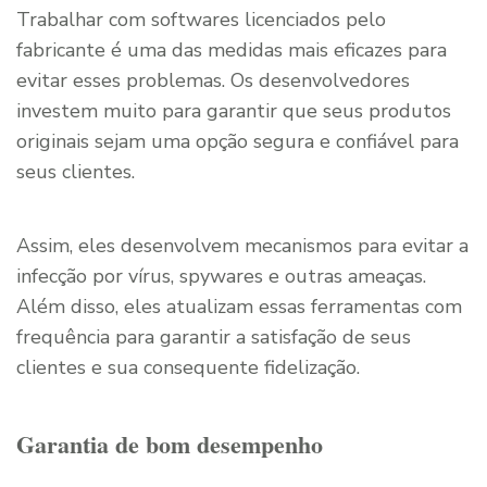
Trabalhar com softwares licenciados pelo
fabricante é uma das medidas mais eficazes para
evitar esses problemas. Os desenvolvedores
investem muito para garantir que seus produtos
originais sejam uma opção segura e confiável para
seus clientes.
Assim, eles desenvolvem mecanismos para evitar a
infecção por vírus, spywares e outras ameaças.
Além disso, eles atualizam essas ferramentas com
frequência para garantir a satisfação de seus
clientes e sua consequente fidelização.
Garantia de bom desempenho