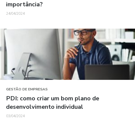
importância?
24/04/2024
GESTÃO DE EMPRESAS
PDI: como criar um bom plano de
desenvolvimento individual
03/04/2024