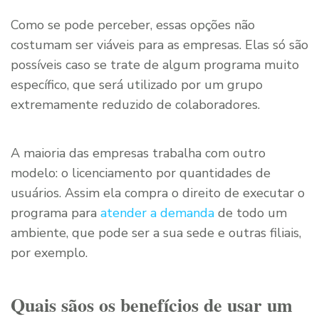
Como se pode perceber, essas opções não
costumam ser viáveis para as empresas. Elas só são
possíveis caso se trate de algum programa muito
específico, que será utilizado por um grupo
extremamente reduzido de colaboradores.
A maioria das empresas trabalha com outro
modelo: o licenciamento por quantidades de
usuários. Assim ela compra o direito de executar o
programa para
atender a demanda
de todo um
ambiente, que pode ser a sua sede e outras filiais,
por exemplo.
Quais sãos os benefícios de usar um