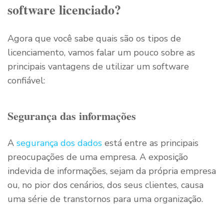
software licenciado?
Agora que você sabe quais são os tipos de
licenciamento, vamos falar um pouco sobre as
principais vantagens de utilizar um software
confiável:
Segurança das informações
A
segurança dos dados
está entre as principais
preocupações de uma empresa. A exposição
indevida de informações, sejam da própria empresa
ou, no pior dos cenários, dos seus clientes, causa
uma série de transtornos para uma organização.