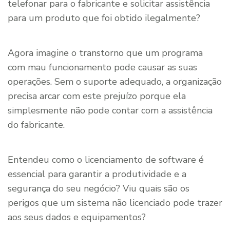
telefonar para o fabricante e solicitar assistência
para um produto que foi obtido ilegalmente?
Agora imagine o transtorno que um programa
com mau funcionamento pode causar as suas
operações. Sem o suporte adequado, a organização
precisa arcar com este prejuízo porque ela
simplesmente não pode contar com a assistência
do fabricante.
Entendeu como o licenciamento de software é
essencial para garantir a produtividade e a
segurança do seu negócio? Viu quais são os
perigos que um sistema não licenciado pode trazer
aos seus dados e equipamentos?