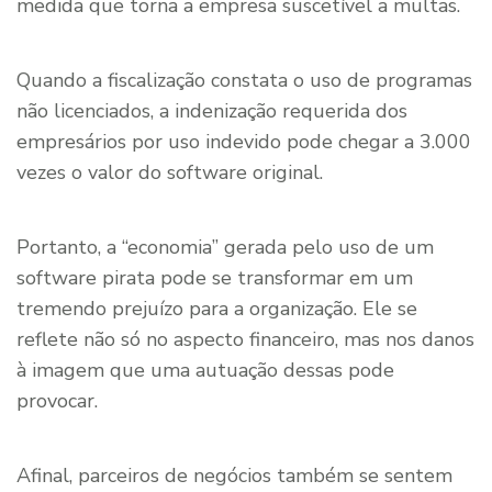
medida que torna a empresa suscetível a multas.
Quando a fiscalização constata o uso de programas
não licenciados, a indenização requerida dos
empresários por uso indevido pode chegar a 3.000
vezes o valor do software original.
Portanto, a “economia” gerada pelo uso de um
software pirata pode se transformar em um
tremendo prejuízo para a organização. Ele se
reflete não só no aspecto financeiro, mas nos danos
à imagem que uma autuação dessas pode
provocar.
Afinal, parceiros de negócios também se sentem