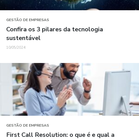
GESTÃO DE EMPRESAS
Confira os 3 pilares da tecnologia
sustentável
10/05/2024
GESTÃO DE EMPRESAS
First Call Resolution: o que é e qual a