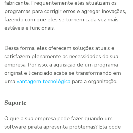
fabricante. Frequentemente eles atualizam os
programas para corrigir erros e agregar inovações,
fazendo com que eles se tornem cada vez mais
estáveis e funcionais.
Dessa forma, eles oferecem soluções atuais e
satisfazem plenamente as necessidades da sua
empresa. Por isso, a aquisição de um programa
original e licenciado acaba se transformando em
uma
vantagem tecnológica
para a organização.
Suporte
O que a sua empresa pode fazer quando um
software pirata apresenta problemas? Ela pode