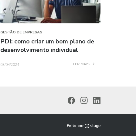
GESTÃO DE EMPRESAS
PDI: como criar um bom plano de
desenvolvimento individual
LER MAIS
03/04/2024
Feito por