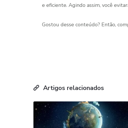
e eficiente. Agindo assim, você evit
Gostou desse conteúdo? Então, compa
Artigos relacionados