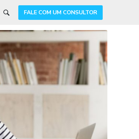
FALE COM UM CONSULTOR