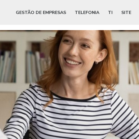
GESTÃO DE EMPRESAS
TELEFONIA
TI
SITE