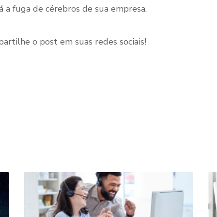
ará a fuga de cérebros de sua empresa.
rtilhe o post em suas redes sociais!