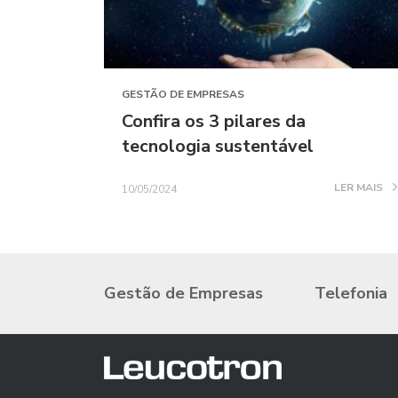
GESTÃO DE EMPRESAS
Confira os 3 pilares da
tecnologia sustentável
LER MAIS
10/05/2024
Gestão de Empresas
Telefonia