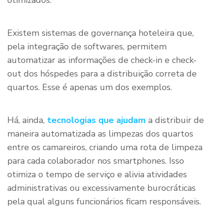
Existem sistemas de governança hoteleira que,
pela integração de softwares, permitem
automatizar as informações de check-in e check-
out dos hóspedes para a distribuição correta de
quartos. Esse é apenas um dos exemplos.
Há, ainda,
tecnologias que ajudam
a distribuir de
maneira automatizada as limpezas dos quartos
entre os camareiros, criando uma rota de limpeza
para cada colaborador nos smartphones. Isso
otimiza o tempo de serviço e alivia atividades
administrativas ou excessivamente burocráticas
pela qual alguns funcionários ficam responsáveis.