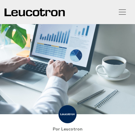
Por Leucotron