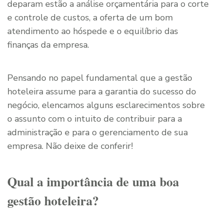
deparam estão a análise orçamentária para o corte
e controle de custos, a oferta de um bom
atendimento ao hóspede e o equilíbrio das
finanças da empresa.
Pensando no papel fundamental que a gestão
hoteleira assume para a garantia do sucesso do
negócio, elencamos alguns esclarecimentos sobre
o assunto com o intuito de contribuir para a
administração e para o gerenciamento de sua
empresa. Não deixe de conferir!
Qual a importância de uma boa
gestão hoteleira?