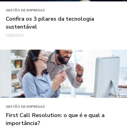
GESTÃO DE EMPRESAS
Confira os 3 pilares da tecnologia
sustentável
10/05/2024
GESTÃO DE EMPRESAS
First Call Resolution: o que é e qual a
importância?