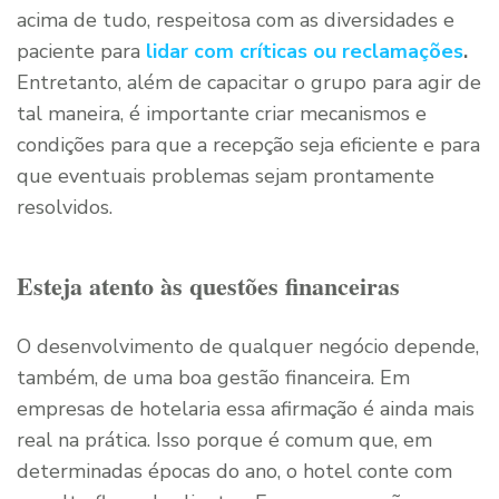
acima de tudo, respeitosa com as diversidades e
paciente para
lidar com críticas ou reclamações
.
Entretanto, além de capacitar o grupo para agir de
tal maneira, é importante criar mecanismos e
condições para que a recepção seja eficiente e para
que eventuais problemas sejam prontamente
resolvidos.
Esteja atento às questões financeiras
O desenvolvimento de qualquer negócio depende,
também, de uma boa gestão financeira. Em
empresas de hotelaria essa afirmação é ainda mais
real na prática. Isso porque é comum que, em
determinadas épocas do ano, o hotel conte com