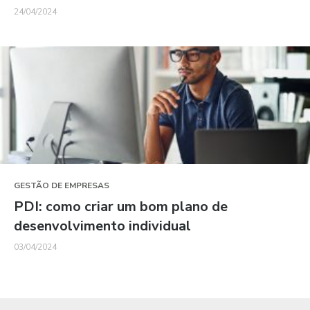
24/04/2024
GESTÃO DE EMPRESAS
PDI: como criar um bom plano de
desenvolvimento individual
03/04/2024