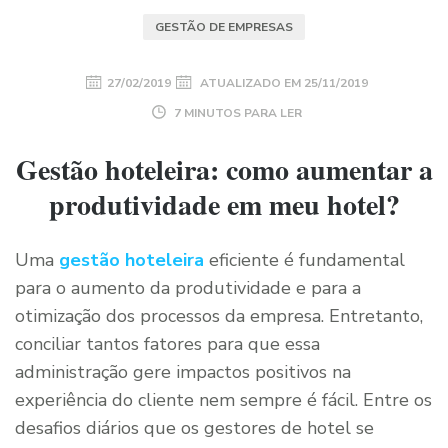
GESTÃO DE EMPRESAS
27/02/2019
ATUALIZADO EM
25/11/2019
7 MINUTOS PARA LER
Gestão hoteleira: como aumentar a
produtividade em meu hotel?
Uma
gestão hoteleira
eficiente é fundamental
para o aumento da produtividade e para a
otimização dos processos da empresa. Entretanto,
conciliar tantos fatores para que essa
administração gere impactos positivos na
experiência do cliente nem sempre é fácil. Entre os
desafios diários que os gestores de hotel se