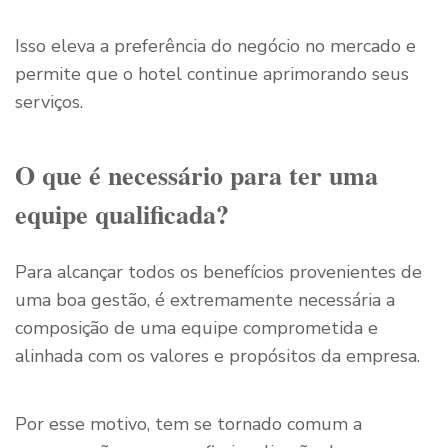
Isso eleva a preferência do negócio no mercado e
permite que o hotel continue aprimorando seus
serviços.
O que é necessário para ter uma
equipe qualificada?
Para alcançar todos os benefícios provenientes de
uma boa gestão, é extremamente necessária a
composição de uma equipe comprometida e
alinhada com os valores e propósitos da empresa.
Por esse motivo, tem se tornado comum a