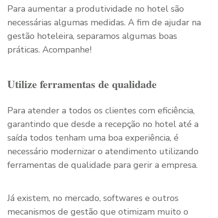
Para aumentar a produtividade no hotel são
necessárias algumas medidas. A fim de ajudar na
gestão hoteleira, separamos algumas boas
práticas. Acompanhe!
Utilize ferramentas de qualidade
Para atender a todos os clientes com eficiência,
garantindo que desde a recepção no hotel até a
saída todos tenham uma boa experiência, é
necessário modernizar o atendimento utilizando
ferramentas de qualidade para gerir a empresa.
Já existem, no mercado, softwares e outros
mecanismos de gestão que otimizam muito o