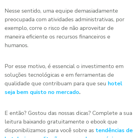
Nesse sentido, uma equipe demasiadamente
preocupada com atividades administrativas, por
exemplo, corre o risco de não aproveitar de
maneira eficiente os recursos financeiros e
humanos.
Por esse motivo, é essencial o investimento em
soluções tecnológicas e em ferramentas de
qualidade que contribuam para que seu
hotel
seja bem quisto no mercado
.
E então? Gostou das nossas dicas? Complete a sua
leitura baixando gratuitamente o ebook que
disponibilizamos para você sobre as
tendências de