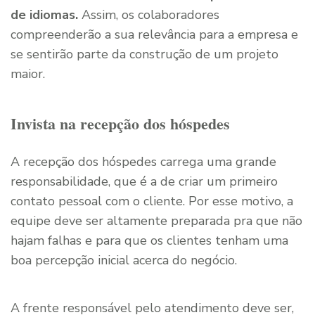
de idiomas.
Assim, os colaboradores
compreenderão a sua relevância para a empresa e
se sentirão parte da construção de um projeto
maior.
Invista na recepção dos hóspedes
A recepção dos hóspedes carrega uma grande
responsabilidade, que é a de criar um primeiro
contato pessoal com o cliente. Por esse motivo, a
equipe deve ser altamente preparada pra que não
hajam falhas e para que os clientes tenham uma
boa percepção inicial acerca do negócio.
A frente responsável pelo atendimento deve ser,