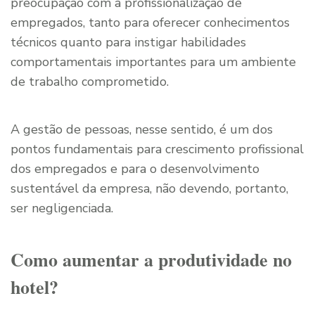
preocupação com a profissionalização de
empregados, tanto para oferecer conhecimentos
técnicos quanto para instigar habilidades
comportamentais importantes para um ambiente
de trabalho comprometido.
A gestão de pessoas, nesse sentido, é um dos
pontos fundamentais para crescimento profissional
dos empregados e para o desenvolvimento
sustentável da empresa, não devendo, portanto,
ser negligenciada.
Como aumentar a produtividade no
hotel?