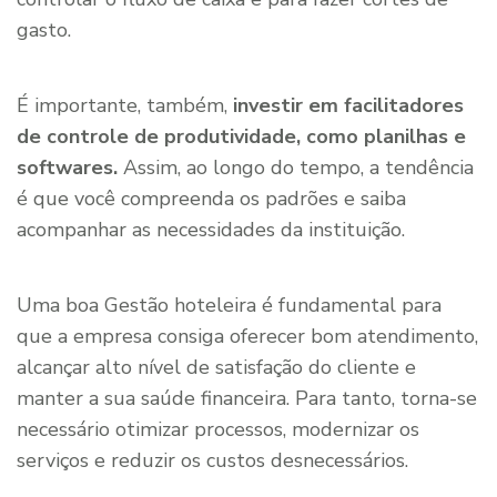
gasto.
É importante, também,
investir em facilitadores
de controle de produtividade, como planilhas e
softwares.
Assim, ao longo do tempo, a tendência
é que você compreenda os padrões e saiba
acompanhar as necessidades da instituição.
Uma boa Gestão hoteleira é fundamental para
que a empresa consiga oferecer bom atendimento,
alcançar alto nível de satisfação do cliente e
manter a sua saúde financeira. Para tanto, torna-se
necessário otimizar processos, modernizar os
serviços e reduzir os custos desnecessários.