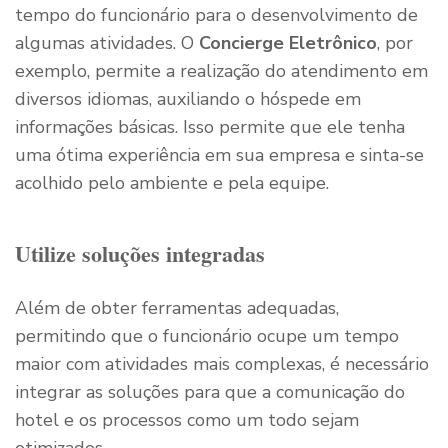
tempo do funcionário para o desenvolvimento de
algumas atividades. O
Concierge Eletrônico
, por
exemplo, permite a realização do atendimento em
diversos idiomas, auxiliando o hóspede em
informações básicas. Isso permite que ele tenha
uma ótima experiência em sua empresa e sinta-se
acolhido pelo ambiente e pela equipe.
Utilize soluções integradas
Além de obter ferramentas adequadas,
permitindo que o funcionário ocupe um tempo
maior com atividades mais complexas, é necessário
integrar as soluções para que a comunicação do
hotel e os processos como um todo sejam
otimizados.