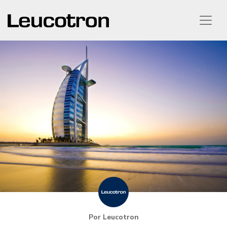
Por Leucotron