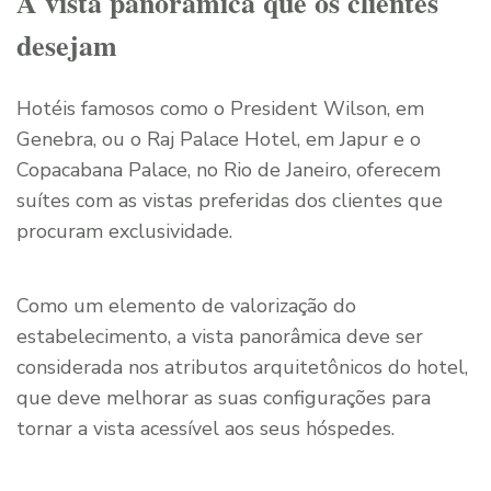
A vista panorâmica que os clientes
desejam
Hotéis famosos como o President Wilson, em
Genebra, ou o Raj Palace Hotel, em Japur e o
Copacabana Palace, no Rio de Janeiro, oferecem
suítes com as vistas preferidas dos clientes que
procuram exclusividade.
Como um elemento de valorização do
estabelecimento, a vista panorâmica deve ser
considerada nos atributos arquitetônicos do hotel,
que deve melhorar as suas configurações para
tornar a vista acessível aos seus hóspedes.