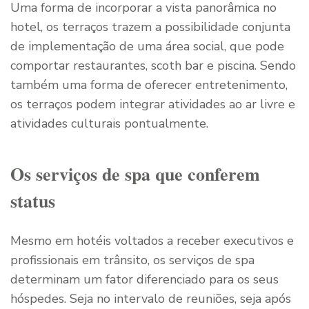
Uma forma de incorporar a vista panorâmica no
hotel, os terraços trazem a possibilidade conjunta
de implementação de uma área social, que pode
comportar restaurantes, scoth bar e piscina. Sendo
também uma forma de oferecer entretenimento,
os terraços podem integrar atividades ao ar livre e
atividades culturais pontualmente.
Os serviços de spa que conferem
status
Mesmo em hotéis voltados a receber executivos e
profissionais em trânsito, os serviços de spa
determinam um fator diferenciado para os seus
hóspedes. Seja no intervalo de reuniões, seja após