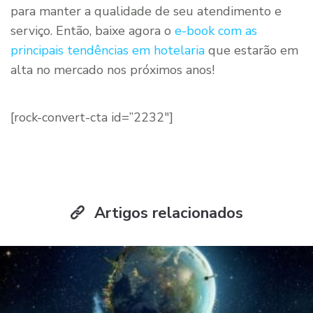
para manter a qualidade de seu atendimento e
serviço. Então, baixe agora o
e-book com as
principais tendências em hotelaria
que estarão em
alta no mercado nos próximos anos!
[rock-convert-cta id=”2232″]
Artigos relacionados