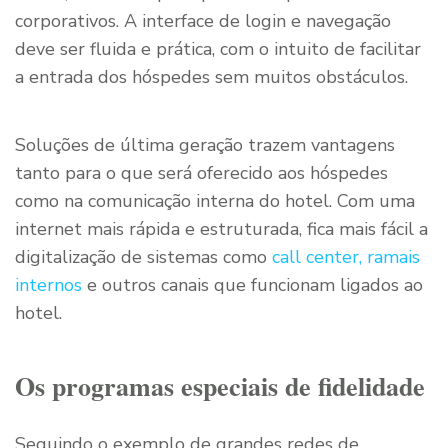
corporativos. A interface de login e navegação
deve ser fluida e prática, com o intuito de facilitar
a entrada dos hóspedes sem muitos obstáculos.
Soluções de última geração trazem vantagens
tanto para o que será oferecido aos hóspedes
como na comunicação interna do hotel. Com uma
internet mais rápida e estruturada, fica mais fácil a
digitalização de sistemas como
call center, ramais
internos
e outros canais que funcionam ligados ao
hotel.
Os programas especiais de fidelidade
Seguindo o exemplo de grandes redes de