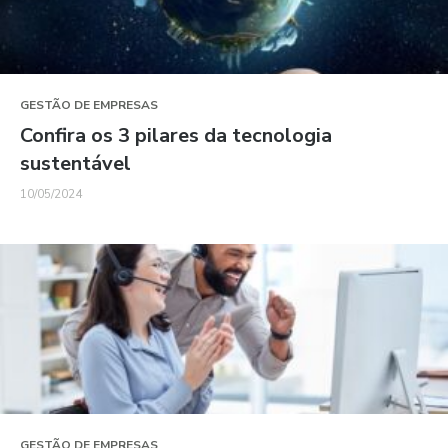
GESTÃO DE EMPRESAS
Confira os 3 pilares da tecnologia
sustentável
10/05/2024
GESTÃO DE EMPRESAS