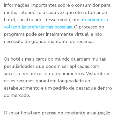
informações importantes sobre o consumidor para
melhor atendê-lo a cada vez que ele retornar ao
hotel, construindo, desse modo, um
atendimento
voltado às preferências pessoais
. O processo do
programa pode ser inteiramente virtual, e não
necessita de grande montante de recursos.
Os hotéis mais caros do mundo guardam muitas
peculiaridades que podem ser aplicadas com
sucesso em outros empreendimentos. Vislumbrar
esses recursos garantem longevidade ao
estabelecimento e um padrão de destaque dentro
do mercado.
O setor hoteleiro precisa de constante atualização