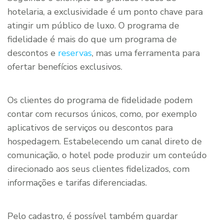
hotelaria, a exclusividade é um ponto chave para
atingir um público de luxo. O programa de
fidelidade é mais do que um programa de
descontos e
reservas
, mas uma ferramenta para
ofertar benefícios exclusivos.
Os clientes do programa de fidelidade podem
contar com recursos únicos, como, por exemplo
aplicativos de serviços ou descontos para
hospedagem. Estabelecendo um canal direto de
comunicação, o hotel pode produzir um conteúdo
direcionado aos seus clientes fidelizados, com
informações e tarifas diferenciadas.
Pelo cadastro, é possível também guardar