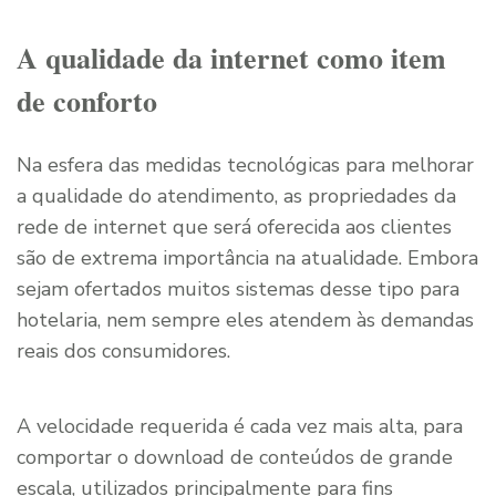
A qualidade da internet como item
de conforto
Na esfera das medidas tecnológicas para melhorar
a qualidade do atendimento, as propriedades da
rede de internet que será oferecida aos clientes
são de extrema importância na atualidade. Embora
sejam ofertados muitos sistemas desse tipo para
hotelaria, nem sempre eles atendem às demandas
reais dos consumidores.
A velocidade requerida é cada vez mais alta, para
comportar o download de conteúdos de grande
escala, utilizados principalmente para fins