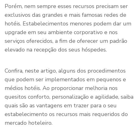
Porém, nem sempre esses recursos precisam ser
exclusivos das grandes e mais famosas redes de
hotéis. Estabelecimentos menores podem dar um
upgrade em seu ambiente corporativo e nos
serviços oferecidos, a fim de oferecer um padrão
elevado na recepção dos seus hóspedes.
Confira, neste artigo, alguns dos procedimentos
que podem ser implementados em pequenos e
médios hotéis. Ao proporcionar melhoria nos
quesitos conforto, personalização e agilidade, saiba
quais são as vantagens em trazer para o seu
estabelecimento os recursos mais requeridos do
mercado hoteleiro.