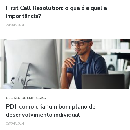
First Call Resolution: o que é e qual a
importância?
24/04/2024
GESTÃO DE EMPRESAS
PDI: como criar um bom plano de
desenvolvimento individual
03/04/2024