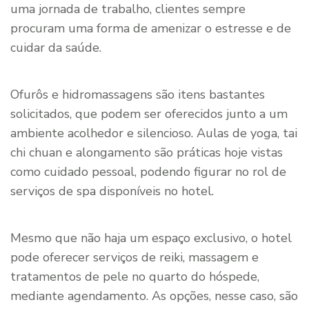
uma jornada de trabalho, clientes sempre
procuram uma forma de amenizar o estresse e de
cuidar da saúde.
Ofurôs e hidromassagens são itens bastantes
solicitados, que podem ser oferecidos junto a um
ambiente acolhedor e silencioso. Aulas de yoga, tai
chi chuan e alongamento são práticas hoje vistas
como cuidado pessoal, podendo figurar no rol de
serviços de spa disponíveis no hotel.
Mesmo que não haja um espaço exclusivo, o hotel
pode oferecer serviços de reiki, massagem e
tratamentos de pele no quarto do hóspede,
mediante agendamento. As opções, nesse caso, são