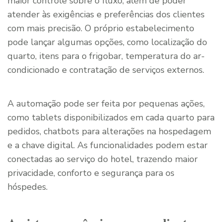
maior controle sobre o fluxo, além de poder
atender às exigências e preferências dos clientes
com mais precisão. O próprio estabelecimento
pode lançar algumas opções, como localização do
quarto, itens para o frigobar, temperatura do ar-
condicionado e contratação de serviços externos.
A automação pode ser feita por pequenas ações,
como tablets disponibilizados em cada quarto para
pedidos, chatbots para alterações na hospedagem
e a chave digital. As funcionalidades podem estar
conectadas ao serviço do hotel, trazendo maior
privacidade, conforto e segurança para os
hóspedes.