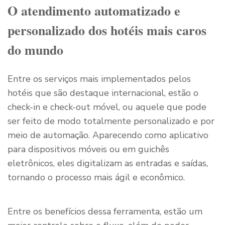
O atendimento automatizado e
personalizado dos hotéis mais caros
do mundo
Entre os serviços mais implementados pelos
hotéis que são destaque internacional, estão o
check-in e check-out móvel, ou aquele que pode
ser feito de modo totalmente personalizado e por
meio de automação. Aparecendo como aplicativo
para dispositivos móveis ou em guichês
eletrônicos, eles digitalizam as entradas e saídas,
tornando o processo mais ágil e econômico.
Entre os benefícios dessa ferramenta, estão um