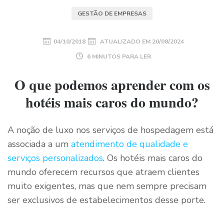
GESTÃO DE EMPRESAS
04/10/2018
ATUALIZADO EM
20/08/2024
6 MINUTOS PARA LER
O que podemos aprender com os
hotéis mais caros do mundo?
A noção de luxo nos serviços de hospedagem está
associada a um
atendimento de qualidade e
serviços personalizados
. Os hotéis mais caros do
mundo oferecem recursos que atraem clientes
muito exigentes, mas que nem sempre precisam
ser exclusivos de estabelecimentos desse porte.