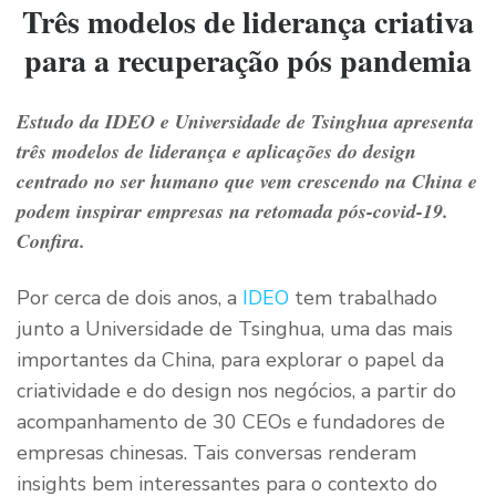
Três modelos de liderança criativa
para a recuperação pós pandemia
Estudo da IDEO e Universidade de Tsinghua apresenta
três modelos de liderança e aplicações do design
centrado no ser humano que vem crescendo na China e
podem inspirar empresas na retomada pós-covid-19.
Confira.
Por cerca de dois anos, a
IDEO
tem trabalhado
junto a Universidade de Tsinghua, uma das mais
importantes da China, para explorar o papel da
criatividade e do design nos negócios, a partir do
acompanhamento de 30 CEOs e fundadores de
empresas chinesas. Tais conversas renderam
insights bem interessantes para o contexto do