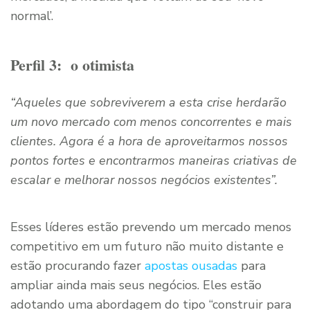
normal’.
Perfil 3: o otimista
“Aqueles que sobreviverem a esta crise herdarão
um novo mercado com menos concorrentes e mais
clientes. Agora é a hora de aproveitarmos nossos
pontos fortes e encontrarmos maneiras criativas de
escalar e melhorar nossos negócios existentes”.
Esses líderes estão prevendo um mercado menos
competitivo em um futuro não muito distante e
estão procurando fazer
apostas ousadas
para
ampliar ainda mais seus negócios. Eles estão
adotando uma abordagem do tipo “construir para