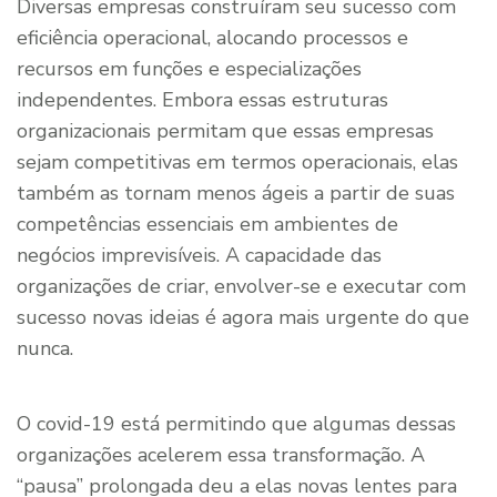
Diversas empresas construíram seu sucesso com
eficiência operacional, alocando processos e
recursos em funções e especializações
independentes. Embora essas estruturas
organizacionais permitam que essas empresas
sejam competitivas em termos operacionais, elas
também as tornam menos ágeis a partir de suas
competências essenciais em ambientes de
negócios imprevisíveis. A capacidade das
organizações de criar, envolver-se e executar com
sucesso novas ideias é agora mais urgente do que
nunca.
O covid-19 está permitindo que algumas dessas
organizações acelerem essa transformação. A
“pausa” prolongada deu a elas novas lentes para