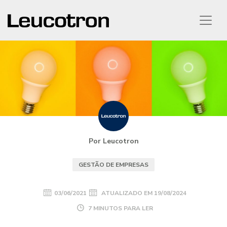
Por Leucotron
GESTÃO DE EMPRESAS
03/06/2021
ATUALIZADO EM
19/08/2024
7 MINUTOS PARA LER