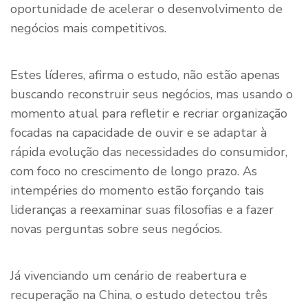
oportunidade de acelerar o desenvolvimento de
negócios mais competitivos.
Estes líderes, afirma o estudo, não estão apenas
buscando reconstruir seus negócios, mas usando o
momento atual para refletir e recriar organização
focadas na capacidade de ouvir e se adaptar à
rápida evolução das necessidades do consumidor,
com foco no crescimento de longo prazo. As
intempéries do momento estão forçando tais
lideranças a reexaminar suas filosofias e a fazer
novas perguntas sobre seus negócios.
Já vivenciando um cenário de reabertura e
recuperação na China, o estudo detectou três