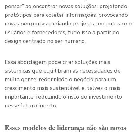
pensar” ao encontrar novas soluções: projetando
protótipos para coletar informações, provocando
novas perguntas e criando projetos conjuntos com
usuários e fornecedores, tudo isso a partir do
design centrado no ser humano.
Essa abordagem pode criar soluções mais
sistêmicas que equilibram as necessidades de
muita gente, redefinindo o negócio para um
crescimento mais sustentável e, talvez o mais
importante, reduzindo o risco do investimento
nesse futuro incerto.
Esses modelos de liderança não são novos