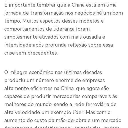
É importante lembrar que a China está em uma
jornada de transformação nos negócios há um bom
tempo. Muitos aspectos desses modelos e
comportamentos de liderança foram
simplesmente ativados com mais ousadia e
intensidade após profunda reflexão sobre essa
crise sem precedentes.
O milagre econômico nas últimas décadas
produziu um número enorme de empresas
altamente eficientes na China, que agora são
capazes de produzir mercadorias comparáveis às
melhores do mundo, sendo a rede ferroviária de
alta velocidade um exemplo líder. Mas com o
aumento do custo da mão-de-obra e um mercado