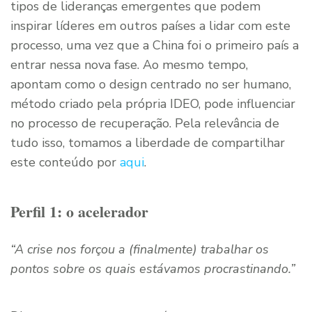
tipos de lideranças emergentes que podem
inspirar líderes em outros países a lidar com este
processo, uma vez que a China foi o primeiro país a
entrar nessa nova fase. Ao mesmo tempo,
apontam como o design centrado no ser humano,
método criado pela própria IDEO, pode influenciar
no processo de recuperação. Pela relevância de
tudo isso, tomamos a liberdade de compartilhar
este conteúdo por
aqui
.
Perfil 1: o acelerador
“A crise nos forçou a (finalmente) trabalhar os
pontos sobre os quais estávamos procrastinando.”