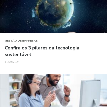
GESTÃO DE EMPRESAS
Confira os 3 pilares da tecnologia
sustentável
10/05/2024