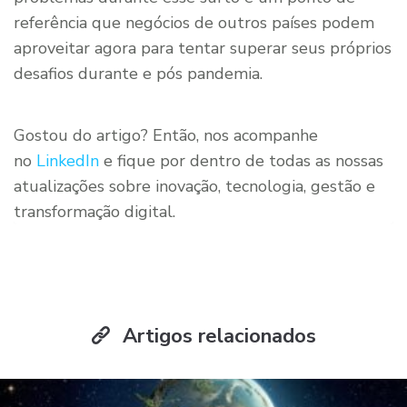
referência que negócios de outros países podem
aproveitar agora para tentar superar seus próprios
desafios durante e pós pandemia.
Gostou do artigo? Então, nos acompanhe
no
LinkedIn
e fique por dentro de todas as nossas
atualizações sobre inovação, tecnologia, gestão e
transformação digital.
Artigos relacionados