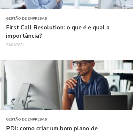
GESTÃO DE EMPRESAS
First Call Resolution: o que é e qual a
importância?
24/04/2024
GESTÃO DE EMPRESAS
PDI: como criar um bom plano de