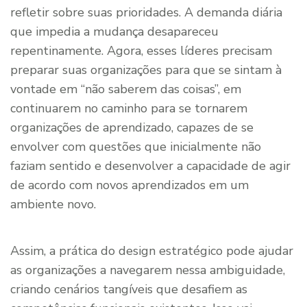
refletir sobre suas prioridades. A demanda diária
que impedia a mudança desapareceu
repentinamente. Agora, esses líderes precisam
preparar suas organizações para que se sintam à
vontade em “não saberem das coisas”, em
continuarem no caminho para se tornarem
organizações de aprendizado, capazes de se
envolver com questões que inicialmente não
faziam sentido e desenvolver a capacidade de agir
de acordo com novos aprendizados em um
ambiente novo.
Assim, a prática do design estratégico pode ajudar
as organizações a navegarem nessa ambiguidade,
criando cenários tangíveis que desafiem as