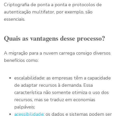
Criptografia de ponta a ponta e protocolos de
autenticação multifator, por exemplo, são
essenciais.
Quais as vantagens desse processo?
A migração para a nuvem carrega consigo diversos
benefícios como:
escalabilidade: as empresas têm a capacidade
de adaptar recursos à demanda. Essa
característica não somente otimiza o uso dos
recursos, mas se traduz em economias
palpáveis;
acessibilidade
: os dados e sistemas podem ser