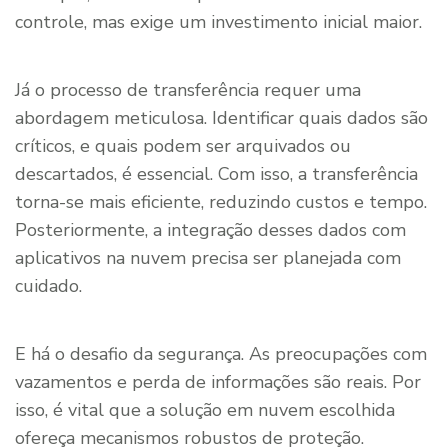
controle, mas exige um investimento inicial maior.
Já o processo de transferência requer uma
abordagem meticulosa. Identificar quais dados são
críticos, e quais podem ser arquivados ou
descartados, é essencial. Com isso, a transferência
torna-se mais eficiente, reduzindo custos e tempo.
Posteriormente, a integração desses dados com
aplicativos na nuvem precisa ser planejada com
cuidado.
E há o desafio da segurança. As preocupações com
vazamentos e perda de informações são reais. Por
isso, é vital que a solução em nuvem escolhida
ofereça mecanismos robustos de proteção.