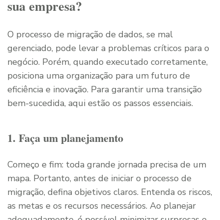
sua empresa?
O processo de migração de dados, se mal
gerenciado, pode levar a problemas críticos para o
negócio. Porém, quando executado corretamente,
posiciona uma organização para um futuro de
eficiência e inovação. Para garantir uma transição
bem-sucedida, aqui estão os passos essenciais.
1. Faça um planejamento
Começo e fim: toda grande jornada precisa de um
mapa. Portanto, antes de iniciar o processo de
migração, defina objetivos claros. Entenda os riscos,
as metas e os recursos necessários. Ao planejar
adequadamente, é possível minimizar surpresas e