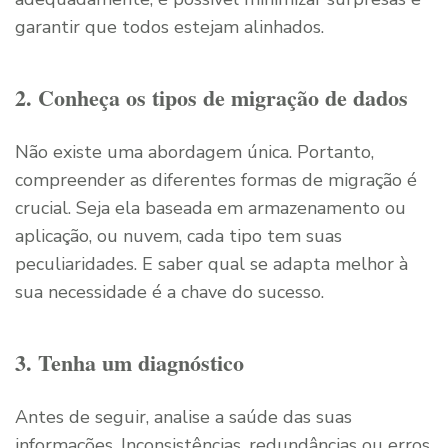
garantir que todos estejam alinhados.
2. Conheça os tipos de migração de dados
Não existe uma abordagem única. Portanto,
compreender as diferentes formas de migração é
crucial. Seja ela baseada em armazenamento ou
aplicação, ou nuvem, cada tipo tem suas
peculiaridades. E saber qual se adapta melhor à
sua necessidade é a chave do sucesso.
3. Tenha um diagnóstico
Antes de seguir, analise a saúde das suas
informações. Inconsistências, redundâncias ou erros