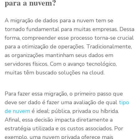
para a nuvem?
A migração de dados para a nuvem tem se
tornado fundamental para muitas empresas. Dessa
forma, compreender esse processo torna-se crucial
para a otimização de operações. Tradicionalmente,
as organizações mantinham seus dados em
servidores físicos. Com o avanço tecnológico,
muitas têm buscado soluções na cloud.
Para fazer essa migração, o primeiro passo que
deve ser dado é fazer uma avaliação de qual
tipo
de nuvem
é ideal: pública, privada ou híbrida.
Afinal, essa decisão impacta diretamente a
estratégia utilizada e os custos associados. Por
exemplo, uma nuvem privada oferece mais