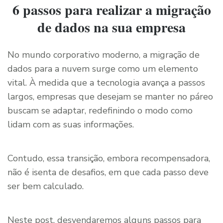
6 passos para realizar a migração
de dados na sua empresa
No mundo corporativo moderno, a migração de
dados para a nuvem surge como um elemento
vital. À medida que a tecnologia avança a passos
largos, empresas que desejam se manter no páreo
buscam se adaptar, redefinindo o modo como
lidam com as suas informações.
Contudo, essa transição, embora recompensadora,
não é isenta de desafios, em que cada passo deve
ser bem calculado.
Neste post, desvendaremos alguns passos para