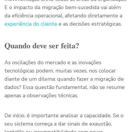
E o impacto da migração bem-sucedida vai além
da eficiência operacional, afetando diretamente a
experiência do cliente
e as decisões estratégicas.
Quando deve ser feita?
As oscilações do mercado e as inovações
tecnológicas podem, muitas vezes, nos colocar
diante de um dilema: quando fazer a migração de
dados? Essa questão fundamental, não se resume
apenas a observações técnicas.
De início, é importante analisar a capacidade. Se o
seu sistema começa a dar sinais de exaustão,