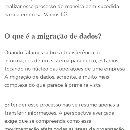
realizar esse processo de maneira bem-sucedida
na sua empresa. Vamos lá?
O que é a migração de dados?
Quando falamos sobre a transferência de
informações de um sistema para outro, estamos
tocando no núcleo das operações de uma empresa.
A migração de dados, acredite, é muito mais
complexa do que parece à primeira vista.
Entender esse processo não se resume apenas a
transferir informações. A perspectiva avançada
exige que se compreenda como essa
movimentação afeta todas as áreas da organização.