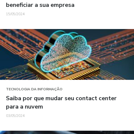
beneficiar a sua empresa
15/05/2024
TECNOLOGIA DA INFORMAÇÃO
Saiba por que mudar seu contact center
para a nuvem
03/05/2024