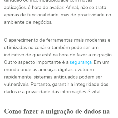
lentidão ou incompatibilidade com novas
aplicações, é hora de avaliar. Afinal, não se trata
apenas de funcionalidade, mas de proatividade no
ambiente de negócios.
O aparecimento de ferramentas mais modernas e
otimizadas no cenário também pode ser um
indicativo de que está na hora de fazer a migração.
Outro aspecto importante é a
segurança
. Em um
mundo onde as ameaças digitais evoluem
rapidamente, sistemas antiquados podem ser
vulneráveis. Portanto, garantir a integridade dos
dados e a privacidade das informações é vital.
Como fazer a migração de dados na