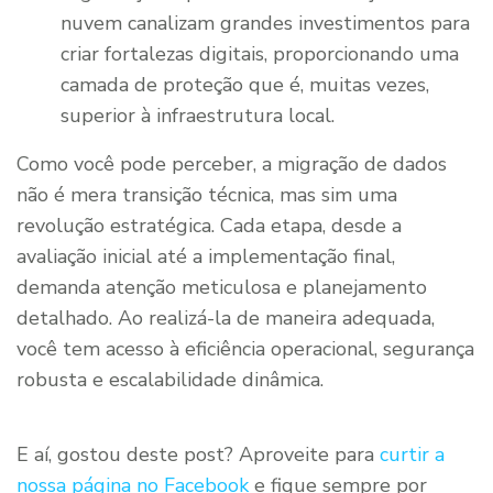
nuvem canalizam grandes investimentos para
criar fortalezas digitais, proporcionando uma
camada de proteção que é, muitas vezes,
superior à infraestrutura local.
Como você pode perceber, a migração de dados
não é mera transição técnica, mas sim uma
revolução estratégica. Cada etapa, desde a
avaliação inicial até a implementação final,
demanda atenção meticulosa e planejamento
detalhado. Ao realizá-la de maneira adequada,
você tem acesso à eficiência operacional, segurança
robusta e escalabilidade dinâmica.
E aí, gostou deste post? Aproveite para
curtir a
nossa página no Facebook
e fique sempre por