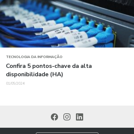
TECNOLOGIA DA INFORMAÇÃO
Confira 5 pontos-chave da alta
disponibilidade (HA)
01/05/2024