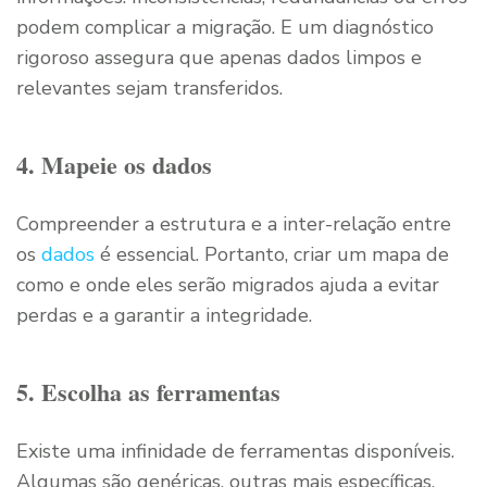
podem complicar a migração. E um diagnóstico
rigoroso assegura que apenas dados limpos e
relevantes sejam transferidos.
4. Mapeie os dados
Compreender a estrutura e a inter-relação entre
os
dados
é essencial. Portanto, criar um mapa de
como e onde eles serão migrados ajuda a evitar
perdas e a garantir a integridade.
5. Escolha as ferramentas
Existe uma infinidade de ferramentas disponíveis.
Algumas são genéricas, outras mais específicas.