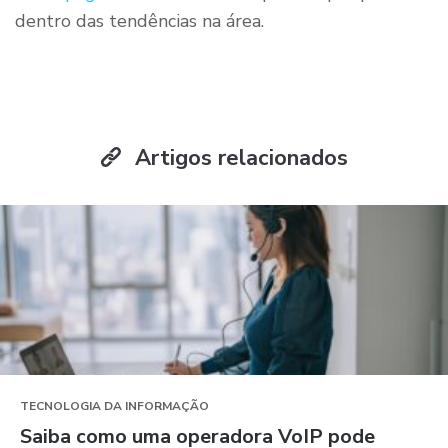
dentro das tendências na área.
Artigos relacionados
TECNOLOGIA DA INFORMAÇÃO
Saiba como uma operadora VoIP pode