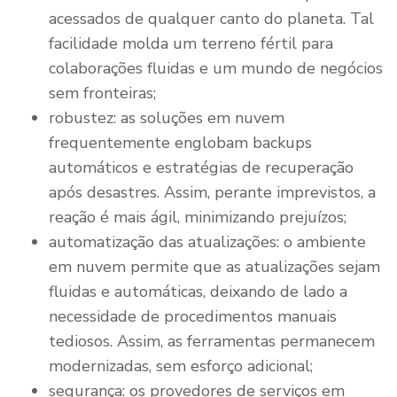
acessados de qualquer canto do planeta. Tal
facilidade molda um terreno fértil para
colaborações fluidas e um mundo de negócios
sem fronteiras;
robustez: as soluções em nuvem
frequentemente englobam backups
automáticos e estratégias de recuperação
após desastres. Assim, perante imprevistos, a
reação é mais ágil, minimizando prejuízos;
automatização das atualizações: o ambiente
em nuvem permite que as atualizações sejam
fluidas e automáticas, deixando de lado a
necessidade de procedimentos manuais
tediosos. Assim, as ferramentas permanecem
modernizadas, sem esforço adicional;
segurança: os provedores de serviços em