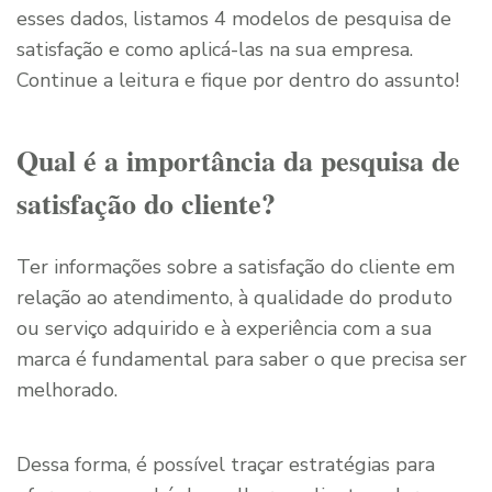
esses dados, listamos 4 modelos de pesquisa de
satisfação e como aplicá-las na sua empresa.
Continue a leitura e fique por dentro do assunto!
Qual é a importância da pesquisa de
satisfação do cliente?
Ter informações sobre a satisfação do cliente em
relação ao atendimento, à qualidade do produto
ou serviço adquirido e à experiência com a sua
marca é fundamental para saber o que precisa ser
melhorado.
Dessa forma, é possível traçar estratégias para