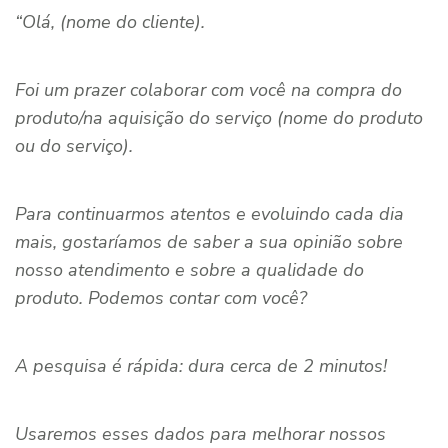
“Olá, (nome do cliente).
Foi um prazer colaborar com você na compra do
produto/na aquisição do serviço (nome do produto
ou do serviço).
Para continuarmos atentos e evoluindo cada dia
mais, gostaríamos de saber a sua opinião sobre
nosso atendimento e sobre a qualidade do
produto. Podemos contar com você?
A pesquisa é rápida: dura cerca de 2 minutos!
Usaremos esses dados para melhorar nossos