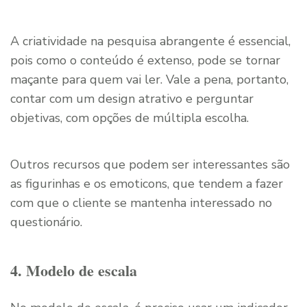
A criatividade na pesquisa abrangente é essencial,
pois como o conteúdo é extenso, pode se tornar
maçante para quem vai ler. Vale a pena, portanto,
contar com um design atrativo e perguntar
objetivas, com opções de múltipla escolha.
Outros recursos que podem ser interessantes são
as figurinhas e os emoticons, que tendem a fazer
com que o cliente se mantenha interessado no
questionário.
4. Modelo de escala