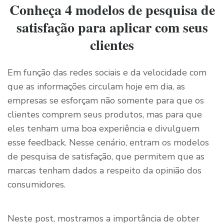
Conheça 4 modelos de pesquisa de
satisfação para aplicar com seus
clientes
Em função das redes sociais e da velocidade com
que as informações circulam hoje em dia, as
empresas se esforçam não somente para que os
clientes comprem seus produtos, mas para que
eles tenham uma boa experiência e divulguem
esse feedback. Nesse cenário, entram os modelos
de pesquisa de satisfação, que permitem que as
marcas tenham dados a respeito da opinião dos
consumidores.
Neste post, mostramos a importância de obter