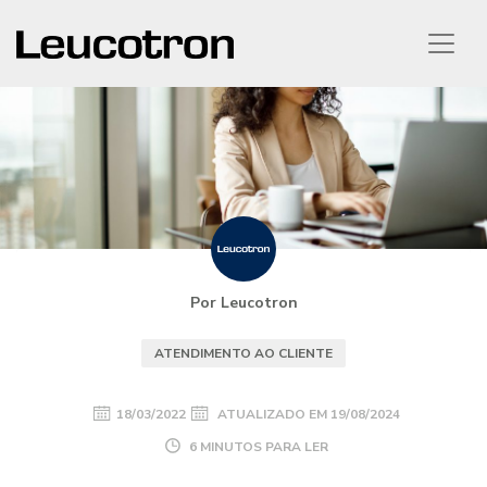
Por Leucotron
ATENDIMENTO AO CLIENTE
18/03/2022
ATUALIZADO EM
19/08/2024
6 MINUTOS PARA LER