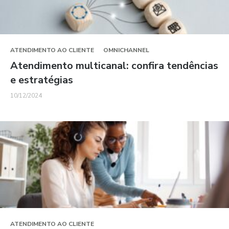
ATENDIMENTO AO CLIENTE
OMNICHANNEL
Atendimento multicanal: confira tendências
e estratégias
10/12/2024
ATENDIMENTO AO CLIENTE