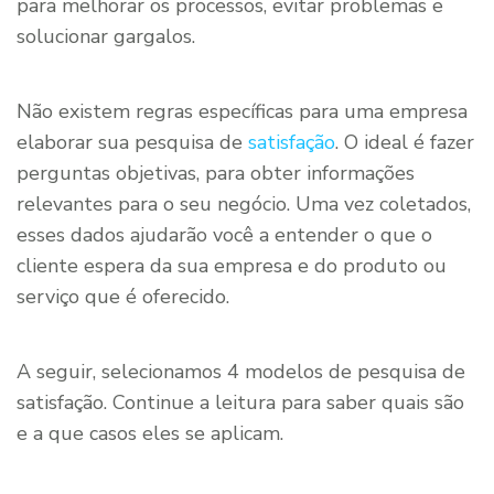
para melhorar os processos, evitar problemas e
solucionar gargalos.
Não existem regras específicas para uma empresa
elaborar sua pesquisa de
satisfação
. O ideal é fazer
perguntas objetivas, para obter informações
relevantes para o seu negócio. Uma vez coletados,
esses dados ajudarão você a entender o que o
cliente espera da sua empresa e do produto ou
serviço que é oferecido.
A seguir, selecionamos 4 modelos de pesquisa de
satisfação. Continue a leitura para saber quais são
e a que casos eles se aplicam.