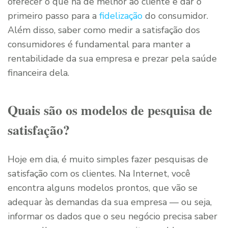
oferecer o que há de melhor ao cliente e dar o
primeiro passo para a
fidelização
do consumidor.
Além disso, saber como medir a satisfação dos
consumidores é fundamental para manter a
rentabilidade da sua empresa e prezar pela saúde
financeira dela.
Quais são os modelos de pesquisa de
satisfação?
Hoje em dia, é muito simples fazer pesquisas de
satisfação com os clientes. Na Internet, você
encontra alguns modelos prontos, que vão se
adequar às demandas da sua empresa — ou seja,
informar os dados que o seu negócio precisa saber