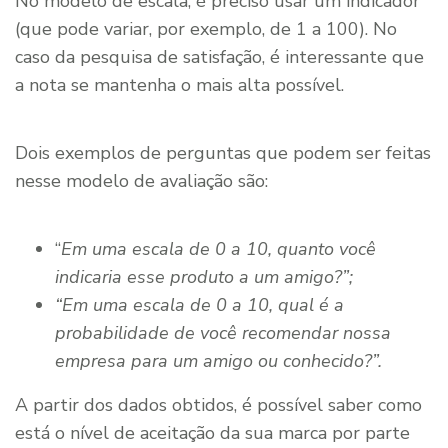
No modelo de escala, é preciso usar um indicador
(que pode variar, por exemplo, de 1 a 100). No
caso da pesquisa de satisfação, é interessante que
a nota se mantenha o mais alta possível.
Dois exemplos de perguntas que podem ser feitas
nesse modelo de avaliação são:
“
Em uma escala de 0 a 10, quanto você
indicaria esse produto a um amigo?”;
“Em uma escala de 0 a 10, qual é a
probabilidade de você recomendar nossa
empresa para um amigo ou conhecido?”.
A partir dos dados obtidos, é possível saber como
está o nível de aceitação da sua marca por parte