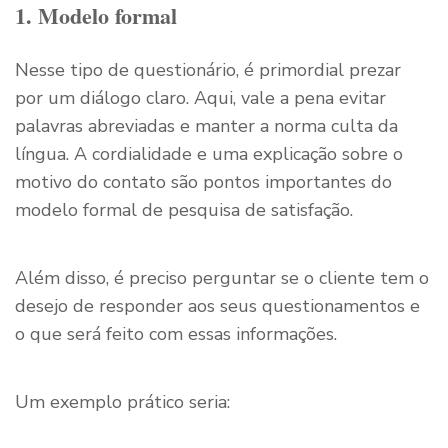
1. Modelo formal
Nesse tipo de questionário, é primordial prezar
por um diálogo claro. Aqui, vale a pena evitar
palavras abreviadas e manter a norma culta da
língua. A cordialidade e uma explicação sobre o
motivo do contato são pontos importantes do
modelo formal de pesquisa de satisfação.
Além disso, é preciso perguntar se o cliente tem o
desejo de responder aos seus questionamentos e
o que será feito com essas informações.
Um exemplo prático seria: