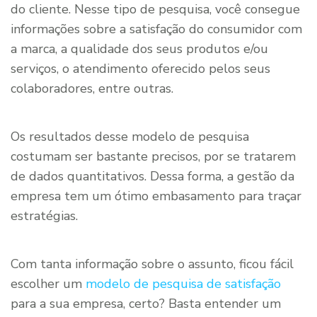
do cliente. Nesse tipo de pesquisa, você consegue
informações sobre a satisfação do consumidor com
a marca, a qualidade dos seus produtos e/ou
serviços, o atendimento oferecido pelos seus
colaboradores, entre outras.
Os resultados desse modelo de pesquisa
costumam ser bastante precisos, por se tratarem
de dados quantitativos. Dessa forma, a gestão da
empresa tem um ótimo embasamento para traçar
estratégias.
Com tanta informação sobre o assunto, ficou fácil
escolher um
modelo de pesquisa de satisfação
para a sua empresa, certo? Basta entender um