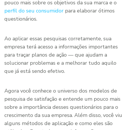
pouco mais sobre os objetivos da sua marca e o
perfil do seu consumidor
para elaborar ótimos
questionários.
Ao aplicar essas pesquisas corretamente, sua
empresa terá acesso a informações importantes
para traçar planos de ação — que ajudam a
solucionar problemas e a melhorar tudo aquilo
que já está sendo efetivo.
Agora você conhece o universo dos modelos de
pesquisa de satisfação e entende um pouco mais
sobre a importância desses questionários para o
crescimento da sua empresa. Além disso, você viu
alguns métodos de aplicação e como eles são