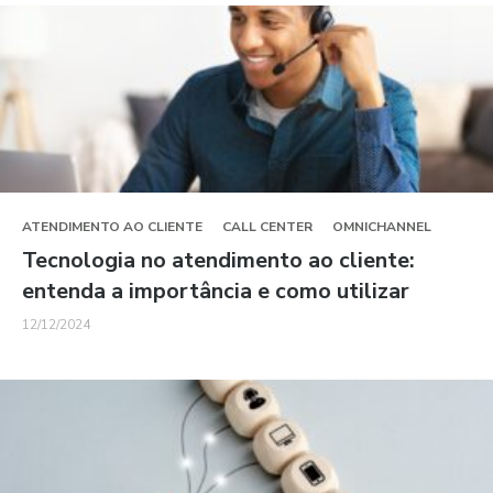
ATENDIMENTO AO CLIENTE
CALL CENTER
OMNICHANNEL
Tecnologia no atendimento ao cliente:
entenda a importância e como utilizar
12/12/2024