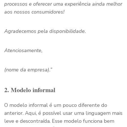
processos e oferecer uma experiência ainda melhor
aos nossos consumidores!
Agradecemos pela disponibilidade.
Atenciosamente,
(nome da empresa).”
2. Modelo informal
O modelo informal é um pouco diferente do
anterior. Aqui, é possível usar uma linguagem mais
leve e descontraída. Esse modelo funciona bem