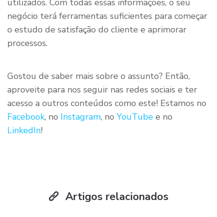
utilizados. Com todas essas informações, o seu
negócio terá ferramentas suficientes para começar
o estudo de satisfação do cliente e aprimorar
processos.
Gostou de saber mais sobre o assunto? Então,
aproveite para nos seguir nas redes sociais e ter
acesso a outros conteúdos como este! Estamos no
Facebook
, no
Instagram
, no
YouTube
e no
L
inkedIn
!
Artigos relacionados