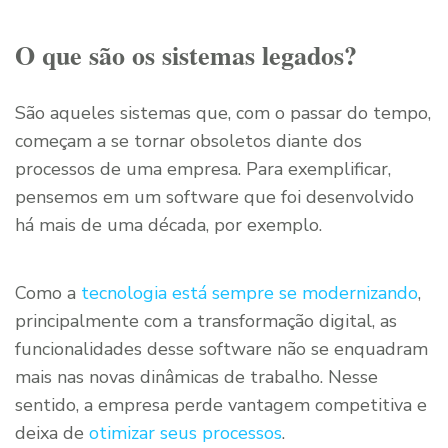
O que são os sistemas legados?
São aqueles sistemas que, com o passar do tempo,
começam a se tornar obsoletos diante dos
processos de uma empresa. Para exemplificar,
pensemos em um software que foi desenvolvido
há mais de uma década, por exemplo.
Como a
tecnologia está sempre se modernizando
,
principalmente com a transformação digital, as
funcionalidades desse software não se enquadram
mais nas novas dinâmicas de trabalho. Nesse
sentido, a empresa perde vantagem competitiva e
deixa de
otimizar seus processos
.