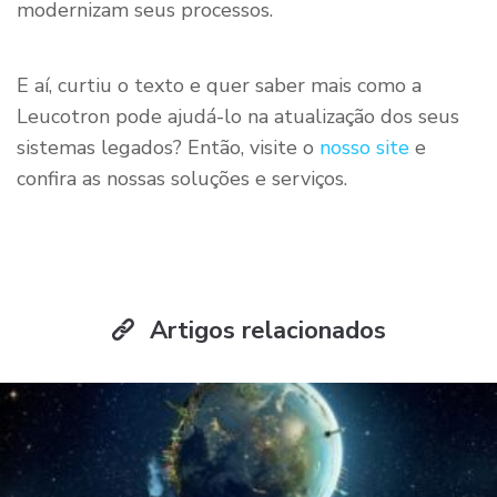
modernizam seus processos.
E aí, curtiu o texto e quer saber mais como a
Leucotron pode ajudá-lo na atualização dos seus
sistemas legados? Então, visite o
nosso site
e
confira as nossas soluções e serviços.
Artigos relacionados