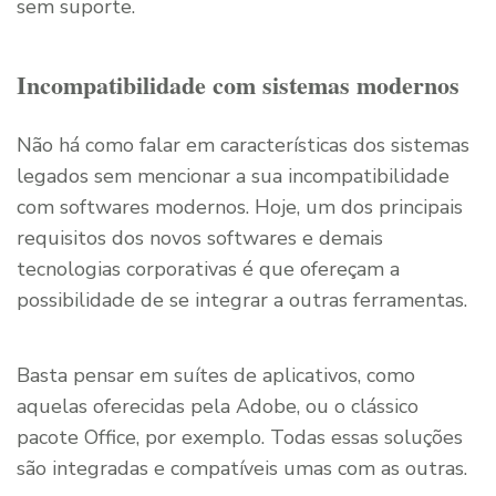
sem suporte.
Incompatibilidade com sistemas modernos
Não há como falar em características dos sistemas
legados sem mencionar a sua incompatibilidade
com softwares modernos. Hoje, um dos principais
requisitos dos novos softwares e demais
tecnologias corporativas é que ofereçam a
possibilidade de se integrar a outras ferramentas.
Basta pensar em suítes de aplicativos, como
aquelas oferecidas pela Adobe, ou o clássico
pacote Office, por exemplo. Todas essas soluções
são integradas e compatíveis umas com as outras.