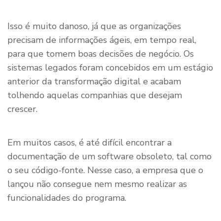
Isso é muito danoso, já que as organizações
precisam de informações ágeis, em tempo real,
para que tomem boas decisões de negócio. Os
sistemas legados foram concebidos em um estágio
anterior da transformação digital e acabam
tolhendo aquelas companhias que desejam
crescer.
Em muitos casos, é até difícil encontrar a
documentação de um software obsoleto, tal como
o seu código-fonte. Nesse caso, a empresa que o
lançou não consegue nem mesmo realizar as
funcionalidades do programa.