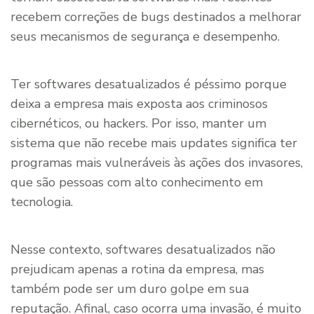
recebem correções de bugs destinados a melhorar
seus mecanismos de segurança e desempenho.
Ter softwares desatualizados é péssimo porque
deixa a empresa mais exposta aos criminosos
cibernéticos, ou hackers. Por isso, manter um
sistema que não recebe mais updates significa ter
programas mais vulneráveis às ações dos invasores,
que são pessoas com alto conhecimento em
tecnologia.
Nesse contexto, softwares desatualizados não
prejudicam apenas a rotina da empresa, mas
também pode ser um duro golpe em sua
reputação. Afinal, caso ocorra uma invasão, é muito