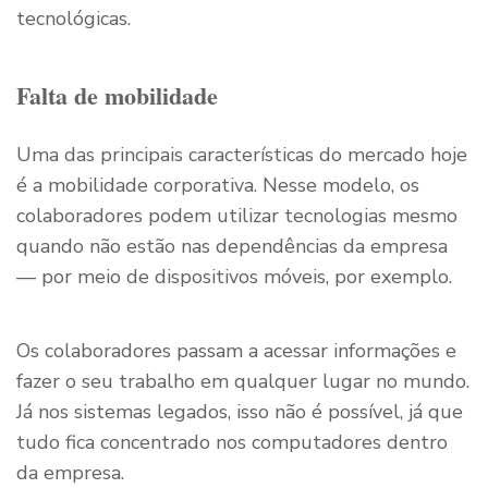
tecnológicas.
Falta de mobilidade
Uma das principais características do mercado hoje
é a mobilidade corporativa. Nesse modelo, os
colaboradores podem utilizar tecnologias mesmo
quando não estão nas dependências da empresa
— por meio de dispositivos móveis, por exemplo.
Os colaboradores passam a acessar informações e
fazer o seu trabalho em qualquer lugar no mundo.
Já nos sistemas legados, isso não é possível, já que
tudo fica concentrado nos computadores dentro
da empresa.