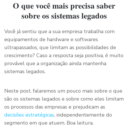
O que você mais precisa saber
sobre os sistemas legados
Você já sentiu que a sua empresa trabalha com
equipamentos de hardware e softwares
ultrapassados, que limitam as possibilidades de
crescimento? Caso a resposta seja positiva, é muito
provável que a organização ainda mantenha
sistemas legados.
Neste post, falaremos um pouco mais sobre o que
são os sistemas legados e sobre como eles limitam
os processos das empresas e prejudicam as
decisões estratégicas
, independentemente do
segmento em que atuem. Boa leitura.