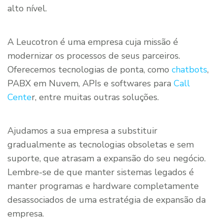
alto nível.
A Leucotron é uma empresa cuja missão é
modernizar os processos de seus parceiros.
Oferecemos tecnologias de ponta, como
chatbots
,
PABX em Nuvem, APIs e softwares para
Call
Cente
r, entre muitas outras soluções.
Ajudamos a sua empresa a substituir
gradualmente as tecnologias obsoletas e sem
suporte, que atrasam a expansão do seu negócio.
Lembre-se de que manter sistemas legados é
manter programas e hardware completamente
desassociados de uma estratégia de expansão da
empresa.