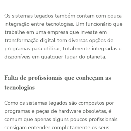
Os sistemas legados também contam com pouca
integração entre tecnologias. Um funcionário que
trabalhe em uma empresa que investe em
transformação digital tem diversas opções de
programas para utilizar, totalmente integradas e
disponíveis em qualquer lugar do planeta.
Falta de profissionais que conheçam as
tecnologias
Como os sistemas legados são compostos por
programas e peças de hardware obsoletas, é
comum que apenas alguns poucos profissionais
consigam entender completamente os seus