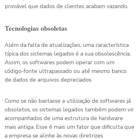
provável que dados de clientes acabam vazando.
Tecnologias obsoletas
Além da falta de atualizações, uma característica
típica dos sistemas legados é a sua obsolescência.
Assim, os softwares podem operar com um
código-fonte ultrapassado ou até mesmo banco
de dados de arquivos depreciados.
Como se não bastasse a utilização de softwares já
obsoletos, os sistemas legados também podem vir
acompanhados de uma estrutura de hardware
mais antiga. Esse é mais um fator que dificulta que
a empresa se alinhe às novas diretrizes