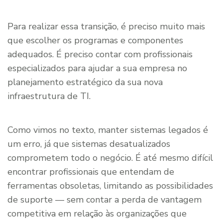
Para realizar essa transição, é preciso muito mais
que escolher os programas e componentes
adequados. É preciso contar com profissionais
especializados para ajudar a sua empresa no
planejamento estratégico da sua nova
infraestrutura de TI.
Como vimos no texto, manter sistemas legados é
um erro, já que sistemas desatualizados
comprometem todo o negócio. É até mesmo difícil
encontrar profissionais que entendam de
ferramentas obsoletas, limitando as possibilidades
de suporte — sem contar a perda de vantagem
competitiva em relação às organizações que