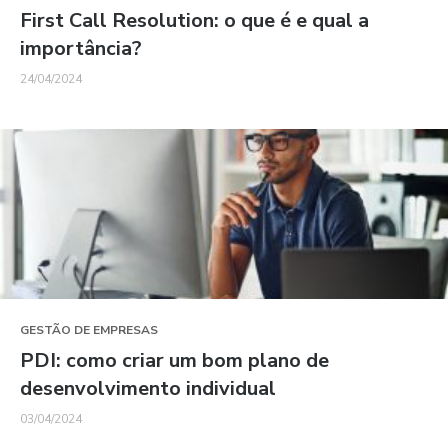
First Call Resolution: o que é e qual a
importância?
24/04/2024
GESTÃO DE EMPRESAS
PDI: como criar um bom plano de
desenvolvimento individual
03/04/2024