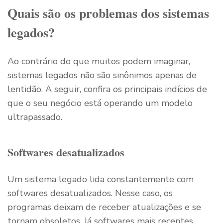
Quais são os problemas dos sistemas
legados?
Ao contrário do que muitos podem imaginar,
sistemas legados não são sinônimos apenas de
lentidão. A seguir, confira os principais indícios de
que o seu negócio está operando um modelo
ultrapassado.
Softwares desatualizados
Um sistema legado lida constantemente com
softwares desatualizados. Nesse caso, os
programas deixam de receber atualizações e se
tornam obsoletos. Já softwares mais recentes