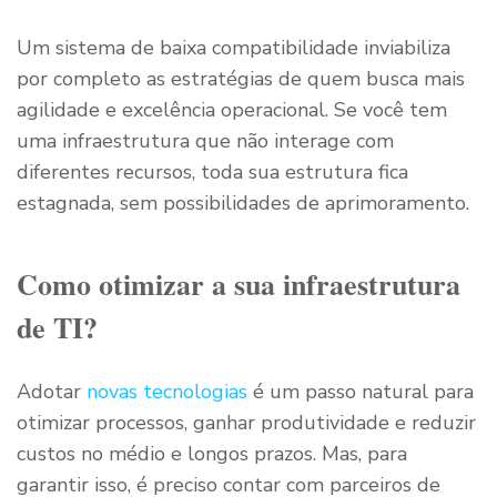
Um sistema de baixa compatibilidade inviabiliza
por completo as estratégias de quem busca mais
agilidade e excelência operacional. Se você tem
uma infraestrutura que não interage com
diferentes recursos, toda sua estrutura fica
estagnada, sem possibilidades de aprimoramento.
Como otimizar a sua infraestrutura
de TI?
Adotar
novas tecnologias
é um passo natural para
otimizar processos, ganhar produtividade e reduzir
custos no médio e longos prazos. Mas, para
garantir isso, é preciso contar com parceiros de