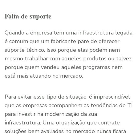
Falta de suporte
Quando a empresa tem uma infraestrutura legada,
é comum que um fabricante pare de oferecer
suporte técnico. Isso porque elas podem nem
mesmo trabalhar com aqueles produtos ou talvez
porque quem vendeu aqueles programas nem
está mais atuando no mercado.
Para evitar esse tipo de situação, é imprescindível
que as empresas acompanhem as tendências de TI
para investir na modernização da sua
infraestrutura. Uma organização que contrate
soluções bem avaliadas no mercado nunca ficará