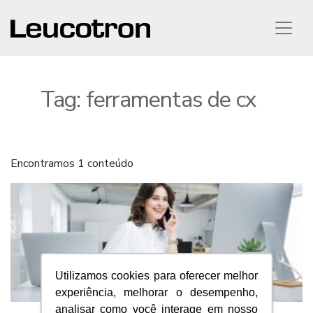
Tag:
ferramentas de cx
Encontramos 1 conteúdo
Utilizamos cookies para oferecer melhor
experiência, melhorar o desempenho,
analisar como você interage em nosso