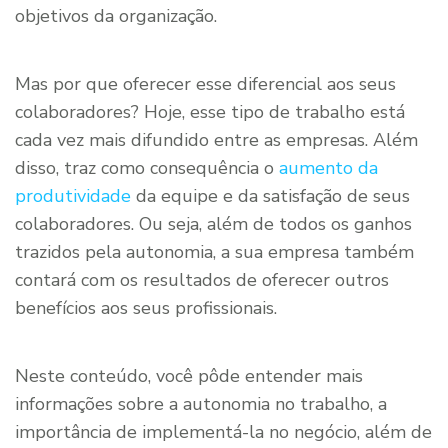
objetivos da organização.
Mas por que oferecer esse diferencial aos seus
colaboradores? Hoje, esse tipo de trabalho está
cada vez mais difundido entre as empresas. Além
disso, traz como consequência o
aumento da
produtividade
da equipe e da satisfação de seus
colaboradores. Ou seja, além de todos os ganhos
trazidos pela autonomia, a sua empresa também
contará com os resultados de oferecer outros
benefícios aos seus profissionais.
Neste conteúdo, você pôde entender mais
informações sobre a autonomia no trabalho, a
importância de implementá-la no negócio, além de