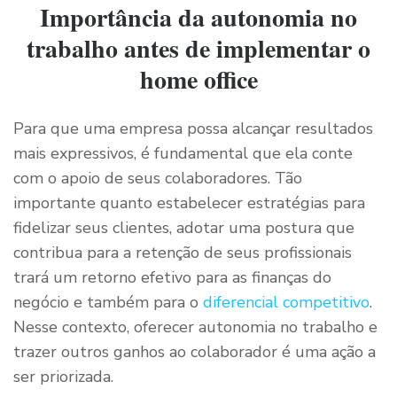
Importância da autonomia no
trabalho antes de implementar o
home office
Para que uma empresa possa alcançar resultados
mais expressivos, é fundamental que ela conte
com o apoio de seus colaboradores. Tão
importante quanto estabelecer estratégias para
fidelizar seus clientes, adotar uma postura que
contribua para a retenção de seus profissionais
trará um retorno efetivo para as finanças do
negócio e também para o
diferencial competitivo
.
Nesse contexto, oferecer autonomia no trabalho e
trazer outros ganhos ao colaborador é uma ação a
ser priorizada.