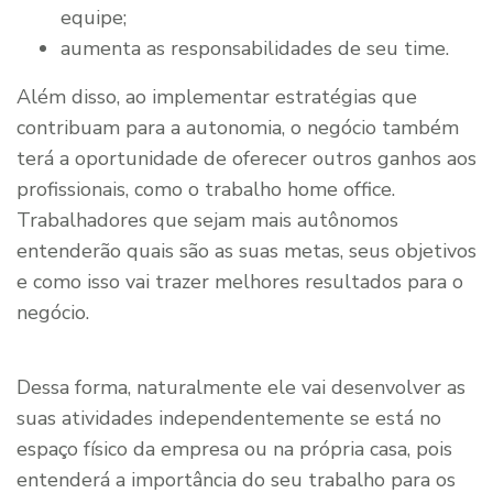
equipe;
aumenta as responsabilidades de seu time.
Além disso, ao implementar estratégias que
contribuam para a autonomia, o negócio também
terá a oportunidade de oferecer outros ganhos aos
profissionais, como o trabalho home office.
Trabalhadores que sejam mais autônomos
entenderão quais são as suas metas, seus objetivos
e como isso vai trazer melhores resultados para o
negócio.
Dessa forma, naturalmente ele vai desenvolver as
suas atividades independentemente se está no
espaço físico da empresa ou na própria casa, pois
entenderá a importância do seu trabalho para os