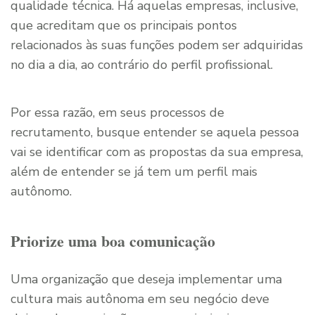
qualidade técnica. Há aquelas empresas, inclusive,
que acreditam que os principais pontos
relacionados às suas funções podem ser adquiridas
no dia a dia, ao contrário do perfil profissional.
Por essa razão, em seus processos de
recrutamento, busque entender se aquela pessoa
vai se identificar com as propostas da sua empresa,
além de entender se já tem um perfil mais
autônomo.
Priorize uma boa comunicação
Uma organização que deseja implementar uma
cultura mais autônoma em seu negócio deve