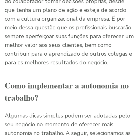
do colaborador tomar decisões próprias, desde
que tenha um plano de ação e esteja de acordo
com a cultura organizacional da empresa. É por
meio dessa questão que os profissionais buscarão
sempre aperfeiçoar suas funções para oferecer um
melhor valor aos seus clientes, bem como
contribuir para o aprendizado de outros colegas e
para os melhores resultados do negócio.
Como implementar a autonomia no
trabalho?
Algumas dicas simples podem ser adotadas pelo
seu negócio no momento de oferecer mais
autonomia no trabalho. A seguir, selecionamos as