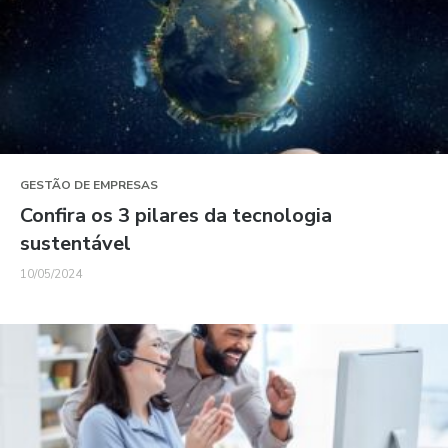
GESTÃO DE EMPRESAS
Confira os 3 pilares da tecnologia
sustentável
10/05/2024