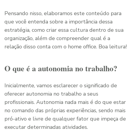
Pensando nisso, elaboramos este conteúdo para
que você entenda sobre a importância dessa
estratégia, como criar essa cultura dentro de sua
organização, além de compreender qual é a
relação disso conta com o home office. Boa leitura!
O que é a autonomia no trabalho?
Inicialmente, vamos esclarecer o significado de
oferecer autonomia no trabalho a seus
profissionais. Autonomia nada mais é do que estar
no comando das próprias experiências, sendo mais
pró-ativo e livre de qualquer fator que impeça de
executar determinadas atividades.