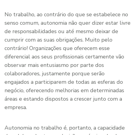
No trabalho, ao contrário do que se estabelece no
senso comum, autonomia não quer dizer estar livre
de responsabilidades ou até mesmo deixar de
cumprir com as suas obrigações. Muito pelo
contrário! Organizações que oferecem esse
diferencial aos seus profissionais certamente vão
observar mais entusiasmo por parte dos
colaboradores, justamente porque serão
engajados a participarem de todas as esferas do
negócio, oferecendo melhorias em determinadas
áreas e estando dispostos a crescer junto com a
empresa.
Autonomia no trabalho é, portanto, a capacidade