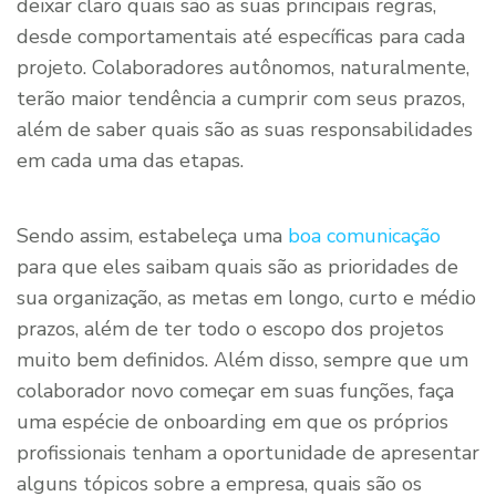
deixar claro quais são as suas principais regras,
desde comportamentais até específicas para cada
projeto. Colaboradores autônomos, naturalmente,
terão maior tendência a cumprir com seus prazos,
além de saber quais são as suas responsabilidades
em cada uma das etapas.
Sendo assim, estabeleça uma
boa comunicação
para que eles saibam quais são as prioridades de
sua organização, as metas em longo, curto e médio
prazos, além de ter todo o escopo dos projetos
muito bem definidos. Além disso, sempre que um
colaborador novo começar em suas funções, faça
uma espécie de onboarding em que os próprios
profissionais tenham a oportunidade de apresentar
alguns tópicos sobre a empresa, quais são os