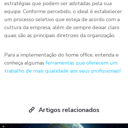
estratégias que podem ser adotadas pela sua
equipe. Conforme percebido, o ideal é estabelecer
um processo seletivo que esteja de acordo com a
cultura da empresa, além de sempre deixar claro
quais são as principais diretrizes da organização.
Para a implementação do home office, entenda e
conheça algumas
ferramentas que oferecem um
trabalho de mais qualidade aos seus profissionais!
Artigos relacionados