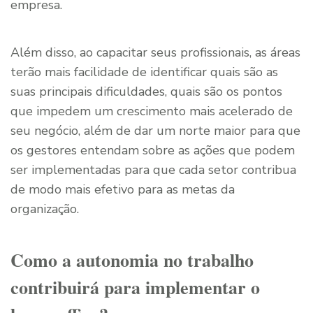
empresa.
Além disso, ao capacitar seus profissionais, as áreas
terão mais facilidade de identificar quais são as
suas principais dificuldades, quais são os pontos
que impedem um crescimento mais acelerado de
seu negócio, além de dar um norte maior para que
os gestores entendam sobre as ações que podem
ser implementadas para que cada setor contribua
de modo mais efetivo para as metas da
organização.
Como a autonomia no trabalho
contribuirá para implementar o