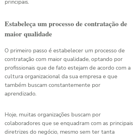
principais.
Estabeleça um processo de contratação de
maior qualidade
O primeiro passo é estabelecer um processo de
contratação com maior qualidade, optando por
profissionais que de fato estejam de acordo com a
cultura organizacional da sua empresa e que
também buscam constantemente por
aprendizado.
Hoje, muitas organizações buscam por
colaboradores que se enquadram com as principais
diretrizes do negócio, mesmo sem ter tanta