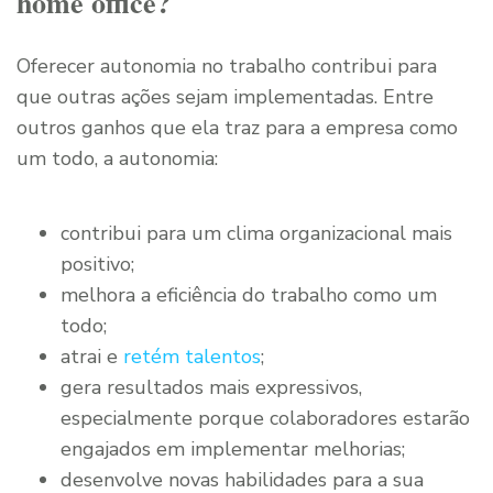
home office?
Oferecer autonomia no trabalho contribui para
que outras ações sejam implementadas. Entre
outros ganhos que ela traz para a empresa como
um todo, a autonomia:
contribui para um clima organizacional mais
positivo;
melhora a eficiência do trabalho como um
todo;
atrai e
retém talentos
;
gera resultados mais expressivos,
especialmente porque colaboradores estarão
engajados em implementar melhorias;
desenvolve novas habilidades para a sua