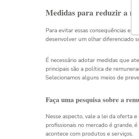
Medidas para reduzir a rot
Para evitar essas consequências e
re
desenvolver um olhar diferenciado s
É necessário adotar medidas que ate
principais são a política de remunera
Selecionamos alguns meios de preven
Faça uma pesquisa sobre a rem
Nesse aspecto, vale a lei da oferta 
profissionais no mercado é grande, 
acontece com produtos e serviços.