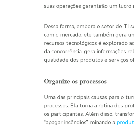
suas operações garantirão um lucro 
Dessa forma, embora o setor de TI s
com o mercado, ele também gera um 
recursos tecnológicos é explorado 
da concorrência, gera informações r
qualidade dos produtos e serviços of
Organize os processos
Uma das principais causas para o tur
processos. Ela torna a rotina dos prof
os participantes. Além disso, trans
“apagar incêndios”, minando a
produt