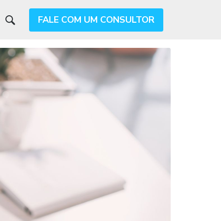
FALE COM UM CONSULTOR