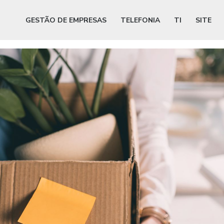
GESTÃO DE EMPRESAS
TELEFONIA
TI
SITE