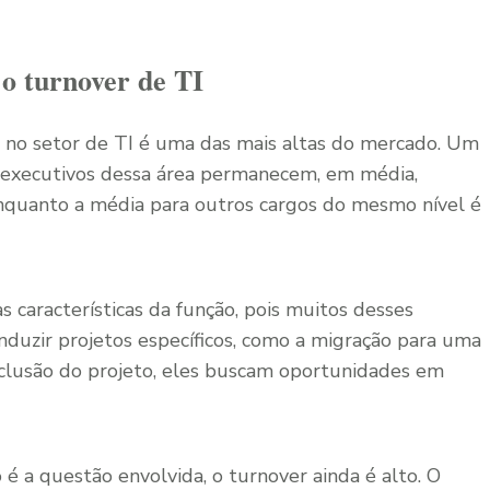
 o turnover de TI
 no setor de TI é uma das mais altas do mercado. Um
 executivos dessa área permanecem, em média,
quanto a média para outros cargos do mesmo nível é
características da função, pois
muitos desses
onduzir projetos específicos, como a migração para uma
clusão do projeto, eles buscam oportunidades em
 a questão envolvida, o turnover ainda é alto. O