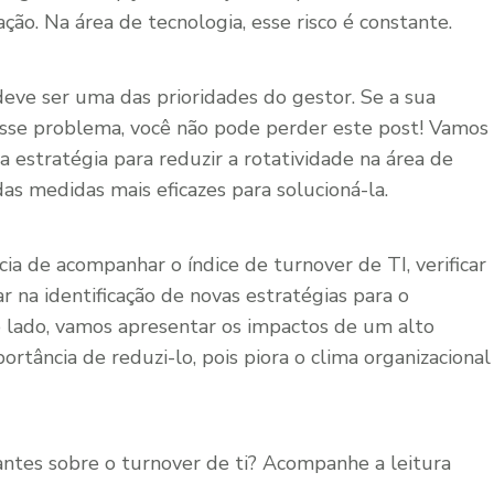
ção. Na área de tecnologia, esse risco é constante.
deve ser uma das prioridades do gestor. Se a sua
sse problema, você não pode perder este post! Vamos
a estratégia para reduzir a rotatividade na área de
s medidas mais eficazes para solucioná-la.
cia de acompanhar o índice de turnover de TI, verificar
 na identificação de novas estratégias para o
 lado, vamos apresentar os impactos de um alto
rtância de reduzi-lo, pois piora o clima organizacional
ntes sobre o turnover de ti? Acompanhe a leitura