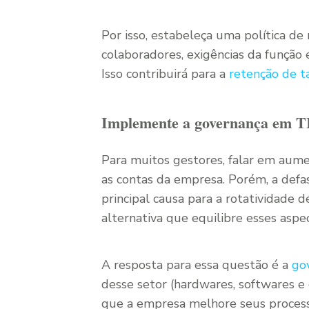
Por isso, estabeleça uma política d
colaboradores, exigências da função 
Isso contribuirá para a
retenção de t
Implemente a governança em T
Para muitos gestores, falar em aumen
as contas da empresa. Porém, a defa
principal causa para a rotatividade d
alternativa que equilibre esses aspe
A resposta para essa questão é a
go
desse setor (hardwares, softwares e 
que a empresa melhore seus process