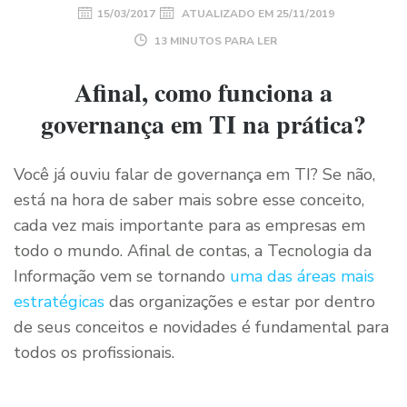
15/03/2017
ATUALIZADO EM
25/11/2019
13 MINUTOS PARA LER
Afinal, como funciona a
governança em TI na prática?
Você já ouviu falar de governança em TI? Se não,
está na hora de saber mais sobre esse conceito,
cada vez mais importante para as empresas em
todo o mundo. Afinal de contas, a Tecnologia da
Informação vem se tornando
uma das áreas mais
estratégicas
das organizações e estar por dentro
de seus conceitos e novidades é fundamental para
todos os profissionais.