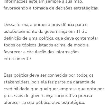
informações estejam sempre à sua mão,
favorecendo a tomada de decisões estratégicas.
Dessa forma, a primeira providência para o
estabelecimento da governança em TI é a
definição de uma política, que deve contemplar
todos os tópicos listados acima, de modo a
favorecer a circulação das informações
internamente.
Essa política deve ser conhecida por todos os
stakeholders, pois ela faz parte da garantia de
credibilidade que qualquer empresa que opta por
processos de governança corporativa precisa
oferecer ao seu público-alvo estratégico.