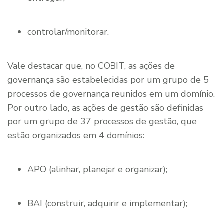
controlar/monitorar.
Vale destacar que, no COBIT, as ações de
governança são estabelecidas por um grupo de 5
processos de governança reunidos em um domínio.
Por outro lado, as ações de gestão são definidas
por um grupo de 37 processos de gestão, que
estão organizados em 4 domínios:
APO (alinhar, planejar e organizar);
BAI (construir, adquirir e implementar);