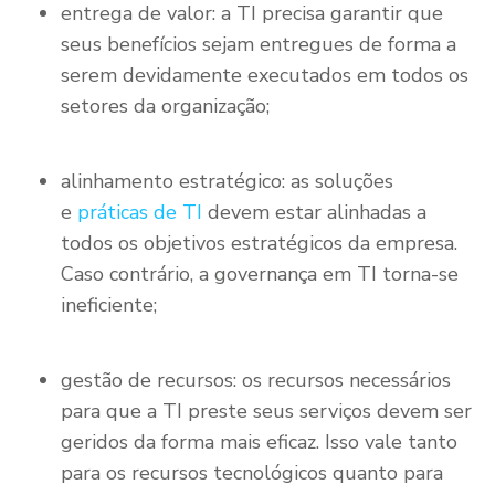
entrega de valor: a TI precisa garantir que
seus benefícios sejam entregues de forma a
serem devidamente executados em todos os
setores da organização;
alinhamento estratégico: as soluções
e
práticas de TI
devem estar alinhadas a
todos os objetivos estratégicos da empresa.
Caso contrário, a governança em TI torna-se
ineficiente;
gestão de recursos: os recursos necessários
para que a TI preste seus serviços devem ser
geridos da forma mais eficaz. Isso vale tanto
para os recursos tecnológicos quanto para