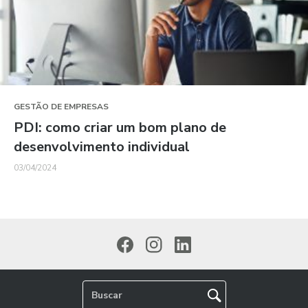
GESTÃO DE EMPRESAS
PDI: como criar um bom plano de
desenvolvimento individual
03/04/2024