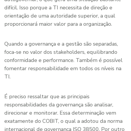
difícil. Isso porque a TI necessita de direção e
orientação de uma autoridade superior, a qual
proporcionará maior valor para a organização.
Quando a governança e a gestão são separadas,
foca-se no valor dos stakeholders, equilibrando
conformidade e performance. Também é possível
fomentar responsabilidade em todos os níveis na
TI.
É preciso ressaltar que as principais
responsabilidades da governança são analisar,
direcionar e monitorar. Essa determinação vem
exatamente do COBIT, o qual a adotou da norma
internacional de governança ISO 38500. Por outro