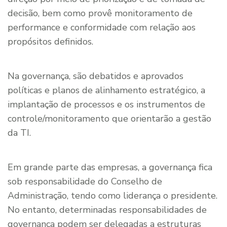
decisão, bem como provê monitoramento de
performance e conformidade com relação aos
propósitos definidos.
Na governança, são debatidos e aprovados
políticas e planos de alinhamento estratégico, a
implantação de processos e os instrumentos de
controle/monitoramento que orientarão a gestão
da TI.
Em grande parte das empresas, a governança fica
sob responsabilidade do Conselho de
Administração, tendo como liderança o presidente.
No entanto, determinadas responsabilidades de
governança podem ser delegadas a estruturas