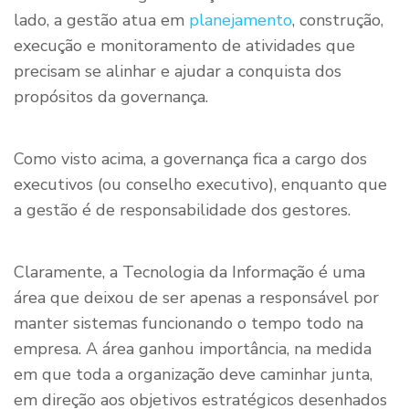
lado, a gestão atua em
planejamento
, construção,
execução e monitoramento de atividades que
precisam se alinhar e ajudar a conquista dos
propósitos da governança.
Como visto acima, a governança fica a cargo dos
executivos (ou conselho executivo), enquanto que
a gestão é de responsabilidade dos gestores.
Claramente, a Tecnologia da Informação é uma
área que deixou de ser apenas a responsável por
manter sistemas funcionando o tempo todo na
empresa. A área ganhou importância, na medida
em que toda a organização deve caminhar junta,
em direção aos objetivos estratégicos desenhados