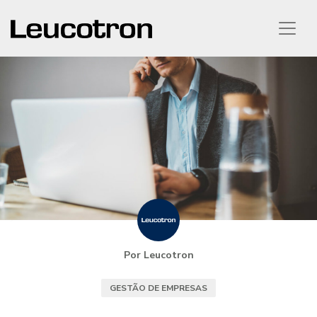
Por Leucotron
GESTÃO DE EMPRESAS