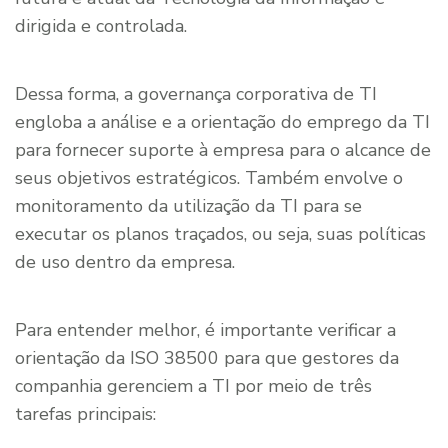
dirigida e controlada.
Dessa forma, a governança corporativa de TI
engloba a análise e a orientação do emprego da TI
para fornecer suporte à empresa para o alcance de
seus objetivos estratégicos. Também envolve o
monitoramento da utilização da TI para se
executar os planos traçados, ou seja, suas políticas
de uso dentro da empresa.
Para entender melhor, é importante verificar a
orientação da ISO 38500 para que gestores da
companhia gerenciem a TI por meio de três
tarefas principais: