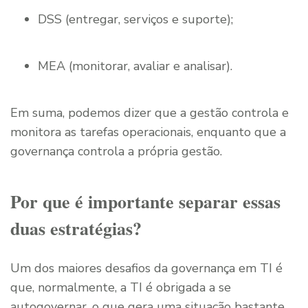
DSS (entregar, serviços e suporte);
MEA (monitorar, avaliar e analisar).
Em suma, podemos dizer que a gestão controla e
monitora as tarefas operacionais, enquanto que a
governança controla a própria gestão.
Por que é importante separar essas
duas estratégias?
Um dos maiores desafios da governança em TI é
que, normalmente, a TI é obrigada a se
autogovernar, o que gera uma situação bastante