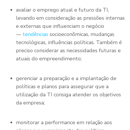
avaliar o emprego atual e futuro da TI,
levando em consideração as pressões internas
e externas que influenciam o negócio
—
tendências
socioeconômicas, mudanças
tecnológicas, influências políticas. Também é
preciso considerar as necessidades futuras e
atuais do empreendimento;
gerenciar a preparação e a implantação de
políticas e planos para assegurar que a
utilização da TI consiga atender os objetivos
da empresa;
monitorar a performance em relação aos