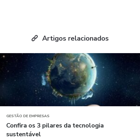
Artigos relacionados
GESTÃO DE EMPRESAS
Confira os 3 pilares da tecnologia
sustentável