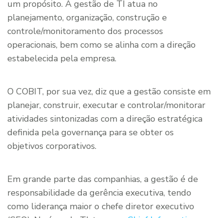
um propósito. A gestão de TI atua no
planejamento, organização, construção e
controle/monitoramento dos processos
operacionais, bem como se alinha com a direção
estabelecida pela empresa.
O COBIT, por sua vez, diz que a gestão consiste em
planejar, construir, executar e controlar/monitorar
atividades sintonizadas com a direção estratégica
definida pela governança para se obter os
objetivos corporativos.
Em grande parte das companhias, a gestão é de
responsabilidade da gerência executiva, tendo
como liderança maior o chefe diretor executivo