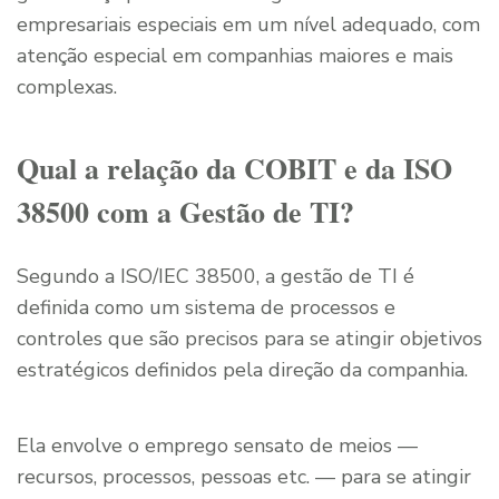
empresariais especiais em um nível adequado, com
atenção especial em companhias maiores e mais
complexas.
Qual a relação da COBIT e da ISO
38500 com a Gestão de TI?
Segundo a ISO/IEC 38500, a gestão de TI é
definida como um sistema de processos e
controles que são precisos para se atingir objetivos
estratégicos definidos pela direção da companhia.
Ela envolve o emprego sensato de meios —
recursos, processos, pessoas etc. — para se atingir