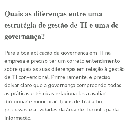
Quais as diferenças entre uma
estratégia de gestão de TI e uma de
governança?
Para a boa aplicação da governança em TI na
empresa é preciso ter um correto entendimento
sobre quais as suas diferenças em relação à gestão
de TI convencional. Primeiramente, é preciso
deixar claro que a governança compreende todas
as práticas e técnicas relacionadas a avaliar,
direcionar e monitorar fluxos de trabalho,
processos e atividades da área de Tecnologia da
Informação.