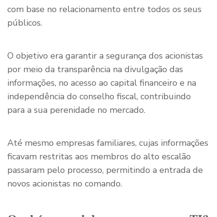
com base no relacionamento entre todos os seus
públicos.
O objetivo era garantir a segurança dos acionistas
por meio da transparência na divulgação das
informações, no acesso ao capital financeiro e na
independência do conselho fiscal, contribuindo
para a sua perenidade no mercado.
Até mesmo empresas familiares, cujas informações
ficavam restritas aos membros do alto escalão
passaram pelo processo, permitindo a entrada de
novos acionistas no comando.