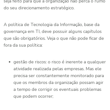
seja feito para que a organização não perca o rumo
do seu direcionamento estratégico.
A política de Tecnologia da Informação, base da
governança em TI, deve possuir alguns capítulos
que são obrigatórios. Veja o que não pode ficar de
fora da sua política:
gestão de riscos: o risco é inerente a qualquer
atividade realizada pelas empresas. Mas ele
precisa ser constantemente monitorado para
que os membros da organização possam agir
a tempo de corrigir os eventuais problemas
que podem ocorrer;