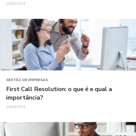
10/05/2024
GESTÃO DE EMPRESAS
First Call Resolution: o que é e qual a
importância?
24/04/2024