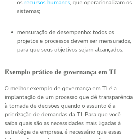
os
recursos humanos
, que operacionalizam os
sistemas;
mensuração de desempenho: todos os
projetos e processos devem ser mensurados,
para que seus objetivos sejam alcançados.
Exemplo prático de governança em TI
O melhor exemplo de governança em TI é a
implantação de um processo que dê transparência
à tomada de decisões quando o assunto é a
priorização de demandas da TI. Para que você
saiba quais são as necessidades mais ligadas à
estratégia da empresa, é necessário que essas