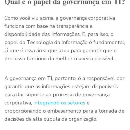
Qual é o papel da governança em TI?
Como você viu acima, a governança corporativa
funciona com base na transparência e
disponibilidade das informações. E, para isso, o
papel da Tecnologia da Informação é fundamental,
já que é essa área que atua para garantir que o
processo funcione da melhor maneira possível.
A governança em TI, portanto, é a responsável por
garantir que as informações estejam disponíveis
para dar suporte ao processo de governança
corporativa,
integrando os setores
e
proporcionando o embasamento para a tomada de
decisões da alta cúpula da organização.