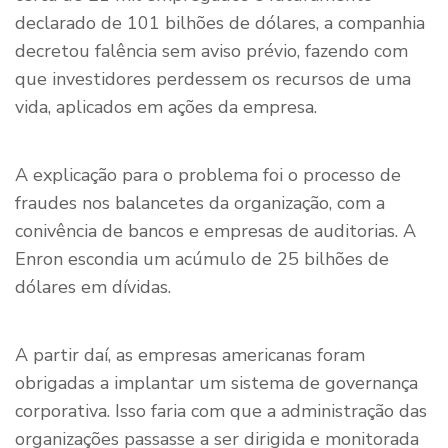
declarado de 101 bilhões de dólares, a companhia
decretou falência sem aviso prévio, fazendo com
que investidores perdessem os recursos de uma
vida, aplicados em ações da empresa.
A explicação para o problema foi o processo de
fraudes nos balancetes da organização, com a
conivência de bancos e empresas de auditorias. A
Enron escondia um acúmulo de 25 bilhões de
dólares em dívidas.
A partir daí, as empresas americanas foram
obrigadas a implantar um sistema de governança
corporativa. Isso faria com que a administração das
organizações passasse a ser dirigida e monitorada