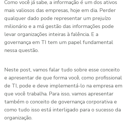
Como você já sabe, a informação é um dos ativos
mais valiosos das empresas, hoje em dia. Perder
qualquer dado pode representar um prejuízo
milionário e a má gestão das informações pode
levar organizações inteiras à falência. E a
governança em TI tem um papel fundamental
nessa questão.
Neste post, vamos falar tudo sobre esse conceito
e apresentar de que forma você, como profissional
de TI, pode e deve implementá-lo na empresa em
que você trabalha. Para isso, vamos apresentar
também o conceito de governança corporativa e
como tudo isso está interligado para o sucesso da
organização.