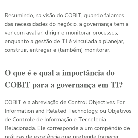
Resumindo, na visão do COBIT, quando falamos
das necessidades do negócio, a governança tem a
ver com avaliar, dirigir e monitorar processos,
enquanto a gestão de TI é vinculada a planejar,
construir, entregar e (também) monitorar.
O que é e qual a importância do
COBIT para a governança em TI?
COBIT é a abreviação de Control Objectives For
Information and Related Technology, ou Objetivos
de Controle de Informação e Tecnologia
Relacionada. Ele corresponde a um compêndio de
práticas de excelência que pretende fornecer