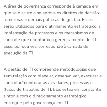
A área de governança corresponde à camada em
que se discute e se aprova os direitos de decisão,
as normas e demais políticas de gestão. Esses
serão utilizados para o alinhamento estratégico, a
implantação de processos e os mecanismos de
controle que orientarão o gerenciamento de TI.
Esse, por sua vez, corresponde à camada de
execução da TI.
A gestão de TI compreende metodologias que
tem relação com planejar, desenvolver, executar e
controlar/monitorar as atividades, processos e
fluxos de trabalho de TI. Elas estão em constante
sintonia com o direcionamento estratégico
entregue pela governança em TI.