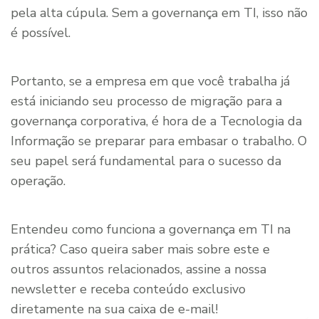
pela alta cúpula. Sem a governança em TI, isso não
é possível.
Portanto, se a empresa em que você trabalha já
está iniciando seu processo de migração para a
governança corporativa, é hora de a Tecnologia da
Informação se preparar para embasar o trabalho. O
seu papel será fundamental para o sucesso da
operação.
Entendeu como funciona a governança em TI na
prática? Caso queira saber mais sobre este e
outros assuntos relacionados, assine a nossa
newsletter e receba conteúdo exclusivo
diretamente na sua caixa de e-mail!