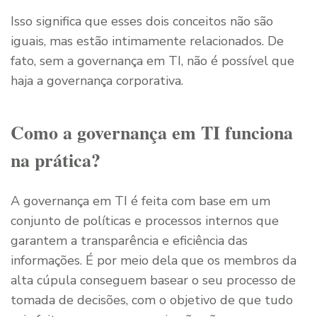
Isso significa que esses dois conceitos não são
iguais, mas estão intimamente relacionados. De
fato, sem a governança em TI, não é possível que
haja a governança corporativa.
Como a governança em TI funciona
na prática?
A governança em TI é feita com base em um
conjunto de políticas e processos internos que
garantem a transparência e eficiência das
informações. É por meio dela que os membros da
alta cúpula conseguem basear o seu processo de
tomada de decisões, com o objetivo de que tudo