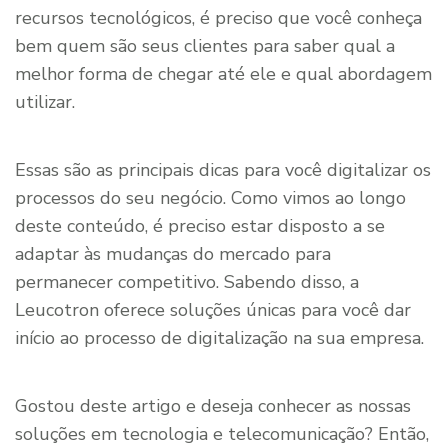
recursos tecnológicos, é preciso que você conheça
bem quem são seus clientes para saber qual a
melhor forma de chegar até ele e qual abordagem
utilizar.
Essas são as principais dicas para você digitalizar os
processos do seu negócio. Como vimos ao longo
deste conteúdo, é preciso estar disposto a se
adaptar às mudanças do mercado para
permanecer competitivo. Sabendo disso, a
Leucotron oferece soluções únicas para você dar
início ao processo de digitalização na sua empresa.
Gostou deste artigo e deseja conhecer as nossas
soluções em tecnologia e telecomunicação? Então,