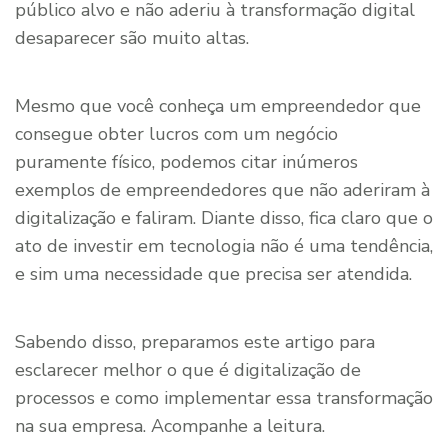
público alvo e não aderiu à transformação digital
desaparecer são muito altas.
Mesmo que você conheça um empreendedor que
consegue obter lucros com um negócio
puramente físico, podemos citar inúmeros
exemplos de empreendedores que não aderiram à
digitalização e faliram. Diante disso, fica claro que o
ato de investir em tecnologia não é uma tendência,
e sim uma necessidade que precisa ser atendida.
Sabendo disso, preparamos este artigo para
esclarecer melhor o que é digitalização de
processos e como implementar essa transformação
na sua empresa. Acompanhe a leitura.