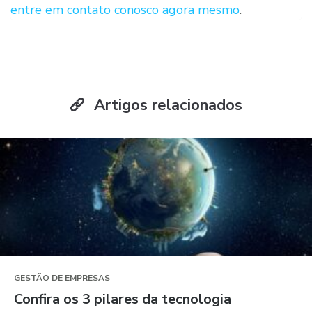
entre em contato conosco agora mesmo
.
Artigos relacionados
GESTÃO DE EMPRESAS
Confira os 3 pilares da tecnologia