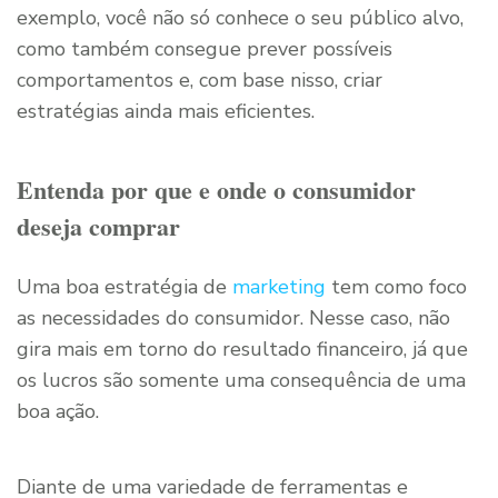
exemplo, você não só conhece o seu público alvo,
como também consegue prever possíveis
comportamentos e, com base nisso, criar
estratégias ainda mais eficientes.
Entenda por que e onde o consumidor
deseja comprar
Uma boa estratégia de
marketing
tem como foco
as necessidades do consumidor. Nesse caso, não
gira mais em torno do resultado financeiro, já que
os lucros são somente uma consequência de uma
boa ação.
Diante de uma variedade de ferramentas e