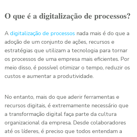
O que é a digitalização de processos?
A
digitalização de processos
nada mais é do que a
adoção de um conjunto de ações, recursos e
estratégias que utilizam a tecnologia para tornar
os processos de uma empresa mais eficientes. Por
meio disso, é possível otimizar o tempo, reduzir os
custos e aumentar a produtividade.
No entanto, mais do que aderir ferramentas e
recursos digitais, é extremamente necessário que
a transformação digital faça parte da cultura
organizacional da empresa. Desde colaboradores
até os líderes, é preciso que todos entendam a