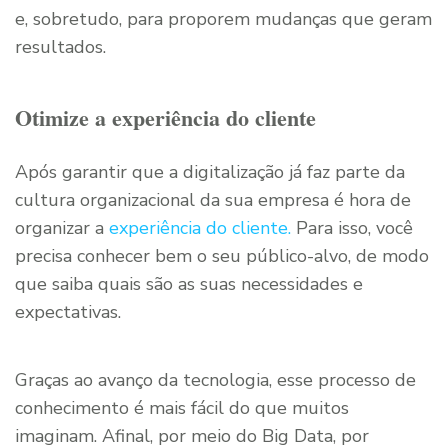
e, sobretudo, para proporem mudanças que geram
resultados.
Otimize a experiência do cliente
Após garantir que a digitalização já faz parte da
cultura organizacional da sua empresa é hora de
organizar a
experiência do cliente.
Para isso, você
precisa conhecer bem o seu público-alvo, de modo
que saiba quais são as suas necessidades e
expectativas.
Graças ao avanço da tecnologia, esse processo de
conhecimento é mais fácil do que muitos
imaginam. Afinal, por meio do Big Data, por