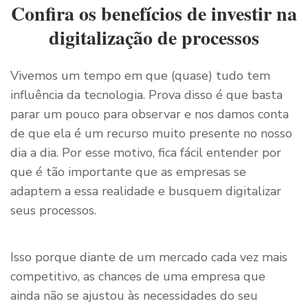
Confira os benefícios de investir na
digitalização de processos
Vivemos um tempo em que (quase) tudo tem
influência da tecnologia. Prova disso é que basta
parar um pouco para observar e nos damos conta
de que ela é um recurso muito presente no nosso
dia a dia. Por esse motivo, fica fácil entender por
que é tão importante que as empresas se
adaptem a essa realidade e busquem digitalizar
seus processos.
Isso porque diante de um mercado cada vez mais
competitivo, as chances de uma empresa que
ainda não se ajustou às necessidades do seu