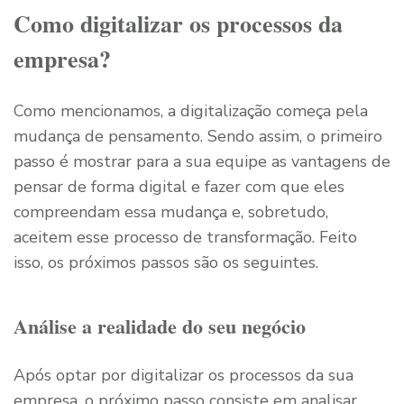
Como digitalizar os processos da
empresa?
Como mencionamos, a digitalização começa pela
mudança de pensamento. Sendo assim, o primeiro
passo é mostrar para a sua equipe as vantagens de
pensar de forma digital e fazer com que eles
compreendam essa mudança e, sobretudo,
aceitem esse processo de transformação. Feito
isso, os próximos passos são os seguintes.
Análise a realidade do seu negócio
Após optar por digitalizar os processos da sua
empresa, o próximo passo consiste em analisar