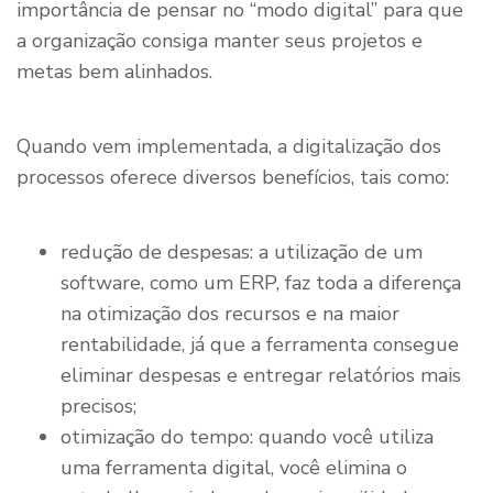
importância de pensar no “modo digital” para que
a organização consiga manter seus projetos e
metas bem alinhados.
Quando vem implementada, a digitalização dos
processos oferece diversos benefícios, tais como:
redução de despesas: a utilização de um
software, como um ERP, faz toda a diferença
na otimização dos recursos e na maior
rentabilidade, já que a ferramenta consegue
eliminar despesas e entregar relatórios mais
precisos;
otimização do tempo: quando você utiliza
uma ferramenta digital, você elimina o