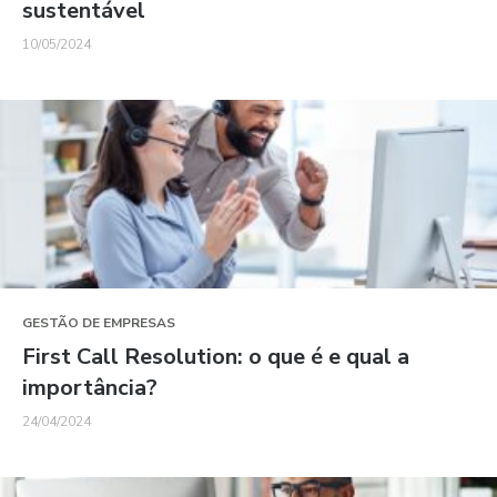
sustentável
10/05/2024
GESTÃO DE EMPRESAS
First Call Resolution: o que é e qual a
importância?
24/04/2024