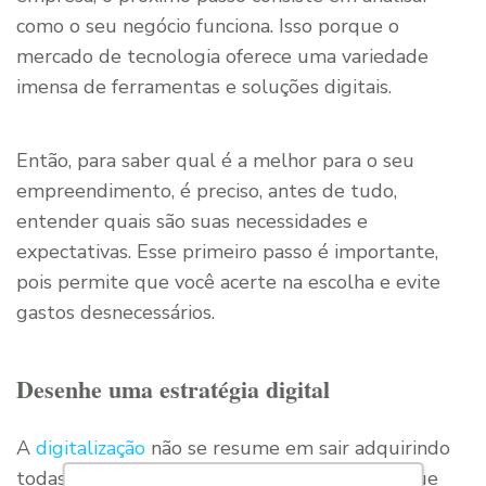
como o seu negócio funciona. Isso porque o
mercado de tecnologia oferece uma variedade
imensa de ferramentas e soluções digitais.
Então, para saber qual é a melhor para o seu
empreendimento, é preciso, antes de tudo,
entender quais são suas necessidades e
expectativas. Esse primeiro passo é importante,
pois permite que você acerte na escolha e evite
gastos desnecessários.
Desenhe uma estratégia digital
A
digitalização
não se resume em sair adquirindo
todas as ferramentas e dispositivos digitais que