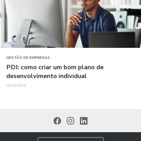
GESTÃO DE EMPRESAS
PDI: como criar um bom plano de
desenvolvimento individual
03/04/2024