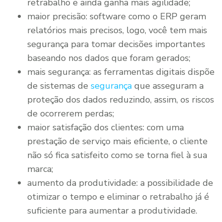
retrabalho e ainda ganha mais agilidade;
maior precisão: software como o ERP geram
relatórios mais precisos, logo, você tem mais
segurança para tomar decisões importantes
baseando nos dados que foram gerados;
mais segurança: as ferramentas digitais dispõe
de sistemas de
segurança
que asseguram a
proteção dos dados reduzindo, assim, os riscos
de ocorrerem perdas;
maior satisfação dos clientes: com uma
prestação de serviço mais eficiente, o cliente
não só fica satisfeito como se torna fiel à sua
marca;
aumento da produtividade: a possibilidade de
otimizar o tempo e eliminar o retrabalho já é
suficiente para aumentar a produtividade.