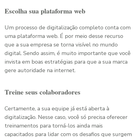
Escolha sua plataforma web
Um processo de digitalização completo conta com
uma plataforma web. É por meio desse recurso
que a sua empresa se torna visível no mundo
digital. Sendo assim, é muito importante que você
invista em boas estratégias para que a sua marca
gere autoridade na internet.
Treine seus colaboradores
Certamente, a sua equipe já está aberta à
digitalização. Nesse caso, você só precisa oferecer
treinamentos para torná-los ainda mais
capacitados para lidar com os desafios que surgem