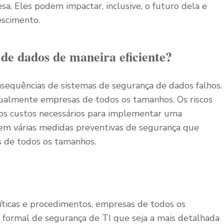
sa. Eles podem impactar, inclusive, o futuro dela e
escimento.
e dados de maneira eficiente?
nsequências de sistemas de segurança de dados falhos.
gualmente empresas de todos os tamanhos. Os riscos
 os custos necessários para implementar uma
tem várias medidas preventivas de segurança que
 de todos os tamanhos.
íticas e procedimentos, empresas de todos os
formal de segurança de TI que seja a mais detalhada