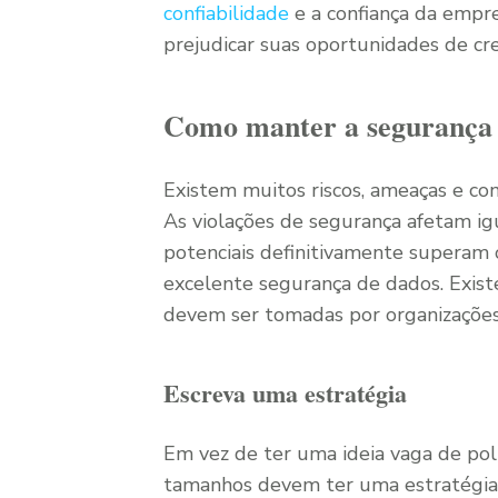
confiabilidade
e a confiança da empre
prejudicar suas oportunidades de cr
Como manter a segurança d
Existem muitos riscos, ameaças e co
As violações de segurança afetam i
potenciais definitivamente superam
excelente segurança de dados. Exis
devem ser tomadas por organizações
Escreva uma estratégia
Em vez de ter uma ideia vaga de pol
tamanhos devem ter uma estratégia 