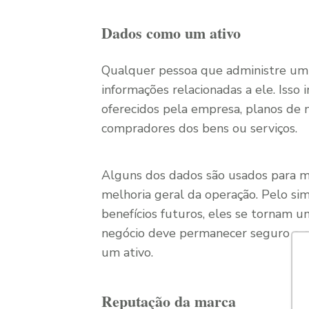
Dados como um ativo
Qualquer pessoa que administre um
informações relacionadas a ele. Isso 
oferecidos pela empresa, planos de n
compradores dos bens ou serviços.
Alguns dos dados são usados para mi
melhoria geral da operação. Pelo si
benefícios futuros, eles se tornam u
negócio deve permanecer seguro e c
um ativo.
Reputação da marca