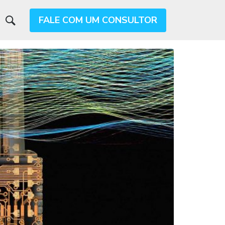
FALE COM UM CONSULTOR