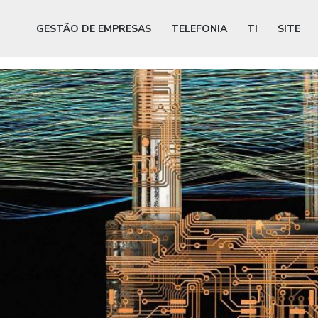
GESTÃO DE EMPRESAS
TELEFONIA
TI
SITE