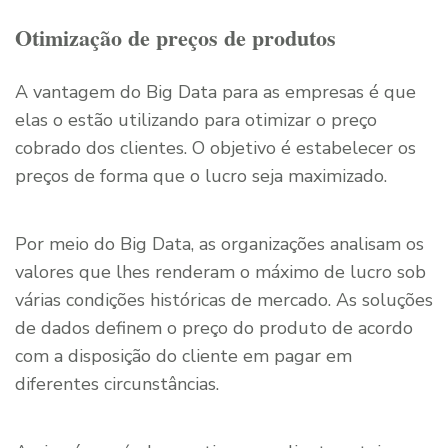
Otimização de preços de produtos
A vantagem do Big Data para as empresas é que
elas o estão utilizando para otimizar o preço
cobrado dos clientes. O objetivo é estabelecer os
preços de forma que o lucro seja maximizado.
Por meio do Big Data, as organizações analisam os
valores que lhes renderam o máximo de lucro sob
várias condições históricas de mercado. As soluções
de dados definem o preço do produto de acordo
com a disposição do cliente em pagar em
diferentes circunstâncias.