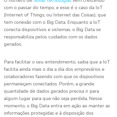
O número de
novas tecnologias
vem crescendo
com o passar do tempo, e esse é o caso da IoT
(Internet of Things, ou Internet das Coisas), que
tem conexão com o Big Data. Enquanto a IoT
conecta dispositivos e sistemas, o Big Data se
responsabiliza pelos cuidados com os dados
gerados.
Para facilitar o seu entendimento, saiba que a IoT
facilita ainda mais o dia a dia dos empresários e
colaboradores fazendo com que os dispositivos
permaneçam conectados. Porém, a grande
quantidade de dados gerados precisa ir para
algum lugar para que não seja perdida. Nesse
momento, o Big Data entra em ação ao manter as
informações protegidas e à disposição dos