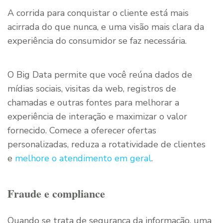
A corrida para conquistar o cliente está mais
acirrada do que nunca, e uma visão mais clara da
experiência do consumidor se faz necessária.
O Big Data permite que você reúna dados de
mídias sociais, visitas da web, registros de
chamadas e outras fontes para melhorar a
experiência de interação e maximizar o valor
fornecido. Comece a oferecer ofertas
personalizadas, reduza a rotatividade de clientes
e
melhore o atendimento em geral
.
Fraude e compliance
Quando se trata de segurança da informação, uma