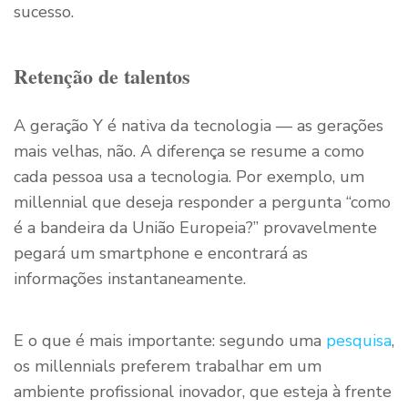
sucesso.
Retenção de talentos
A geração Y é nativa da tecnologia — as gerações
mais velhas, não. A diferença se resume a como
cada pessoa usa a tecnologia. Por exemplo, um
millennial que deseja responder a pergunta “como
é a bandeira da União Europeia?” provavelmente
pegará um smartphone e encontrará as
informações instantaneamente.
E o que é mais importante: segundo uma
pesquisa
,
os millennials preferem trabalhar em um
ambiente profissional inovador, que esteja à frente