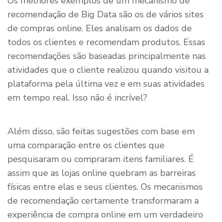
Os melhores exemplos de um mecanismo de
recomendação de Big Data são os de vários sites
de compras online. Eles analisam os dados de
todos os clientes e recomendam produtos. Essas
recomendações são baseadas principalmente nas
atividades que o cliente realizou quando visitou a
plataforma pela última vez e em suas atividades
em tempo real. Isso não é incrível?
Além disso, são feitas sugestões com base em
uma comparação entre os clientes que
pesquisaram ou compraram itens familiares. É
assim que as lojas online quebram as barreiras
físicas entre elas e seus clientes. Os mecanismos
de recomendação certamente transformaram a
experiência de compra online em um verdadeiro