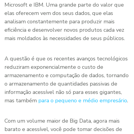
Microsoft e IBM. Uma grande parte do valor que
elas oferecem vem dos seus dados, que elas
analisam constantemente para produzir mais
eficiência e desenvolver novos produtos cada vez
mais moldados às necessidades de seus públicos.
A questão é que os recentes avanços tecnológicos
reduziram exponencialmente o custo de
armazenamento e computação de dados, tornando
o armazenamento de quantidades passivas de
informação acessível não só para esses gigantes,
mas também
para o pequeno e médio empresário
.
Com um volume maior de Big Data, agora mais
barato e acessível, você pode tomar decisões de