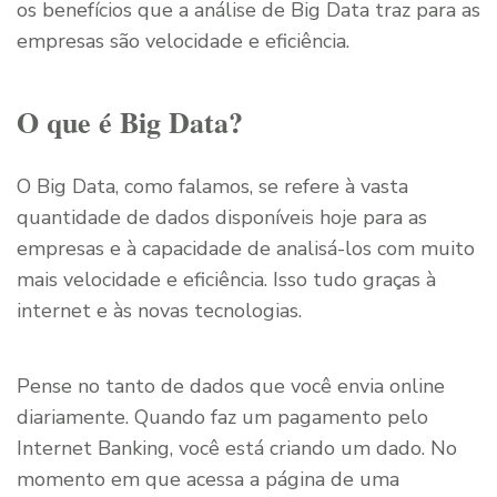
os benefícios que a análise de Big Data traz para as
empresas são velocidade e eficiência.
O que é Big Data?
O Big Data, como falamos, se refere à vasta
quantidade de dados disponíveis hoje para as
empresas e à capacidade de analisá-los com muito
mais velocidade e eficiência. Isso tudo graças à
internet e às novas tecnologias.
Pense no tanto de dados que você envia online
diariamente. Quando faz um pagamento pelo
Internet Banking, você está criando um dado. No
momento em que acessa a página de uma