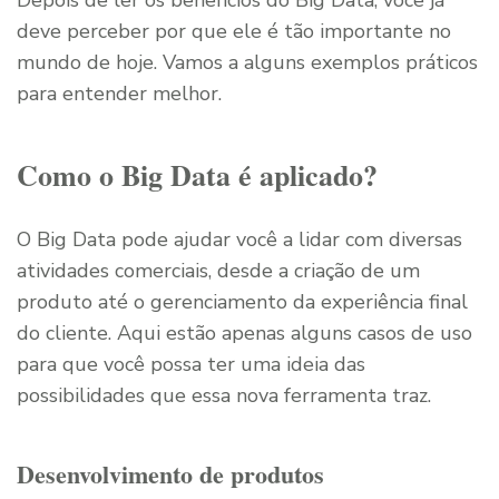
Depois de ler os benefícios do Big Data, você já
deve perceber por que ele é tão importante no
mundo de hoje. Vamos a alguns exemplos práticos
para entender melhor.
Como o Big Data é aplicado?
O Big Data pode ajudar você a lidar com diversas
atividades comerciais, desde a criação de um
produto até o gerenciamento da experiência final
do cliente. Aqui estão apenas alguns casos de uso
para que você possa ter uma ideia das
possibilidades que essa nova ferramenta traz.
Desenvolvimento de produtos