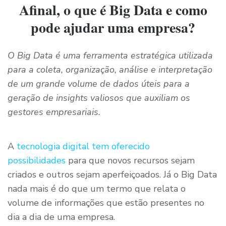
Afinal, o que é Big Data e como
pode ajudar uma empresa?
O Big Data é uma ferramenta estratégica utilizada
para a coleta, organização, análise e interpretação
de um grande volume de dados úteis para a
geração de insights valiosos que auxiliam os
gestores empresariais.
A
tecnologia digital tem oferecido
possibilidades
para que novos recursos sejam
criados e outros sejam aperfeiçoados. Já o Big Data
nada mais é do que um termo que relata o
volume de informações que estão presentes no
dia a dia de uma empresa.