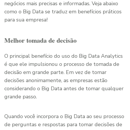
negócios mais precisas e informadas. Veja abaixo
como o Big Data se traduz em benefícios práticos
para sua empresa!
Melhor tomada de decisão
O principal benefício do uso do Big Data Analytics
é que ele impulsionou o processo de tomada de
decisão em grande parte. Em vez de tomar
decisões anonimamente, as empresas estão
considerando o Big Data antes de tomar qualquer
grande passo.
Quando você incorpora o Big Data ao seu processo
de perguntas e respostas para tomar decisões de