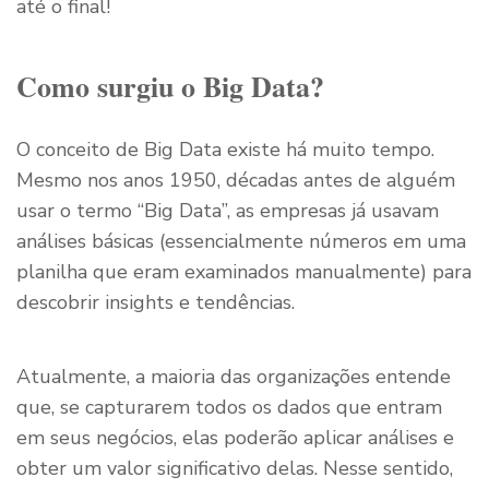
até o final!
Como surgiu o Big Data?
O conceito de Big Data existe há muito tempo.
Mesmo nos anos 1950, décadas antes de alguém
usar o termo “Big Data”, as empresas já usavam
análises básicas (essencialmente números em uma
planilha que eram examinados manualmente) para
descobrir insights e tendências.
Atualmente, a maioria das organizações entende
que, se capturarem todos os dados que entram
em seus negócios, elas poderão aplicar análises e
obter um valor significativo delas. Nesse sentido,