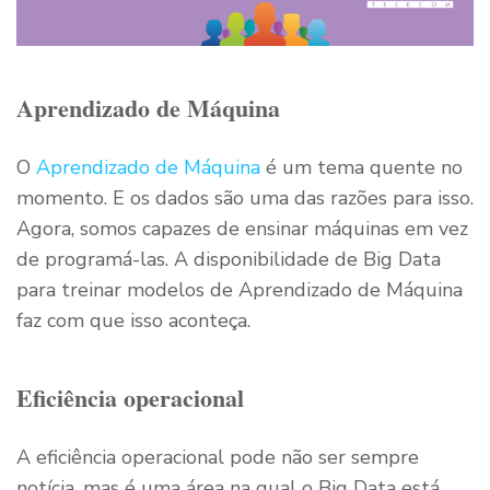
Aprendizado de Máquina
O
Aprendizado de Máquina
é um tema quente no
momento. E os dados são uma das razões para isso.
Agora, somos capazes de ensinar máquinas em vez
de programá-las. A disponibilidade de Big Data
para treinar modelos de Aprendizado de Máquina
faz com que isso aconteça.
Eficiência operacional
A eficiência operacional pode não ser sempre
notícia, mas é uma área na qual o Big Data está