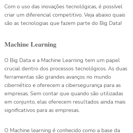
Com o uso das inovações tecnológicas, é possível
criar um diferencial competitivo. Veja abaixo quais
são as tecnologias que fazem parte do Big Data!
Machine Learning
O Big Data e a Machine Learning tem um papel
crucial dentro dos processos tecnológicos. As duas
ferramentas são grandes avanços no mundo
cibernético e oferecem a cibersegurança para as
empresas. Sem contar que quando são utilizadas
em conjunto, elas oferecem resultados ainda mais
significativos para as empresas.
O Machine learning é conhecido como a base da