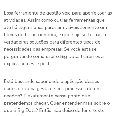
Essa ferramenta de gestão veio para aperfeiçoar as
atividades. Assim como outras ferramentas que
até há alguns anos pareciam viáveis somente em
filmes de ficção científica, e que hoje se tornaram
verdadeiras soluções para diferentes tipos de
necessidades das empresas. Se você está se
perguntando como usar o Big Data, traremos a
explicação neste post.
Está buscando saber onde a aplicação desses
dados entra na gestão e nos processos de um
negócio? É exatamente nesse ponto que
pretendemos chegar. Quer entender mais sobre o
que é Big Data? Então, não deixe de ler o texto