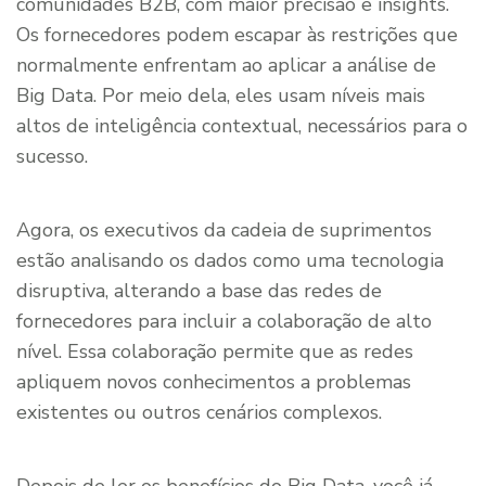
comunidades B2B, com maior precisão e insights.
Os fornecedores podem escapar às restrições que
normalmente enfrentam ao aplicar a análise de
Big Data. Por meio dela, eles usam níveis mais
altos de inteligência contextual, necessários para o
sucesso.
Agora, os executivos da cadeia de suprimentos
estão analisando os dados como uma tecnologia
disruptiva, alterando a base das redes de
fornecedores para incluir a colaboração de alto
nível. Essa colaboração permite que as redes
apliquem novos conhecimentos a problemas
existentes ou outros cenários complexos.