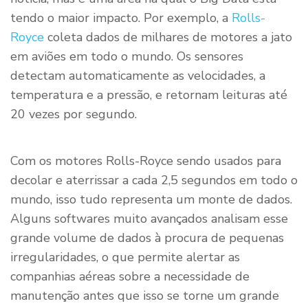
tendo o maior impacto. Por exemplo, a
Rolls-
Royce
coleta dados de milhares de motores a jato
em aviões em todo o mundo. Os sensores
detectam automaticamente as velocidades, a
temperatura e a pressão, e retornam leituras até
20 vezes por segundo.
Com os motores Rolls-Royce sendo usados para
decolar e aterrissar a cada 2,5 segundos em todo o
mundo, isso tudo representa um monte de dados.
Alguns softwares muito avançados analisam esse
grande volume de dados à procura de pequenas
irregularidades, o que permite alertar as
companhias aéreas sobre a necessidade de
manutenção antes que isso se torne um grande