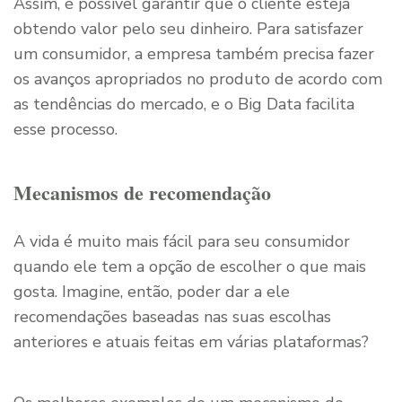
Assim, é possível garantir que o cliente esteja
obtendo valor pelo seu dinheiro. Para satisfazer
um consumidor, a empresa também precisa fazer
os avanços apropriados no produto de acordo com
as tendências do mercado, e o Big Data facilita
esse processo.
Mecanismos de recomendação
A vida é muito mais fácil para seu consumidor
quando ele tem a opção de escolher o que mais
gosta. Imagine, então, poder dar a ele
recomendações baseadas nas suas escolhas
anteriores e atuais feitas em várias plataformas?