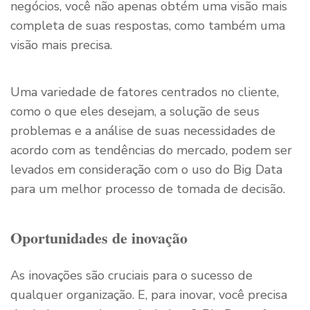
negócios, você não apenas obtém uma visão mais
completa de suas respostas, como também uma
visão mais precisa.
Uma variedade de fatores centrados no cliente,
como o que eles desejam, a solução de seus
problemas e a análise de suas necessidades de
acordo com as tendências do mercado, podem ser
levados em consideração com o uso do Big Data
para um melhor processo de tomada de decisão.
Oportunidades de inovação
As inovações são cruciais para o sucesso de
qualquer organização. E, para inovar, você precisa