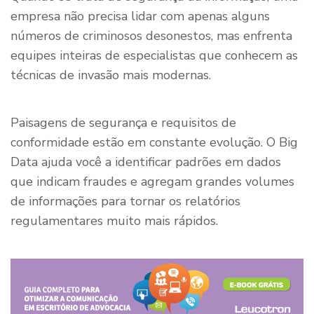
empresa não precisa lidar com apenas alguns
números de criminosos desonestos, mas enfrenta
equipes inteiras de especialistas que conhecem as
técnicas de invasão mais modernas.
Paisagens de segurança e requisitos de
conformidade estão em constante evolução. O Big
Data ajuda você a identificar padrões em dados
que indicam fraudes e agregam grandes volumes
de informações para tornar os relatórios
regulamentares muito mais rápidos.