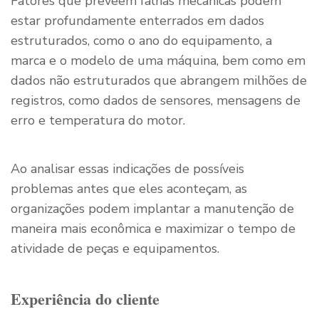
Fatores que preveem falhas mecânicas podem
estar profundamente enterrados em dados
estruturados, como o ano do equipamento, a
marca e o modelo de uma máquina, bem como em
dados não estruturados que abrangem milhões de
registros, como dados de sensores, mensagens de
erro e temperatura do motor.
Ao analisar essas indicações de possíveis
problemas antes que eles aconteçam, as
organizações podem implantar a manutenção de
maneira mais econômica e maximizar o tempo de
atividade de peças e equipamentos.
Experiência do cliente