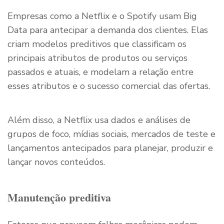
Empresas como a Netflix e o Spotify usam Big
Data para antecipar a demanda dos clientes. Elas
criam modelos preditivos que classificam os
principais atributos de produtos ou serviços
passados ​​e atuais, e modelam a relação entre
esses atributos e o sucesso comercial das ofertas.
Além disso, a Netflix usa dados e análises de
grupos de foco, mídias sociais, mercados de teste e
lançamentos antecipados para planejar, produzir e
lançar novos conteúdos.
Manutenção preditiva