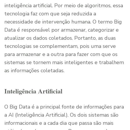
inteligência artificial. Por meio de algoritmos, essa
tecnologia faz com que seja reduzida a
necessidade de intervenção humana. O termo Big
Data é responsável por armazenar, categorizar e
atualizar os dados coletados. Portanto, as duas
tecnologias se complementam, pois uma serve
para armazenar e a outra para fazer com que os
sistemas se tornem mais inteligentes e trabalhem
as informações coletadas.
Inteligência Artificial
O Big Data é a principal fonte de informações para
a AI (Inteligência Artificial). Os dois sistemas são
informacionais e a cada dia que passa são mais