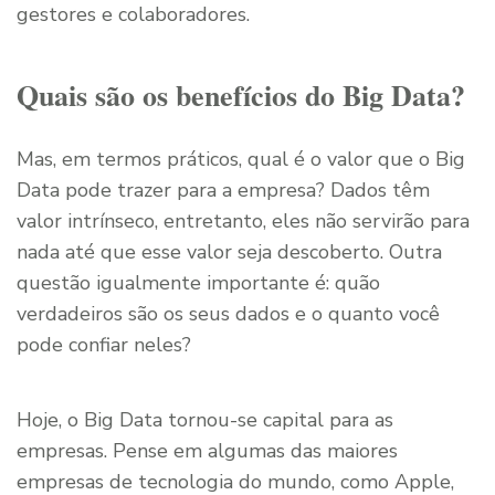
gestores e colaboradores.
Quais são os benefícios do Big Data?
Mas, em termos práticos, qual é o valor que o Big
Data pode trazer para a empresa? Dados têm
valor intrínseco, entretanto, eles não servirão para
nada até que esse valor seja descoberto. Outra
questão igualmente importante é: quão
verdadeiros são os seus dados e o quanto você
pode confiar neles?
Hoje, o Big Data tornou-se capital para as
empresas. Pense em algumas das maiores
empresas de tecnologia do mundo, como Apple,