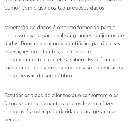
Como? Com o uso dos tão preciosos dados!
Mineração de dados é o termo fornecido para o
processo usado para analisar grandes conjuntos de
dados. Bons mineradores identificam padrões nas
transações dos clientes, tendências e
comportamentos que eles exibem. Essa é uma
maneira poderosa de sua empresa se beneficiar da
compreensão do seu público.
Estudar os tipos de clientes que convertem e os
fatores comportamentais que os levam a fazer
compras é a principal prioridade para gerar mais
vendas.