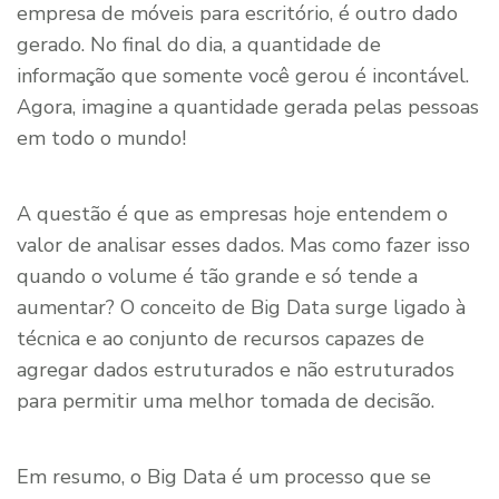
empresa de móveis para escritório, é outro dado
gerado. No final do dia, a quantidade de
informação que somente você gerou é incontável.
Agora, imagine a quantidade gerada pelas pessoas
em todo o mundo!
A questão é que as empresas hoje entendem o
valor de analisar esses dados. Mas como fazer isso
quando o volume é tão grande e só tende a
aumentar? O conceito de Big Data surge ligado à
técnica e ao conjunto de recursos capazes de
agregar dados estruturados e não estruturados
para permitir uma melhor tomada de decisão.
Em resumo, o Big Data é um processo que se