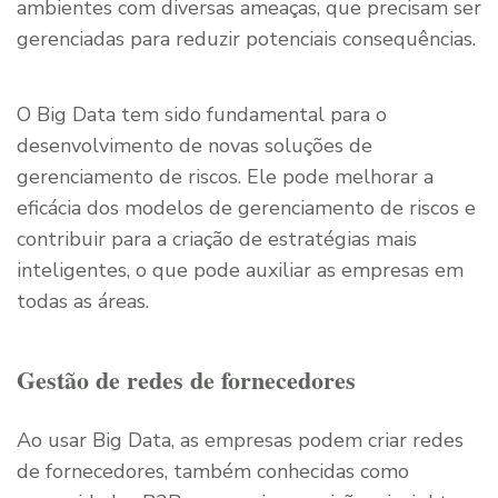
ambientes com diversas ameaças, que precisam ser
gerenciadas para reduzir potenciais consequências.
O Big Data tem sido fundamental para o
desenvolvimento de novas soluções de
gerenciamento de riscos. Ele pode melhorar a
eficácia dos modelos de gerenciamento de riscos e
contribuir para a criação de estratégias mais
inteligentes, o que pode auxiliar as empresas em
todas as áreas.
Gestão de redes de fornecedores
Ao usar Big Data, as empresas podem criar redes
de fornecedores, também conhecidas como