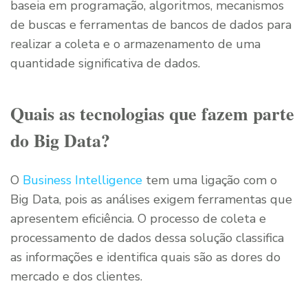
baseia em programação, algoritmos, mecanismos
de buscas e ferramentas de bancos de dados para
realizar a coleta e o armazenamento de uma
quantidade significativa de dados.
Quais as tecnologias que fazem parte
do Big Data?
O
Business Intelligence
tem uma ligação com o
Big Data, pois as análises exigem ferramentas que
apresentem eficiência. O processo de coleta e
processamento de dados dessa solução classifica
as informações e identifica quais são as dores do
mercado e dos clientes.