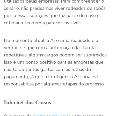
utilizados pelas empresas. Para compreender o
cenário, não precisamos viver rodeados de robôs,
pois a essas soluções que faz parte do nosso
cotidiano tendem a parecer invisíveis.
No momento atual, a AI é uma realidade e a
verdade é que com a automação das tarefas
repetitivas, alguns cargos podem ser suprimidos.
Isso é um ponto positivo para as empresas que
não terão tantos gastos com as folhas de
pagamento, já que a Inteligência Artificial se
responsabiliza por algumas etapas do processo.
Internet das Coisas