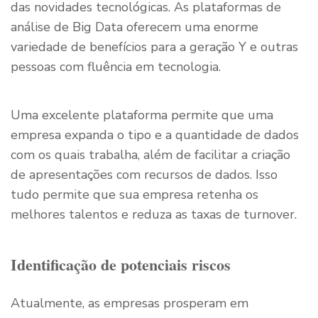
das novidades tecnológicas. As plataformas de
análise de Big Data oferecem uma enorme
variedade de benefícios para a geração Y e outras
pessoas com fluência em tecnologia.
Uma excelente plataforma permite que uma
empresa expanda o tipo e a quantidade de dados
com os quais trabalha, além de facilitar a criação
de apresentações com recursos de dados. Isso
tudo permite que sua empresa retenha os
melhores talentos e reduza as taxas de turnover.
Identificação de potenciais riscos
Atualmente, as empresas prosperam em