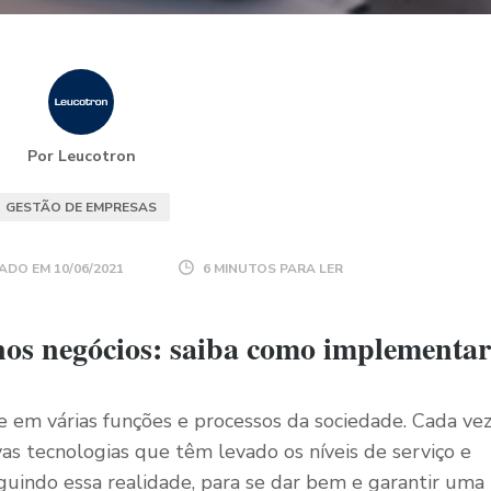
Por Leucotron
GESTÃO DE EMPRESAS
ADO EM
10/06/2021
6 MINUTOS PARA LER
os negócios: saiba como implementar
de em várias funções e processos da sociedade. Cada ve
as tecnologias que têm levado os níveis de serviço e
uindo essa realidade, para se dar bem e garantir uma