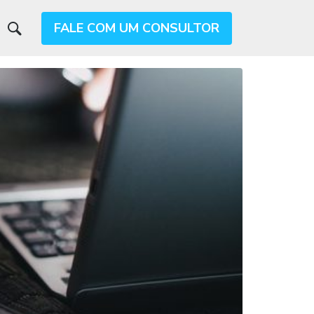
FALE COM UM CONSULTOR