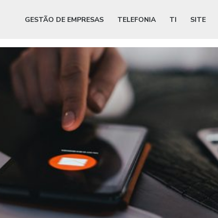
GESTÃO DE EMPRESAS
TELEFONIA
TI
SITE