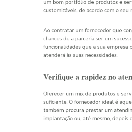
um bom portfólio de produtos e serv
customizáveis, de acordo com o seu 
Ao contratar um fornecedor que con
chances de a parceria ser um sucesso
funcionalidades que a sua empresa
atenderá às suas necessidades.
Verifique a rapidez no ate
Oferecer um mix de produtos e serviç
suficiente. O fornecedor ideal é aqu
também procura prestar um atendi
implantação ou, até mesmo, depois q