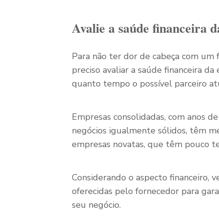
Avalie a saúde financeira 
Para não ter dor de cabeça com um fo
preciso avaliar a saúde financeira da
quanto tempo o possível parceiro a
Empresas consolidadas, com anos de 
negócios igualmente sólidos, têm me
empresas novatas, que têm pouco t
Considerando o aspecto financeiro,
oferecidas pelo fornecedor para gara
seu negócio.