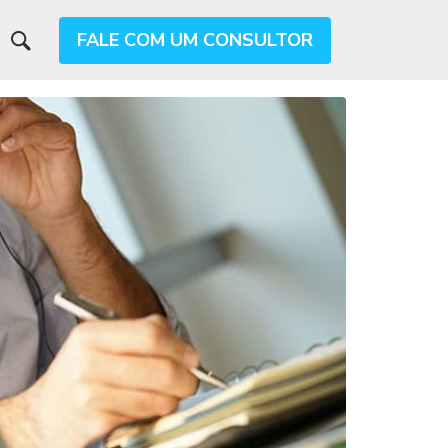
FALE COM UM CONSULTOR