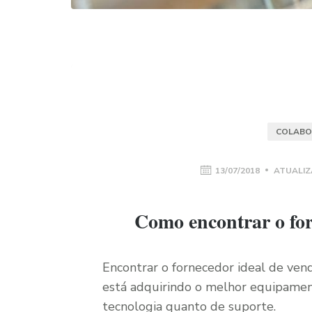
COLABO
13/07/2018
ATUALIZ
Como encontrar o fo
Encontrar o fornecedor ideal de ve
está adquirindo o melhor equipamen
tecnologia quanto de suporte.