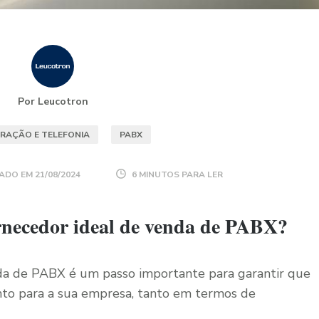
Por Leucotron
RAÇÃO E TELEFONIA
PABX
ADO EM
21/08/2024
6 MINUTOS PARA LER
rnecedor ideal de venda de PABX?
nda de PABX é um passo importante para garantir que
to para a sua empresa, tanto em termos de