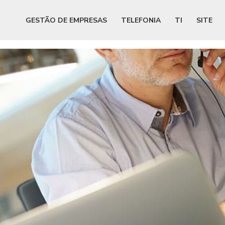
GESTÃO DE EMPRESAS
TELEFONIA
TI
SITE