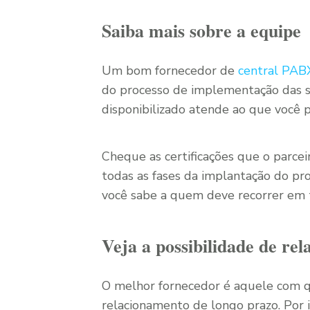
Saiba mais sobre a equipe
Um bom fornecedor de
central PA
do processo de implementação das so
disponibilizado atende ao que você
Cheque as certificações que o parcei
todas as fases da implantação do pro
você sabe a quem deve recorrer em t
Veja a possibilidade de re
O melhor fornecedor é aquele com 
relacionamento de longo prazo. Por 