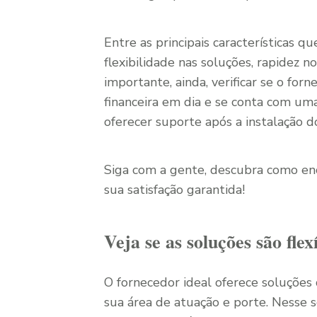
Entre as principais características q
flexibilidade nas soluções, rapidez
importante, ainda, verificar se o fo
financeira em dia e se conta com um
oferecer suporte após a instalação 
Siga com a gente, descubra como en
sua satisfação garantida!
Veja se as soluções são flex
O fornecedor ideal oferece soluçõe
sua área de atuação e porte. Nesse 