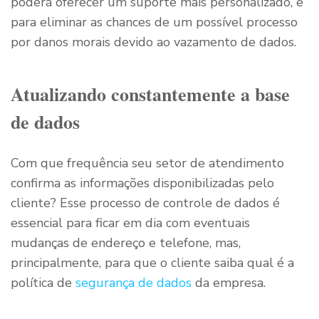
poderá oferecer um suporte mais personalizado, e
para eliminar as chances de um possível processo
por danos morais devido ao vazamento de dados.
Atualizando constantemente a base
de dados
Com que frequência seu setor de atendimento
confirma as informações disponibilizadas pelo
cliente? Esse processo de controle de dados é
essencial para ficar em dia com eventuais
mudanças de endereço e telefone, mas,
principalmente, para que o cliente saiba qual é a
política de
segurança de dados
da empresa.