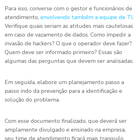
Para isso, converse com o gestor e funcionários de
atendimento,
envolvendo também a equipe de TI
.
Verifique quais seriam as atitudes mais cautelosas
em caso de vazamento de dados. Como impedir a
invasão de hackers? O que o operador deve fazer?
Quem deve ser informado primeiro? Essas são
algumas das perguntas que devem ser analisadas.
Em seguida, elabore um planejamento passo a
passo indo da prevenção para a identificação e
solução do problema.
Com esse documento finalizado, que deverá ser
amplamente divulgado e ensinado na empresa,
seu time de atendimento ficará mais tranquilo