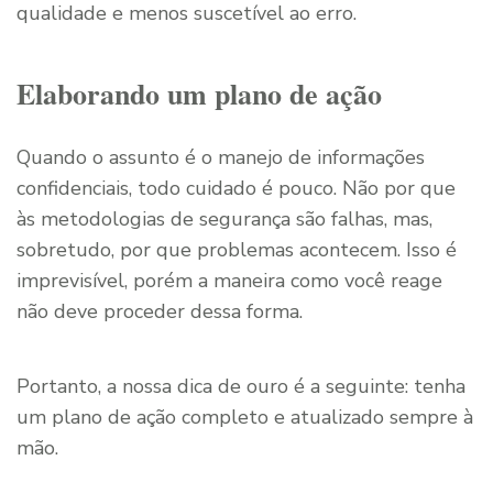
qualidade e menos suscetível ao erro.
Elaborando um plano de ação
Quando o assunto é o manejo de informações
confidenciais, todo cuidado é pouco. Não por que
às metodologias de segurança são falhas, mas,
sobretudo, por que problemas acontecem. Isso é
imprevisível, porém a maneira como você reage
não deve proceder dessa forma.
Portanto, a nossa dica de ouro é a seguinte: tenha
um plano de ação completo e atualizado sempre à
mão.