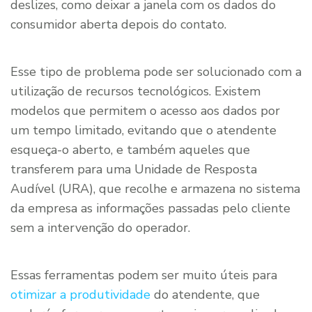
deslizes, como deixar a janela com os dados do
consumidor aberta depois do contato.
Esse tipo de problema pode ser solucionado com a
utilização de recursos tecnológicos. Existem
modelos que permitem o acesso aos dados por
um tempo limitado, evitando que o atendente
esqueça-o aberto, e também aqueles que
transferem para uma Unidade de Resposta
Audível (URA), que recolhe e armazena no sistema
da empresa as informações passadas pelo cliente
sem a intervenção do operador.
Essas ferramentas podem ser muito úteis para
otimizar a produtividade
do atendente, que