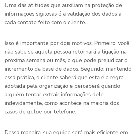
Uma das atitudes que auxiliam na proteção de
informações sigilosas é a validação dos dados a
cada contato feito com o cliente.
Isso é importante por dois motivos. Primeiro: você
não sabe se aquela pessoa retornará a ligação na
próxima semana ou mês, o que pode prejudicar o
incremento da base de dados. Segundo: mantendo
essa prática, o cliente saberá que esta é a regra
adotada pela organização e perceberá quando
alguém tentar extrair informações dele
indevidamente, como acontece na maioria dos
casos de golpe por telefone.
Dessa maneira, sua equipe será mais eficiente em