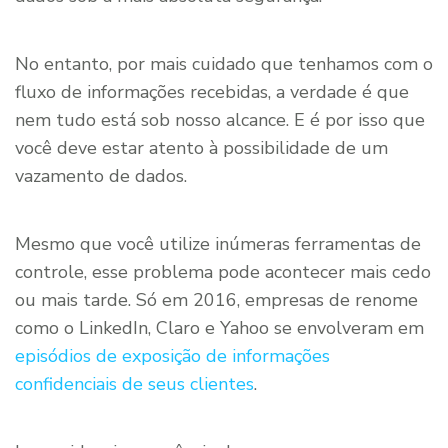
No entanto, por mais cuidado que tenhamos com o
fluxo de informações recebidas, a verdade é que
nem tudo está sob nosso alcance. E é por isso que
você deve estar atento à possibilidade de um
vazamento de dados.
Mesmo que você utilize inúmeras ferramentas de
controle, esse problema pode acontecer mais cedo
ou mais tarde. Só em 2016, empresas de renome
como o LinkedIn, Claro e Yahoo se envolveram em
episódios de exposição de informações
confidenciais de seus clientes
.