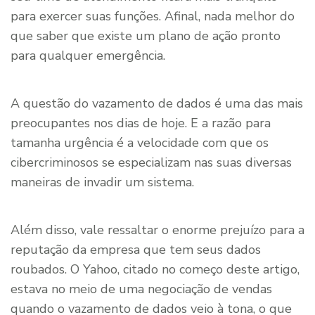
para exercer suas funções. Afinal, nada melhor do
que saber que existe um plano de ação pronto
para qualquer emergência.
A questão do vazamento de dados é uma das mais
preocupantes nos dias de hoje. E a razão para
tamanha urgência é a velocidade com que os
cibercriminosos se especializam nas suas diversas
maneiras de invadir um sistema.
Além disso, vale ressaltar o enorme prejuízo para a
reputação da empresa que tem seus dados
roubados. O Yahoo, citado no começo deste artigo,
estava no meio de uma negociação de vendas
quando o vazamento de dados veio à tona, o que