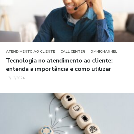
ATENDIMENTO AO CLIENTE
CALL CENTER
OMNICHANNEL
Tecnologia no atendimento ao cliente:
entenda a importância e como utilizar
12/12/2024