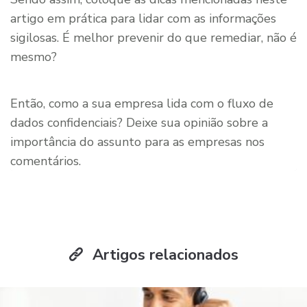
artigo em prática para lidar com as informações
sigilosas. É melhor prevenir do que remediar, não é
mesmo?
Então, como a sua empresa lida com o fluxo de
dados confidenciais? Deixe sua opinião sobre a
importância do assunto para as empresas nos
comentários.
Artigos relacionados