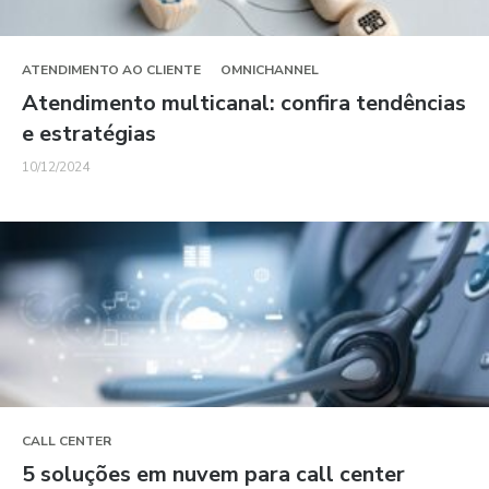
ATENDIMENTO AO CLIENTE
OMNICHANNEL
Atendimento multicanal: confira tendências
e estratégias
10/12/2024
CALL CENTER
5 soluções em nuvem para call center