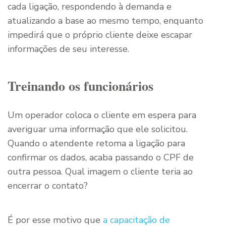
cada ligação, respondendo à demanda e
atualizando a base ao mesmo tempo, enquanto
impedirá que o próprio cliente deixe escapar
informações de seu interesse.
Treinando os funcionários
Um operador coloca o cliente em espera para
averiguar uma informação que ele solicitou.
Quando o atendente retoma a ligação para
confirmar os dados, acaba passando o CPF de
outra pessoa. Qual imagem o cliente teria ao
encerrar o contato?
É por esse motivo que
a capacitação de