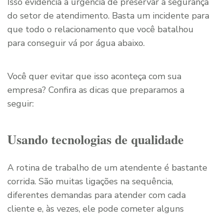
Isso evidencia a urgência de preservar a segurança
do setor de atendimento. Basta um incidente para
que todo o relacionamento que você batalhou
para conseguir vá por água abaixo.
Você quer evitar que isso aconteça com sua
empresa? Confira as dicas que preparamos a
seguir:
Usando tecnologias de qualidade
A rotina de trabalho de um atendente é bastante
corrida. São muitas ligações na sequência,
diferentes demandas para atender com cada
cliente e, às vezes, ele pode cometer alguns