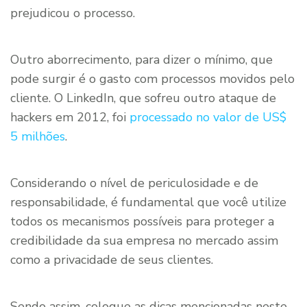
prejudicou o processo.
Outro aborrecimento, para dizer o mínimo, que
pode surgir é o gasto com processos movidos pelo
cliente. O LinkedIn, que sofreu outro ataque de
hackers em 2012, foi
processado no valor de US$
5 milhões
.
Considerando o nível de periculosidade e de
responsabilidade, é fundamental que você utilize
todos os mecanismos possíveis para proteger a
credibilidade da sua empresa no mercado assim
como a privacidade de seus clientes.
Sendo assim, coloque as dicas mencionadas neste