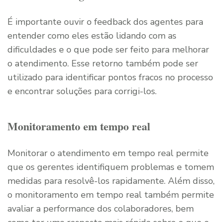
É importante ouvir o feedback dos agentes para
entender como eles estão lidando com as
dificuldades e o que pode ser feito para melhorar
o atendimento. Esse retorno também pode ser
utilizado para identificar pontos fracos no processo
e encontrar soluções para corrigi-los.
Monitoramento em tempo real
Monitorar o atendimento em tempo real permite
que os gerentes identifiquem problemas e tomem
medidas para resolvê-los rapidamente. Além disso,
o monitoramento em tempo real também permite
avaliar a performance dos colaboradores, bem