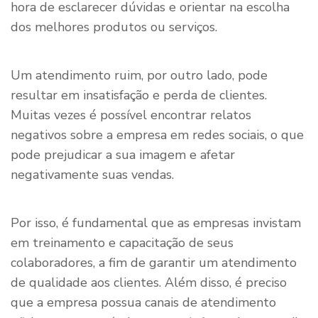
hora de esclarecer dúvidas e orientar na escolha
dos melhores produtos ou serviços.
Um atendimento ruim, por outro lado, pode
resultar em insatisfação e perda de clientes.
Muitas vezes é possível encontrar relatos
negativos sobre a empresa em redes sociais, o que
pode prejudicar a sua imagem e afetar
negativamente suas vendas.
Por isso, é fundamental que as empresas invistam
em treinamento e capacitação de seus
colaboradores, a fim de garantir um atendimento
de qualidade aos clientes. Além disso, é preciso
que a empresa possua canais de atendimento