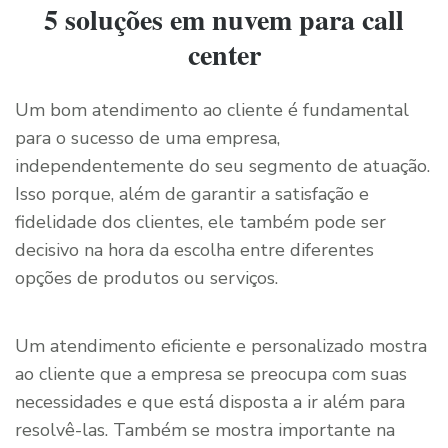
5 soluções em nuvem para call
center
Um bom atendimento ao cliente é fundamental
para o sucesso de uma empresa,
independentemente do seu segmento de atuação.
Isso porque, além de garantir a satisfação e
fidelidade dos clientes, ele também pode ser
decisivo na hora da escolha entre diferentes
opções de produtos ou serviços.
Um atendimento eficiente e personalizado mostra
ao cliente que a empresa se preocupa com suas
necessidades e que está disposta a ir além para
resolvê-las. Também se mostra importante na