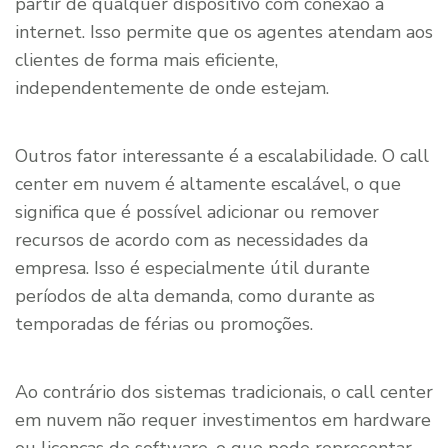
partir de qualquer dispositivo com conexão à
internet. Isso permite que os agentes atendam aos
clientes de forma mais eficiente,
independentemente de onde estejam.
Outros fator interessante é a escalabilidade. O call
center em nuvem é altamente escalável, o que
significa que é possível adicionar ou remover
recursos de acordo com as necessidades da
empresa. Isso é especialmente útil durante
períodos de alta demanda, como durante as
temporadas de férias ou promoções.
Ao contrário dos sistemas tradicionais, o call center
em nuvem não requer investimentos em hardware