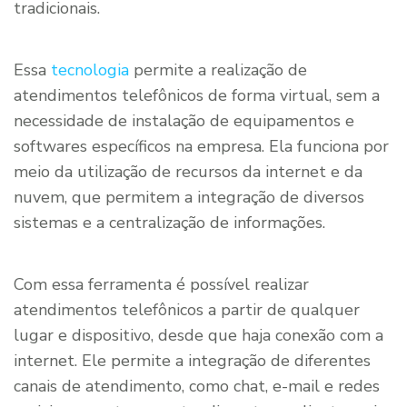
tradicionais.
Essa
tecnologia
permite a realização de
atendimentos telefônicos de forma virtual, sem a
necessidade de instalação de equipamentos e
softwares específicos na empresa. Ela funciona por
meio da utilização de recursos da internet e da
nuvem, que permitem a integração de diversos
sistemas e a centralização de informações.
Com essa ferramenta é possível realizar
atendimentos telefônicos a partir de qualquer
lugar e dispositivo, desde que haja conexão com a
internet. Ele permite a integração de diferentes
canais de atendimento, como chat, e-mail e redes