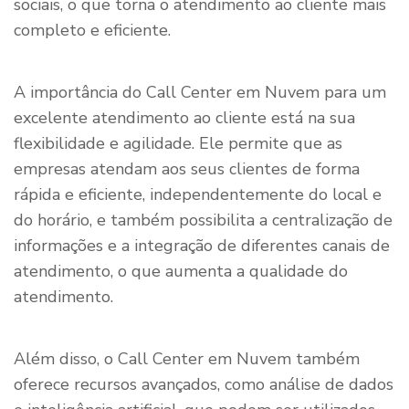
sociais, o que torna o atendimento ao cliente mais
completo e eficiente.
A importância do Call Center em Nuvem para um
excelente atendimento ao cliente está na sua
flexibilidade e agilidade. Ele permite que as
empresas atendam aos seus clientes de forma
rápida e eficiente, independentemente do local e
do horário, e também possibilita a centralização de
informações e a integração de diferentes canais de
atendimento, o que aumenta a qualidade do
atendimento.
Além disso, o Call Center em Nuvem também
oferece recursos avançados, como análise de dados