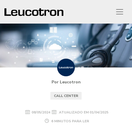
Por Leucotron
CALL CENTER
08/05/2024
ATUALIZADO EM
01/04/2025
6 MINUTOS PARA LER