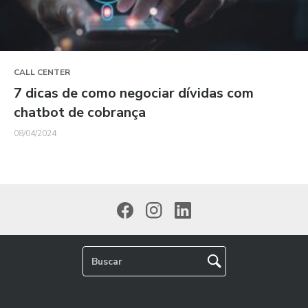
CALL CENTER
7 dicas de como negociar dívidas com
chatbot de cobrança
08/04/2024