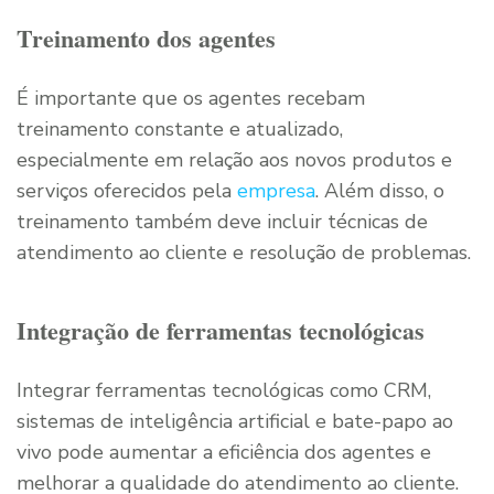
Treinamento dos agentes
É importante que os agentes recebam
treinamento constante e atualizado,
especialmente em relação aos novos produtos e
serviços oferecidos pela
empresa
. Além disso, o
treinamento também deve incluir técnicas de
atendimento ao cliente e resolução de problemas.
Integração de ferramentas tecnológicas
Integrar ferramentas tecnológicas como CRM,
sistemas de inteligência artificial e bate-papo ao
vivo pode aumentar a eficiência dos agentes e
melhorar a qualidade do atendimento ao cliente.