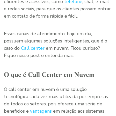
eficientes e acessíveis, como
telefone
, chat, e-mail
e redes sociais, para que os clientes possam entrar
em contato de forma rápida e fácil.
Esses canais de atendimento, hoje em dia,
possuem algumas soluções inteligentes, que é o
caso do
Call center
em nuvem. Ficou curioso?
Fique nesse post e entenda mais.
O que é Call Center em Nuvem
O call center em nuvem é uma solução
tecnológica cada vez mais utilizada por empresas
de todos os setores, pois oferece uma série de
benefícios e
vantagens
em relação aos sistemas