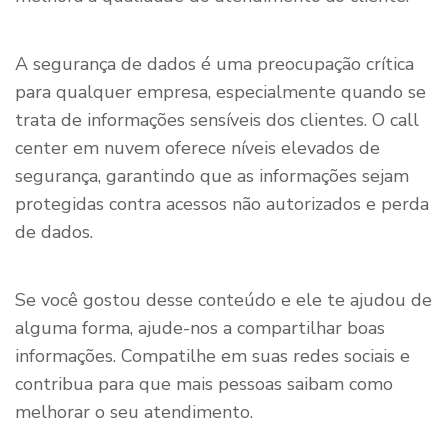
A segurança de dados é uma preocupação crítica
para qualquer empresa, especialmente quando se
trata de informações sensíveis dos clientes. O call
center em nuvem oferece níveis elevados de
segurança, garantindo que as informações sejam
protegidas contra acessos não autorizados e perda
de dados.
Se você gostou desse conteúdo e ele te ajudou de
alguma forma, ajude-nos a compartilhar boas
informações. Compatilhe em suas redes sociais e
contribua para que mais pessoas saibam como
melhorar o seu atendimento.