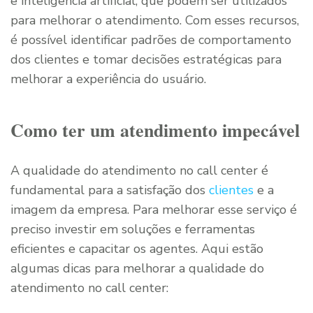
e inteligência artificial, que podem ser utilizados
para melhorar o atendimento. Com esses recursos,
é possível identificar padrões de comportamento
dos clientes e tomar decisões estratégicas para
melhorar a experiência do usuário.
Como ter um atendimento impecável
A qualidade do atendimento no call center é
fundamental para a satisfação dos
clientes
e a
imagem da empresa. Para melhorar esse serviço é
preciso investir em soluções e ferramentas
eficientes e capacitar os agentes. Aqui estão
algumas dicas para melhorar a qualidade do
atendimento no call center: