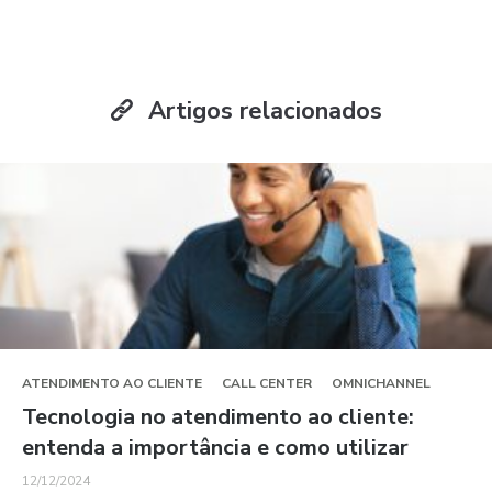
Artigos relacionados
ATENDIMENTO AO CLIENTE
CALL CENTER
OMNICHANNEL
Tecnologia no atendimento ao cliente:
entenda a importância e como utilizar
12/12/2024