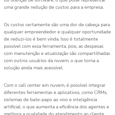
ou licenças de software, o que pode representar
uma grande redução de custos para a empresa.
Os custos certamente são uma dor de cabeça para
qualquer empreendedor e qualquer oportunidade
de reduzi-los é bem vinda. Isso é totalmente
possível com essa ferramenta, pois, as despesas
com manutenção e atualização são compartilhadas
com outros usuários da nuvem, o que torna a
solução ainda mais acessível.
Com o call center em nuvem, é possível integrar
diferentes ferramentas e aplicativos, como CRMs,
sistemas de bate-papo ao vivo e inteligência
artificial, o que aumenta a eficiência dos agentes e
melhora a qualidade do atendimento ao cliente.