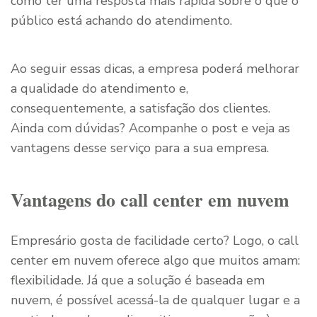
como ter uma resposta mais rápida sobre o que o
público está achando do atendimento.
Ao seguir essas dicas, a empresa poderá melhorar
a qualidade do atendimento e,
consequentemente, a satisfação dos clientes.
Ainda com dúvidas? Acompanhe o post e veja as
vantagens desse serviço para a sua empresa.
Vantagens do call center em nuvem
Empresário gosta de facilidade certo? Logo, o call
center em nuvem oferece algo que muitos amam:
flexibilidade. Já que a solução é baseada em
nuvem, é possível acessá-la de qualquer lugar e a