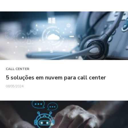
CALL CENTER
5 soluções em nuvem para call center
08/05/2024