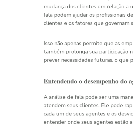
mudança dos clientes em relação a u
fala podem ajudar os profissionais d
clientes e os fatores que governam 
Isso não apenas permite que as emp
também prolonga sua participação n
prever necessidades futuras, o que 
Entendendo o desempenho do a
A análise de fala pode ser uma man
atendem seus clientes. Ele pode rap
cada um de seus agentes e os desvi
entender onde seus agentes estão at