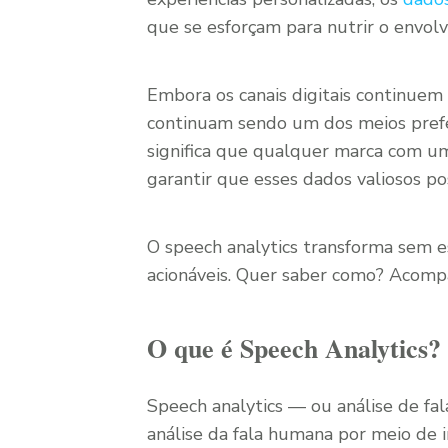
que se esforçam para nutrir o envolv
Embora os canais digitais continuem
continuam sendo um dos meios prefe
significa que qualquer marca com 
garantir que esses dados valiosos po
O speech analytics transforma sem e
acionáveis. Quer saber como? Acomp
O que é Speech Analytics?
Speech analytics — ou análise de f
análise da fala humana por meio de int