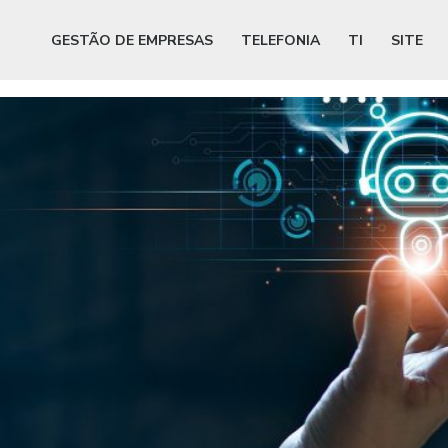
GESTÃO DE EMPRESAS
TELEFONIA
TI
SITE