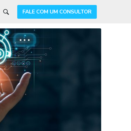
FALE COM UM CONSULTOR