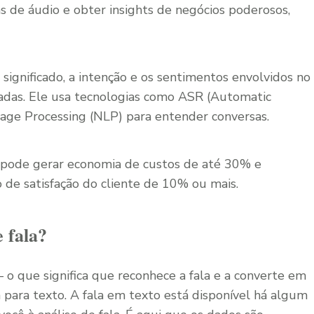
s de áudio e obter insights de negócios poderosos,
ignificado, a intenção e os sentimentos envolvidos no
aladas. Ele usa tecnologias como ASR (Automatic
age Processing (NLP) para entender conversas.
 pode gerar economia de custos de até 30% e
 de satisfação do cliente de 10% ou mais.
 fala?
 o que significa que reconhece a fala e a converte em
 para texto. A fala em texto está disponível há algum