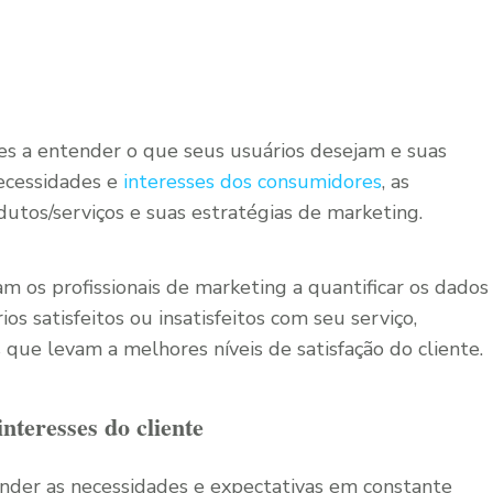
ões a entender o que seus usuários desejam e suas
ecessidades e
interesses dos consumidores
, as
tos/serviços e suas estratégias de marketing.
am os profissionais de marketing a quantificar os dados
s satisfeitos ou insatisfeitos com seu serviço,
que levam a melhores níveis de satisfação do cliente.
interesses do cliente
nder as necessidades e expectativas em constante