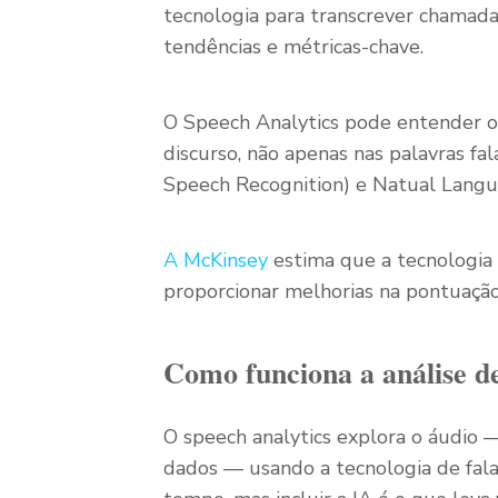
tecnologia para transcrever chamada
tendências e métricas-chave.
O Speech Analytics pode entender o s
discurso, não apenas nas palavras f
Speech Recognition) e Natual Langu
A McKinsey
estima que a tecnologia
proporcionar melhorias na pontuação
Como funciona a análise de
O speech analytics explora o áudio —
dados — usando a tecnologia de fala