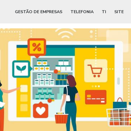
GESTÃO DE EMPRESAS
TELEFONIA
TI
SITE