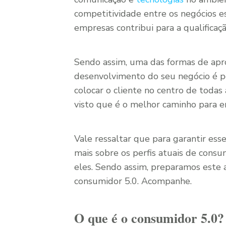
competitividade entre os negócios es
empresas contribui para a qualifica
Sendo assim, uma das formas de apro
desenvolvimento do seu negócio é po
colocar o cliente no centro de todas
visto que é o melhor caminho para eng
Vale ressaltar que para garantir ess
mais sobre os perfis atuais de consum
eles. Sendo assim, preparamos este 
consumidor 5.0. Acompanhe.
O que é o consumidor 5.0?