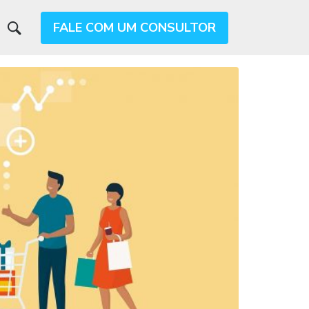
FALE COM UM CONSULTOR