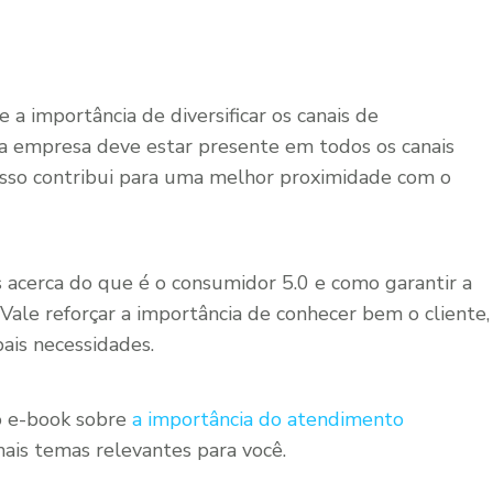
s
a importância de diversificar os canais de
ua empresa deve estar presente em todos os canais
 Isso contribui para uma melhor proximidade com o
s acerca do que é o consumidor 5.0 e como garantir a
Vale reforçar a importância de conhecer bem o cliente,
pais necessidades.
o e-book sobre
a importância do atendimento
ais temas relevantes para você.