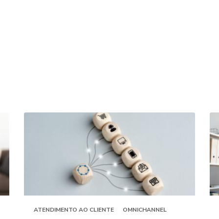
ATENDIMENTO AO CLIENTE
OMNICHANNEL