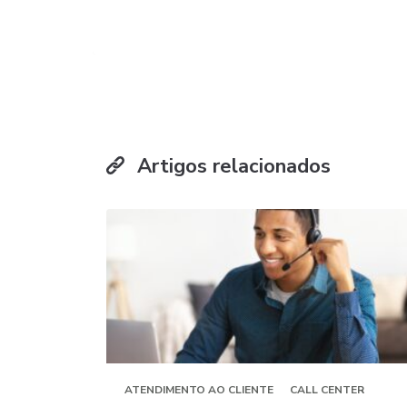
Artigos relacionados
ATENDIMENTO AO CLIENTE
CALL CENTER