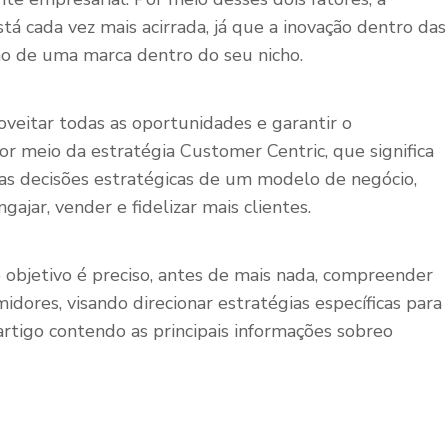
tá cada vez mais acirrada, já que a inovação dentro das
ção de uma marca dentro do seu nicho.
veitar todas as oportunidades e garantir o
r meio da estratégia Customer Centric, que significa
 as decisões estratégicas de um modelo de negócio,
ajar, vender e fidelizar mais clientes.
e objetivo é preciso, antes de mais nada, compreender
idores, visando direcionar estratégias específicas para
artigo contendo as principais informações sobreo