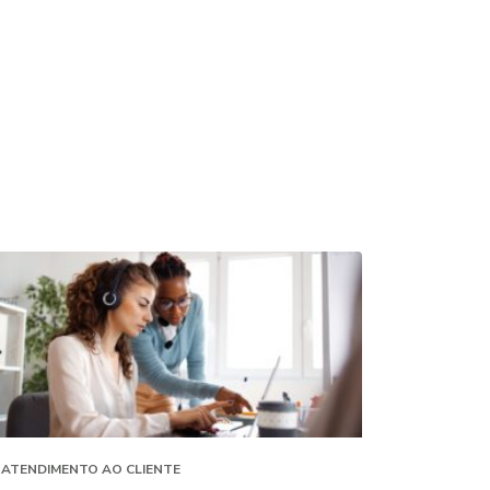
ATENDIMENTO AO CLIENTE