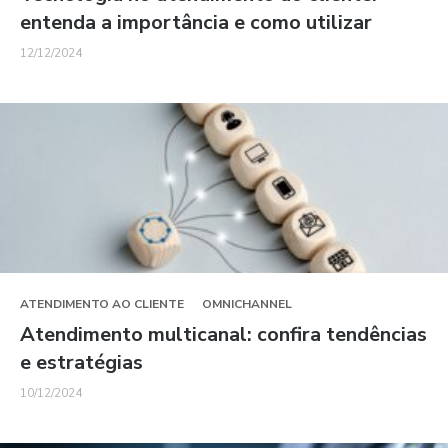
entenda a importância e como utilizar
12/12/2024
ATENDIMENTO AO CLIENTE
OMNICHANNEL
Atendimento multicanal: confira tendências
e estratégias
10/12/2024