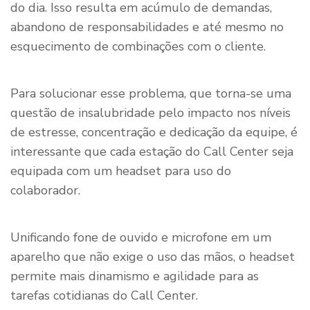
do dia. Isso resulta em acúmulo de demandas,
abandono de responsabilidades e até mesmo no
esquecimento de combinações com o cliente.
Para solucionar esse problema, que torna-se uma
questão de insalubridade pelo impacto nos níveis
de estresse, concentração e dedicação da equipe, é
interessante que cada estação do Call Center seja
equipada com um headset para uso do
colaborador.
Unificando fone de ouvido e microfone em um
aparelho que não exige o uso das mãos, o headset
permite mais dinamismo e agilidade para as
tarefas cotidianas do Call Center.