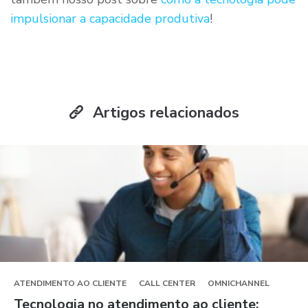
impulsionar a capacidade produtiva
!
Artigos relacionados
ATENDIMENTO AO CLIENTE
CALL CENTER
OMNICHANNEL
Tecnologia no atendimento ao cliente: