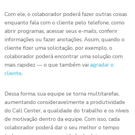
Com ele, o colaborador poderá fazer outras coisas
enquanto fala com o cliente pelo telefone, como
abrir programas, acessar seus e-mails, conferir
informações ou fazer anotações. Assim, quando o
cliente fizer uma solicitação, por exemplo, o
colaborador poderá encontrar uma solução com
mais rapidez — o que também vai
agradar o
cliente
.
Dessa forma, sua equipe se torna multitarefas,
aumentando consideravelmente a produtividade
do Call Center, a qualidade do trabalho e os níveis
de motivação dentro da equipe. Com isso, cada
colaborador poderá dar o seu melhor o tempo