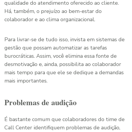
qualidade do atendimento oferecido ao cliente.
Há, também, o prejuízo ao bem-estar do
colaborador e ao clima organizacional.
Para livrar-se de tudo isso, invista em sistemas de
gestão que possam automatizar as tarefas
burocráticas. Assim, você elimina essa fonte de
desmotivação e, ainda, possibilita ao colaborador
mais tempo para que ele se dedique a demandas
mais importantes.
Problemas de audição
É bastante comum que colaboradores do time de
Call Center identifiquem problemas de audição,