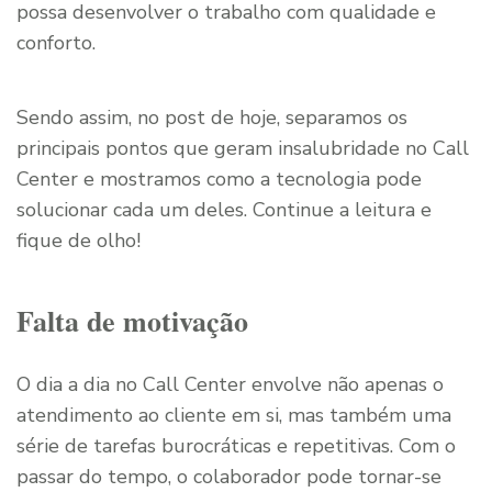
possa desenvolver o trabalho com qualidade e
conforto.
Sendo assim, no post de hoje, separamos os
principais pontos que geram insalubridade no Call
Center e mostramos como a tecnologia pode
solucionar cada um deles. Continue a leitura e
fique de olho!
Falta de motivação
O dia a dia no Call Center envolve não apenas o
atendimento ao cliente em si, mas também uma
série de tarefas burocráticas e repetitivas. Com o
passar do tempo, o colaborador pode tornar-se