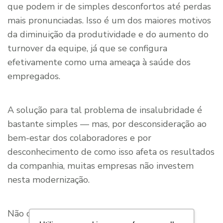
que podem ir de simples desconfortos até perdas
mais pronunciadas. Isso é um dos maiores motivos
da diminuição da produtividade e do aumento do
turnover da equipe, já que se configura
efetivamente como uma ameaça à saúde dos
empregados.
A solução para tal problema de insalubridade é
bastante simples — mas, por desconsideração ao
bem-estar dos colaboradores e por
desconhecimento de como isso afeta os resultados
da companhia, muitas empresas não investem
nesta modernização.
Não cometa o mesmo erro! Para preservar a