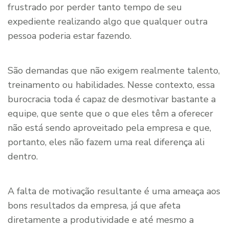
frustrado por perder tanto tempo de seu
expediente realizando algo que qualquer outra
pessoa poderia estar fazendo.
São demandas que não exigem realmente talento,
treinamento ou habilidades. Nesse contexto, essa
burocracia toda é capaz de desmotivar bastante a
equipe, que sente que o que eles têm a oferecer
não está sendo aproveitado pela empresa e que,
portanto, eles não fazem uma real diferença ali
dentro.
A falta de motivação resultante é uma ameaça aos
bons resultados da empresa, já que afeta
diretamente a produtividade e até mesmo a