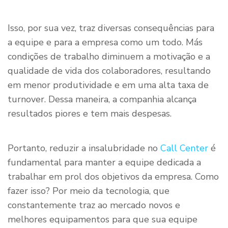
Isso, por sua vez, traz diversas consequências para
a equipe e para a empresa como um todo. Más
condições de trabalho diminuem a motivação e a
qualidade de vida dos colaboradores, resultando
em menor produtividade e em uma alta taxa de
turnover. Dessa maneira, a companhia alcança
resultados piores e tem mais despesas.
Portanto, reduzir a insalubridade no
Call Center
é
fundamental para manter a equipe dedicada a
trabalhar em prol dos objetivos da empresa. Como
fazer isso? Por meio da tecnologia, que
constantemente traz ao mercado novos e
melhores equipamentos para que sua equipe