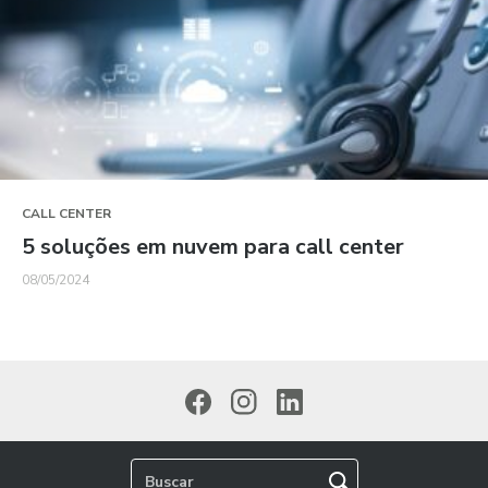
CALL CENTER
5 soluções em nuvem para call center
08/05/2024