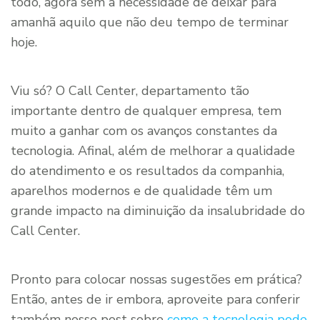
todo, agora sem a necessidade de deixar para
amanhã aquilo que não deu tempo de terminar
hoje.
Viu só? O Call Center, departamento tão
importante dentro de qualquer empresa, tem
muito a ganhar com os avanços constantes da
tecnologia. Afinal, além de melhorar a qualidade
do atendimento e os resultados da companhia,
aparelhos modernos e de qualidade têm um
grande impacto na diminuição da insalubridade do
Call Center.
Pronto para colocar nossas sugestões em prática?
Então, antes de ir embora, aproveite para conferir
também nosso post sobre
como a tecnologia pode