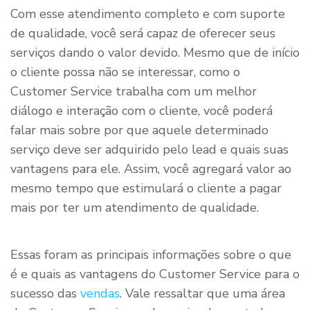
Com esse atendimento completo e com suporte
de qualidade, você será capaz de oferecer seus
serviços dando o valor devido. Mesmo que de início
o cliente possa não se interessar, como o
Customer Service trabalha com um melhor
diálogo e interação com o cliente, você poderá
falar mais sobre por que aquele determinado
serviço deve ser adquirido pelo lead e quais suas
vantagens para ele. Assim, você agregará valor ao
mesmo tempo que estimulará o cliente a pagar
mais por ter um atendimento de qualidade.
Essas foram as principais informações sobre o que
é e quais as vantagens do Customer Service para o
sucesso das
vendas
. Vale ressaltar que uma área