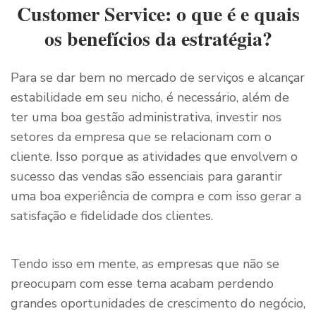
Customer Service: o que é e quais
os benefícios da estratégia?
Para se dar bem no mercado de serviços e alcançar
estabilidade em seu nicho, é necessário, além de
ter uma boa gestão administrativa, investir nos
setores da empresa que se relacionam com o
cliente. Isso porque as atividades que envolvem o
sucesso das vendas são essenciais para garantir
uma boa experiência de compra e com isso gerar a
satisfação e fidelidade dos clientes.
Tendo isso em mente, as empresas que não se
preocupam com esse tema acabam perdendo
grandes oportunidades de crescimento do negócio,