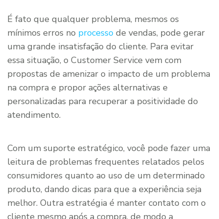
É fato que qualquer problema, mesmos os
mínimos erros no
processo
de vendas, pode gerar
uma grande insatisfação do cliente. Para evitar
essa situação, o Customer Service vem com
propostas de amenizar o impacto de um problema
na compra e propor ações alternativas e
personalizadas para recuperar a positividade do
atendimento.
Com um suporte estratégico, você pode fazer uma
leitura de problemas frequentes relatados pelos
consumidores quanto ao uso de um determinado
produto, dando dicas para que a experiência seja
melhor. Outra estratégia é manter contato com o
cliente mesmo após a compra, de modo a