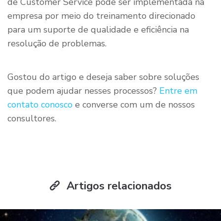
de Customer Service pode ser implementada na
empresa por meio do treinamento direcionado
para um suporte de qualidade e eficiência na
resolução de problemas.
Gostou do artigo e deseja saber sobre soluções
que podem ajudar nesses processos?
Entre em
contato conosco
e converse com um de nossos
consultores.
Artigos relacionados