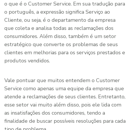
o que é o Customer Service. Em sua tradução para
o português, a expressão significa Serviço ao
Cliente, ou seja, é o departamento da empresa
que coleta e analisa todas as reclamações dos
consumidores. Além disso, também é um setor
estratégico que converte os problemas de seus
clientes em melhorias para os serviços prestados e
produtos vendidos.
Vale pontuar que muitos entendem o Customer
Service como apenas uma equipe da empresa que
atende a reclamações de seus clientes. Entretanto,
esse setor vai muito além disso, pois ele lida com
as insatisfações dos consumidores, tendo a
finalidade de buscar possíveis resoluções para cada
tipo de problema.