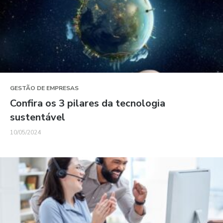
GESTÃO DE EMPRESAS
Confira os 3 pilares da tecnologia
sustentável
10/05/2024