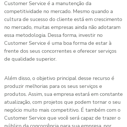
Customer Service é a manutenção da
competitividade no mercado. Mesmo quando a
cultura de sucesso do cliente está em crescimento
no mercado, muitas empresas ainda não adotaram
essa metodologia. Dessa forma, investir no
Customer Service é uma boa forma de estar à
frente dos seus concorrentes e oferecer serviços
de qualidade superior.
Além disso, o objetivo principal desse recurso é
produzir melhorias para os seus serviços e
produtos. Assim, sua empresa estará em constante
atualização, com projetos que podem tornar o seu
negócio muito mais competitivo. É também com o
Customer Service que você será capaz de trazer o
público da concorrência para sua empresa, por