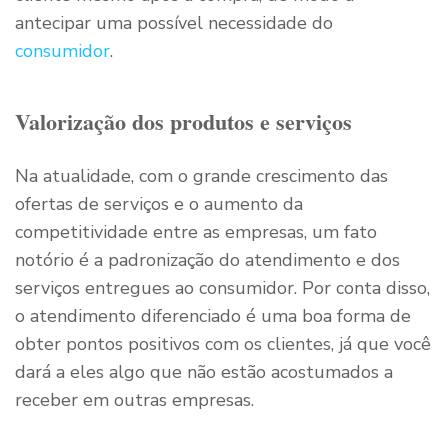
antecipar uma possível necessidade do
consumidor
.
Valorização dos produtos e serviços
Na atualidade, com o grande crescimento das
ofertas de serviços e o aumento da
competitividade entre as empresas, um fato
notório é a padronização do atendimento e dos
serviços entregues ao consumidor. Por conta disso,
o atendimento diferenciado é uma boa forma de
obter pontos positivos com os clientes, já que você
dará a eles algo que não estão acostumados a
receber em outras empresas.