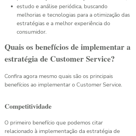
estudo e análise periódica, buscando
melhorias e tecnologias para a otimização das
estratégias e a melhor experiência do
consumidor.
Quais os benefícios de implementar a
estratégia de Customer Service?
Confira agora mesmo quais são os principais
benefícios ao implementar o Customer Service.
Competitividade
O primeiro benefício que podemos citar
relacionado à implementação da estratégia de