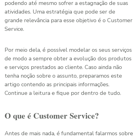
podendo até mesmo sofrer a estagnação de suas
atividades. Uma estratégia que pode ser de
grande relevância para esse objetivo é o Customer
Service.
Por meio dela, é possível modelar os seus serviços
de modo a sempre obter a evolução dos produtos
e serviços prestados ao cliente. Caso ainda não
tenha noção sobre o assunto, preparamos este
artigo contendo as principais informações.
Continue a leitura e fique por dentro de tudo.
O que é Customer Service?
Antes de mais nada, é fundamental falarmos sobre