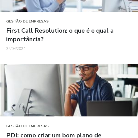
GESTÃO DE EMPRESAS
First Call Resolution: o que é e qual a
importância?
24/04/2024
GESTÃO DE EMPRESAS
PDI: como criar um bom plano de