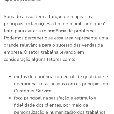
Somado a isso, tem a função de mapear as
principais reclamações a fim de modificar o que é
feito para evitar a reincidência de problemas.
Podemos perceber que essa área representa uma
grande relevância para o sucesso das vendas da
empresa. O setor trabalha levando em
consideração alguns fatores como:
metas de eficiência comercial, de qualidade e
operacional relacionadas com os princípios do
Customer Service;
foco principal na satisfação e estímulo a
fidelidade dos clientes, por meio da
personalização e humanização dos trabalhos;