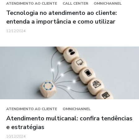
ATENDIMENTO AO CLIENTE
CALL CENTER
OMNICHANNEL
Tecnologia no atendimento ao cliente:
entenda a importância e como utilizar
12/12/2024
ATENDIMENTO AO CLIENTE
OMNICHANNEL
Atendimento multicanal: confira tendências
e estratégias
10/12/2024