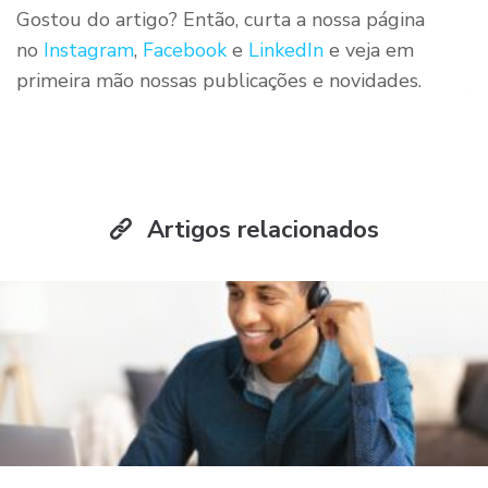
Gostou do artigo? Então, curta a nossa página
no
Instagram
,
Facebook
e
LinkedIn
e veja em
primeira mão nossas publicações e novidades.
Artigos relacionados