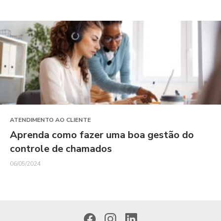
ATENDIMENTO AO CLIENTE
Aprenda como fazer uma boa gestão do
controle de chamados
06/05/2024