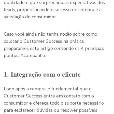
qualidade e que surpreenda as expectativas dos
leads, proporcionando o sucesso de compra e a
satisfação do consumidor.
Caso você ainda não tenha noção sobre como
colocar o Customer Success na prática,
preparamos este artigo contendo os 4 principais
pontos. Acompanhe.
1. Integração com o cliente
Logo após a compra, é fundamental que o
Customer Success entre em contato com o
consumidor e ofereça todo o suporte necessário
para esclarecer dúvidas ou resolver possíveis