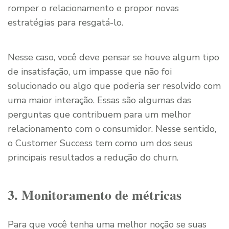
romper o relacionamento e propor novas
estratégias para resgatá-lo.
Nesse caso, você deve pensar se houve algum tipo
de insatisfação, um impasse que não foi
solucionado ou algo que poderia ser resolvido com
uma maior interação. Essas são algumas das
perguntas que contribuem para um melhor
relacionamento com o consumidor. Nesse sentido,
o Customer Success tem como um dos seus
principais resultados a redução do churn.
3. Monitoramento de métricas
Para que você tenha uma melhor noção se suas