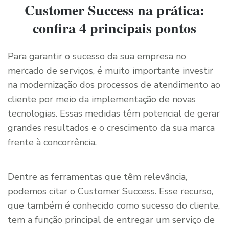
Customer Success na prática:
confira 4 principais pontos
Para garantir o sucesso da sua empresa no
mercado de serviços, é muito importante investir
na modernização dos processos de atendimento ao
cliente por meio da implementação de novas
tecnologias. Essas medidas têm potencial de gerar
grandes resultados e o crescimento da sua marca
frente à concorrência.
Dentre as ferramentas que têm relevância,
podemos citar o Customer Success. Esse recurso,
que também é conhecido como sucesso do cliente,
tem a função principal de entregar um serviço de