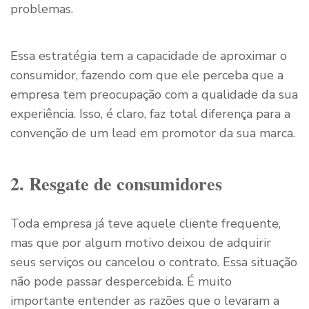
problemas.
Essa estratégia tem a capacidade de aproximar o
consumidor, fazendo com que ele perceba que a
empresa tem preocupação com a qualidade da sua
experiência. Isso, é claro, faz total diferença para a
convenção de um lead em promotor da sua marca.
2. Resgate de consumidores
Toda empresa já teve aquele cliente frequente,
mas que por algum motivo deixou de adquirir
seus serviços ou cancelou o contrato. Essa situação
não pode passar despercebida. É muito
importante entender as razões que o levaram a