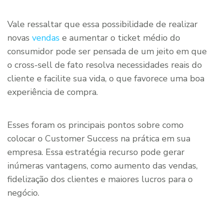
Vale ressaltar que essa possibilidade de realizar
novas
vendas
e aumentar o ticket médio do
consumidor pode ser pensada de um jeito em que
o cross-sell de fato resolva necessidades reais do
cliente e facilite sua vida, o que favorece uma boa
experiência de compra.
Esses foram os principais pontos sobre como
colocar o Customer Success na prática em sua
empresa. Essa estratégia recurso pode gerar
inúmeras vantagens, como aumento das vendas,
fidelização dos clientes e maiores lucros para o
negócio.