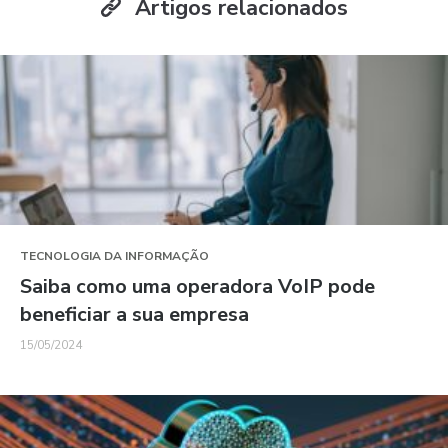
Artigos relacionados
TECNOLOGIA DA INFORMAÇÃO
Saiba como uma operadora VoIP pode
beneficiar a sua empresa
15/05/2024