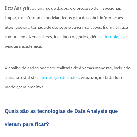
Data Analysis
, ou análise de dados, é o processo de inspecionar,
limpar, transformar e modelar dados para descobrir informações
úteis, apoiar a tomada de decisões e sugerir soluções. É uma prática
comum em diversas áreas, incluindo negócios, ciência,
tecnologia
e
pesquisa acadêmica.
A análise de dados pode ser realizada de diversas maneiras, incluindo
a análise estatística,
mineração de dados
, visualização de dados e
modelagem preditiva.
Quais são as tecnologias de Data Analysis que
vieram para ficar?