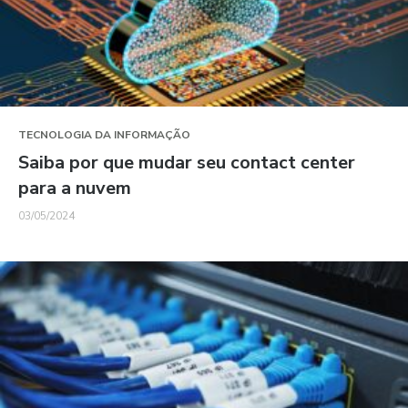
TECNOLOGIA DA INFORMAÇÃO
Saiba por que mudar seu contact center
para a nuvem
03/05/2024