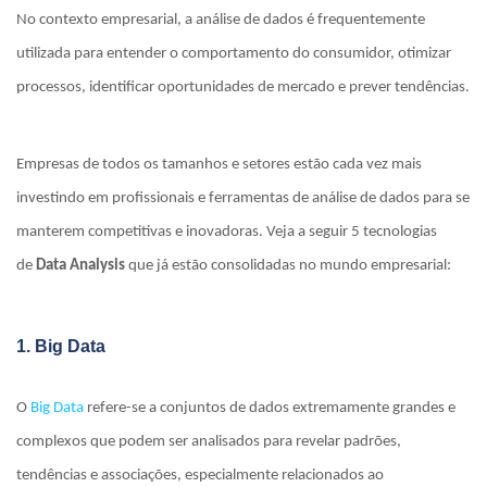
No contexto empresarial, a análise de dados é frequentemente
utilizada para entender o comportamento do consumidor, otimizar
processos, identificar oportunidades de mercado e prever tendências.
Empresas de todos os tamanhos e setores estão cada vez mais
investindo em profissionais e ferramentas de análise de dados para se
manterem competitivas e inovadoras. Veja a seguir 5 tecnologias
de
Data Analysis
que já estão consolidadas no mundo empresarial:
1. Big Data
O
Big Data
refere-se a conjuntos de dados extremamente grandes e
complexos que podem ser analisados para revelar padrões,
tendências e associações, especialmente relacionados ao