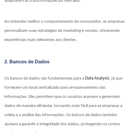
adaptarem às transformações do mercado.
Ao entender melhor o comportamento do consumidor, as empresas
personalizam suas estratégias de marketing e vendas, oferecendo
experiências mais relevantes aos clientes.
2. Bancos de Dados
Os bancos de dados são fundamentais para a
Data Analysis
, já que
fornecem um local centralizado para armazenamento das
informações. Eles permitem que os usuários acessem e gerenciem
dados de maneira eficiente, tornando mais fácil para as empresas a
coleta e a análise das informações. Os bancos de dados também
ajudam a garantir a integridade dos dados, protegendo-os contra