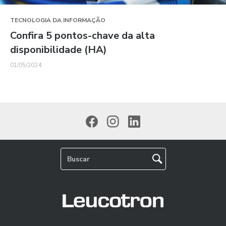
TECNOLOGIA DA INFORMAÇÃO
Confira 5 pontos-chave da alta
disponibilidade (HA)
01/05/2024