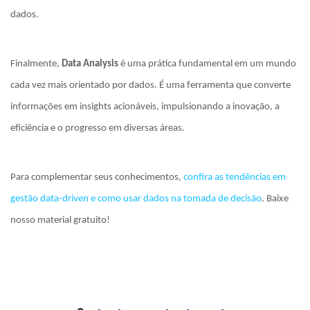
dados.
Finalmente,
Data Analysis
é uma prática fundamental em um mundo
cada vez mais orientado por dados. É uma ferramenta que converte
informações em insights acionáveis, impulsionando a inovação, a
eficiência e o progresso em diversas áreas.
Para complementar seus conhecimentos,
confira as tendências em
gestão data-driven e como usar dados na tomada de decisão
. Baixe
nosso material gratuito!