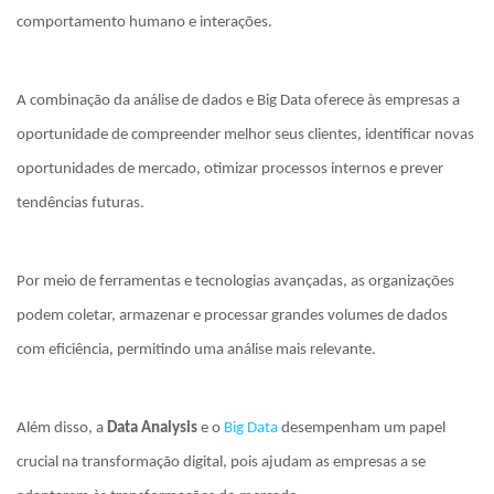
comportamento humano e interações.
A combinação da análise de dados e Big Data oferece às empresas a
oportunidade de compreender melhor seus clientes, identificar novas
oportunidades de mercado, otimizar processos internos e prever
tendências futuras.
Por meio de ferramentas e tecnologias avançadas, as organizações
podem coletar, armazenar e processar grandes volumes de dados
com eficiência, permitindo uma análise mais relevante.
Além disso, a
Data Analysis
e o
Big Data
desempenham um papel
crucial na transformação digital, pois ajudam as empresas a se