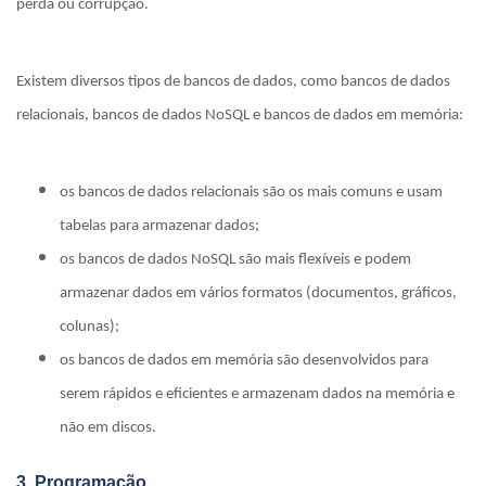
perda ou corrupção.
Existem diversos tipos de bancos de dados, como bancos de dados
relacionais, bancos de dados NoSQL e bancos de dados em memória:
os bancos de dados relacionais são os mais comuns e usam
tabelas para armazenar dados;
os bancos de dados NoSQL são mais flexíveis e podem
armazenar dados em vários formatos (documentos, gráficos,
colunas);
os bancos de dados em memória são desenvolvidos para
serem rápidos e eficientes e armazenam dados na memória e
não em discos.
3. Programação