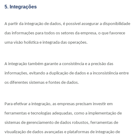
5. Integrações
A partir da integração de dados, é possível assegurar a disponibilidade
das informações para todos os setores da empresa, o que favorece
uma visão holística e integrada das operações.
A integração também garante a consistência e a precisão das
informações, evitando a duplicação de dados e a inconsistência entre
os diferentes sistemas e fontes de dados.
Para efetivar a integração, as empresas precisam investir em
ferramentas e tecnologias adequadas, como a implementação de
sistemas de gerenciamento de dados robustos, ferramentas de
visualização de dados avançadas e plataformas de integração de