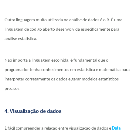
Outra linguagem muito utilizada na análise de dados é o R. É uma
linguagem de código aberto desenvolvida especificamente para
análise estatística.
Não importa a linguagem escolhida, é fundamental que o
programador tenha conhecimentos em estatística e matemática para
interpretar corretamente os dados e gerar modelos estatísticos
precisos.
4. Visualização de dados
É fácil compreender a relação entre visualização de dados e
Data