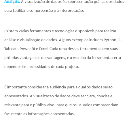
Analysis
. A visualização de dados é a representação gráfica dos dados
para facilitar a compreensão e a interpretação.
Existem várias ferramentas e tecnologias disponíveis para realizar
análise e visualização de dados. Alguns exemplos incluem Python, R,
Tableau, Power BI e Excel. Cada uma dessas ferramentas tem suas
próprias vantagens e desvantagens, e a escolha da ferramenta certa
depende das necessidades de cada projeto.
É importante considerar a audiência para a qual os dados serão
apresentados. A visualização de dados deve ser clara, concisa e
relevante para o público-alvo, para que os usuários compreendam
facilmente as informações apresentadas.