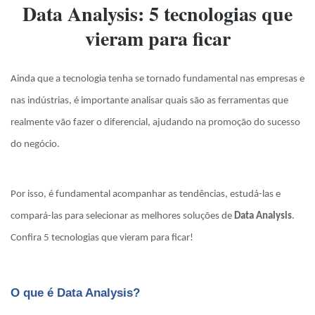
Data Analysis: 5 tecnologias que
vieram para ficar
Ainda que a tecnologia tenha se tornado fundamental nas empresas e
nas indústrias, é importante analisar quais são as ferramentas que
realmente vão fazer o diferencial, ajudando na promoção do sucesso
do negócio.
Por isso, é fundamental acompanhar as tendências, estudá-las e
compará-las para selecionar as melhores soluções de
Data Analysis
.
Confira 5 tecnologias que vieram para ficar!
O que é Data Analysis?