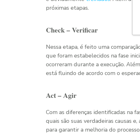
próximas etapas.
Check – Verificar
Nessa etapa, é feito uma comparaçã
que foram estabelecidos na fase inici
ocorreram durante a execução. Além d
está fluindo de acordo com o esperad
Act – Agir
Com as diferenças identificadas na fa
quais são suas verdadeiras causas e,
para garantir a melhoria do processo