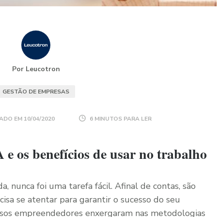
Por Leucotron
GESTÃO DE EMPRESAS
ADO EM
10/04/2020
6 MINUTOS PARA LER
e os benefícios de usar no trabalho
 nunca foi uma tarefa fácil. Afinal de contas, são
isa se atentar para garantir o sucesso do seu
ersos empreendedores enxergaram nas metodologias