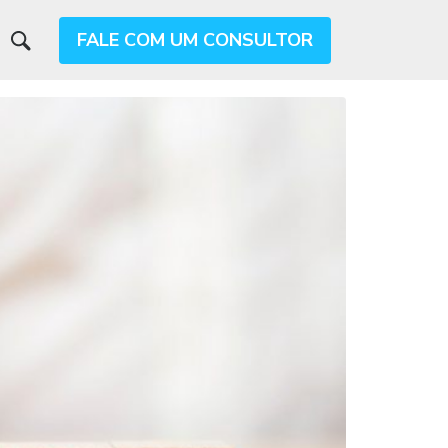
FALE COM UM CONSULTOR