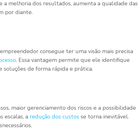
e a melhoria dos resultados, aumenta a qualidade das
m por diante.
 empreendedor consegue ter uma visão mais precisa
ocesso
. Essa vantagem permite que ele identifique
e soluções de forma rápida e prática.
sos, maior gerenciamento dos riscos e a possibilidade
s escalas, a
redução dos custos
se torna inevitável.
snecessários.