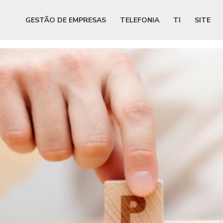
GESTÃO DE EMPRESAS
TELEFONIA
TI
SITE