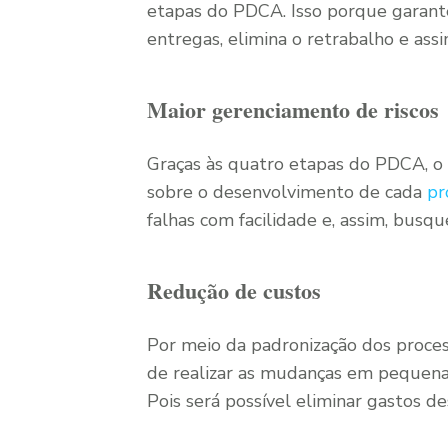
etapas do PDCA. Isso porque garant
entregas, elimina o retrabalho e assi
Maior gerenciamento de riscos
Graças às quatro etapas do PDCA, o
sobre o desenvolvimento de cada
pr
falhas com facilidade e, assim, busqu
Redução de custos
Por meio da padronização dos proces
de realizar as mudanças em pequena
Pois será possível eliminar gastos de