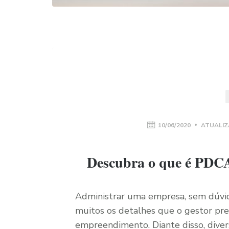
10/06/2020
ATUALIZ
Descubra o que é PDCA 
Administrar uma empresa, sem dúvida,
muitos os detalhes que o gestor prec
empreendimento. Diante disso, div