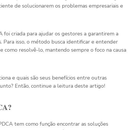
ciente de solucionarem os problemas empresariais e
foi criada para ajudar os gestores a garantirem a
 Para isso, o método busca identificar e entender
e como resolvê-lo, mantendo sempre o foco na causa
ona e quais são seus benefícios entre outras
nto? Então, continue a leitura deste artigo!
DCA?
DCA tem como função encontrar as soluções